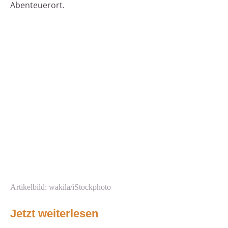
Abenteuerort.
Artikelbild: wakila/iStockphoto
Jetzt weiterlesen