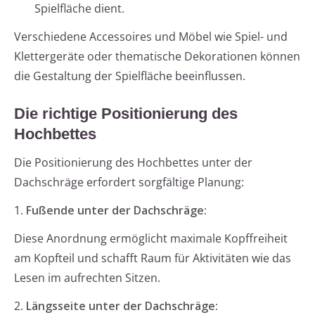
Spielfläche dient.
Verschiedene Accessoires und Möbel wie Spiel- und
Klettergeräte oder thematische Dekorationen können
die Gestaltung der Spielfläche beeinflussen.
Die richtige Positionierung des
Hochbettes
Die Positionierung des Hochbettes unter der
Dachschräge erfordert sorgfältige Planung:
1.
Fußende unter der Dachschräge:
Diese Anordnung ermöglicht maximale Kopffreiheit
am Kopfteil und schafft Raum für Aktivitäten wie das
Lesen im aufrechten Sitzen.
2.
Längsseite unter der Dachschräge: