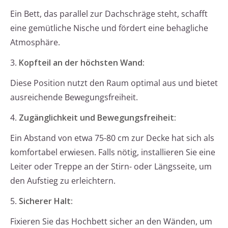
Ein Bett, das parallel zur Dachschräge steht, schafft
eine gemütliche Nische und fördert eine behagliche
Atmosphäre.
3.
Kopfteil an der höchsten Wand:
Diese Position nutzt den Raum optimal aus und bietet
ausreichende Bewegungsfreiheit.
4.
Zugänglichkeit und Bewegungsfreiheit:
Ein Abstand von etwa 75-80 cm zur Decke hat sich als
komfortabel erwiesen. Falls nötig, installieren Sie eine
Leiter oder Treppe an der Stirn- oder Längsseite, um
den Aufstieg zu erleichtern.
5.
Sicherer Halt:
Fixieren Sie das Hochbett sicher an den Wänden, um