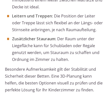
mindestens einem Meter zwischen Matratze und
Decke ist ideal.
Leitern und Treppen:
Die Position der Leiter
oder Treppe lässt sich flexibel an der Längs- oder
Stirnseite anbringen, je nach Raumaufteilung.
Zusätzlicher Stauraum:
Der Raum unter der
Liegefläche kann für Schubladen oder Regale
genutzt werden, um Stauraum zu schaffen und
Ordnung im Zimmer zu halten.
Besondere Aufmerksamkeit gilt der Stabilität und
Sicherheit dieser Betten. Eine 3D-Planung kann
helfen, die besten Optionen visuell zu prüfen und die
perfekte Lösung für Ihr Kinderzimmer zu finden.