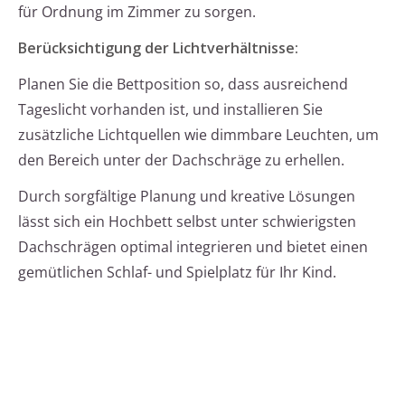
für Ordnung im Zimmer zu sorgen.
Berücksichtigung der Lichtverhältnisse:
Planen Sie die Bettposition so, dass ausreichend
Tageslicht vorhanden ist, und installieren Sie
zusätzliche Lichtquellen wie dimmbare Leuchten, um
den Bereich unter der Dachschräge zu erhellen.
Durch sorgfältige Planung und kreative Lösungen
lässt sich ein Hochbett selbst unter schwierigsten
Dachschrägen optimal integrieren und bietet einen
gemütlichen Schlaf- und Spielplatz für Ihr Kind.