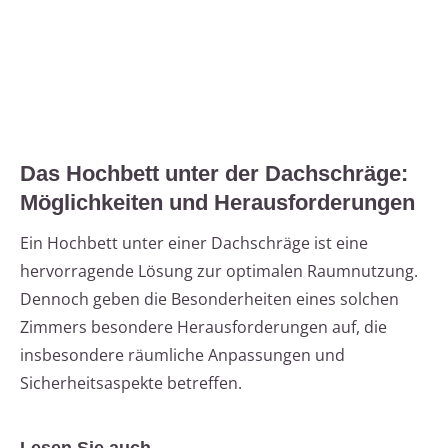
Das Hochbett unter der Dachschräge:
Möglichkeiten und Herausforderungen
Ein Hochbett unter einer Dachschräge ist eine
hervorragende Lösung zur optimalen Raumnutzung.
Dennoch geben die Besonderheiten eines solchen
Zimmers besondere Herausforderungen auf, die
insbesondere räumliche Anpassungen und
Sicherheitsaspekte betreffen.