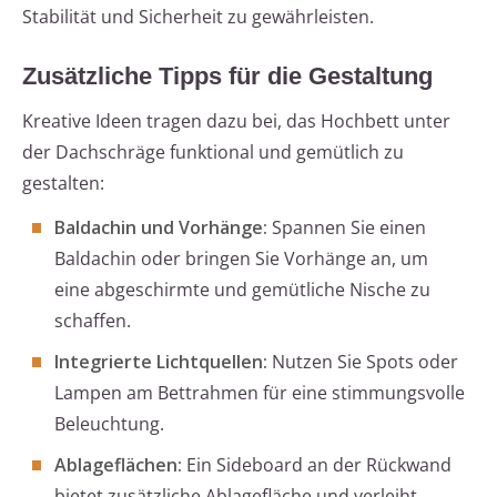
Stabilität und Sicherheit zu gewährleisten.
Zusätzliche Tipps für die Gestaltung
Kreative Ideen tragen dazu bei, das Hochbett unter
der Dachschräge funktional und gemütlich zu
gestalten:
Baldachin und Vorhänge:
Spannen Sie einen
Baldachin oder bringen Sie Vorhänge an, um
eine abgeschirmte und gemütliche Nische zu
schaffen.
Integrierte Lichtquellen:
Nutzen Sie Spots oder
Lampen am Bettrahmen für eine stimmungsvolle
Beleuchtung.
Ablageflächen:
Ein Sideboard an der Rückwand
bietet zusätzliche Ablagefläche und verleiht