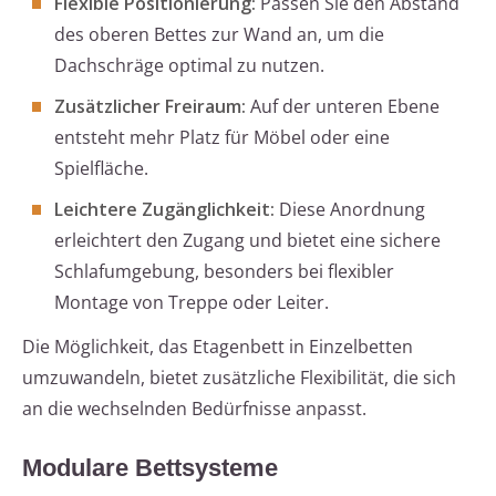
Flexible Positionierung:
Passen Sie den Abstand
des oberen Bettes zur Wand an, um die
Dachschräge optimal zu nutzen.
Zusätzlicher Freiraum:
Auf der unteren Ebene
entsteht mehr Platz für Möbel oder eine
Spielfläche.
Leichtere Zugänglichkeit:
Diese Anordnung
erleichtert den Zugang und bietet eine sichere
Schlafumgebung, besonders bei flexibler
Montage von Treppe oder Leiter.
Die Möglichkeit, das Etagenbett in Einzelbetten
umzuwandeln, bietet zusätzliche Flexibilität, die sich
an die wechselnden Bedürfnisse anpasst.
Modulare Bettsysteme