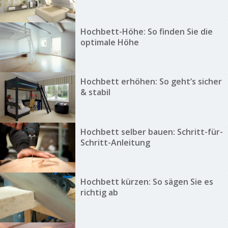
Hochbett-Höhe: So finden Sie die
optimale Höhe
Hochbett erhöhen: So geht’s sicher
& stabil
Hochbett selber bauen: Schritt-für-
Schritt-Anleitung
Hochbett kürzen: So sägen Sie es
richtig ab