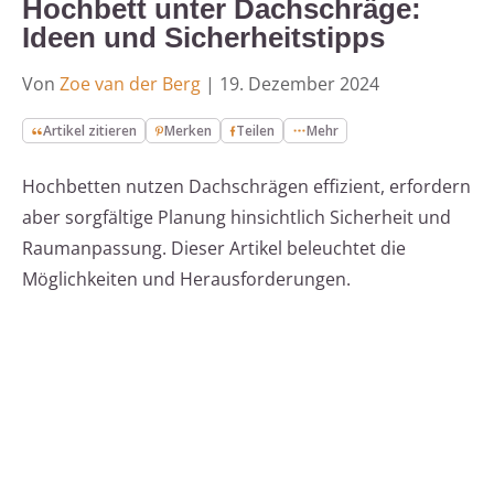
Hochbett unter Dachschräge:
Ideen und Sicherheitstipps
Von
Zoe van der Berg
|
19. Dezember 2024
Artikel zitieren
Merken
Teilen
Mehr
Hochbetten nutzen Dachschrägen effizient, erfordern
aber sorgfältige Planung hinsichtlich Sicherheit und
Raumanpassung. Dieser Artikel beleuchtet die
Möglichkeiten und Herausforderungen.