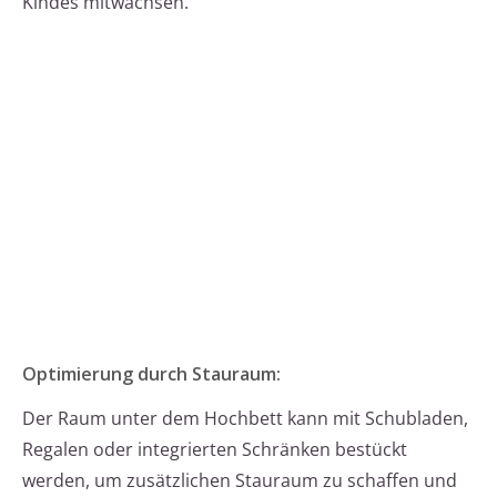
Kindes mitwachsen.
Optimierung durch Stauraum:
Der Raum unter dem Hochbett kann mit Schubladen,
Regalen oder integrierten Schränken bestückt
werden, um zusätzlichen Stauraum zu schaffen und