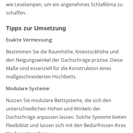
wie Leselampen, um ein angenehmes Schlafklima zu
schaffen.
Tipps zur Umsetzung
Exakte Vermessung:
Bestimmen Sie die Raumhöhe, Kniestockhöhe und
den Neigungswinkel der Dachschräge präzise. Diese
Maße sind essenziell für die Konstruktion eines
maßgeschneiderten Hochbetts.
Modulare Systeme:
Nutzen Sie modulare Bettsysteme, die sich den
unterschiedlichen Höhen und Winkeln der
Dachschräge anpassen lassen. Solche Systeme bieten
Flexibilität und lassen sich mit den Bedürfnissen Ihres