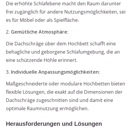
Die erhöhte Schlafebene macht den Raum darunter
frei zugänglich für andere Nutzungsmöglichkeiten, sei
es für Möbel oder als Spielfläche.
2.
Gemütliche Atmosphäre:
Die Dachschräge über dem Hochbett schafft eine
behagliche und geborgene Schlafumgebung, die an
eine schützende Höhle erinnert.
3.
Individuelle Anpassungsmöglichkeiten:
Maßgeschneiderte oder modulare Hochbetten bieten
flexible Lösungen, die exakt auf die Dimensionen der
Dachschräge zugeschnitten sind und damit eine
optimale Raumnutzung ermöglichen.
Herausforderungen und Lösungen