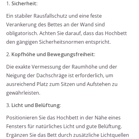
1.
Sicherheit:
Ein stabiler Rausfallschutz und eine feste
Verankerung des Bettes an der Wand sind
obligatorisch. Achten Sie darauf, dass das Hochbett
den gängigen Sicherheitsnormen entspricht.
2.
Kopfhöhe und Bewegungsfreiheit:
Die exakte Vermessung der Raumhöhe und der
Neigung der Dachschräge ist erforderlich, um
ausreichend Platz zum Sitzen und Aufstehen zu
gewährleisten.
3.
Licht und Belüftung:
Positionieren Sie das Hochbett in der Nähe eines
Fensters für natürliches Licht und gute Belüftung.
Ergänzen Sie das Bett durch zusätzliche Lichtquellen