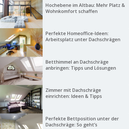
Hochebene im Altbau: Mehr Platz &
Wohnkomfort schaffen
Perfekte Homeoffice-Ideen:
Arbeitsplatz unter Dachschrägen
Betthimmel an Dachschräge
anbringen: Tipps und Lösungen
Zimmer mit Dachschräge
einrichten: Ideen & Tipps
Perfekte Bettposition unter der
Dachschräge: So geht’s