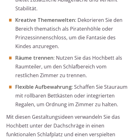
Stabilität.
Kreative Themenwelten:
Dekorieren Sie den
Bereich thematisch als Piratenhöhle oder
Prinzessinnenschloss, um die Fantasie des
Kindes anzuregen.
Räume trennen:
Nutzen Sie das Hochbett als
Raumteiler, um den Schlafbereich vom
restlichen Zimmer zu trennen.
Flexible Aufbewahrung:
Schaffen Sie Stauraum
mit rollbaren Bettkästen oder integrierten
Regalen, um Ordnung im Zimmer zu halten.
Mit diesen Gestaltungsideen verwandeln Sie das
Hochbett unter der Dachschräge in einen
funktionalen Schlafplatz und einen verspielten