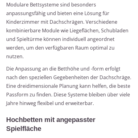
Modulare Bettsysteme sind besonders
anpassungsfähig und bieten eine Lösung für
Kinderzimmer mit Dachschrägen. Verschiedene
kombinierbare Module wie Liegeflächen, Schubladen
und Spieltürme können individuell angeordnet
werden, um den verfügbaren Raum optimal zu
nutzen.
Die Anpassung an die Betthöhe und -form erfolgt
nach den speziellen Gegebenheiten der Dachschräge.
Eine dreidimensionale Planung kann helfen, die beste
Passform zu finden. Diese Systeme bleiben über viele
Jahre hinweg flexibel und erweiterbar.
Hochbetten mit angepasster
Spielfläche