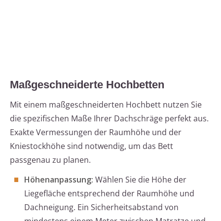
Maßgeschneiderte Hochbetten
Mit einem maßgeschneiderten Hochbett nutzen Sie
die spezifischen Maße Ihrer Dachschräge perfekt aus.
Exakte Vermessungen der Raumhöhe und der
Kniestockhöhe sind notwendig, um das Bett
passgenau zu planen.
Höhenanpassung:
Wählen Sie die Höhe der
Liegefläche entsprechend der Raumhöhe und
Dachneigung. Ein Sicherheitsabstand von