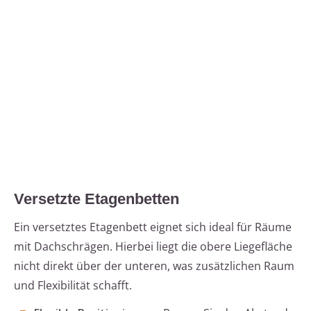
Versetzte Etagenbetten
Ein versetztes Etagenbett eignet sich ideal für Räume
mit Dachschrägen. Hierbei liegt die obere Liegefläche
nicht direkt über der unteren, was zusätzlichen Raum
und Flexibilität schafft.