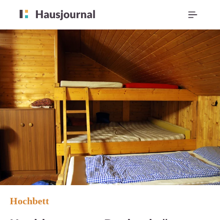
Hochbett