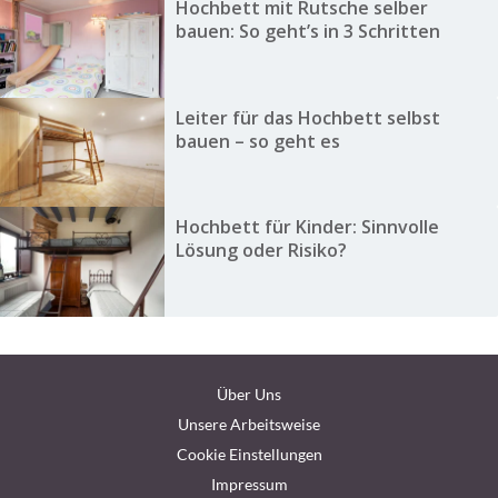
Hochbett mit Rutsche selber
bauen: So geht’s in 3 Schritten
Leiter für das Hochbett selbst
bauen – so geht es
Hochbett für Kinder: Sinnvolle
Lösung oder Risiko?
Über Uns
Unsere Arbeitsweise
Cookie Einstellungen
Impressum