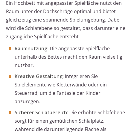
Ein Hochbett mit angepasster Spielfläche nutzt den
Raum unter der Dachschräge optimal und bietet
gleichzeitig eine spannende Spielumgebung. Dabei
wird die Schlafebene so gestaltet, dass darunter eine
zugängliche Spielfläche entsteht.
Raumnutzung:
Die angepasste Spielfläche
unterhalb des Bettes macht den Raum vielseitig
nutzbar.
Kreative Gestaltung:
Integrieren Sie
Spielelemente wie Kletterwände oder ein
Steuerrad, um die Fantasie der Kinder
anzuregen.
Sicherer Schlafbereich:
Die erhöhte Schlafebene
sorgt für einen gemütlichen Schlafplatz,
während die darunterliegende Fläche als