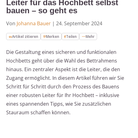
Leiter für das Hochbett selbst
bauen – so geht es
Von
Johanna Bauer
|
24. September 2024
Artikel zitieren
Merken
Teilen
Mehr
Die Gestaltung eines sicheren und funktionalen
Hochbetts geht über die Wahl des Bettrahmens
hinaus. Ein zentraler Aspekt ist die Leiter, die den
Zugang ermöglicht. In diesem Artikel führen wir Sie
Schritt für Schritt durch den Prozess des Bauens
einer robusten Leiter für Ihr Hochbett – inklusive
eines spannenden Tipps, wie Sie zusätzlichen
Stauraum schaffen können.