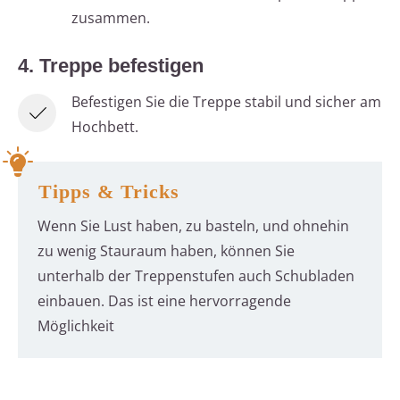
zusammen.
4. Treppe befestigen
Befestigen Sie die Treppe stabil und sicher am
Hochbett.
Tipps & Tricks
Wenn Sie Lust haben, zu basteln, und ohnehin
zu wenig Stauraum haben, können Sie
unterhalb der Treppenstufen auch Schubladen
einbauen. Das ist eine hervorragende
Möglichkeit