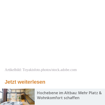
Artikelbild: Toyakisfoto.photos/stock.adobe.com
Jetzt weiterlesen
Hochebene im Altbau: Mehr Platz &
Wohnkomfort schaffen