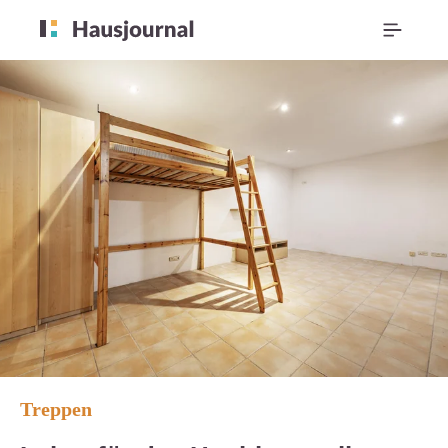
Treppen