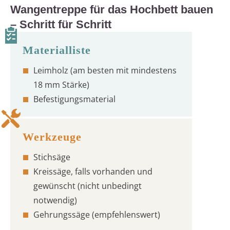
Wangentreppe für das Hochbett bauen
– Schritt für Schritt
Leimholz (am besten mit mindestens
18 mm Stärke)
Befestigungsmaterial
Stichsäge
Kreissäge, falls vorhanden und
gewünscht (nicht unbedingt
notwendig)
Gehrungssäge (empfehlenswert)