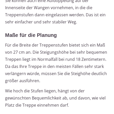
Sie können auch eine Aufdoppelung auf der
Innenseite der Wangen vornehmen, in die die
Treppenstufen dann eingelassen werden. Das ist ein
sehr einfacher und sehr stabiler Weg.
Maße für die Planung
Für die Breite der Treppenstufen bietet sich ein Maß
von 27 cm an. Die Steigungshöhe bei sehr bequemen
Treppen liegt im Normalfall bei rund 18 Zentimetern.
Da das Ihre Treppe in den meisten Fällen sehr stark
verlängern würde, müssen Sie die Steighöhe deutlich
größer ausführen.
Wie hoch die Stufen liegen, hängt von der
gewünschten Bequemlichkeit ab, und davon, wie viel
Platz die Treppe einnehmen darf.