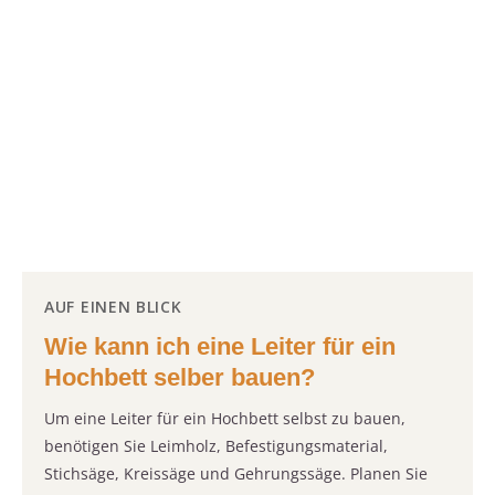
AUF EINEN BLICK
Wie kann ich eine Leiter für ein
Hochbett selber bauen?
Um eine Leiter für ein Hochbett selbst zu bauen,
benötigen Sie Leimholz, Befestigungsmaterial,
Stichsäge, Kreissäge und Gehrungssäge. Planen Sie