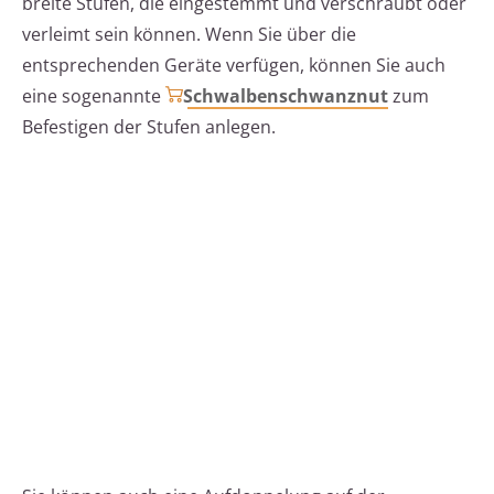
breite Stufen, die eingestemmt und verschraubt oder
verleimt sein können. Wenn Sie über die
entsprechenden Geräte verfügen, können Sie auch
eine sogenannte
Schwalbenschwanznut
zum
Befestigen der Stufen anlegen.