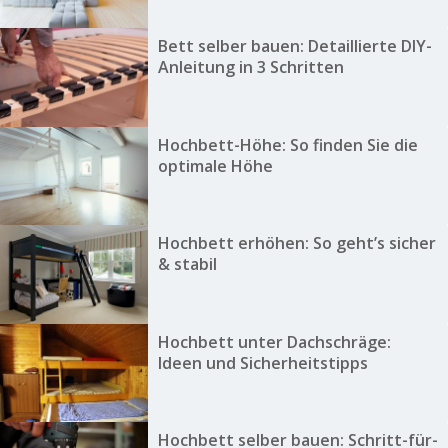
Bett selber bauen: Detaillierte DIY-
Anleitung in 3 Schritten
Hochbett-Höhe: So finden Sie die
optimale Höhe
Hochbett erhöhen: So geht’s sicher
& stabil
Hochbett unter Dachschräge:
Ideen und Sicherheitstipps
Hochbett selber bauen: Schritt-für-