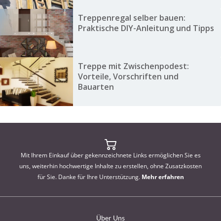
Treppenregal selber bauen:
Praktische DIY-Anleitung und Tipps
Treppe mit Zwischenpodest:
Vorteile, Vorschriften und
Bauarten
Mit Ihrem Einkauf über gekennzeichnete Links ermöglichen Sie es
uns, weiterhin hochwertige Inhalte zu erstellen, ohne Zusatzkosten
für Sie. Danke für Ihre Unterstützung.
Mehr erfahren
Über Uns