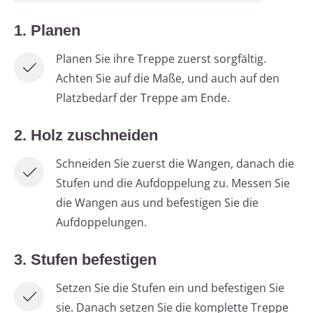
1. Planen
Planen Sie ihre Treppe zuerst sorgfältig.
Achten Sie auf die Maße, und auch auf den
Platzbedarf der Treppe am Ende.
2. Holz zuschneiden
Schneiden Sie zuerst die Wangen, danach die
Stufen und die Aufdoppelung zu. Messen Sie
die Wangen aus und befestigen Sie die
Aufdoppelungen.
3. Stufen befestigen
Setzen Sie die Stufen ein und befestigen Sie
sie. Danach setzen Sie die komplette Treppe