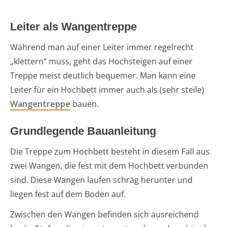
Leiter als Wangentreppe
Während man auf einer Leiter immer regelrecht
„klettern“ muss, geht das Hochsteigen auf einer
Treppe meist deutlich bequemer. Man kann eine
Leiter für ein Hochbett immer auch als (sehr steile)
Wangentreppe
bauen.
Grundlegende Bauanleitung
Die Treppe zum Hochbett besteht in diesem Fall aus
zwei Wangen, die fest mit dem Hochbett verbunden
sind. Diese Wangen laufen schräg herunter und
liegen fest auf dem Boden auf.
Zwischen den Wangen befinden sich ausreichend