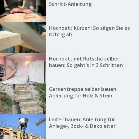
Schritt-Anleitung
Hochbett kürzen: So sägen Sie es
richtig ab
Hochbett mit Rutsche selber
bauen: So geht’s in 3 Schritten
Gartentreppe selber bauen:
Anleitung für Holz & Stein
Leiter bauen: Anleitung für
Anlege-, Bock- & Dekoleiter