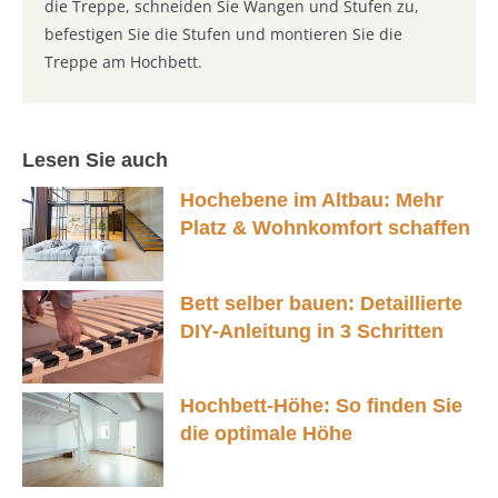
die Treppe, schneiden Sie Wangen und Stufen zu,
befestigen Sie die Stufen und montieren Sie die
Treppe am Hochbett.
Lesen Sie auch
Hochebene im Altbau: Mehr
Platz & Wohnkomfort schaffen
Bett selber bauen: Detaillierte
DIY-Anleitung in 3 Schritten
Hochbett-Höhe: So finden Sie
die optimale Höhe