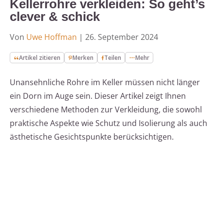
Kellerrohre verkleiden: So geht’s
clever & schick
Von
Uwe Hoffman
|
26. September 2024
Artikel zitieren
Merken
Teilen
Mehr
Unansehnliche Rohre im Keller müssen nicht länger
ein Dorn im Auge sein. Dieser Artikel zeigt Ihnen
verschiedene Methoden zur Verkleidung, die sowohl
praktische Aspekte wie Schutz und Isolierung als auch
ästhetische Gesichtspunkte berücksichtigen.