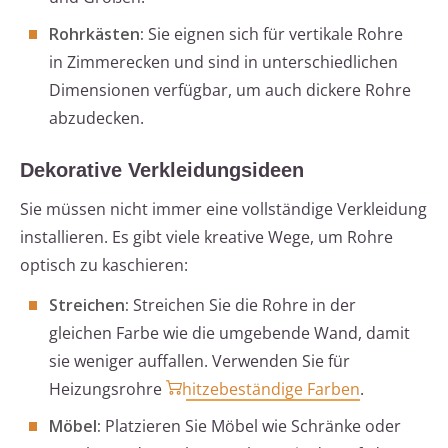
Rohrkästen:
Sie eignen sich für vertikale Rohre
in Zimmerecken und sind in unterschiedlichen
Dimensionen verfügbar, um auch dickere Rohre
abzudecken.
Dekorative Verkleidungsideen
Sie müssen nicht immer eine vollständige Verkleidung
installieren. Es gibt viele kreative Wege, um Rohre
optisch zu kaschieren:
Streichen:
Streichen Sie die Rohre in der
gleichen Farbe wie die umgebende Wand, damit
sie weniger auffallen. Verwenden Sie für
Heizungsrohre
hitzebeständige Farben
.
Möbel:
Platzieren Sie Möbel wie Schränke oder