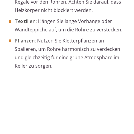
Regale vor den Rohren. Achten Sie darauf, dass
Heizkörper nicht blockiert werden.
Textilien:
Hängen Sie lange Vorhänge oder
Wandteppiche auf, um die Rohre zu verstecken.
Pflanzen:
Nutzen Sie Kletterpflanzen an
Spalieren, um Rohre harmonisch zu verdecken
und gleichzeitig für eine grüne Atmosphäre im
Keller zu sorgen.