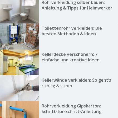
Rohrverkleidung selber bauen:
Anleitung & Tipps für Heimwerker
Toilettenrohr verkleiden: Die
besten Methoden & Ideen
Kellerdecke verschönern: 7
einfache und kreative Ideen
Kellerwände verkleiden: So geht’s
richtig & sicher
Rohrverkleidung Gipskarton:
Schritt-für-Schritt-Anleitung