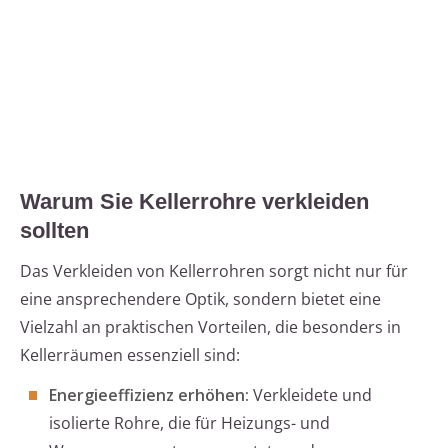
Warum Sie Kellerrohre verkleiden
sollten
Das Verkleiden von Kellerrohren sorgt nicht nur für
eine ansprechendere Optik, sondern bietet eine
Vielzahl an praktischen Vorteilen, die besonders in
Kellerräumen essenziell sind:
Energieeffizienz erhöhen:
Verkleidete und
isolierte Rohre, die für Heizungs- und