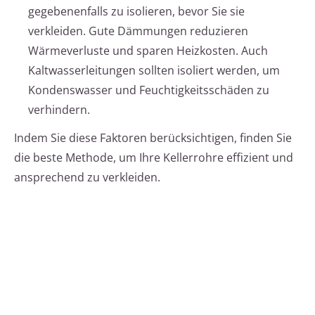
gegebenenfalls zu isolieren, bevor Sie sie
verkleiden. Gute Dämmungen reduzieren
Wärmeverluste und sparen Heizkosten. Auch
Kaltwasserleitungen sollten isoliert werden, um
Kondenswasser und Feuchtigkeitsschäden zu
verhindern.
Indem Sie diese Faktoren berücksichtigen, finden Sie
die beste Methode, um Ihre Kellerrohre effizient und
ansprechend zu verkleiden.