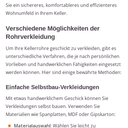
Sie ein sichereres, komfortableres und effizienteres
Wohnumfeld in Ihrem Keller.
Verschiedene Möglichkeiten der
Rohrverkleidung
Um Ihre Kellerrohre geschickt zu verkleiden, gibt es
unterschiedliche Verfahren, die je nach persönlichen
Vorlieben und handwerklichen Fähigkeiten eingesetzt
werden können. Hier sind einige bewährte Methoden:
Einfache Selbstbau-Verkleidungen
Mit etwas handwerklichem Geschick können Sie
Verkleidungen selbst bauen. Verwenden Sie
Materialien wie Spanplatten, MDF oder Gipskarton:
Materialauswahl:
Wählen Sie leicht zu