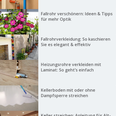
Fallrohr verschönern: Ideen & Tipps
für mehr Optik
Fallrohrverkleidung: So kaschieren
Sie es elegant & effektiv
Heizungsrohre verkleiden mit
Laminat: So geht’s einfach
Kellerboden mit oder ohne
Dampfsperre streichen
Keller streichen: Anleitung für Alt-