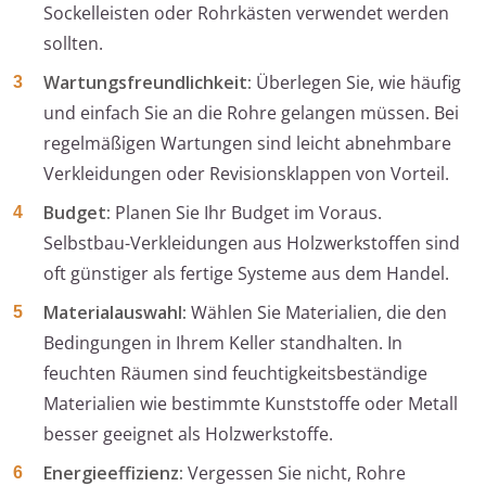
Sockelleisten oder Rohrkästen verwendet werden
sollten.
Wartungsfreundlichkeit:
Überlegen Sie, wie häufig
und einfach Sie an die Rohre gelangen müssen. Bei
regelmäßigen Wartungen sind leicht abnehmbare
Verkleidungen oder Revisionsklappen von Vorteil.
Budget:
Planen Sie Ihr Budget im Voraus.
Selbstbau-Verkleidungen aus Holzwerkstoffen sind
oft günstiger als fertige Systeme aus dem Handel.
Materialauswahl:
Wählen Sie Materialien, die den
Bedingungen in Ihrem Keller standhalten. In
feuchten Räumen sind feuchtigkeitsbeständige
Materialien wie bestimmte Kunststoffe oder Metall
besser geeignet als Holzwerkstoffe.
Energieeffizienz:
Vergessen Sie nicht, Rohre