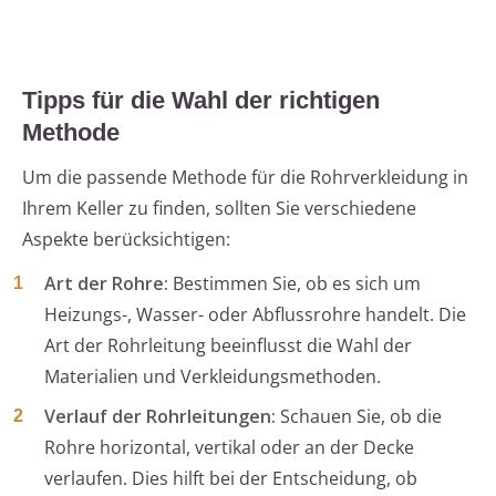
Tipps für die Wahl der richtigen
Methode
Um die passende Methode für die Rohrverkleidung in
Ihrem Keller zu finden, sollten Sie verschiedene
Aspekte berücksichtigen:
Art der Rohre:
Bestimmen Sie, ob es sich um
Heizungs-, Wasser- oder Abflussrohre handelt. Die
Art der Rohrleitung beeinflusst die Wahl der
Materialien und Verkleidungsmethoden.
Verlauf der Rohrleitungen:
Schauen Sie, ob die
Rohre horizontal, vertikal oder an der Decke
verlaufen. Dies hilft bei der Entscheidung, ob