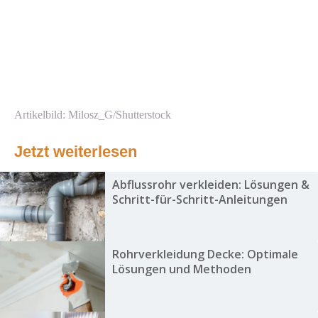
Artikelbild: Milosz_G/Shutterstock
Jetzt weiterlesen
Abflussrohr verkleiden: Lösungen &
Schritt-für-Schritt-Anleitungen
Rohrverkleidung Decke: Optimale
Lösungen und Methoden