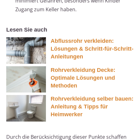
minimiert Gefahren, besonders wenn Kinder
Zugang zum Keller haben.
Lesen Sie auch
Abflussrohr verkleiden:
Lösungen & Schritt-für-Schritt-
Anleitungen
Rohrverkleidung Decke:
Optimale Lösungen und
Methoden
Rohrverkleidung selber bauen:
Anleitung & Tipps für
Heimwerker
Durch die Berücksichtigung dieser Punkte schaffen