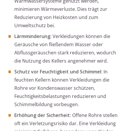
Warmwassersysteme genutzt werden,
minimieren Wärmeverluste. Dies trägt zur
Reduzierung von Heizkosten und zum
Umweltschutz bei.
Lärmminderung:
Verkleidungen können die
Geräusche von fließendem Wasser oder
Abflussgeräuschen stark reduzieren, wodurch
die Nutzung des Kellers angenehmer wird.
Schutz vor Feuchtigkeit und Schimmel:
In
feuchten Kellern können Verkleidungen die
Rohre vor Kondenswasser schützen,
Feuchtigkeitsbelastungen reduzieren und
Schimmelbildung vorbeugen.
Erhöhung der Sicherheit:
Offene Rohre stellen
oft ein Verletzungsrisiko dar. Eine Verkleidung