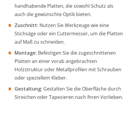
handhabende Platten, die sowohl Schutz als
auch die gewünschte Optik bieten.
Zuschnitt:
Nutzen Sie Werkzeuge wie eine
Stichsäge oder ein Cuttermesser, um die Platten
auf Maß zu schneiden.
Montage:
Befestigen Sie die zugeschnittenen
Platten an einer vorab angebrachten
Holzstruktur oder Metallprofilen mit Schrauben
oder speziellem Kleber.
Gestaltung:
Gestalten Sie die Oberfläche durch
Streichen oder Tapezieren nach Ihren Vorlieben.