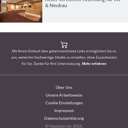
& Neubau
Mit Ihrem Einkauf über gekennzeichnete Links ermöglichen Sie es
uns, weiterhin hochwertige Inhalte zu erstellen, ohne Zusatzkosten
für Sie. Danke für Ihre Unterstützung.
Mehr erfahren
Über Uns
Unsere Arbeitsweise
Cookie Einstellungen
Impressum
Datenschutzerklärung
© Hausjournal, 2026.