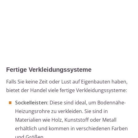
Fertige Verkleidungssysteme
Falls Sie keine Zeit oder Lust auf Eigenbauten haben,
bietet der Handel viele fertige Verkleidungssysteme:
Sockelleisten:
Diese sind ideal, um Bodennähe-
Heizungsrohre zu verkleiden. Sie sind in
Materialien wie Holz, Kunststoff oder Metall
erhältlich und kommen in verschiedenen Farben
und Größen.