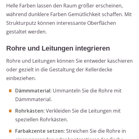
Helle Farben lassen den Raum größer erscheinen,
während dunklere Farben Gemütlichkeit schaffen. Mit
Strukturputz können interessante Oberflächen
gestaltet werden.
Rohre und Leitungen integrieren
Rohre und Leitungen können Sie entweder kaschieren
oder gezielt in die Gestaltung der Kellerdecke
einbeziehen.
Dämmmaterial
: Ummanteln Sie die Rohre mit
Dämmmaterial.
Rohrkästen
: Verkleiden Sie die Leitungen mit
speziellen Rohrkästen.
Farbakzente setzen
: Streichen Sie die Rohre in