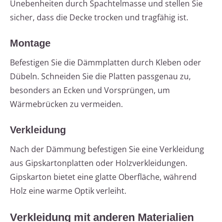
Unebenheiten durch Spachtelmasse und stellen Sie
sicher, dass die Decke trocken und tragfähig ist.
Montage
Befestigen Sie die Dämmplatten durch Kleben oder
Dübeln. Schneiden Sie die Platten passgenau zu,
besonders an Ecken und Vorsprüngen, um
Wärmebrücken zu vermeiden.
Verkleidung
Nach der Dämmung befestigen Sie eine Verkleidung
aus Gipskartonplatten oder Holzverkleidungen.
Gipskarton bietet eine glatte Oberfläche, während
Holz eine warme Optik verleiht.
Verkleidung mit anderen Materialien