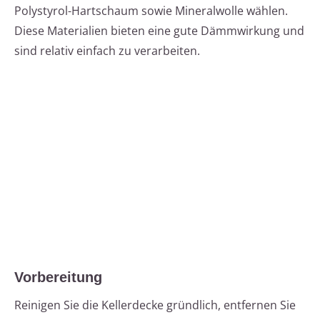
Polystyrol-Hartschaum sowie Mineralwolle wählen.
Diese Materialien bieten eine gute Dämmwirkung und
sind relativ einfach zu verarbeiten.
Vorbereitung
Reinigen Sie die Kellerdecke gründlich, entfernen Sie