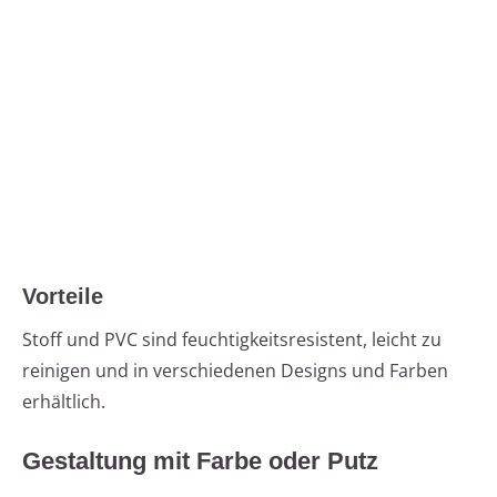
Vorteile
Stoff und PVC sind feuchtigkeitsresistent, leicht zu
reinigen und in verschiedenen Designs und Farben
erhältlich.
Gestaltung mit Farbe oder Putz