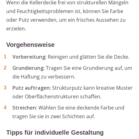
Wenn die Kellerdecke frei von strukturellen Mängeln
und Feuchtigkeitsproblemen ist, können Sie Farbe
oder Putz verwenden, um ein frisches Aussehen zu
erzielen.
Vorgehensweise
Vorbereitung
: Reinigen und glätten Sie die Decke.
Grundierung
: Tragen Sie eine Grundierung auf, um
die Haftung zu verbessern.
Putz auftragen
: Strukturputz kann kreative Muster
oder Oberflächenstrukturen schaffen.
Streichen
: Wählen Sie eine deckende Farbe und
tragen Sie sie in zwei Schichten auf.
Tipps für individuelle Gestaltung