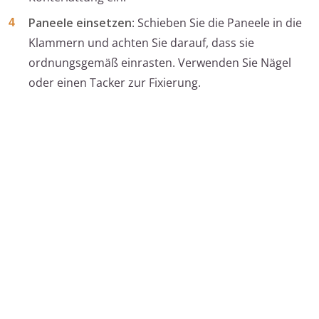
Paneele einsetzen
: Schieben Sie die Paneele in die
Klammern und achten Sie darauf, dass sie
ordnungsgemäß einrasten. Verwenden Sie Nägel
oder einen Tacker zur Fixierung.