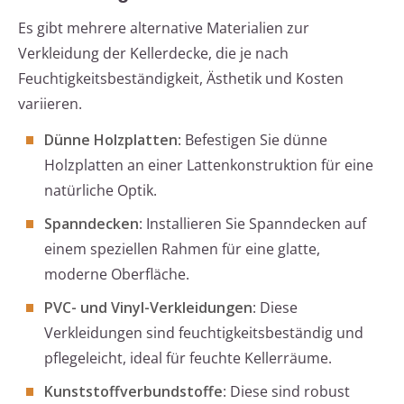
Es gibt mehrere alternative Materialien zur
Verkleidung der Kellerdecke, die je nach
Feuchtigkeitsbeständigkeit, Ästhetik und Kosten
variieren.
Dünne Holzplatten
: Befestigen Sie dünne
Holzplatten an einer Lattenkonstruktion für eine
natürliche Optik.
Spanndecken
: Installieren Sie Spanndecken auf
einem speziellen Rahmen für eine glatte,
moderne Oberfläche.
PVC- und Vinyl-Verkleidungen
: Diese
Verkleidungen sind feuchtigkeitsbeständig und
pflegeleicht, ideal für feuchte Kellerräume.
Kunststoffverbundstoffe
: Diese sind robust