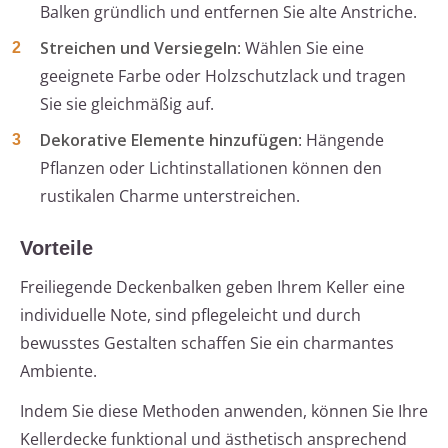
Balken gründlich und entfernen Sie alte Anstriche.
Streichen und Versiegeln
: Wählen Sie eine
geeignete Farbe oder Holzschutzlack und tragen
Sie sie gleichmäßig auf.
Dekorative Elemente hinzufügen
: Hängende
Pflanzen oder Lichtinstallationen können den
rustikalen Charme unterstreichen.
Vorteile
Freiliegende Deckenbalken geben Ihrem Keller eine
individuelle Note, sind pflegeleicht und durch
bewusstes Gestalten schaffen Sie ein charmantes
Ambiente.
Indem Sie diese Methoden anwenden, können Sie Ihre
Kellerdecke funktional und ästhetisch ansprechend