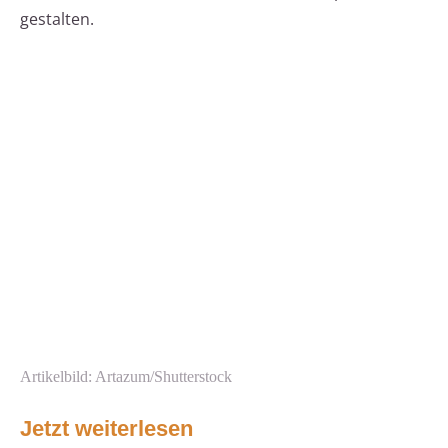
gestalten.
Artikelbild: Artazum/Shutterstock
Jetzt weiterlesen