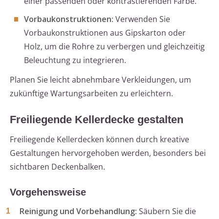
einer passenden oder kontrastierenden Farbe.
Vorbaukonstruktionen
: Verwenden Sie
Vorbaukonstruktionen aus Gipskarton oder
Holz, um die Rohre zu verbergen und gleichzeitig
Beleuchtung zu integrieren.
Planen Sie leicht abnehmbare Verkleidungen, um
zukünftige Wartungsarbeiten zu erleichtern.
Freiliegende Kellerdecke gestalten
Freiliegende Kellerdecken können durch kreative
Gestaltungen hervorgehoben werden, besonders bei
sichtbaren Deckenbalken.
Vorgehensweise
Reinigung und Vorbehandlung
: Säubern Sie die