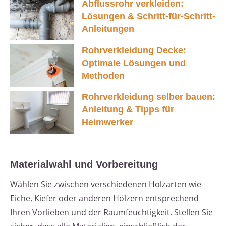
Abflussrohr verkleiden:
Lösungen & Schritt-für-Schritt-
Anleitungen
Rohrverkleidung Decke:
Optimale Lösungen und
Methoden
Rohrverkleidung selber bauen:
Anleitung & Tipps für
Heimwerker
Materialwahl und Vorbereitung
Wählen Sie zwischen verschiedenen Holzarten wie
Eiche, Kiefer oder anderen Hölzern entsprechend
Ihren Vorlieben und der Raumfeuchtigkeit. Stellen Sie