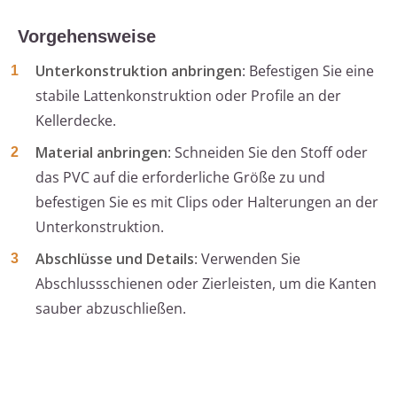
Vorgehensweise
Unterkonstruktion anbringen
: Befestigen Sie eine
stabile Lattenkonstruktion oder Profile an der
Kellerdecke.
Material anbringen
: Schneiden Sie den Stoff oder
das PVC auf die erforderliche Größe zu und
befestigen Sie es mit Clips oder Halterungen an der
Unterkonstruktion.
Abschlüsse und Details
: Verwenden Sie
Abschlussschienen oder Zierleisten, um die Kanten
sauber abzuschließen.