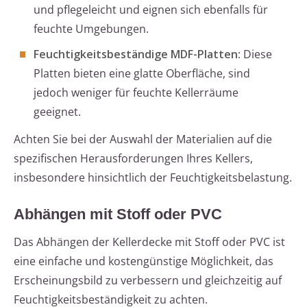
und pflegeleicht und eignen sich ebenfalls für
feuchte Umgebungen.
Feuchtigkeitsbeständige MDF-Platten
: Diese
Platten bieten eine glatte Oberfläche, sind
jedoch weniger für feuchte Kellerräume
geeignet.
Achten Sie bei der Auswahl der Materialien auf die
spezifischen Herausforderungen Ihres Kellers,
insbesondere hinsichtlich der Feuchtigkeitsbelastung.
Abhängen mit Stoff oder PVC
Das Abhängen der Kellerdecke mit Stoff oder PVC ist
eine einfache und kostengünstige Möglichkeit, das
Erscheinungsbild zu verbessern und gleichzeitig auf
Feuchtigkeitsbeständigkeit zu achten.