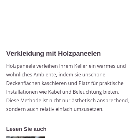
Verkleidung mit Holzpaneelen
Holzpaneele verleihen Ihrem Keller ein warmes und
wohnliches Ambiente, indem sie unschöne
Deckenflächen kaschieren und Platz für praktische
Installationen wie Kabel und Beleuchtung bieten.
Diese Methode ist nicht nur ästhetisch ansprechend,
sondern auch relativ einfach umzusetzen.
Lesen Sie auch