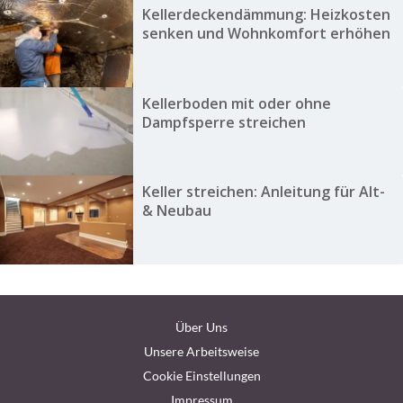
Kellerdeckendämmung: Heizkosten
senken und Wohnkomfort erhöhen
Kellerboden mit oder ohne
Dampfsperre streichen
Keller streichen: Anleitung für Alt-
& Neubau
Über Uns
Unsere Arbeitsweise
Cookie Einstellungen
Impressum