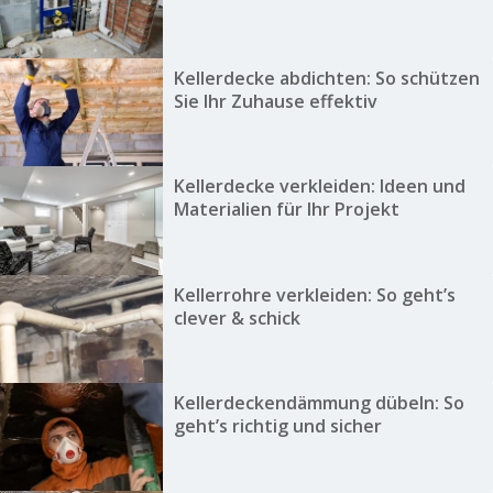
Kellerdecke abdichten: So schützen
Sie Ihr Zuhause effektiv
Kellerdecke verkleiden: Ideen und
Materialien für Ihr Projekt
Kellerrohre verkleiden: So geht’s
clever & schick
Kellerdeckendämmung dübeln: So
geht’s richtig und sicher