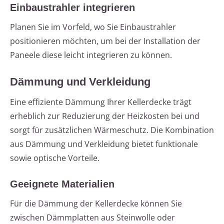
Einbaustrahler integrieren
Planen Sie im Vorfeld, wo Sie Einbaustrahler
positionieren möchten, um bei der Installation der
Paneele diese leicht integrieren zu können.
Dämmung und Verkleidung
Eine effiziente Dämmung Ihrer Kellerdecke trägt
erheblich zur Reduzierung der Heizkosten bei und
sorgt für zusätzlichen Wärmeschutz. Die Kombination
aus Dämmung und Verkleidung bietet funktionale
sowie optische Vorteile.
Geeignete Materialien
Für die Dämmung der Kellerdecke können Sie
zwischen Dämmplatten aus Steinwolle oder