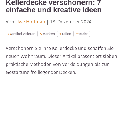
Kellerdecke verschönern: 7
einfache und kreative Ideen
Von
Uwe Hoffman
|
18. Dezember 2024
Artikel zitieren
Merken
Teilen
Mehr
Verschönern Sie Ihre Kellerdecke und schaffen Sie
neuen Wohnraum. Dieser Artikel präsentiert sieben
praktische Methoden von Verkleidungen bis zur
Gestaltung freiliegender Decken.