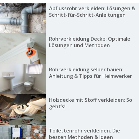
Abflussrohr verkleiden: Lösungen &
Schritt-für-Schritt-Anleitungen
Rohrverkleidung Decke: Optimale
Lösungen und Methoden
Rohrverkleidung selber bauen:
Anleitung & Tipps für Heimwerker
Holzdecke mit Stoff verkleiden: So
geht’s!
Toilettenrohr verkleiden: Die
besten Methoden & Ideen