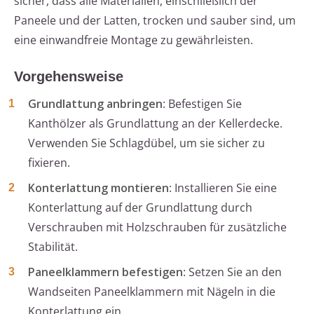
sicher, dass alle Materialien, einschließlich der
Paneele und der Latten, trocken und sauber sind, um
eine einwandfreie Montage zu gewährleisten.
Vorgehensweise
Grundlattung anbringen
: Befestigen Sie
Kanthölzer als Grundlattung an der Kellerdecke.
Verwenden Sie Schlagdübel, um sie sicher zu
fixieren.
Konterlattung montieren
: Installieren Sie eine
Konterlattung auf der Grundlattung durch
Verschrauben mit Holzschrauben für zusätzliche
Stabilität.
Paneelklammern befestigen
: Setzen Sie an den
Wandseiten Paneelklammern mit Nägeln in die
Konterlattung ein.