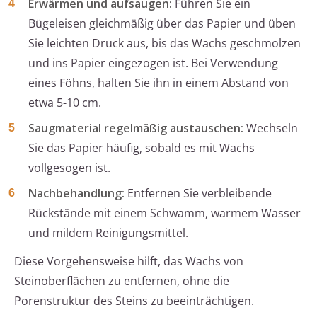
Erwärmen und aufsaugen:
Führen Sie ein
Bügeleisen gleichmäßig über das Papier und üben
Sie leichten Druck aus, bis das Wachs geschmolzen
und ins Papier eingezogen ist. Bei Verwendung
eines Föhns, halten Sie ihn in einem Abstand von
etwa 5-10 cm.
Saugmaterial regelmäßig austauschen:
Wechseln
Sie das Papier häufig, sobald es mit Wachs
vollgesogen ist.
Nachbehandlung:
Entfernen Sie verbleibende
Rückstände mit einem Schwamm, warmem Wasser
und mildem Reinigungsmittel.
Diese Vorgehensweise hilft, das Wachs von
Steinoberflächen zu entfernen, ohne die
Porenstruktur des Steins zu beeinträchtigen.