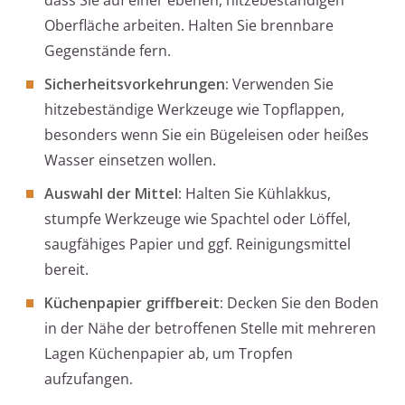
dass Sie auf einer ebenen, hitzebeständigen
Oberfläche arbeiten. Halten Sie brennbare
Gegenstände fern.
Sicherheitsvorkehrungen:
Verwenden Sie
hitzebeständige Werkzeuge wie Topflappen,
besonders wenn Sie ein Bügeleisen oder heißes
Wasser einsetzen wollen.
Auswahl der Mittel:
Halten Sie Kühlakkus,
stumpfe Werkzeuge wie Spachtel oder Löffel,
saugfähiges Papier und ggf. Reinigungsmittel
bereit.
Küchenpapier griffbereit:
Decken Sie den Boden
in der Nähe der betroffenen Stelle mit mehreren
Lagen Küchenpapier ab, um Tropfen
aufzufangen.