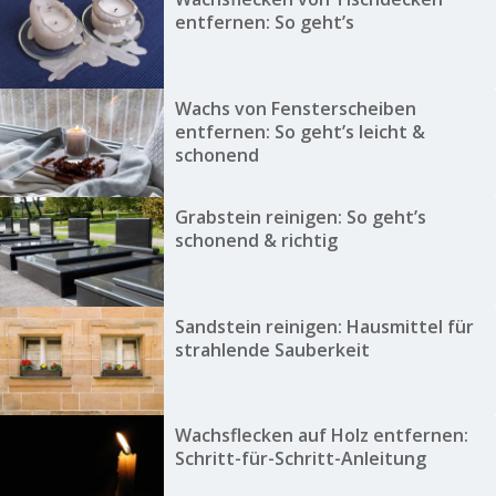
entfernen: So geht’s
Wachs von Fensterscheiben
entfernen: So geht’s leicht &
schonend
Grabstein reinigen: So geht’s
schonend & richtig
Sandstein reinigen: Hausmittel für
strahlende Sauberkeit
Wachsflecken auf Holz entfernen:
Schritt-für-Schritt-Anleitung