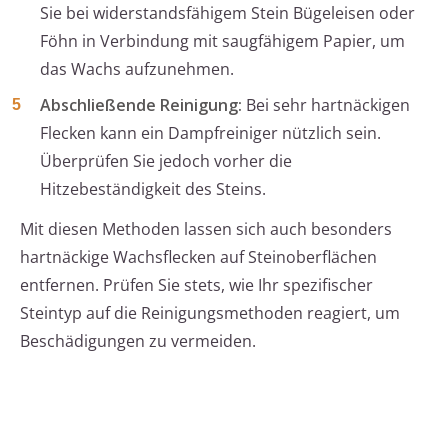
Sie bei widerstandsfähigem Stein Bügeleisen oder
Föhn in Verbindung mit saugfähigem Papier, um
das Wachs aufzunehmen.
Abschließende Reinigung:
Bei sehr hartnäckigen
Flecken kann ein Dampfreiniger nützlich sein.
Überprüfen Sie jedoch vorher die
Hitzebeständigkeit des Steins.
Mit diesen Methoden lassen sich auch besonders
hartnäckige Wachsflecken auf Steinoberflächen
entfernen. Prüfen Sie stets, wie Ihr spezifischer
Steintyp auf die Reinigungsmethoden reagiert, um
Beschädigungen zu vermeiden.