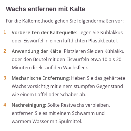
Wachs entfernen mit Kälte
Für die Kältemethode gehen Sie folgendermaßen vor:
Vorbereiten der Kältequelle:
Legen Sie Kühlakkus
oder Eiswürfel in einen luftdichten Plastikbeutel.
Anwendung der Kälte:
Platzieren Sie den Kühlakku
oder den Beutel mit den Eiswürfeln etwa 10 bis 20
Minuten direkt auf den Wachsfleck.
Mechanische Entfernung:
Heben Sie das gehärtete
Wachs vorsichtig mit einem stumpfen Gegenstand
wie einem Löffel oder Schaber ab.
Nachreinigung:
Sollte Restwachs verbleiben,
entfernen Sie es mit einem Schwamm und
warmem Wasser mit Spülmittel.