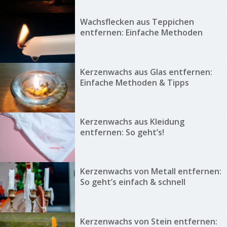
Wachsflecken aus Teppichen
entfernen: Einfache Methoden
Kerzenwachs aus Glas entfernen:
Einfache Methoden & Tipps
Kerzenwachs aus Kleidung
entfernen: So geht’s!
Kerzenwachs von Metall entfernen:
So geht’s einfach & schnell
Kerzenwachs von Stein entfernen: