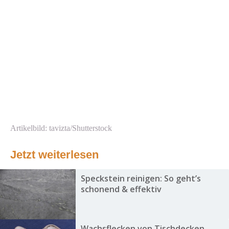
Artikelbild: tavizta/Shutterstock
Jetzt weiterlesen
Speckstein reinigen: So geht’s
schonend & effektiv
Wachsflecken von Tischdecken