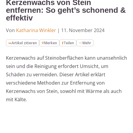
Kerzenwachs von Stein
entfernen: So geht’s schonend &
effektiv
Von
Katharina Winkler
|
11. November 2024
Artikel zitieren
Merken
Teilen
Mehr
Kerzenwachs auf Steinoberflächen kann unansehnlich
sein und die Reinigung erfordert Umsicht, um
Schäden zu vermeiden. Dieser Artikel erklärt
verschiedene Methoden zur Entfernung von
Kerzenwachs von Stein, sowohl mit Wärme als auch
mit Kälte.