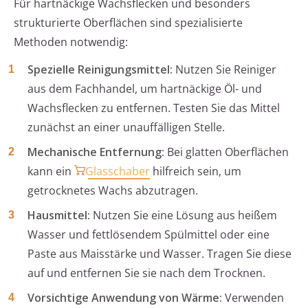
Für hartnäckige Wachsflecken und besonders
strukturierte Oberflächen sind spezialisierte
Methoden notwendig:
Spezielle Reinigungsmittel:
Nutzen Sie Reiniger
aus dem Fachhandel, um hartnäckige Öl- und
Wachsflecken zu entfernen. Testen Sie das Mittel
zunächst an einer unauffälligen Stelle.
Mechanische Entfernung:
Bei glatten Oberflächen
kann ein
Glasschaber
hilfreich sein, um
getrocknetes Wachs abzutragen.
Hausmittel:
Nutzen Sie eine Lösung aus heißem
Wasser und fettlösendem Spülmittel oder eine
Paste aus Maisstärke und Wasser. Tragen Sie diese
auf und entfernen Sie sie nach dem Trocknen.
Vorsichtige Anwendung von Wärme:
Verwenden