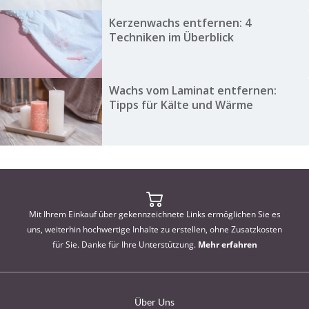
Kerzenwachs entfernen: 4
Techniken im Überblick
Wachs vom Laminat entfernen:
Tipps für Kälte und Wärme
Mit Ihrem Einkauf über gekennzeichnete Links ermöglichen Sie es
uns, weiterhin hochwertige Inhalte zu erstellen, ohne Zusatzkosten
für Sie. Danke für Ihre Unterstützung.
Mehr erfahren
Über Uns