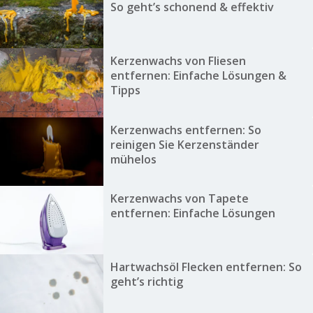
So geht’s schonend & effektiv
Kerzenwachs von Fliesen
entfernen: Einfache Lösungen &
Tipps
Kerzenwachs entfernen: So
reinigen Sie Kerzenständer
mühelos
Kerzenwachs von Tapete
entfernen: Einfache Lösungen
Hartwachsöl Flecken entfernen: So
geht’s richtig