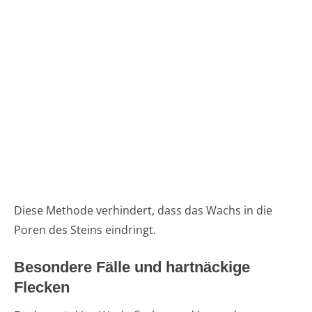
Diese Methode verhindert, dass das Wachs in die
Poren des Steins eindringt.
Besondere Fälle und hartnäckige
Flecken