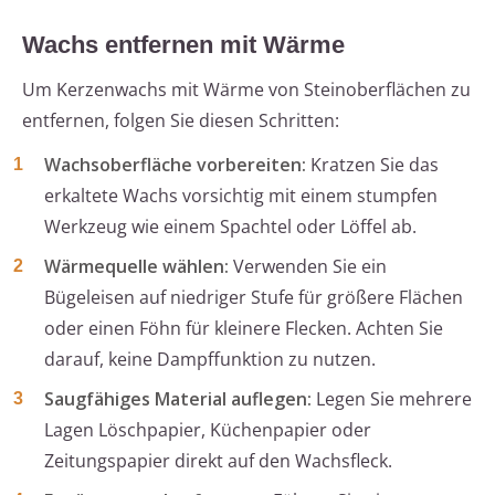
Wachs entfernen mit Wärme
Um Kerzenwachs mit Wärme von Steinoberflächen zu
entfernen, folgen Sie diesen Schritten:
Wachsoberfläche vorbereiten:
Kratzen Sie das
erkaltete Wachs vorsichtig mit einem stumpfen
Werkzeug wie einem Spachtel oder Löffel ab.
Wärmequelle wählen:
Verwenden Sie ein
Bügeleisen auf niedriger Stufe für größere Flächen
oder einen Föhn für kleinere Flecken. Achten Sie
darauf, keine Dampffunktion zu nutzen.
Saugfähiges Material auflegen:
Legen Sie mehrere
Lagen Löschpapier, Küchenpapier oder
Zeitungspapier direkt auf den Wachsfleck.