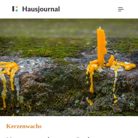
Kerzenwachs