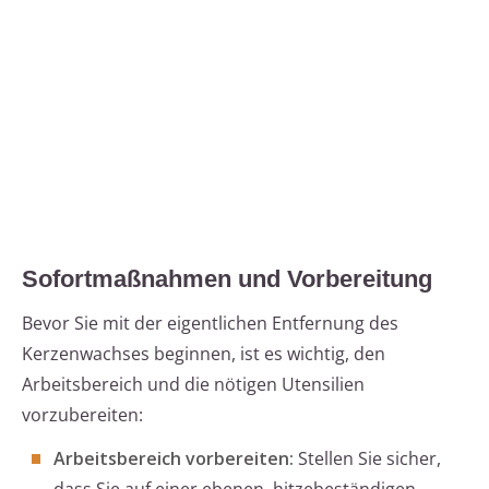
Sofortmaßnahmen und Vorbereitung
Bevor Sie mit der eigentlichen Entfernung des
Kerzenwachses beginnen, ist es wichtig, den
Arbeitsbereich und die nötigen Utensilien
vorzubereiten:
Arbeitsbereich vorbereiten:
Stellen Sie sicher,