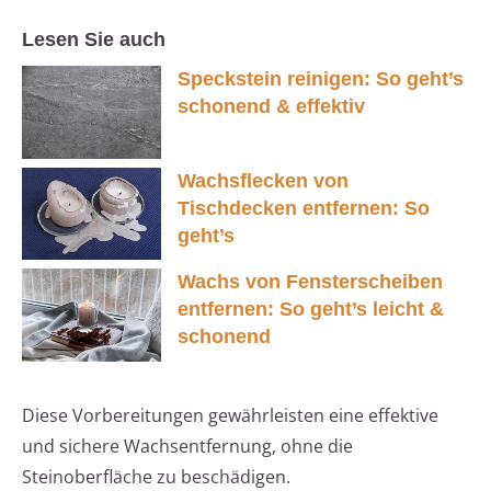
Lesen Sie auch
Speckstein reinigen: So geht’s
schonend & effektiv
Wachsflecken von
Tischdecken entfernen: So
geht’s
Wachs von Fensterscheiben
entfernen: So geht’s leicht &
schonend
Diese Vorbereitungen gewährleisten eine effektive
und sichere Wachsentfernung, ohne die
Steinoberfläche zu beschädigen.