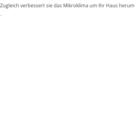
 Zugleich verbessert sie das Mikroklima um Ihr Haus herum
.