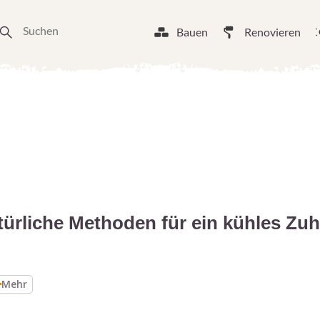
Bauen
Renovieren
ürliche Methoden für ein kühles Zu
Mehr