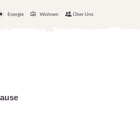
Energie
Wohnen
Über Uns
hause