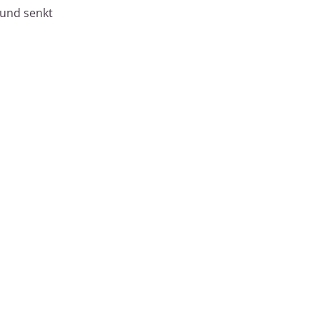
 und senkt