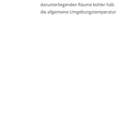
darunterliegenden Räume kühler hält.
die allgemeine Umgebungstemperatur