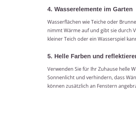
4. Wasserelemente im Garten
Wasserflächen wie Teiche oder Brunne
nimmt Wärme auf und gibt sie durch 
kleiner Teich oder ein Wasserspiel ka
5. Helle Farben und reflektier
Verwenden Sie für Ihr Zuhause helle Wa
Sonnenlicht und verhindern, dass Wänd
können zusätzlich an Fenstern angebr