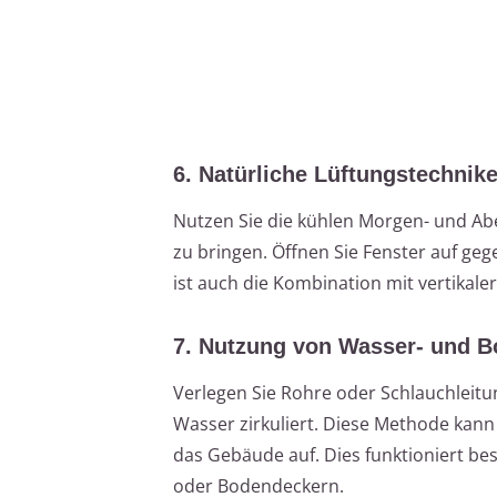
6. Natürliche Lüftungstechnik
Nutzen Sie die kühlen Morgen- und Abe
zu bringen. Öffnen Sie Fenster auf ge
ist auch die Kombination mit vertikale
7. Nutzung von Wasser- und 
Verlegen Sie Rohre oder Schlauchleitu
Wasser zirkuliert. Diese Methode kann
das Gebäude auf. Dies funktioniert b
oder Bodendeckern.