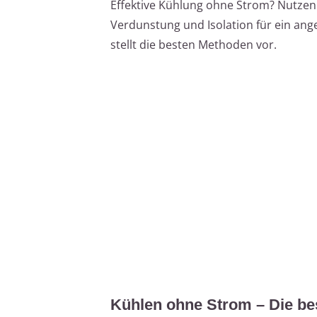
Effektive Kühlung ohne Strom? Nutzen S
Verdunstung und Isolation für ein an
stellt die besten Methoden vor.
Kühlen ohne Strom – Die b