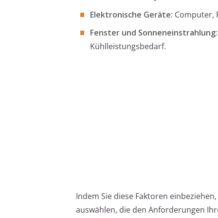
Elektronische Geräte:
Computer, F
Fenster und Sonneneinstrahlung:
Kühlleistungsbedarf.
Indem Sie diese Faktoren einbeziehen,
auswählen, die den Anforderungen Ihr