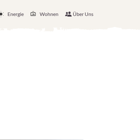
Energie
Wohnen
Über Uns