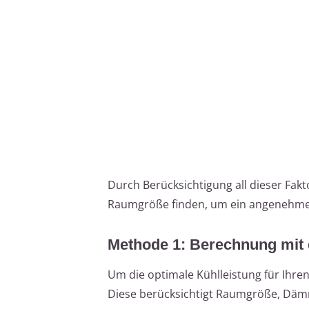
Durch Berücksichtigung all dieser Fak
Raumgröße finden, um ein angenehmes
Methode 1: Berechnung mit 
Um die optimale Kühlleistung für Ihre
Diese berücksichtigt Raumgröße, Dä