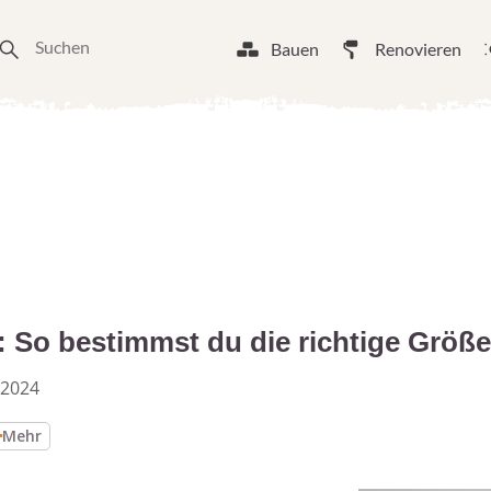
Bauen
Renovieren
 So bestimmst du die richtige Größe
 2024
Mehr