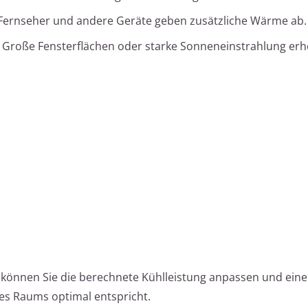
ernseher und andere Geräte geben zusätzliche Wärme ab.
Große Fensterflächen oder starke Sonneneinstrahlung er
 können Sie die berechnete Kühlleistung anpassen und ein
es Raums optimal entspricht.