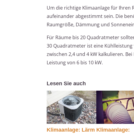
Um die richtige Klimaanlage für Ihre
aufeinander abgestimmt sein. Die benö
Raumgröße, Dämmung und Sonnenein
Für Räume bis 20 Quadratmeter sollten
30 Quadratmeter ist eine Kühlleistung
zwischen 2,4 und 4 kW kalkulieren. Be
Leistung von 6 bis 10 kW.
Lesen Sie auch
Klimaanlage: Lärm
Klimaanlage: