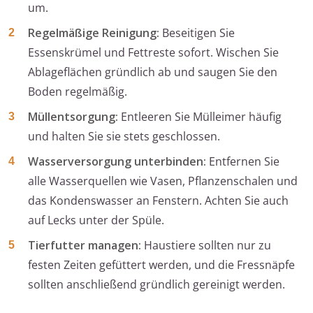
um.
Regelmäßige Reinigung:
Beseitigen Sie
Essenskrümel und Fettreste sofort. Wischen Sie
Ablageflächen gründlich ab und saugen Sie den
Boden regelmäßig.
Müllentsorgung:
Entleeren Sie Mülleimer häufig
und halten Sie sie stets geschlossen.
Wasserversorgung unterbinden:
Entfernen Sie
alle Wasserquellen wie Vasen, Pflanzenschalen und
das Kondenswasser an Fenstern. Achten Sie auch
auf Lecks unter der Spüle.
Tierfutter managen:
Haustiere sollten nur zu
festen Zeiten gefüttert werden, und die Fressnäpfe
sollten anschließend gründlich gereinigt werden.