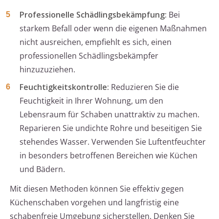
Professionelle Schädlingsbekämpfung:
Bei
starkem Befall oder wenn die eigenen Maßnahmen
nicht ausreichen, empfiehlt es sich, einen
professionellen Schädlingsbekämpfer
hinzuzuziehen.
Feuchtigkeitskontrolle:
Reduzieren Sie die
Feuchtigkeit in Ihrer Wohnung, um den
Lebensraum für Schaben unattraktiv zu machen.
Reparieren Sie undichte Rohre und beseitigen Sie
stehendes Wasser. Verwenden Sie Luftentfeuchter
in besonders betroffenen Bereichen wie Küchen
und Bädern.
Mit diesen Methoden können Sie effektiv gegen
Küchenschaben vorgehen und langfristig eine
schabenfreie Umgebung sicherstellen. Denken Sie