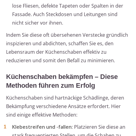
lose Fliesen, defekte Tapeten oder Spalten in der
Fassade. Auch Steckdosen und Leitungen sind
nicht sicher vor ihnen.
Indem Sie diese oft übersehenen Verstecke gründlich
inspizieren und abdichten, schaffen Sie es, den
Lebensraum der Küchenschaben effektiv zu
reduzieren und somit den Befall zu minimieren.
Küchenschaben bekämpfen – Diese
Methoden führen zum Erfolg
Küchenschaben sind hartnäckige Schädlinge, deren
Bekämpfung verschiedene Ansätze erfordert. Hier
sind einige effektive Methoden:
Klebestreifen und -fallen:
Platzieren Sie diese an
stark frequentierten Stellen, um die Schaben zu