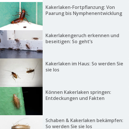
Kakerlaken-Fortpflanzung: Von
Paarung bis Nymphenentwicklung
Kakerlakengeruch erkennen und
beseitigen: So geht’s
Kakerlaken im Haus: So werden Sie
sie los
Können Kakerlaken springen:
Entdeckungen und Fakten
Schaben & Kakerlaken bekämpfen:
So werden Sie sie los