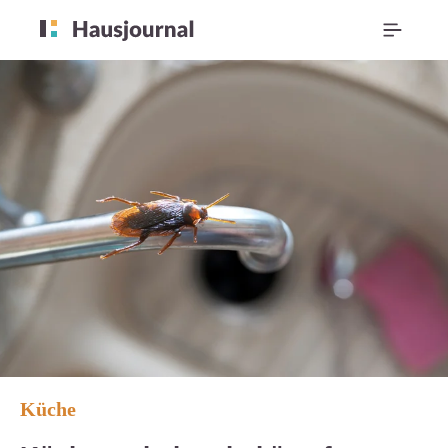
Küche