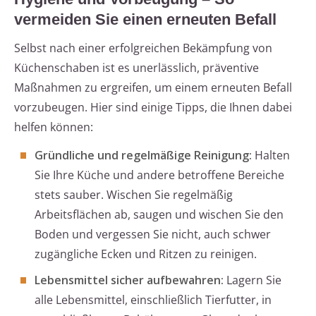
vermeiden Sie einen erneuten Befall
Selbst nach einer erfolgreichen Bekämpfung von
Küchenschaben ist es unerlässlich, präventive
Maßnahmen zu ergreifen, um einem erneuten Befall
vorzubeugen. Hier sind einige Tipps, die Ihnen dabei
helfen können:
Gründliche und regelmäßige Reinigung:
Halten
Sie Ihre Küche und andere betroffene Bereiche
stets sauber. Wischen Sie regelmäßig
Arbeitsflächen ab, saugen und wischen Sie den
Boden und vergessen Sie nicht, auch schwer
zugängliche Ecken und Ritzen zu reinigen.
Lebensmittel sicher aufbewahren:
Lagern Sie
alle Lebensmittel, einschließlich Tierfutter, in