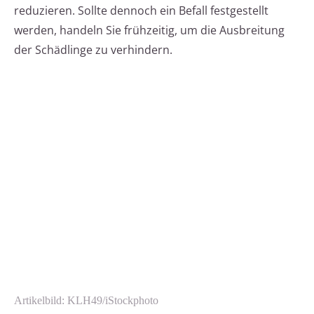
reduzieren. Sollte dennoch ein Befall festgestellt
werden, handeln Sie frühzeitig, um die Ausbreitung
der Schädlinge zu verhindern.
Artikelbild: KLH49/iStockphoto