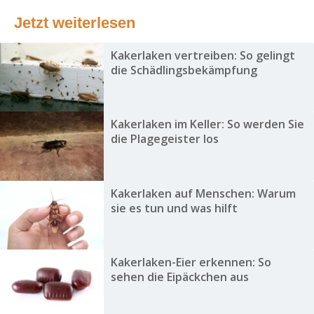
Jetzt weiterlesen
Kakerlaken vertreiben: So gelingt
die Schädlingsbekämpfung
Kakerlaken im Keller: So werden Sie
die Plagegeister los
Kakerlaken auf Menschen: Warum
sie es tun und was hilft
Kakerlaken-Eier erkennen: So
sehen die Eipäckchen aus