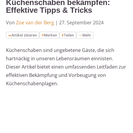
Küchenschaben bekämpfen:
Effektive Tipps & Tricks
Von
Zoe van der Berg
|
27. September 2024
Artikel zitieren
Merken
Teilen
Mehr
Küchenschaben sind ungebetene Gäste, die sich
hartnäckig in unseren Lebensräumen einnisten.
Dieser Artikel bietet einen umfassenden Leitfaden zur
effektiven Bekämpfung und Vorbeugung von
Küchenschabenplagen.