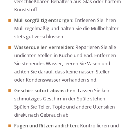
verschließbaren Behältern aus Glas oder hartem
Kunststoff.
Müll sorgfältig entsorgen:
Entleeren Sie Ihren
Müll regelmäßig und halten Sie die Müllbehälter
stets gut verschlossen.
Wasserquellen vermeiden:
Reparieren Sie alle
undichten Stellen in Küche und Bad. Entfernen
Sie stehendes Wasser, leeren Sie Vasen und
achten Sie darauf, dass keine nassen Stellen
oder Kondenswasser vorhanden sind.
Geschirr sofort abwaschen:
Lassen Sie kein
schmutziges Geschirr in der Spüle stehen.
Spülen Sie Teller, Töpfe und andere Utensilien
direkt nach Gebrauch ab.
Fugen und Ritzen abdichten:
Kontrollieren und