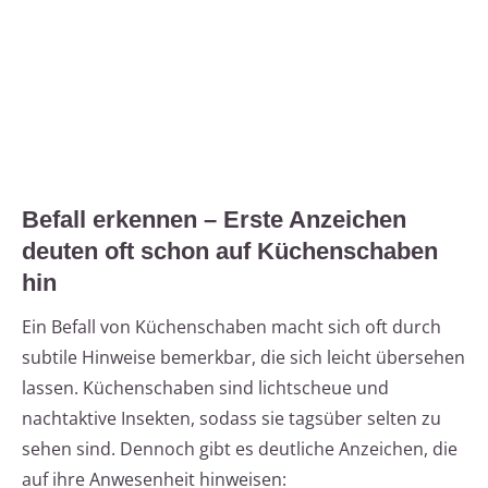
Befall erkennen – Erste Anzeichen
deuten oft schon auf Küchenschaben
hin
Ein Befall von Küchenschaben macht sich oft durch
subtile Hinweise bemerkbar, die sich leicht übersehen
lassen. Küchenschaben sind lichtscheue und
nachtaktive Insekten, sodass sie tagsüber selten zu
sehen sind. Dennoch gibt es deutliche Anzeichen, die
auf ihre Anwesenheit hinweisen: