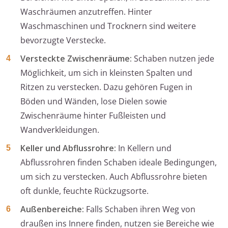
Waschräumen anzutreffen. Hinter
Waschmaschinen und Trocknern sind weitere
bevorzugte Verstecke.
Versteckte Zwischenräume:
Schaben nutzen jede
Möglichkeit, um sich in kleinsten Spalten und
Ritzen zu verstecken. Dazu gehören Fugen in
Böden und Wänden, lose Dielen sowie
Zwischenräume hinter Fußleisten und
Wandverkleidungen.
Keller und Abflussrohre:
In Kellern und
Abflussrohren finden Schaben ideale Bedingungen,
um sich zu verstecken. Auch Abflussrohre bieten
oft dunkle, feuchte Rückzugsorte.
Außenbereiche:
Falls Schaben ihren Weg von
draußen ins Innere finden, nutzen sie Bereiche wie