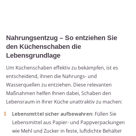
Nahrungsentzug – So entziehen Sie
den Küchenschaben die
Lebensgrundlage
Um Küchenschaben effektiv zu bekämpfen, ist es
entscheidend, ihnen die Nahrungs- und
Wasserquellen zu entziehen. Diese relevanten
Maßnahmen helfen Ihnen dabei, Schaben den
Lebensraum in Ihrer Küche unattraktiv zu machen:
Lebensmittel sicher aufbewahren:
Füllen Sie
Lebensmittel aus Papier- und Pappverpackungen
wie Mehl und Zucker in feste, luftdichte Behälter