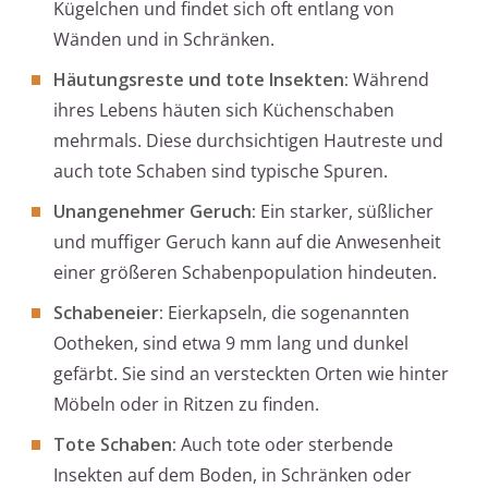
Kügelchen und findet sich oft entlang von
Wänden und in Schränken.
Häutungsreste und tote Insekten:
Während
ihres Lebens häuten sich Küchenschaben
mehrmals. Diese durchsichtigen Hautreste und
auch tote Schaben sind typische Spuren.
Unangenehmer Geruch:
Ein starker, süßlicher
und muffiger Geruch kann auf die Anwesenheit
einer größeren Schabenpopulation hindeuten.
Schabeneier:
Eierkapseln, die sogenannten
Ootheken, sind etwa 9 mm lang und dunkel
gefärbt. Sie sind an versteckten Orten wie hinter
Möbeln oder in Ritzen zu finden.
Tote Schaben:
Auch tote oder sterbende
Insekten auf dem Boden, in Schränken oder