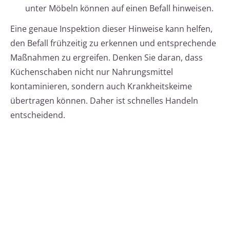
unter Möbeln können auf einen Befall hinweisen.
Eine genaue Inspektion dieser Hinweise kann helfen,
den Befall frühzeitig zu erkennen und entsprechende
Maßnahmen zu ergreifen. Denken Sie daran, dass
Küchenschaben nicht nur Nahrungsmittel
kontaminieren, sondern auch Krankheitskeime
übertragen können. Daher ist schnelles Handeln
entscheidend.