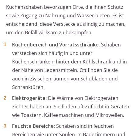
Küchenschaben bevorzugen Orte, die ihnen Schutz
sowie Zugang zu Nahrung und Wasser bieten. Es ist
entscheidend, diese Verstecke ausfindig zu machen,
um den Befall wirksam zu bekämpfen.
Küchenbereich und Vorratsschränke:
Schaben
verstecken sich häufig in und unter
Küchenschränken, hinter dem Kühlschrank und in
der Nähe von Lebensmitteln. Oft finden Sie sie
auch in Zwischenräumen von Schubladen und
Schranktüren.
Elektrogeräte:
Die Wärme von Elektrogeräten
zieht Schaben an. Sie finden oft Zuflucht in Geräten
wie Toastern, Kaffeemaschinen und Mikrowellen.
Feuchte Bereiche:
Schaben sind in feuchten
Bereichen wie unter Spülen, in Badezimmern und