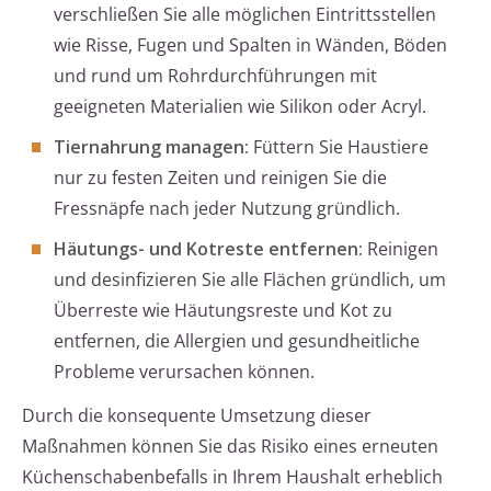
verschließen Sie alle möglichen Eintrittsstellen
wie Risse, Fugen und Spalten in Wänden, Böden
und rund um Rohrdurchführungen mit
geeigneten Materialien wie Silikon oder Acryl.
Tiernahrung managen:
Füttern Sie Haustiere
nur zu festen Zeiten und reinigen Sie die
Fressnäpfe nach jeder Nutzung gründlich.
Häutungs- und Kotreste entfernen:
Reinigen
und desinfizieren Sie alle Flächen gründlich, um
Überreste wie Häutungsreste und Kot zu
entfernen, die Allergien und gesundheitliche
Probleme verursachen können.
Durch die konsequente Umsetzung dieser
Maßnahmen können Sie das Risiko eines erneuten
Küchenschabenbefalls in Ihrem Haushalt erheblich