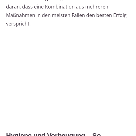
daran, dass eine Kombination aus mehreren
Maßnahmen in den meisten Fällen den besten Erfolg
verspricht.
Hygiene und Vorbeugung – So