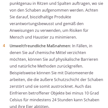
punktgenau in Ritzen und Spalten auftragen, wo sie
von den Schaben aufgenommen werden. Achten
Sie darauf, biozidhaltige Produkte
verantwortungsbewusst und gemäß den
Anweisungen zu verwenden, um Risiken für
Mensch und Haustier zu minimieren.
Umweltfreundliche Maßnahmen:
In Fällen, in
denen Sie auf chemische Mittel verzichten
möchten, können Sie auf physikalische Barrieren
und natürliche Methoden zurückgreifen.
Beispielsweise können Sie mit Diatomeenerde
arbeiten, die die äußere Schutzschicht der Schaben
zerstört und sie somit austrocknet. Auch das
Einfrieren betroffener Objekte bei minus 10 Grad
Celsius für mindestens 24 Stunden kann Schaben
und ihre Eier abtöten.