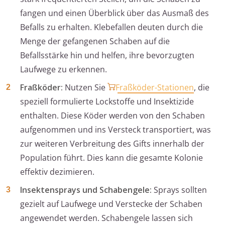
fangen und einen Überblick über das Ausmaß des
Befalls zu erhalten. Klebefallen deuten durch die
Menge der gefangenen Schaben auf die
Befallsstärke hin und helfen, ihre bevorzugten
Laufwege zu erkennen.
Fraßköder:
Nutzen Sie
Fraßköder-Stationen
, die
speziell formulierte Lockstoffe und Insektizide
enthalten. Diese Köder werden von den Schaben
aufgenommen und ins Versteck transportiert, was
zur weiteren Verbreitung des Gifts innerhalb der
Population führt. Dies kann die gesamte Kolonie
effektiv dezimieren.
Insektensprays und Schabengele:
Sprays sollten
gezielt auf Laufwege und Verstecke der Schaben
angewendet werden. Schabengele lassen sich