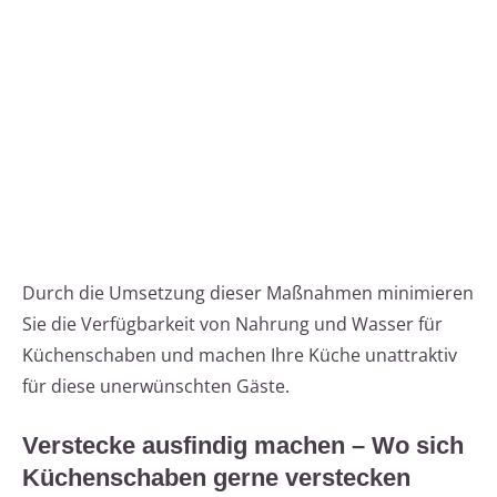
Durch die Umsetzung dieser Maßnahmen minimieren
Sie die Verfügbarkeit von Nahrung und Wasser für
Küchenschaben und machen Ihre Küche unattraktiv
für diese unerwünschten Gäste.
Verstecke ausfindig machen – Wo sich
Küchenschaben gerne verstecken