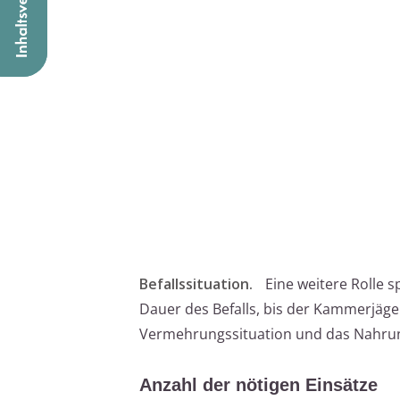
Befallssituation.
Eine weitere Rolle sp
Dauer des Befalls, bis der Kammerjäger
Vermehrungssituation und das Nahrungs
Anzahl der nötigen Einsätze