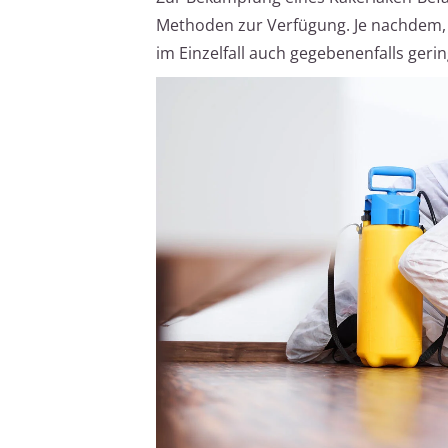
Methoden zur Verfügung. Je nachdem, 
im Einzelfall auch gegebenenfalls gerin