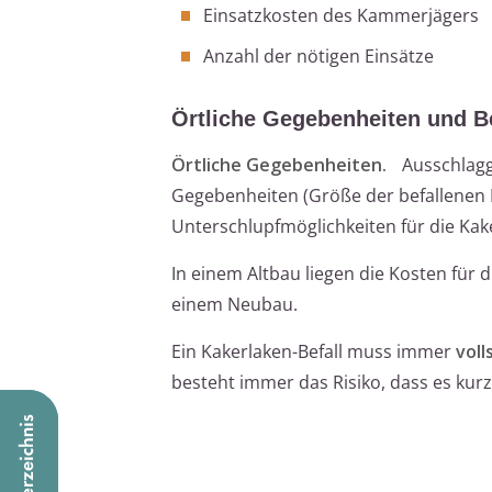
Einsatzkosten des Kammerjägers
Anzahl der nötigen Einsätze
Örtliche Gegebenheiten und Be
Örtliche Gegebenheiten.
Ausschlagg
Gegebenheiten (Größe der befallenen R
Unterschlupfmöglichkeiten für die Kaker
In einem Altbau liegen die Kosten für 
einem Neubau.
Ein Kakerlaken-Befall muss immer
voll
besteht immer das Risiko, dass es kur