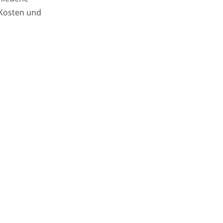
 Kosten und