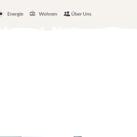
Energie
Wohnen
Über Uns