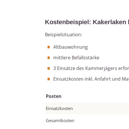
Kostenbeispiel: Kakerlaken
Beispielsituation:
Altbauwohnung
mittlere Befallsstärke
3 Einsätze des Kammerjägers erfor
Einsatzkosten inkl. Anfahrt und Ma
Posten
Einsatzkosten
Gesamtkosten