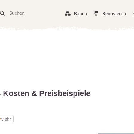
Bauen
Renovieren
 Kosten & Preisbeispiele
Mehr