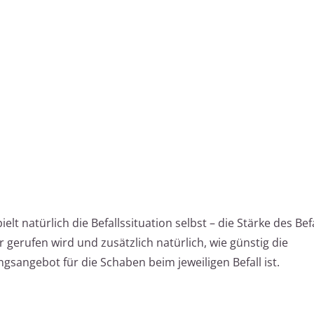
ielt natürlich die Befallssituation selbst – die Stärke des Befa
 gerufen wird und zusätzlich natürlich, wie günstig die
angebot für die Schaben beim jeweiligen Befall ist.