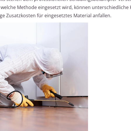
welche Methode eingesetzt wird, können unterschiedliche
ge Zusatzkosten für eingesetztes Material anfallen.