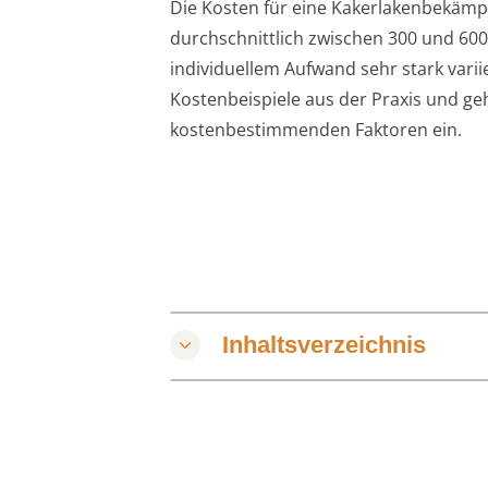
Die Kosten für eine Kakerlakenbekäm
durchschnittlich zwischen 300 und 600 
individuellem Aufwand sehr stark variie
Kostenbeispiele aus der Praxis und geht 
kostenbestimmenden Faktoren ein.
Inhaltsverzeichnis