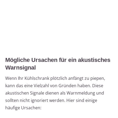
Mögliche Ursachen für ein akustisches
Warnsignal
Wenn Ihr Kühlschrank plötzlich anfängt zu piepen,
kann das eine Vielzahl von Gründen haben. Diese
akustischen Signale dienen als Warnmeldung und
sollten nicht ignoriert werden. Hier sind einige
häufige Ursachen: