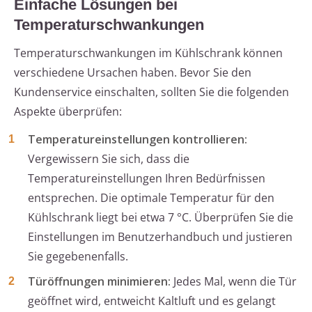
Einfache Lösungen bei
Temperaturschwankungen
Temperaturschwankungen im Kühlschrank können
verschiedene Ursachen haben. Bevor Sie den
Kundenservice einschalten, sollten Sie die folgenden
Aspekte überprüfen:
Temperatureinstellungen kontrollieren:
Vergewissern Sie sich, dass die
Temperatureinstellungen Ihren Bedürfnissen
entsprechen. Die optimale Temperatur für den
Kühlschrank liegt bei etwa 7 °C. Überprüfen Sie die
Einstellungen im Benutzerhandbuch und justieren
Sie gegebenenfalls.
Türöffnungen minimieren:
Jedes Mal, wenn die Tür
geöffnet wird, entweicht Kaltluft und es gelangt