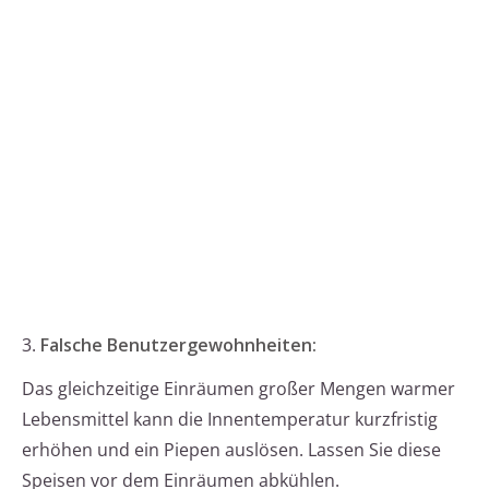
3.
Falsche Benutzergewohnheiten:
Das gleichzeitige Einräumen großer Mengen warmer
Lebensmittel kann die Innentemperatur kurzfristig
erhöhen und ein Piepen auslösen. Lassen Sie diese
Speisen vor dem Einräumen abkühlen.