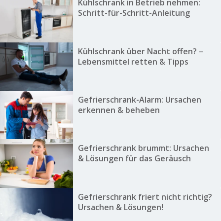
Kühlschrank in Betrieb nehmen:
Schritt-für-Schritt-Anleitung
Kühlschrank über Nacht offen? –
Lebensmittel retten & Tipps
Gefrierschrank-Alarm: Ursachen
erkennen & beheben
Gefrierschrank brummt: Ursachen
& Lösungen für das Geräusch
Gefrierschrank friert nicht richtig?
Ursachen & Lösungen!