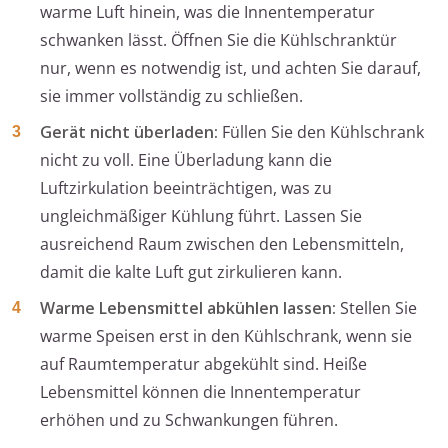
warme Luft hinein, was die Innentemperatur
schwanken lässt. Öffnen Sie die Kühlschranktür
nur, wenn es notwendig ist, und achten Sie darauf,
sie immer vollständig zu schließen.
Gerät nicht überladen:
Füllen Sie den Kühlschrank
nicht zu voll. Eine Überladung kann die
Luftzirkulation beeinträchtigen, was zu
ungleichmäßiger Kühlung führt. Lassen Sie
ausreichend Raum zwischen den Lebensmitteln,
damit die kalte Luft gut zirkulieren kann.
Warme Lebensmittel abkühlen lassen:
Stellen Sie
warme Speisen erst in den Kühlschrank, wenn sie
auf Raumtemperatur abgekühlt sind. Heiße
Lebensmittel können die Innentemperatur
erhöhen und zu Schwankungen führen.