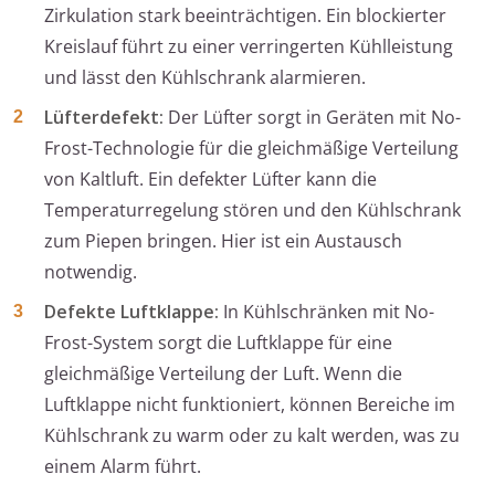
Zirkulation stark beeinträchtigen. Ein blockierter
Kreislauf führt zu einer verringerten Kühlleistung
und lässt den Kühlschrank alarmieren.
Lüfterdefekt:
Der Lüfter sorgt in Geräten mit No-
Frost-Technologie für die gleichmäßige Verteilung
von Kaltluft. Ein defekter Lüfter kann die
Temperaturregelung stören und den Kühlschrank
zum Piepen bringen. Hier ist ein Austausch
notwendig.
Defekte Luftklappe:
In Kühlschränken mit No-
Frost-System sorgt die Luftklappe für eine
gleichmäßige Verteilung der Luft. Wenn die
Luftklappe nicht funktioniert, können Bereiche im
Kühlschrank zu warm oder zu kalt werden, was zu
einem Alarm führt.