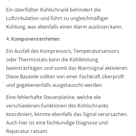
Ein überfüllter Kühlschrank behindert die
Luftzirkulation und führt zu ungleichmäßiger
Kühlung, was ebenfalls einen Alarm auslösen kann.
4.
Komponentenfehler:
Ein Ausfall des Kompressors, Temperatursensors
oder Thermostats kann die Kühlleistung
beeinträchtigen und somit das Warnsignal aktivieren.
Diese Bauteile sollten von einer Fachkraft überprüft
und gegebenenfalls ausgetauscht werden.
Eine fehlerhafte Steuerplatine, welche die
verschiedenen Funktionen des Kühlschranks
koordiniert, könnte ebenfalls das Signal verursachen.
Auch hier ist eine fachkundige Diagnose und
Reparatur ratsam.