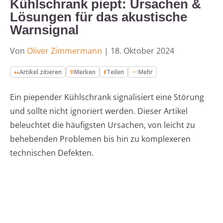
Kühlschrank piept: Ursachen &
Lösungen für das akustische
Warnsignal
Von
Oliver Zimmermann
|
18. Oktober 2024
Artikel zitieren
Merken
Teilen
Mehr
Ein piepender Kühlschrank signalisiert eine Störung
und sollte nicht ignoriert werden. Dieser Artikel
beleuchtet die häufigsten Ursachen, von leicht zu
behebenden Problemen bis hin zu komplexeren
technischen Defekten.