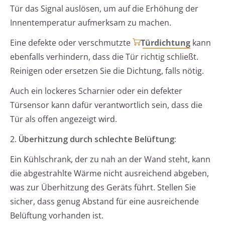
Tür das Signal auslösen, um auf die Erhöhung der
Innentemperatur aufmerksam zu machen.
Eine defekte oder verschmutzte
Türdichtung
kann
ebenfalls verhindern, dass die Tür richtig schließt.
Reinigen oder ersetzen Sie die Dichtung, falls nötig.
Auch ein lockeres Scharnier oder ein defekter
Türsensor kann dafür verantwortlich sein, dass die
Tür als offen angezeigt wird.
2.
Überhitzung durch schlechte Belüftung:
Ein Kühlschrank, der zu nah an der Wand steht, kann
die abgestrahlte Wärme nicht ausreichend abgeben,
was zur Überhitzung des Geräts führt. Stellen Sie
sicher, dass genug Abstand für eine ausreichende
Belüftung vorhanden ist.