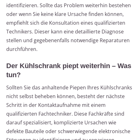
identifizieren. Sollte das Problem weiterhin bestehen
oder wenn Sie keine klare Ursache finden können,
empfiehlt sich die Konsultation eines qualifizierten
Technikers. Dieser kann eine detaillierte Diagnose
stellen und gegebenenfalls notwendige Reparaturen
durchführen.
Der Kühlschrank piept weiterhin – Was
tun?
Sollten Sie das anhaltende Piepen Ihres Kühlschranks
nicht selbst beheben können, besteht der nächste
Schritt in der Kontaktaufnahme mit einem
qualifizierten Fachtechniker. Diese Fachkräfte sind
darauf spezialisiert, komplizierte Ursachen wie
defekte Bauteile oder schwerwiegende elektronische