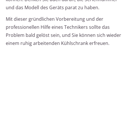
und das Modell des Geräts parat zu haben.
Mit dieser gründlichen Vorbereitung und der
professionellen Hilfe eines Technikers sollte das
Problem bald gelöst sein, und Sie können sich wieder
einem ruhig arbeitenden Kühlschrank erfreuen.