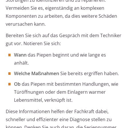
Störungen zu identifizieren und zu reparieren.
Vermeiden Sie es, eigenständig an komplexen
Komponenten zu arbeiten, da dies weitere Schäden
verursachen kann.
Bereiten Sie sich auf das Gespräch mit dem Techniker
gut vor. Notieren Sie sich:
Wann
das Piepen beginnt und wie lange es
anhält.
Welche Maßnahmen
Sie bereits ergriffen haben.
Ob
das Piepen mit bestimmten Handlungen, wie
Türöffnungen oder dem Einlagern warmer
Lebensmittel, verknüpft ist.
Diese Informationen helfen der Fachkraft dabei,
schneller und effizienter eine Diagnose stellen zu
können. Denken Sie auch daran, die Seriennummer