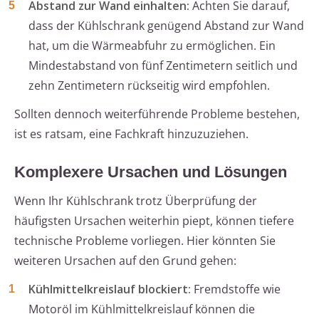
Abstand zur Wand einhalten:
Achten Sie darauf,
dass der Kühlschrank genügend Abstand zur Wand
hat, um die Wärmeabfuhr zu ermöglichen. Ein
Mindestabstand von fünf Zentimetern seitlich und
zehn Zentimetern rückseitig wird empfohlen.
Sollten dennoch weiterführende Probleme bestehen,
ist es ratsam, eine Fachkraft hinzuzuziehen.
Komplexere Ursachen und Lösungen
Wenn Ihr Kühlschrank trotz Überprüfung der
häufigsten Ursachen weiterhin piept, können tiefere
technische Probleme vorliegen. Hier könnten Sie
weiteren Ursachen auf den Grund gehen:
Kühlmittelkreislauf blockiert:
Fremdstoffe wie
Motoröl im Kühlmittelkreislauf können die