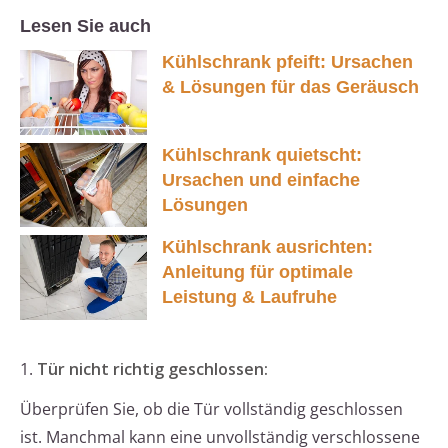
Lesen Sie auch
Kühlschrank pfeift: Ursachen
& Lösungen für das Geräusch
Kühlschrank quietscht:
Ursachen und einfache
Lösungen
Kühlschrank ausrichten:
Anleitung für optimale
Leistung & Laufruhe
1.
Tür nicht richtig geschlossen:
Überprüfen Sie, ob die Tür vollständig geschlossen
ist. Manchmal kann eine unvollständig verschlossene