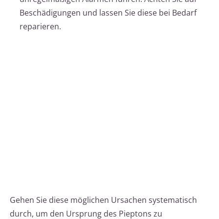
Beschädigungen und lassen Sie diese bei Bedarf
reparieren.
Gehen Sie diese möglichen Ursachen systematisch
durch, um den Ursprung des Pieptons zu