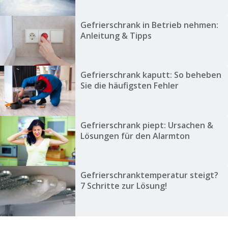
Gefrierschrank in Betrieb nehmen:
Anleitung & Tipps
Gefrierschrank kaputt: So beheben
Sie die häufigsten Fehler
Gefrierschrank piept: Ursachen &
Lösungen für den Alarmton
Gefrierschranktemperatur steigt?
7 Schritte zur Lösung!