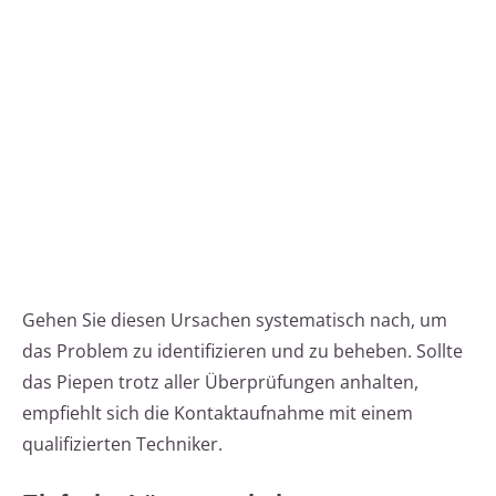
Gehen Sie diesen Ursachen systematisch nach, um
das Problem zu identifizieren und zu beheben. Sollte
das Piepen trotz aller Überprüfungen anhalten,
empfiehlt sich die Kontaktaufnahme mit einem
qualifizierten Techniker.