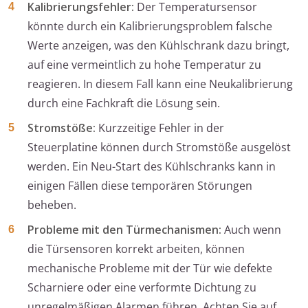
Kalibrierungsfehler:
Der Temperatursensor
könnte durch ein Kalibrierungsproblem falsche
Werte anzeigen, was den Kühlschrank dazu bringt,
auf eine vermeintlich zu hohe Temperatur zu
reagieren. In diesem Fall kann eine Neukalibrierung
durch eine Fachkraft die Lösung sein.
Stromstöße:
Kurzzeitige Fehler in der
Steuerplatine können durch Stromstöße ausgelöst
werden. Ein Neu-Start des Kühlschranks kann in
einigen Fällen diese temporären Störungen
beheben.
Probleme mit den Türmechanismen:
Auch wenn
die Türsensoren korrekt arbeiten, können
mechanische Probleme mit der Tür wie defekte
Scharniere oder eine verformte Dichtung zu
unregelmäßigen Alarmen führen. Achten Sie auf