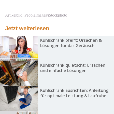
Artikelbild: PeopleImages/iStockphoto
Jetzt weiterlesen
Kühlschrank pfeift: Ursachen &
Lösungen für das Geräusch
Kühlschrank quietscht: Ursachen
und einfache Lösungen
Kühlschrank ausrichten: Anleitung
für optimale Leistung & Laufruhe