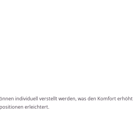
önnen individuell verstellt werden, was den Komfort erhöht
ositionen erleichtert.