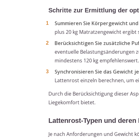
Schritte zur Ermittlung der op
Summieren Sie Körpergewicht und
plus 20 kg Matratzengewicht ergibt 
Berücksichtigen Sie zusätzliche Puf
eventuelle Belastungsänderungen z
mindestens 120 kg empfehlenswert.
Synchronisieren Sie das Gewicht je
Lattenrost einzeln berechnen, um e
Durch die Berücksichtigung dieser Aspek
Liegekomfort bietet.
Lattenrost-Typen und deren 
Je nach Anforderungen und Gewicht kö