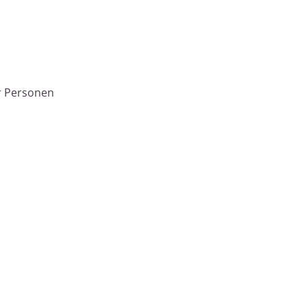
ür Personen