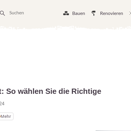
Bauen
Renovieren
t: So wählen Sie die Richtige
24
Mehr