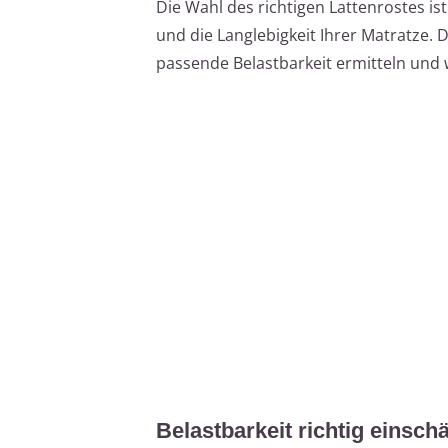
Die Wahl des richtigen Lattenrostes is
und die Langlebigkeit Ihrer Matratze. Di
passende Belastbarkeit ermitteln und 
Belastbarkeit richtig einschä