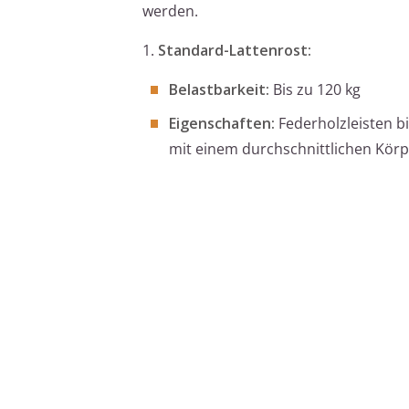
werden.
1.
Standard-Lattenrost:
Belastbarkeit:
Bis zu 120 kg
Eigenschaften:
Federholzleisten b
mit einem durchschnittlichen Körp