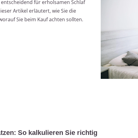
t entscheidend für erholsamen Schlaf
eser Artikel erläutert, wie Sie die
worauf Sie beim Kauf achten sollten.
tzen: So kalkulieren Sie richtig