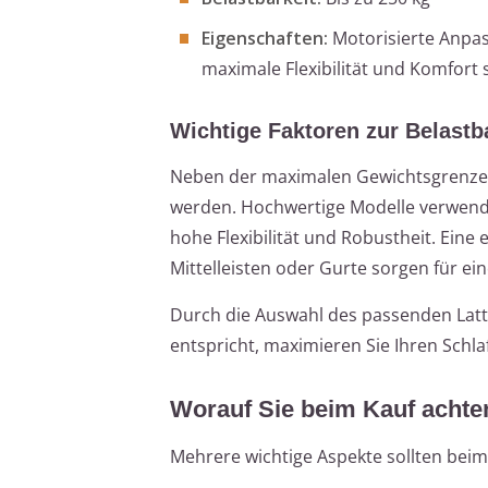
Eigenschaften:
Motorisierte Anpass
maximale Flexibilität und Komfort 
Wichtige Faktoren zur Belastb
Neben der maximalen Gewichtsgrenze s
werden. Hochwertige Modelle verwende
hohe Flexibilität und Robustheit. Eine
Mittelleisten oder Gurte sorgen für ei
Durch die Auswahl des passenden Latte
entspricht, maximieren Sie Ihren Schl
Worauf Sie beim Kauf achten
Mehrere wichtige Aspekte sollten beim