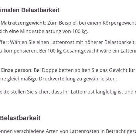
timalen Belastbarkeit
 Matratzengewicht:
Zum Beispiel, bei einem Körpergewicht
sich eine Mindestbelastung von 100 kg.
fer:
Wählen Sie einen Lattenrost mit höherer Belastbarkeit
u kompensieren. Bei 100 kg Gesamtgewicht wäre ein Latten
 Einzelperson:
Bei Doppelbetten sollten Sie das Gewicht für
ine gleichmäßige Druckverteilung zu gewährleisten.
te stellen Sie sicher, dass Ihr Lattenrost langlebig ist und
Belastbarkeit
nnen verschiedene Arten von Lattenrosten in Betracht ge