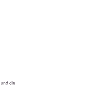
 und die