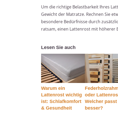
Um die richtige Belastbarkeit Ihres L
Gewicht der Matratze. Rechnen Sie etw
besondere Bedürfnisse durch zusätzlic
ratsam, einen Lattenrost mit höherer 
Lesen Sie auch
Warum ein
Federholzrah
Lattenrost wichtig
oder Lattenros
ist: Schlafkomfort
Welcher passt
& Gesundheit
besser?