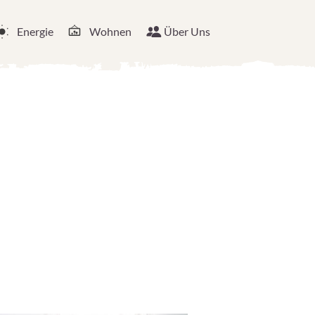
Energie
Wohnen
Über Uns