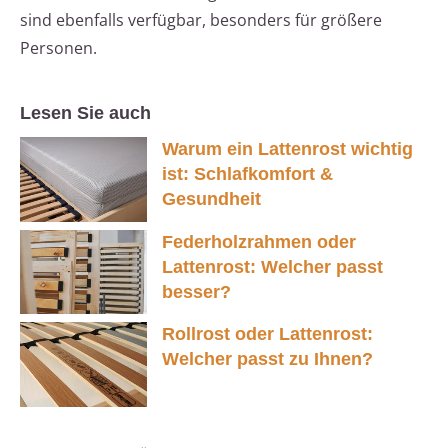
sind ebenfalls verfügbar, besonders für größere
Personen.
Lesen Sie auch
Warum ein Lattenrost wichtig
ist: Schlafkomfort &
Gesundheit
Federholzrahmen oder
Lattenrost: Welcher passt
besser?
Rollrost oder Lattenrost:
Welcher passt zu Ihnen?