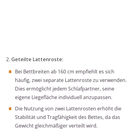
2.
Geteilte Lattenroste:
Bei Bettbreiten ab 160 cm empfiehlt es sich
häufig, zwei separate Lattenroste zu verwenden.
Dies ermöglicht jedem Schlafpartner, seine
eigene Liegefläche individuell anzupassen.
Die Nutzung von zwei Lattenrosten erhöht die
Stabilität und Tragfähigkeit des Bettes, da das
Gewicht gleichmäßiger verteilt wird.