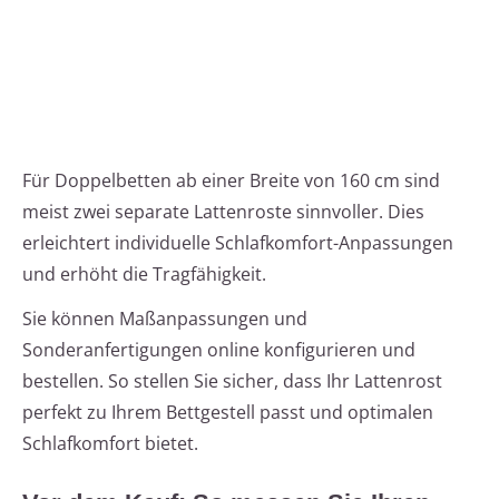
Für Doppelbetten ab einer Breite von 160 cm sind
meist zwei separate Lattenroste sinnvoller. Dies
erleichtert individuelle Schlafkomfort-Anpassungen
und erhöht die Tragfähigkeit.
Sie können Maßanpassungen und
Sonderanfertigungen online konfigurieren und
bestellen. So stellen Sie sicher, dass Ihr Lattenrost
perfekt zu Ihrem Bettgestell passt und optimalen
Schlafkomfort bietet.