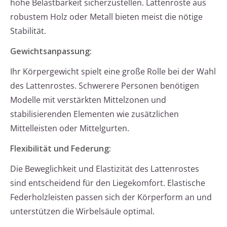
hohe Belastbarkeit sicherzustellen. Lattenroste aus
robustem Holz oder Metall bieten meist die nötige
Stabilität.
Gewichtsanpassung:
Ihr Körpergewicht spielt eine große Rolle bei der Wahl
des Lattenrostes. Schwerere Personen benötigen
Modelle mit verstärkten Mittelzonen und
stabilisierenden Elementen wie zusätzlichen
Mittelleisten oder Mittelgurten.
Flexibilität und Federung:
Die Beweglichkeit und Elastizität des Lattenrostes
sind entscheidend für den Liegekomfort. Elastische
Federholzleisten passen sich der Körperform an und
unterstützen die Wirbelsäule optimal.