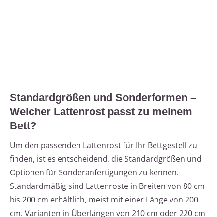
Standardgrößen und Sonderformen –
Welcher Lattenrost passt zu meinem
Bett?
Um den passenden Lattenrost für Ihr Bettgestell zu
finden, ist es entscheidend, die Standardgrößen und
Optionen für Sonderanfertigungen zu kennen.
Standardmäßig sind Lattenroste in Breiten von 80 cm
bis 200 cm erhältlich, meist mit einer Länge von 200
cm. Varianten in Überlängen von 210 cm oder 220 cm