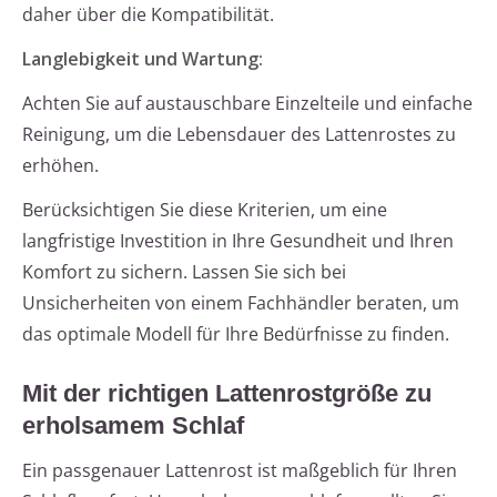
daher über die Kompatibilität.
Langlebigkeit und Wartung:
Achten Sie auf austauschbare Einzelteile und einfache
Reinigung, um die Lebensdauer des Lattenrostes zu
erhöhen.
Berücksichtigen Sie diese Kriterien, um eine
langfristige Investition in Ihre Gesundheit und Ihren
Komfort zu sichern. Lassen Sie sich bei
Unsicherheiten von einem Fachhändler beraten, um
das optimale Modell für Ihre Bedürfnisse zu finden.
Mit der richtigen Lattenrostgröße zu
erholsamem Schlaf
Ein passgenauer Lattenrost ist maßgeblich für Ihren