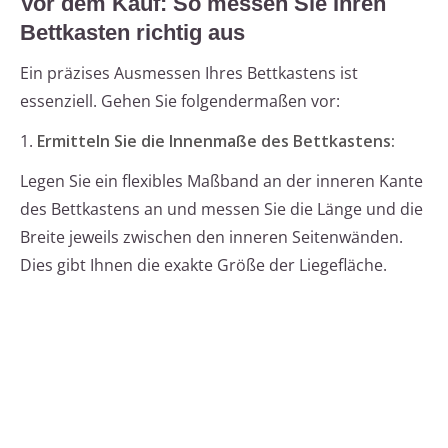
Vor dem Kauf: So messen Sie Ihren
Bettkasten richtig aus
Ein präzises Ausmessen Ihres Bettkastens ist
essenziell. Gehen Sie folgendermaßen vor:
1.
Ermitteln Sie die Innenmaße des Bettkastens:
Legen Sie ein flexibles Maßband an der inneren Kante
des Bettkastens an und messen Sie die Länge und die
Breite jeweils zwischen den inneren Seitenwänden.
Dies gibt Ihnen die exakte Größe der Liegefläche.