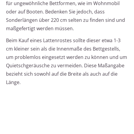
für ungewöhnliche Bettformen, wie im Wohnmobil
oder auf Booten. Bedenken Sie jedoch, dass
Sonderlängen über 220 cm selten zu finden sind und
maßgefertigt werden müssen.
Beim Kauf eines Lattenrostes sollte dieser etwa 1-3
cm kleiner sein als die Innenmaße des Bettgestells,
um problemlos eingesetzt werden zu können und um
Quietschgeräusche zu vermeiden. Diese Maßangabe
bezieht sich sowohl auf die Breite als auch auf die
Länge.