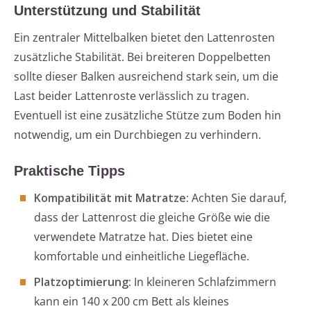
Unterstützung und Stabilität
Ein zentraler Mittelbalken bietet den Lattenrosten
zusätzliche Stabilität. Bei breiteren Doppelbetten
sollte dieser Balken ausreichend stark sein, um die
Last beider Lattenroste verlässlich zu tragen.
Eventuell ist eine zusätzliche Stütze zum Boden hin
notwendig, um ein Durchbiegen zu verhindern.
Praktische Tipps
Kompatibilität mit Matratze:
Achten Sie darauf,
dass der Lattenrost die gleiche Größe wie die
verwendete Matratze hat. Dies bietet eine
komfortable und einheitliche Liegefläche.
Platzoptimierung:
In kleineren Schlafzimmern
kann ein 140 x 200 cm Bett als kleines