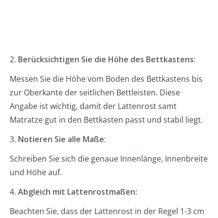
2.
Berücksichtigen Sie die Höhe des Bettkastens:
Messen Sie die Höhe vom Boden des Bettkastens bis
zur Oberkante der seitlichen Bettleisten. Diese
Angabe ist wichtig, damit der Lattenrost samt
Matratze gut in den Bettkasten passt und stabil liegt.
3.
Notieren Sie alle Maße:
Schreiben Sie sich die genaue Innenlänge, Innenbreite
und Höhe auf.
4.
Abgleich mit Lattenrostmaßen:
Beachten Sie, dass der Lattenrost in der Regel 1-3 cm