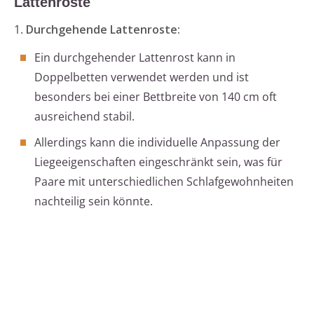
Lattenroste
1.
Durchgehende Lattenroste:
Ein durchgehender Lattenrost kann in
Doppelbetten verwendet werden und ist
besonders bei einer Bettbreite von 140 cm oft
ausreichend stabil.
Allerdings kann die individuelle Anpassung der
Liegeeigenschaften eingeschränkt sein, was für
Paare mit unterschiedlichen Schlafgewohnheiten
nachteilig sein könnte.