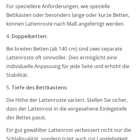
Für speziellere Anforderungen, wie spezielle
Bettkästen oder besonders lange oder kurze Betten,
können Lattenroste nach Maß angefertigt werden.
4.
Doppelbetten:
Bei breiten Betten (ab 140 cm) sind zwei separate
Lattenroste oft sinnvoller. Dies ermöglicht eine
individuelle Anpassung für jede Seite und erhöht die
Stabilität.
5.
Tiefe des Bettkastens:
Die Höhe der Lattenroste variiert. Stellen Sie sicher,
dass der Lattenrost in die vorgesehene Einlegetiefe
des Bettes passt.
Ein gut gewählter Lattenrost verbessert nicht nur die
Schlafqualität, sondern trägt auch zur Langlebigkeit