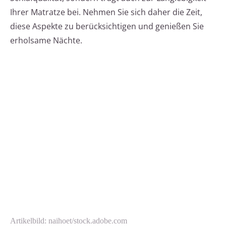
Ihrer Matratze bei. Nehmen Sie sich daher die Zeit,
diese Aspekte zu berücksichtigen und genießen Sie
erholsame Nächte.
Artikelbild: naihoet/stock.adobe.com