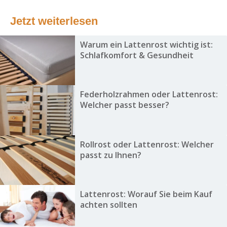
Jetzt weiterlesen
Warum ein Lattenrost wichtig ist:
Schlafkomfort & Gesundheit
Federholzrahmen oder Lattenrost:
Welcher passt besser?
Rollrost oder Lattenrost: Welcher
passt zu Ihnen?
Lattenrost: Worauf Sie beim Kauf
achten sollten