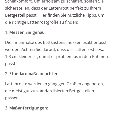
Schlafkomfort. Um erholsam zu schlafen, sollten Sie
sicherstellen, dass der Lattenrost perfekt zu Ihrem
Bettgestell passt. Hier finden Sie nützliche Tipps, um
die richtige Lattenrostgröße zu finden:
1.
Messen Sie genau:
Die Innenmaße des Bettkastens müssen exakt erfasst
werden. Achten Sie darauf, dass der Lattenrost etwa
1-3 cm kleiner ist, damit er problemlos in den Rahmen
passt.
2.
Standardmaße beachten:
Lattenroste werden in gängigen Größen angeboten,
die meist gut zu standardisierten Bettgestellen
passen.
3.
Maßanfertigungen: