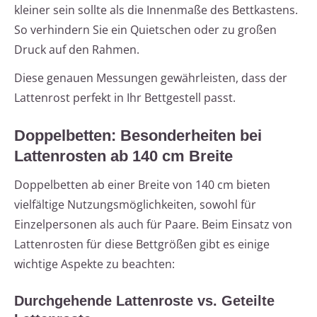
kleiner sein sollte als die Innenmaße des Bettkastens.
So verhindern Sie ein Quietschen oder zu großen
Druck auf den Rahmen.
Diese genauen Messungen gewährleisten, dass der
Lattenrost perfekt in Ihr Bettgestell passt.
Doppelbetten: Besonderheiten bei
Lattenrosten ab 140 cm Breite
Doppelbetten ab einer Breite von 140 cm bieten
vielfältige Nutzungsmöglichkeiten, sowohl für
Einzelpersonen als auch für Paare. Beim Einsatz von
Lattenrosten für diese Bettgrößen gibt es einige
wichtige Aspekte zu beachten:
Durchgehende Lattenroste vs. Geteilte