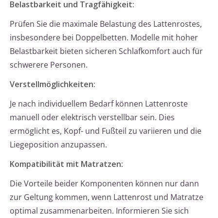
Belastbarkeit und Tragfähigkeit:
Prüfen Sie die maximale Belastung des Lattenrostes,
insbesondere bei Doppelbetten. Modelle mit hoher
Belastbarkeit bieten sicheren Schlafkomfort auch für
schwerere Personen.
Verstellmöglichkeiten:
Je nach individuellem Bedarf können Lattenroste
manuell oder elektrisch verstellbar sein. Dies
ermöglicht es, Kopf- und Fußteil zu variieren und die
Liegeposition anzupassen.
Kompatibilität mit Matratzen:
Die Vorteile beider Komponenten können nur dann
zur Geltung kommen, wenn Lattenrost und Matratze
optimal zusammenarbeiten. Informieren Sie sich