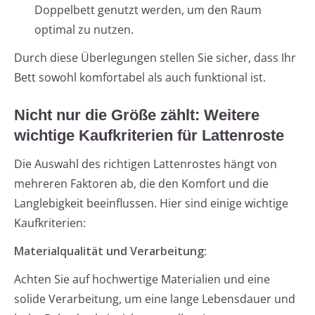
Doppelbett genutzt werden, um den Raum
optimal zu nutzen.
Durch diese Überlegungen stellen Sie sicher, dass Ihr
Bett sowohl komfortabel als auch funktional ist.
Nicht nur die Größe zählt: Weitere
wichtige Kaufkriterien für Lattenroste
Die Auswahl des richtigen Lattenrostes hängt von
mehreren Faktoren ab, die den Komfort und die
Langlebigkeit beeinflussen. Hier sind einige wichtige
Kaufkriterien:
Materialqualität und Verarbeitung:
Achten Sie auf hochwertige Materialien und eine
solide Verarbeitung, um eine lange Lebensdauer und