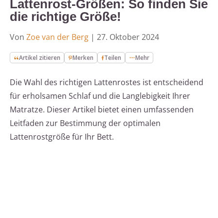
Lattenrost-Größen: So finden Sie
die richtige Größe!
Von
Zoe van der Berg
|
27. Oktober 2024
Artikel zitieren
Merken
Teilen
Mehr
Die Wahl des richtigen Lattenrostes ist entscheidend
für erholsamen Schlaf und die Langlebigkeit Ihrer
Matratze. Dieser Artikel bietet einen umfassenden
Leitfaden zur Bestimmung der optimalen
Lattenrostgröße für Ihr Bett.