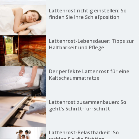
Lattenrost richtig einstellen: So
finden Sie Ihre Schlafposition
Lattenrost-Lebensdauer: Tipps zur
Haltbarkeit und Pflege
Der perfekte Lattenrost für eine
Kaltschaummatratze
Lattenrost zusammenbauen: So
geht’s Schritt-für-Schritt
Lattenrost-Belastbarkeit: So