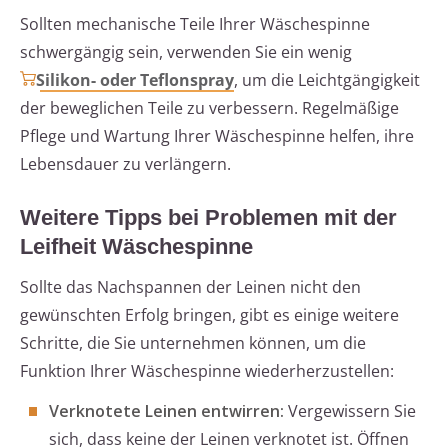
Sollten mechanische Teile Ihrer Wäschespinne
schwergängig sein, verwenden Sie ein wenig
Silikon- oder Teflonspray
, um die Leichtgängigkeit
der beweglichen Teile zu verbessern. Regelmäßige
Pflege und Wartung Ihrer Wäschespinne helfen, ihre
Lebensdauer zu verlängern.
Weitere Tipps bei Problemen mit der
Leifheit Wäschespinne
Sollte das Nachspannen der Leinen nicht den
gewünschten Erfolg bringen, gibt es einige weitere
Schritte, die Sie unternehmen können, um die
Funktion Ihrer Wäschespinne wiederherzustellen:
Verknotete Leinen entwirren:
Vergewissern Sie
sich, dass keine der Leinen verknotet ist. Öffnen