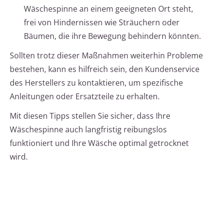
Wäschespinne an einem geeigneten Ort steht,
frei von Hindernissen wie Sträuchern oder
Bäumen, die ihre Bewegung behindern könnten.
Sollten trotz dieser Maßnahmen weiterhin Probleme
bestehen, kann es hilfreich sein, den Kundenservice
des Herstellers zu kontaktieren, um spezifische
Anleitungen oder Ersatzteile zu erhalten.
Mit diesen Tipps stellen Sie sicher, dass Ihre
Wäschespinne auch langfristig reibungslos
funktioniert und Ihre Wäsche optimal getrocknet
wird.