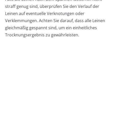
straff genug sind, überprüfen Sie den Verlauf der
Leinen auf eventuelle Verknotungen oder
Verklemmungen. Achten Sie darauf, dass alle Leinen
gleichmäßig gespannt sind, um ein einheitliches
Trocknungsergebnis zu gewährleisten.