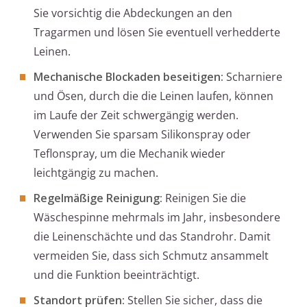
Sie vorsichtig die Abdeckungen an den
Tragarmen und lösen Sie eventuell verhedderte
Leinen.
Mechanische Blockaden beseitigen:
Scharniere
und Ösen, durch die die Leinen laufen, können
im Laufe der Zeit schwergängig werden.
Verwenden Sie sparsam Silikonspray oder
Teflonspray, um die Mechanik wieder
leichtgängig zu machen.
Regelmäßige Reinigung:
Reinigen Sie die
Wäschespinne mehrmals im Jahr, insbesondere
die Leinenschächte und das Standrohr. Damit
vermeiden Sie, dass sich Schmutz ansammelt
und die Funktion beeinträchtigt.
Standort prüfen:
Stellen Sie sicher, dass die