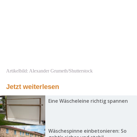
Artikelbild: Alexander Grumeth/Shutterstock
Jetzt weiterlesen
Eine Wäscheleine richtig spannen
Wäschespinne einbetonieren: So