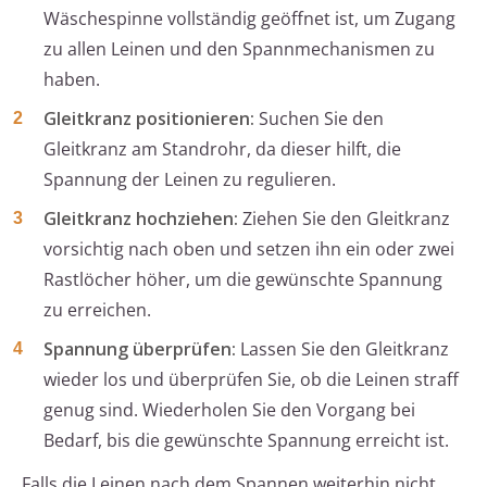
Wäschespinne vollständig geöffnet ist, um Zugang
zu allen Leinen und den Spannmechanismen zu
haben.
Gleitkranz positionieren:
Suchen Sie den
Gleitkranz am Standrohr, da dieser hilft, die
Spannung der Leinen zu regulieren.
Gleitkranz hochziehen:
Ziehen Sie den Gleitkranz
vorsichtig nach oben und setzen ihn ein oder zwei
Rastlöcher höher, um die gewünschte Spannung
zu erreichen.
Spannung überprüfen:
Lassen Sie den Gleitkranz
wieder los und überprüfen Sie, ob die Leinen straff
genug sind. Wiederholen Sie den Vorgang bei
Bedarf, bis die gewünschte Spannung erreicht ist.
Falls die Leinen nach dem Spannen weiterhin nicht