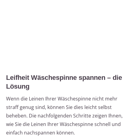
Leifheit Wäschespinne spannen – die
Lösung
Wenn die Leinen Ihrer Wäschespinne nicht mehr
straff genug sind, können Sie dies leicht selbst
beheben. Die nachfolgenden Schritte zeigen Ihnen,
wie Sie die Leinen Ihrer Wäschespinne schnell und
einfach nachspannen können.