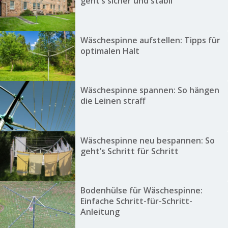
geht’s sicher und stabil
Wäschespinne aufstellen: Tipps für
optimalen Halt
Wäschespinne spannen: So hängen
die Leinen straff
Wäschespinne neu bespannen: So
geht’s Schritt für Schritt
Bodenhülse für Wäschespinne:
Einfache Schritt-für-Schritt-
Anleitung