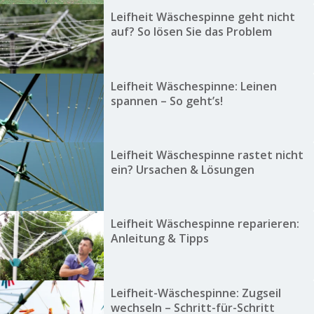
Leifheit Wäschespinne geht nicht
auf? So lösen Sie das Problem
Leifheit Wäschespinne: Leinen
spannen – So geht’s!
Leifheit Wäschespinne rastet nicht
ein? Ursachen & Lösungen
Leifheit Wäschespinne reparieren:
Anleitung & Tipps
Leifheit-Wäschespinne: Zugseil
wechseln – Schritt-für-Schritt