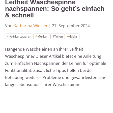
Leifheit Wäschespinne
nachspannen: So geht’s einfach
& schnell
Von
Katharina Winkler
|
27. September 2024
Artikel zitieren
Merken
Teilen
Mehr
Hängende Wäscheleinen an Ihrer Leifheit
Wäschespinne? Dieser Artikel bietet eine Anleitung
zum einfachen Nachspannen der Leinen für optimale
Funktionalität. Zusätzliche Tipps helfen bei der
Behebung weiterer Probleme und gewährleisten eine
lange Lebensdauer Ihrer Wäschespinne.