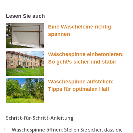
Lesen Sie auch
Eine Wäscheleine richtig
spannen
Wäschespinne einbetonieren:
So geht’s sicher und stabil
Wäschespinne aufstellen:
Tipps für optimalen Halt
Schritt-für-Schritt-Anleitung:
Wäschespinne öffnen:
Stellen Sie sicher, dass die