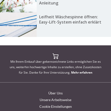
Anleitung
Leifheit Wäschespinne öffnen:
Easy-Lift-System einfach erklärt
Mit Ihrem Einkauf über gekennzeichnete Links ermöglichen Sie es
uns, weiterhin hochwertige Inhalte zu erstellen, ohne Zusatzkosten
für Sie. Danke für Ihre Unterstützung.
Mehr erfahren
Über Uns
Unsere Arbeitsweise
Cookie Einstellungen