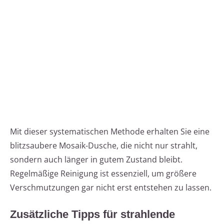
Mit dieser systematischen Methode erhalten Sie eine
blitzsaubere Mosaik-Dusche, die nicht nur strahlt,
sondern auch länger in gutem Zustand bleibt.
Regelmäßige Reinigung ist essenziell, um größere
Verschmutzungen gar nicht erst entstehen zu lassen.
Zusätzliche Tipps für strahlende