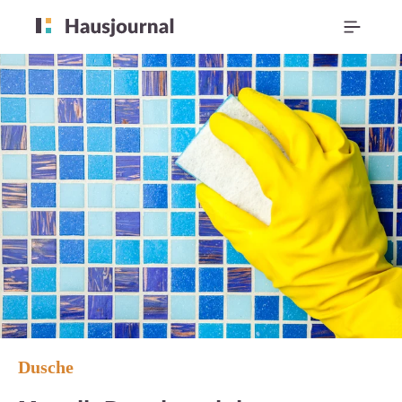
Dusche