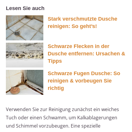
Lesen Sie auch
Stark verschmutzte Dusche
reinigen: So geht’s!
Schwarze Flecken in der
Dusche entfernen: Ursachen &
Tipps
Schwarze Fugen Dusche: So
reinigen & vorbeugen Sie
richtig
Verwenden Sie zur Reinigung zunächst ein weiches
Tuch oder einen Schwamm, um Kalkablagerungen
und Schimmel vorzubeugen. Eine spezielle