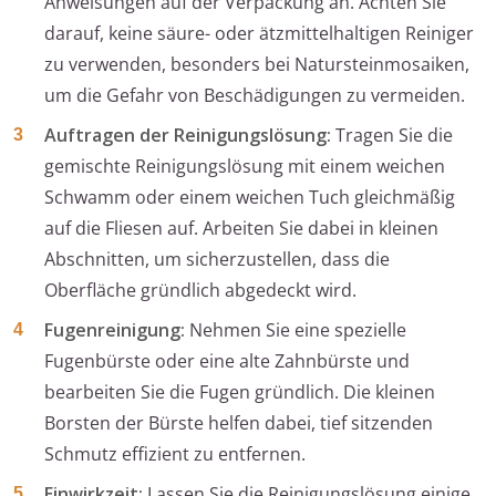
Anweisungen auf der Verpackung an. Achten Sie
darauf, keine säure- oder ätzmittelhaltigen Reiniger
zu verwenden, besonders bei Natursteinmosaiken,
um die Gefahr von Beschädigungen zu vermeiden.
Auftragen der Reinigungslösung:
Tragen Sie die
gemischte Reinigungslösung mit einem weichen
Schwamm oder einem weichen Tuch gleichmäßig
auf die Fliesen auf. Arbeiten Sie dabei in kleinen
Abschnitten, um sicherzustellen, dass die
Oberfläche gründlich abgedeckt wird.
Fugenreinigung:
Nehmen Sie eine spezielle
Fugenbürste oder eine alte Zahnbürste und
bearbeiten Sie die Fugen gründlich. Die kleinen
Borsten der Bürste helfen dabei, tief sitzenden
Schmutz effizient zu entfernen.
Einwirkzeit:
Lassen Sie die Reinigungslösung einige