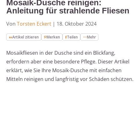
Mosaik-Dusche reinigen:
Anleitung für strahlende Fliesen
Von
Torsten Eckert
|
18. Oktober 2024
Artikel zitieren
Merken
Teilen
Mehr
Mosaikfliesen in der Dusche sind ein Blickfang,
erfordern aber eine besondere Pflege. Dieser Artikel
erklärt, wie Sie Ihre Mosaik-Dusche mit einfachen
Mitteln reinigen und langfristig vor Schäden schützen.