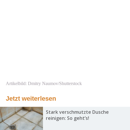
Artikelbild: Dmitry Naumov/Shutterstock
Jetzt weiterlesen
Stark verschmutzte Dusche
reinigen: So geht’s!