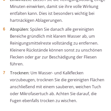
Minuten einwirken, damit sie ihre volle Wirkung
entfalten kann. Dies ist besonders wichtig bei
hartnäckigen Ablagerungen.
Abspülen:
Spülen Sie danach alle gereinigten
Bereiche gründlich mit klarem Wasser ab, um
Reinigungsmittelreste vollständig zu entfernen.
Kleinere Rückstände können sonst zu unschönen
Flecken oder gar zur Beschädigung der Fliesen
führen.
Trocknen:
Um Wasser- und Kalkflecken
vorzubeugen, trocknen Sie die gereinigten Flächen
anschließend mit einem sauberen, weichen Tuch
oder Mikrofasertuch ab. Achten Sie darauf, die
Fugen ebenfalls trocken zu wischen.