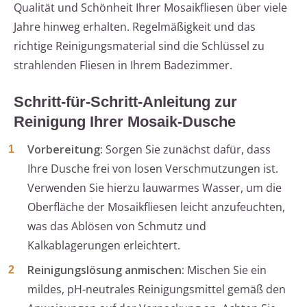
Qualität und Schönheit Ihrer Mosaikfliesen über viele
Jahre hinweg erhalten. Regelmäßigkeit und das
richtige Reinigungsmaterial sind die Schlüssel zu
strahlenden Fliesen in Ihrem Badezimmer.
Schritt-für-Schritt-Anleitung zur
Reinigung Ihrer Mosaik-Dusche
Vorbereitung:
Sorgen Sie zunächst dafür, dass
Ihre Dusche frei von losen Verschmutzungen ist.
Verwenden Sie hierzu lauwarmes Wasser, um die
Oberfläche der Mosaikfliesen leicht anzufeuchten,
was das Ablösen von Schmutz und
Kalkablagerungen erleichtert.
Reinigungslösung anmischen:
Mischen Sie ein
mildes, pH-neutrales Reinigungsmittel gemäß den