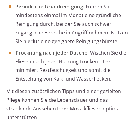
Periodische Grundreinigung:
Führen Sie
mindestens einmal im Monat eine gründliche
Reinigung durch, bei der Sie auch schwer
zugängliche Bereiche in Angriff nehmen. Nutzen
Sie hierfür eine geeignete Reinigungsbürste.
Trocknung nach jeder Dusche:
Wischen Sie die
Fliesen nach jeder Nutzung trocken. Dies
minimiert Restfeuchtigkeit und somit die
Entstehung von Kalk- und Wasserflecken.
Mit diesen zusätzlichen Tipps und einer gezielten
Pflege können Sie die Lebensdauer und das
strahlende Aussehen Ihrer Mosaikfliesen optimal
unterstützen.