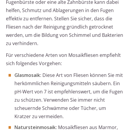
Fugenbürste oder eine alte Zahnbürste kann dabei
helfen, Schmutz und Ablagerungen in den Fugen
effektiv zu entfernen. Stellen Sie sicher, dass die
Fliesen nach der Reinigung gründlich getrocknet
werden, um die Bildung von Schimmel und Bakterien
zu verhindern.
Für verschiedene Arten von Mosaikfliesen empfiehlt
sich folgendes Vorgehen:
Glasmosaik
: Diese Art von Fliesen können Sie mit
herkömmlichen Reinigungsmitteln säubern. Ein
pH-Wert von 7 ist empfehlenswert, um die Fugen
zu schützen. Verwenden Sie immer nicht
scheuernde Schwämme oder Tücher, um
Kratzer zu vermeiden.
Natursteinmosaik
: Mosaikfliesen aus Marmor,