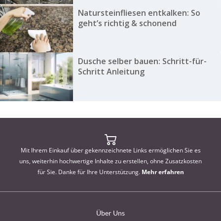
Natursteinfliesen entkalken: So
geht’s richtig & schonend
Dusche selber bauen: Schritt-für-
Schritt Anleitung
Mit Ihrem Einkauf über gekennzeichnete Links ermöglichen Sie es
uns, weiterhin hochwertige Inhalte zu erstellen, ohne Zusatzkosten
für Sie. Danke für Ihre Unterstützung.
Mehr erfahren
Über Uns