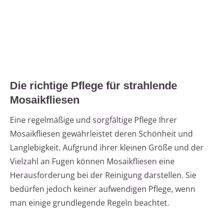
Die richtige Pflege für strahlende
Mosaikfliesen
Eine regelmäßige und sorgfältige Pflege Ihrer
Mosaikfliesen gewährleistet deren Schönheit und
Langlebigkeit. Aufgrund ihrer kleinen Größe und der
Vielzahl an Fugen können Mosaikfliesen eine
Herausforderung bei der Reinigung darstellen. Sie
bedürfen jedoch keiner aufwendigen Pflege, wenn
man einige grundlegende Regeln beachtet.