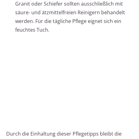
Granit oder Schiefer sollten ausschließlich mit
säure- und ätzmittelfreien Reinigern behandelt
werden. Für die tägliche Pflege eignet sich ein
feuchtes Tuch.
Durch die Einhaltung dieser Pflegetipps bleibt die