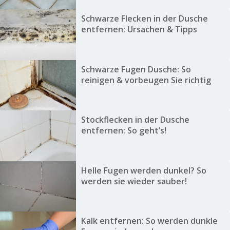
Schwarze Flecken in der Dusche
entfernen: Ursachen & Tipps
Schwarze Fugen Dusche: So
reinigen & vorbeugen Sie richtig
Stockflecken in der Dusche
entfernen: So geht’s!
Helle Fugen werden dunkel? So
werden sie wieder sauber!
Kalk entfernen: So werden dunkle