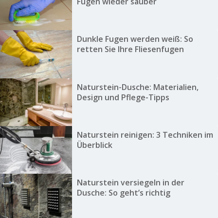
Fugen wieder sauber
Dunkle Fugen werden weiß: So
retten Sie Ihre Fliesenfugen
Naturstein-Dusche: Materialien,
Design und Pflege-Tipps
Naturstein reinigen: 3 Techniken im
Überblick
Naturstein versiegeln in der
Dusche: So geht’s richtig