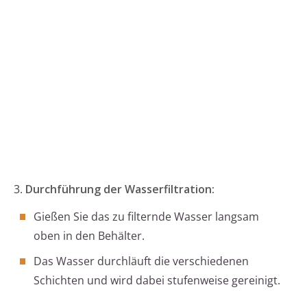
3.
Durchführung der Wasserfiltration:
Gießen Sie das zu filternde Wasser langsam
oben in den Behälter.
Das Wasser durchläuft die verschiedenen
Schichten und wird dabei stufenweise gereinigt.