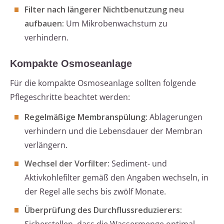
Filter nach längerer Nichtbenutzung neu
aufbauen:
Um Mikrobenwachstum zu
verhindern.
Kompakte Osmoseanlage
Für die kompakte Osmoseanlage sollten folgende
Pflegeschritte beachtet werden:
Regelmäßige Membranspülung:
Ablagerungen
verhindern und die Lebensdauer der Membran
verlängern.
Wechsel der Vorfilter:
Sediment- und
Aktivkohlefilter gemäß den Angaben wechseln, in
der Regel alle sechs bis zwölf Monate.
Überprüfung des Durchflussreduzierers: