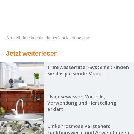
Artikelbild: chocolatefather/stock.adobe.com
Jetzt weiterlesen
Trinkwasserfilter-Systeme : Finden
Sie das passende Modell
Osmosewasser: Vorteile,
Verwendung und Herstellung
erklärt
Umkehrosmose verstehen:
Funktionsweise und Anwendungen