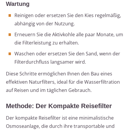
Wartung
Reinigen oder ersetzen Sie den Kies regelmäßig,
abhängig von der Nutzung.
Erneuern Sie die Aktivkohle alle paar Monate, um
die Filterleistung zu erhalten.
Waschen oder ersetzen Sie den Sand, wenn der
Filterdurchfluss langsamer wird.
Diese Schritte ermöglichen Ihnen den Bau eines
effektiven Naturfilters, ideal für die Wasserfiltration
auf Reisen und im täglichen Gebrauch.
Methode: Der Kompakte Reisefilter
Der kompakte Reisefilter ist eine minimalistische
Osmoseanlage, die durch ihre transportable und