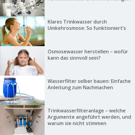
Klares Trinkwasser durch
Umkehrosmose: So funktioniert’s
Osmosewasser herstellen – wofür
kann das sinnvoll sein?
Wasserfilter selber bauen: Einfache
Anleitung zum Nachmachen
Trinkwasserfilteranlage – welche
Argumente angeführt werden, und
warum sie nicht stimmen