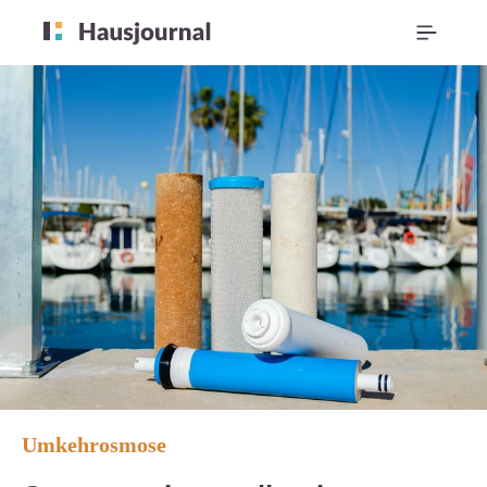
Umkehrosmose