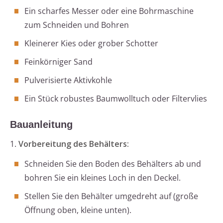
Ein scharfes Messer oder eine Bohrmaschine
zum Schneiden und Bohren
Kleinerer Kies oder grober Schotter
Feinkörniger Sand
Pulverisierte Aktivkohle
Ein Stück robustes Baumwolltuch oder Filtervlies
Bauanleitung
1.
Vorbereitung des Behälters:
Schneiden Sie den Boden des Behälters ab und
bohren Sie ein kleines Loch in den Deckel.
Stellen Sie den Behälter umgedreht auf (große
Öffnung oben, kleine unten).