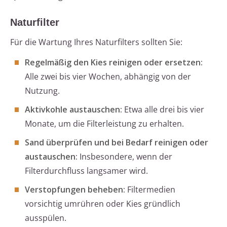
Naturfilter
Für die Wartung Ihres Naturfilters sollten Sie:
Regelmäßig den Kies reinigen oder ersetzen:
Alle zwei bis vier Wochen, abhängig von der
Nutzung.
Aktivkohle austauschen:
Etwa alle drei bis vier
Monate, um die Filterleistung zu erhalten.
Sand überprüfen und bei Bedarf reinigen oder
austauschen:
Insbesondere, wenn der
Filterdurchfluss langsamer wird.
Verstopfungen beheben:
Filtermedien
vorsichtig umrühren oder Kies gründlich
ausspülen.