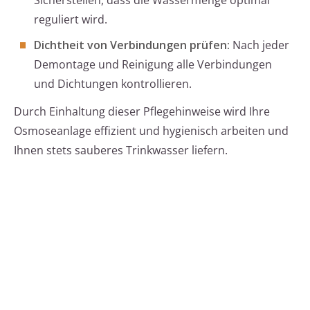
Sicherstellen, dass die Wassermenge optimal
reguliert wird.
Dichtheit von Verbindungen prüfen:
Nach jeder
Demontage und Reinigung alle Verbindungen
und Dichtungen kontrollieren.
Durch Einhaltung dieser Pflegehinweise wird Ihre
Osmoseanlage effizient und hygienisch arbeiten und
Ihnen stets sauberes Trinkwasser liefern.