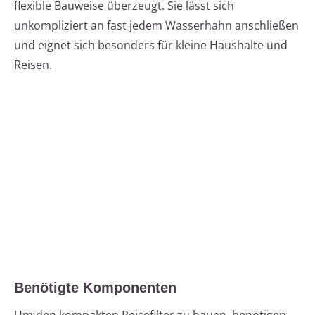
flexible Bauweise überzeugt. Sie lässt sich
unkompliziert an fast jedem Wasserhahn anschließen
und eignet sich besonders für kleine Haushalte und
Reisen.
Benötigte Komponenten