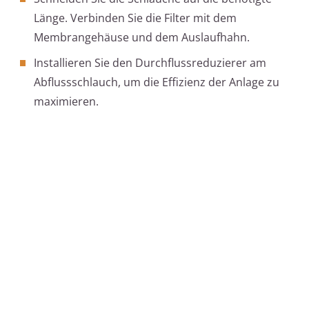
Länge. Verbinden Sie die Filter mit dem
Membrangehäuse und dem Auslaufhahn.
Installieren Sie den Durchflussreduzierer am
Abflussschlauch, um die Effizienz der Anlage zu
maximieren.