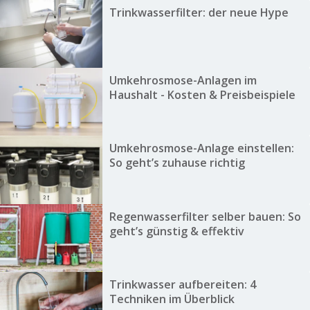
Trinkwasserfilter: der neue Hype
Umkehrosmose-Anlagen im
Haushalt - Kosten & Preisbeispiele
Umkehrosmose-Anlage einstellen:
So geht’s zuhause richtig
Regenwasserfilter selber bauen: So
geht’s günstig & effektiv
Trinkwasser aufbereiten: 4
Techniken im Überblick