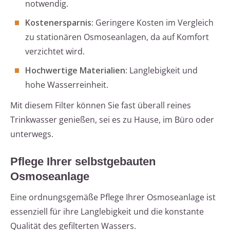
notwendig.
Kostenersparnis:
Geringere Kosten im Vergleich
zu stationären Osmoseanlagen, da auf Komfort
verzichtet wird.
Hochwertige Materialien:
Langlebigkeit und
hohe Wasserreinheit.
Mit diesem Filter können Sie fast überall reines
Trinkwasser genießen, sei es zu Hause, im Büro oder
unterwegs.
Pflege Ihrer selbstgebauten
Osmoseanlage
Eine ordnungsgemäße Pflege Ihrer Osmoseanlage ist
essenziell für ihre Langlebigkeit und die konstante
Qualität des gefilterten Wassers.