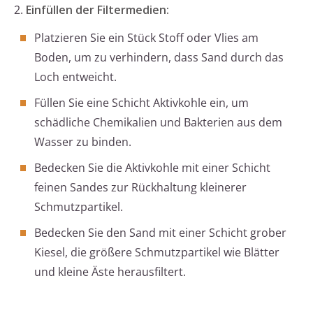
2.
Einfüllen der Filtermedien:
Platzieren Sie ein Stück Stoff oder Vlies am
Boden, um zu verhindern, dass Sand durch das
Loch entweicht.
Füllen Sie eine Schicht Aktivkohle ein, um
schädliche Chemikalien und Bakterien aus dem
Wasser zu binden.
Bedecken Sie die Aktivkohle mit einer Schicht
feinen Sandes zur Rückhaltung kleinerer
Schmutzpartikel.
Bedecken Sie den Sand mit einer Schicht grober
Kiesel, die größere Schmutzpartikel wie Blätter
und kleine Äste herausfiltert.