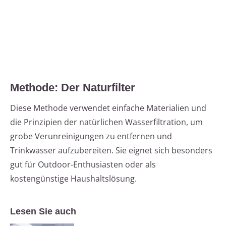
Methode: Der Naturfilter
Diese Methode verwendet einfache Materialien und
die Prinzipien der natürlichen Wasserfiltration, um
grobe Verunreinigungen zu entfernen und
Trinkwasser aufzubereiten. Sie eignet sich besonders
gut für Outdoor-Enthusiasten oder als
kostengünstige Haushaltslösung.
Lesen Sie auch