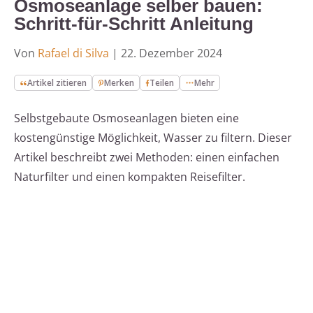
Osmoseanlage selber bauen:
Schritt-für-Schritt Anleitung
Von
Rafael di Silva
|
22. Dezember 2024
Artikel zitieren
Merken
Teilen
Mehr
Selbstgebaute Osmoseanlagen bieten eine
kostengünstige Möglichkeit, Wasser zu filtern. Dieser
Artikel beschreibt zwei Methoden: einen einfachen
Naturfilter und einen kompakten Reisefilter.