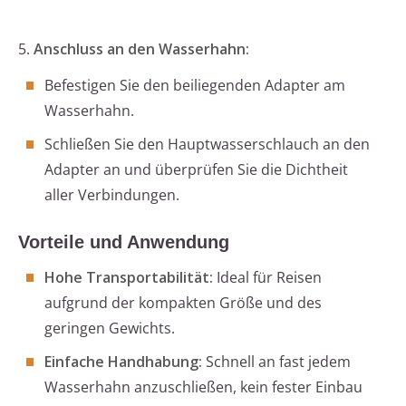
5.
Anschluss an den Wasserhahn:
Befestigen Sie den beiliegenden Adapter am
Wasserhahn.
Schließen Sie den Hauptwasserschlauch an den
Adapter an und überprüfen Sie die Dichtheit
aller Verbindungen.
Vorteile und Anwendung
Hohe Transportabilität:
Ideal für Reisen
aufgrund der kompakten Größe und des
geringen Gewichts.
Einfache Handhabung:
Schnell an fast jedem
Wasserhahn anzuschließen, kein fester Einbau