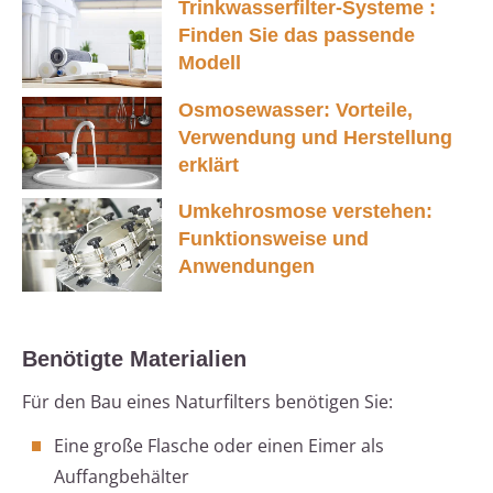
Trinkwasserfilter-Systeme :
Finden Sie das passende
Modell
Osmosewasser: Vorteile,
Verwendung und Herstellung
erklärt
Umkehrosmose verstehen:
Funktionsweise und
Anwendungen
Benötigte Materialien
Für den Bau eines Naturfilters benötigen Sie:
Eine große Flasche oder einen Eimer als
Auffangbehälter