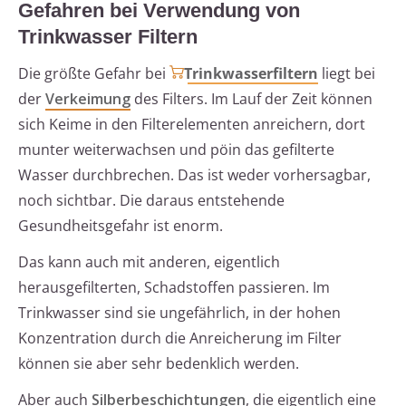
Gefahren bei Verwendung von
Trinkwasser Filtern
Die größte Gefahr bei
Trinkwasserfiltern
liegt bei
der
Verkeimung
des Filters. Im Lauf der Zeit können
sich Keime in den Filterelementen anreichern, dort
munter weiterwachsen und pöin das gefilterte
Wasser durchbrechen. Das ist weder vorhersagbar,
noch sichtbar. Die daraus entstehende
Gesundheitsgefahr ist enorm.
Das kann auch mit anderen, eigentlich
herausgefilterten, Schadstoffen passieren. Im
Trinkwasser sind sie ungefährlich, in der hohen
Konzentration durch die Anreicherung im Filter
können sie aber sehr bedenklich werden.
Aber auch
Silberbeschichtungen
, die eigentlich eine