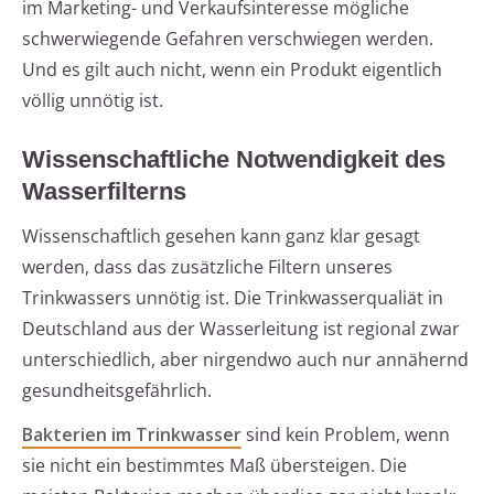
im Marketing- und Verkaufsinteresse mögliche
schwerwiegende Gefahren verschwiegen werden.
Und es gilt auch nicht, wenn ein Produkt eigentlich
völlig unnötig ist.
Wissenschaftliche Notwendigkeit des
Wasserfilterns
Wissenschaftlich gesehen kann ganz klar gesagt
werden, dass das zusätzliche Filtern unseres
Trinkwassers unnötig ist. Die Trinkwasserqualiät in
Deutschland aus der Wasserleitung ist regional zwar
unterschiedlich, aber nirgendwo auch nur annähernd
gesundheitsgefährlich.
Bakterien im Trinkwasser
sind kein Problem, wenn
sie nicht ein bestimmtes Maß übersteigen. Die