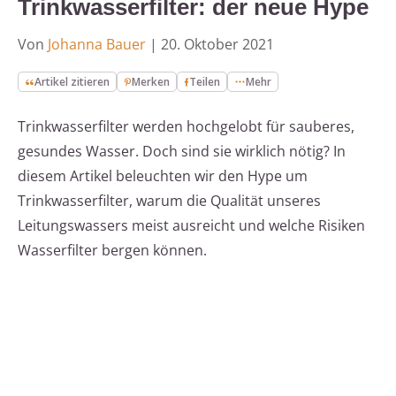
Trinkwasserfilter: der neue Hype
Von
Johanna Bauer
|
20. Oktober 2021
Artikel zitieren
Merken
Teilen
Mehr
Trinkwasserfilter werden hochgelobt für sauberes,
gesundes Wasser. Doch sind sie wirklich nötig? In
diesem Artikel beleuchten wir den Hype um
Trinkwasserfilter, warum die Qualität unseres
Leitungswassers meist ausreicht und welche Risiken
Wasserfilter bergen können.