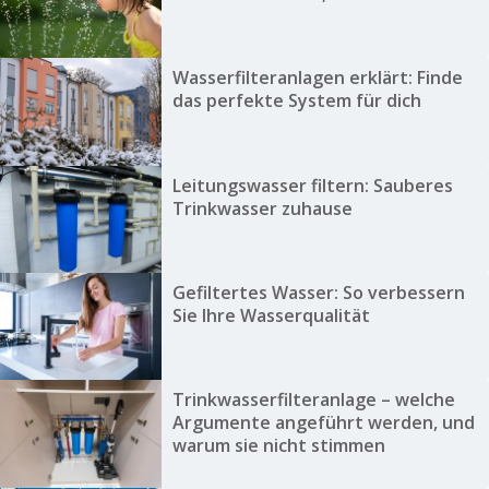
Wasserfilteranlagen erklärt: Finde
das perfekte System für dich
Leitungswasser filtern: Sauberes
Trinkwasser zuhause
Gefiltertes Wasser: So verbessern
Sie Ihre Wasserqualität
Trinkwasserfilteranlage – welche
Argumente angeführt werden, und
warum sie nicht stimmen