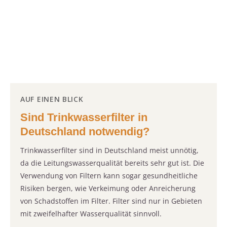
AUF EINEN BLICK
Sind Trinkwasserfilter in
Deutschland notwendig?
Trinkwasserfilter sind in Deutschland meist unnötig,
da die Leitungswasserqualität bereits sehr gut ist. Die
Verwendung von Filtern kann sogar gesundheitliche
Risiken bergen, wie Verkeimung oder Anreicherung
von Schadstoffen im Filter. Filter sind nur in Gebieten
mit zweifelhafter Wasserqualität sinnvoll.