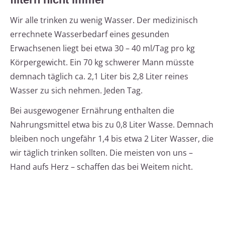
Wir alle trinken zu wenig Wasser. Der medizinisch
errechnete Wasserbedarf eines gesunden
Erwachsenen liegt bei etwa 30 – 40 ml/Tag pro kg
Körpergewicht. Ein 70 kg schwerer Mann müsste
demnach täglich ca. 2,1 Liter bis 2,8 Liter reines
Wasser zu sich nehmen. Jeden Tag.
Bei ausgewogener Ernährung enthalten die
Nahrungsmittel etwa bis zu 0,8 Liter Wasse. Demnach
bleiben noch ungefähr 1,4 bis etwa 2 Liter Wasser, die
wir täglich trinken sollten. Die meisten von uns –
Hand aufs Herz – schaffen das bei Weitem nicht.