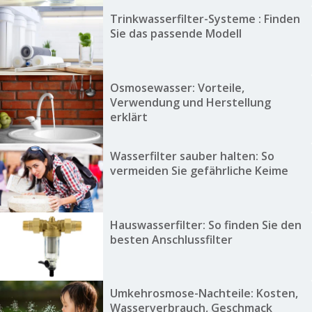
Trinkwasserfilter-Systeme : Finden
Sie das passende Modell
Osmosewasser: Vorteile,
Verwendung und Herstellung
erklärt
Wasserfilter sauber halten: So
vermeiden Sie gefährliche Keime
Hauswasserfilter: So finden Sie den
besten Anschlussfilter
Umkehrosmose-Nachteile: Kosten,
Wasserverbrauch, Geschmack