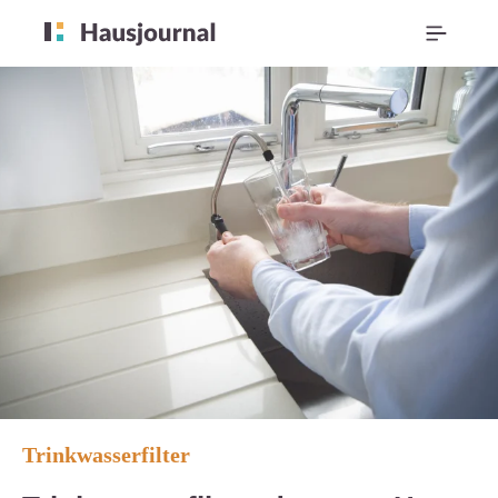
Trinkwasserfilter