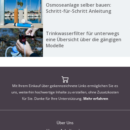
Osmoseanlage selber bauen:
Schritt-für-Schritt Anleitung
Trinkwasserfilter für unterwegs
eine Übersicht über die gängigen
Modelle
Mit Ihrem Einkauf über gekennzeichnete Links ermöglichen Sie es
uns, weiterhin hochwertige Inhalte zu erstellen, ohne Zusatzkosten
für Sie. Danke für Ihre Unterstützung.
Mehr erfahren
Über Uns