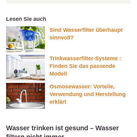
Lesen Sie auch
Sind Wasserfilter überhaupt
sinnvoll?
Trinkwasserfilter-Systeme :
Finden Sie das passende
Modell
Osmosewasser: Vorteile,
Verwendung und Herstellung
erklärt
Wasser trinken ist gesund – Wasser
filtern nicht immer