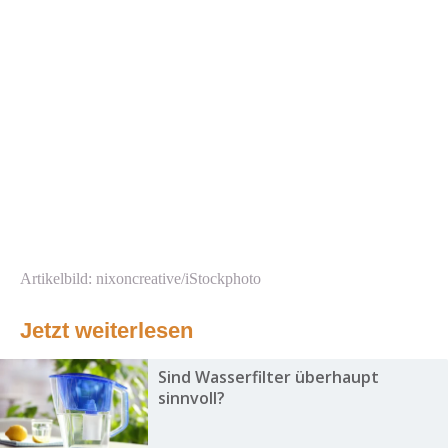
Artikelbild: nixoncreative/iStockphoto
Jetzt weiterlesen
Sind Wasserfilter überhaupt
sinnvoll?