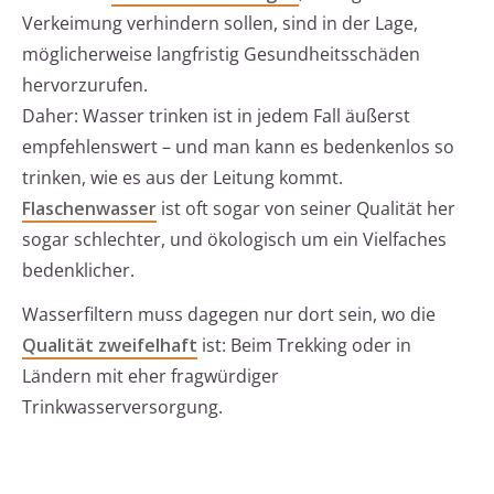
Verkeimung verhindern sollen, sind in der Lage,
möglicherweise langfristig Gesundheitsschäden
hervorzurufen.
Daher: Wasser trinken ist in jedem Fall äußerst
empfehlenswert – und man kann es bedenkenlos so
trinken, wie es aus der Leitung kommt.
Flaschenwasser
ist oft sogar von seiner Qualität her
sogar schlechter, und ökologisch um ein Vielfaches
bedenklicher.
Wasserfiltern muss dagegen nur dort sein, wo die
Qualität zweifelhaft
ist: Beim Trekking oder in
Ländern mit eher fragwürdiger
Trinkwasserversorgung.