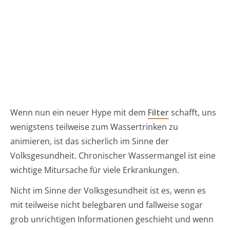
Wenn nun ein neuer Hype mit dem
Filter
schafft, uns
wenigstens teilweise zum Wassertrinken zu
animieren, ist das sicherlich im Sinne der
Volksgesundheit. Chronischer Wassermangel ist eine
wichtige Mitursache für viele Erkrankungen.
Nicht im Sinne der Volksgesundheit ist es, wenn es
mit teilweise nicht belegbaren und fallweise sogar
grob unrichtigen Informationen geschieht und wenn