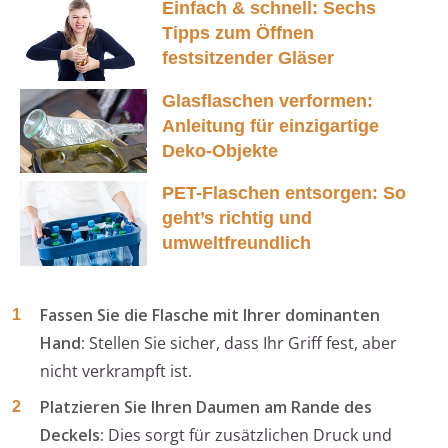
Einfach & schnell: Sechs
Tipps zum Öffnen
festsitzender Gläser
Glasflaschen verformen:
Anleitung für einzigartige
Deko-Objekte
PET-Flaschen entsorgen: So
geht’s richtig und
umweltfreundlich
Fassen Sie die Flasche mit Ihrer dominanten
Hand:
Stellen Sie sicher, dass Ihr Griff fest, aber
nicht verkrampft ist.
Platzieren Sie Ihren Daumen am Rande des
Deckels:
Dies sorgt für zusätzlichen Druck und