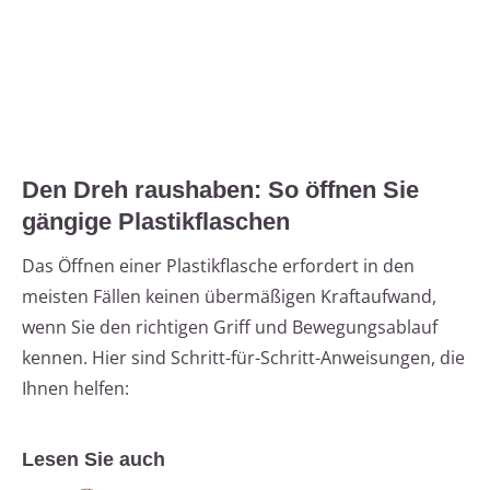
Den Dreh raushaben: So öffnen Sie
gängige Plastikflaschen
Das Öffnen einer Plastikflasche erfordert in den
meisten Fällen keinen übermäßigen Kraftaufwand,
wenn Sie den richtigen Griff und Bewegungsablauf
kennen. Hier sind Schritt-für-Schritt-Anweisungen, die
Ihnen helfen:
Lesen Sie auch