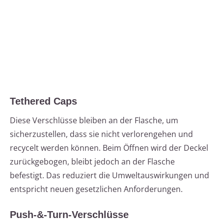
Tethered Caps
Diese Verschlüsse bleiben an der Flasche, um
sicherzustellen, dass sie nicht verlorengehen und
recycelt werden können. Beim Öffnen wird der Deckel
zurückgebogen, bleibt jedoch an der Flasche
befestigt. Das reduziert die Umweltauswirkungen und
entspricht neuen gesetzlichen Anforderungen.
Push-&-Turn-Verschlüsse