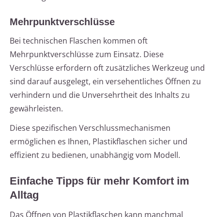
Mehrpunktverschlüsse
Bei technischen Flaschen kommen oft
Mehrpunktverschlüsse zum Einsatz. Diese
Verschlüsse erfordern oft zusätzliches Werkzeug und
sind darauf ausgelegt, ein versehentliches Öffnen zu
verhindern und die Unversehrtheit des Inhalts zu
gewährleisten.
Diese spezifischen Verschlussmechanismen
ermöglichen es Ihnen, Plastikflaschen sicher und
effizient zu bedienen, unabhängig vom Modell.
Einfache Tipps für mehr Komfort im
Alltag
Das Öffnen von Plastikflaschen kann manchmal