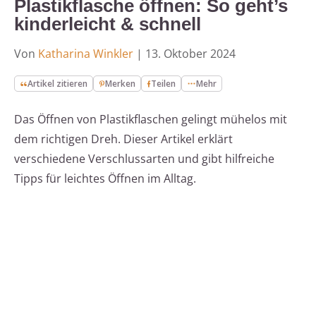
Plastikflasche öffnen: So geht’s
kinderleicht & schnell
Von
Katharina Winkler
|
13. Oktober 2024
Artikel zitieren
Merken
Teilen
Mehr
Das Öffnen von Plastikflaschen gelingt mühelos mit
dem richtigen Dreh. Dieser Artikel erklärt
verschiedene Verschlussarten und gibt hilfreiche
Tipps für leichtes Öffnen im Alltag.