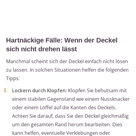
Hartnäckige Fälle: Wenn der Deckel
sich nicht drehen lässt
Manchmal scheint sich der Deckel einfach nicht lösen
zu lassen. In solchen Situationen helfen die folgenden
Tipps:
Lockern durch Klopfen:
Klopfen Sie behutsam mit
einem stabilen Gegenstand wie einem Nussknacker
oder einem Löffel auf die Kanten des Deckels.
Achten Sie darauf, dass Sie den Deckel gleichmäßig
um den gesamten Rand herum bearbeiten. Dies
kann helfen, eventuelle Verklebungen oder