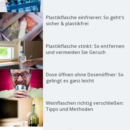
Plastikflasche einfrieren: So geht’s
sicher & plastikfrei
Plastikflasche stinkt: So entfernen
und vermeiden Sie Geruch
Dose öffnen ohne Dosenöffner: So
gelingt es ganz leicht
Weinflaschen richtig verschließen:
Tipps und Methoden