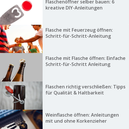
Flaschenöffner selber bauen: 6
kreative DIY-Anleitungen
Flasche mit Feuerzeug öffnen:
Schritt-für-Schritt-Anleitung
Flasche mit Flasche öffnen: Einfache
Schritt-für-Schritt Anleitung
Flaschen richtig verschließen: Tipps
für Qualität & Haltbarkeit
Weinflasche öffnen: Anleitungen
mit und ohne Korkenzieher