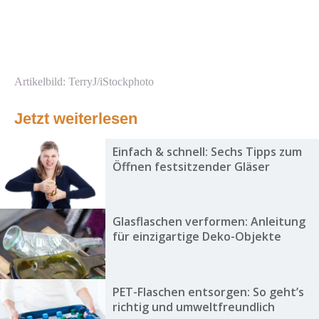
Artikelbild: TerryJ/iStockphoto
Jetzt weiterlesen
Einfach & schnell: Sechs Tipps zum
Öffnen festsitzender Gläser
Glasflaschen verformen: Anleitung
für einzigartige Deko-Objekte
PET-Flaschen entsorgen: So geht’s
richtig und umweltfreundlich