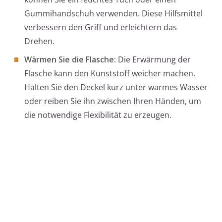
Gummihandschuh verwenden. Diese Hilfsmittel
verbessern den Griff und erleichtern das
Drehen.
Wärmen Sie die Flasche:
Die Erwärmung der
Flasche kann den Kunststoff weicher machen.
Halten Sie den Deckel kurz unter warmes Wasser
oder reiben Sie ihn zwischen Ihren Händen, um
die notwendige Flexibilität zu erzeugen.