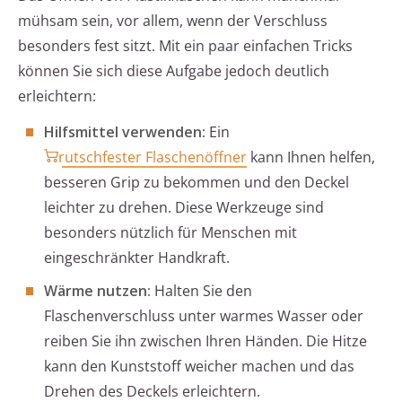
mühsam sein, vor allem, wenn der Verschluss
besonders fest sitzt. Mit ein paar einfachen Tricks
können Sie sich diese Aufgabe jedoch deutlich
erleichtern:
Hilfsmittel verwenden:
Ein
rutschfester Flaschenöffner
kann Ihnen helfen,
besseren Grip zu bekommen und den Deckel
leichter zu drehen. Diese Werkzeuge sind
besonders nützlich für Menschen mit
eingeschränkter Handkraft.
Wärme nutzen:
Halten Sie den
Flaschenverschluss unter warmes Wasser oder
reiben Sie ihn zwischen Ihren Händen. Die Hitze
kann den Kunststoff weicher machen und das
Drehen des Deckels erleichtern.