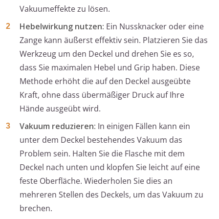
Vakuumeffekte zu lösen.
Hebelwirkung nutzen:
Ein Nussknacker oder eine
Zange kann äußerst effektiv sein. Platzieren Sie das
Werkzeug um den Deckel und drehen Sie es so,
dass Sie maximalen Hebel und Grip haben. Diese
Methode erhöht die auf den Deckel ausgeübte
Kraft, ohne dass übermäßiger Druck auf Ihre
Hände ausgeübt wird.
Vakuum reduzieren:
In einigen Fällen kann ein
unter dem Deckel bestehendes Vakuum das
Problem sein. Halten Sie die Flasche mit dem
Deckel nach unten und klopfen Sie leicht auf eine
feste Oberfläche. Wiederholen Sie dies an
mehreren Stellen des Deckels, um das Vakuum zu
brechen.