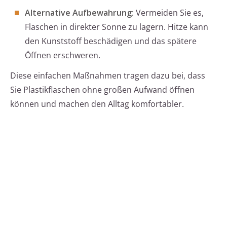
Alternative Aufbewahrung:
Vermeiden Sie es,
Flaschen in direkter Sonne zu lagern. Hitze kann
den Kunststoff beschädigen und das spätere
Öffnen erschweren.
Diese einfachen Maßnahmen tragen dazu bei, dass
Sie Plastikflaschen ohne großen Aufwand öffnen
können und machen den Alltag komfortabler.