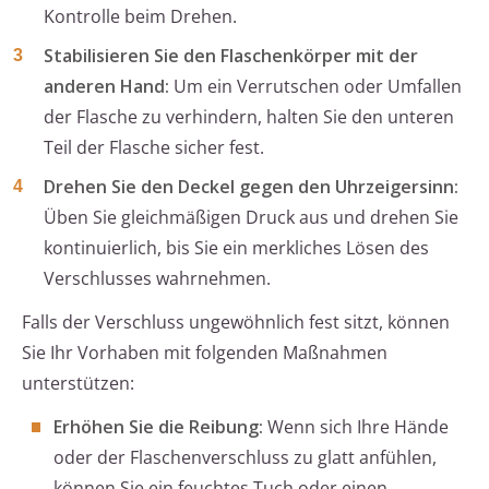
Kontrolle beim Drehen.
Stabilisieren Sie den Flaschenkörper mit der
anderen Hand:
Um ein Verrutschen oder Umfallen
der Flasche zu verhindern, halten Sie den unteren
Teil der Flasche sicher fest.
Drehen Sie den Deckel gegen den Uhrzeigersinn:
Üben Sie gleichmäßigen Druck aus und drehen Sie
kontinuierlich, bis Sie ein merkliches Lösen des
Verschlusses wahrnehmen.
Falls der Verschluss ungewöhnlich fest sitzt, können
Sie Ihr Vorhaben mit folgenden Maßnahmen
unterstützen:
Erhöhen Sie die Reibung:
Wenn sich Ihre Hände
oder der Flaschenverschluss zu glatt anfühlen,
können Sie ein feuchtes Tuch oder einen