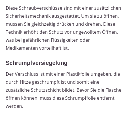
Diese Schraubverschlüsse sind mit einer zusätzlichen
Sicherheitsmechanik ausgestattet. Um sie zu öffnen,
müssen Sie gleichzeitig drücken und drehen. Diese
Technik erhöht den Schutz vor ungewolltem Öffnen,
was bei gefährlichen Flüssigkeiten oder
Medikamenten vorteilhaft ist.
Schrumpfversiegelung
Der Verschluss ist mit einer Plastikfolie umgeben, die
durch Hitze geschrumpft ist und somit eine
zusätzliche Schutzschicht bildet. Bevor Sie die Flasche
öffnen können, muss diese Schrumpffolie entfernt
werden.