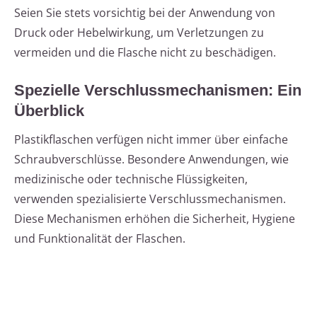
Seien Sie stets vorsichtig bei der Anwendung von
Druck oder Hebelwirkung, um Verletzungen zu
vermeiden und die Flasche nicht zu beschädigen.
Spezielle Verschlussmechanismen: Ein
Überblick
Plastikflaschen verfügen nicht immer über einfache
Schraubverschlüsse. Besondere Anwendungen, wie
medizinische oder technische Flüssigkeiten,
verwenden spezialisierte Verschlussmechanismen.
Diese Mechanismen erhöhen die Sicherheit, Hygiene
und Funktionalität der Flaschen.