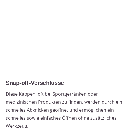
Snap-off-Verschlüsse
Diese Kappen, oft bei Sportgetränken oder
medizinischen Produkten zu finden, werden durch ein
schnelles Abknicken geöffnet und ermöglichen ein
schnelles sowie einfaches Öffnen ohne zusätzliches
Werkzeug.