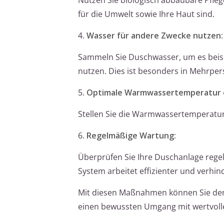
für die Umwelt sowie Ihre Haut sind.
4.
Wasser für andere Zwecke nutzen:
Sammeln Sie Duschwasser, um es beisp
nutzen. Dies ist besonders in Mehrper
5.
Optimale Warmwassertemperatur e
Stellen Sie die Warmwassertemperatur 
6.
Regelmäßige Wartung:
Überprüfen Sie Ihre Duschanlage regel
System arbeitet effizienter und verhi
Mit diesen Maßnahmen können Sie den 
einen bewussten Umgang mit wertvoll