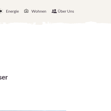
Energie
Wohnen
Über Uns
ser