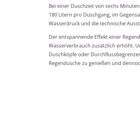
Bei einer Duschzeit von sechs Minute
180 Litern pro Duschgang, im Gegensa
Wasserdruck und die technische Auss
Der entspannende Effekt einer Regend
Wasserverbrauch zusätzlich erhöht. 
Duschköpfe oder Durchflussbegrenzer
Regendusche zu genießen und dennoc