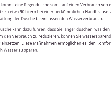
n kommt eine Regendusche somit auf einen Verbrauch von e
tz zu etwa 90 Litern bei einer herkömmlichen Handbrause.
tattung der Dusche beeinflussen den Wasserverbrauch.
usche kann dazu führen, dass Sie länger duschen, was den
Um den Verbrauch zu reduzieren, können Sie wassersparen
 einsetzen. Diese Maßnahmen ermöglichen es, den Komfort
h Wasser zu sparen.