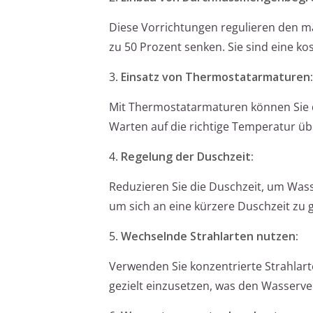
Diese Vorrichtungen regulieren den 
zu 50 Prozent senken. Sie sind eine ko
3.
Einsatz von Thermostatarmaturen:
Mit Thermostatarmaturen können Sie d
Warten auf die richtige Temperatur üb
4.
Regelung der Duschzeit:
Reduzieren Sie die Duschzeit, um Wass
um sich an eine kürzere Duschzeit zu
5.
Wechselnde Strahlarten nutzen:
Verwenden Sie konzentrierte Strahlar
gezielt einzusetzen, was den Wasserve