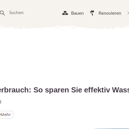
Bauen
Renovieren
brauch: So sparen Sie effektiv Was
4
Mehr