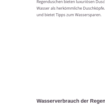
Regenduschen bieten luxuriösen Dusc
Wasser als herkömmliche Duschköpfe. D
und bietet Tipps zum Wassersparen.
Wasserverbrauch der Regen