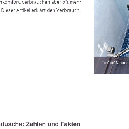
hkomfort, verbrauchen aber oft mehr
ieser Artikel erklärt den Verbrauch
In fünf Minute
dusche: Zahlen und Fakten