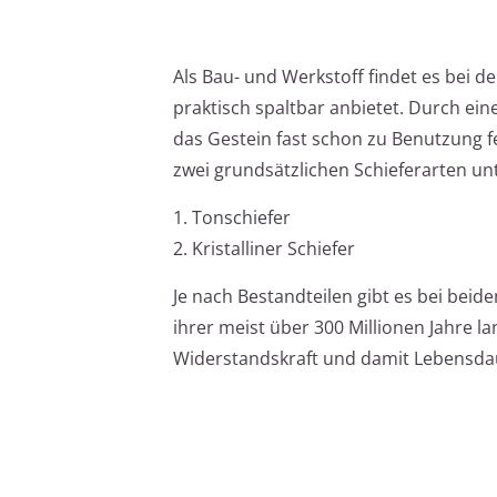
Als Bau- und Werkstoff findet es bei d
praktisch spaltbar anbietet. Durch ein
das Gestein fast schon zu Benutzung f
zwei grundsätzlichen Schieferarten un
1. Tonschiefer
2. Kristalliner Schiefer
Je nach Bestandteilen gibt es bei beid
ihrer meist über 300 Millionen Jahre 
Widerstandskraft und damit Lebensda