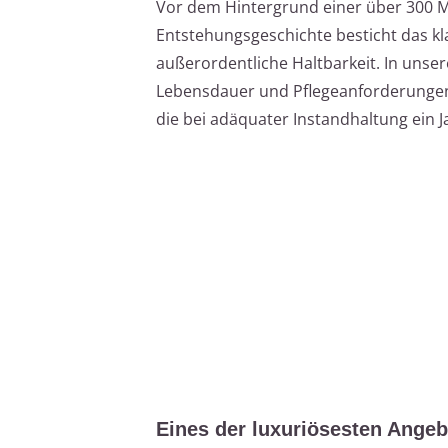
Vor dem Hintergrund einer über 300 Mi
Entstehungsgeschichte besticht das kl
außerordentliche Haltbarkeit. In unser
Lebensdauer und Pflegeanforderungen
die bei adäquater Instandhaltung ein
Eines der luxuriösesten Ange