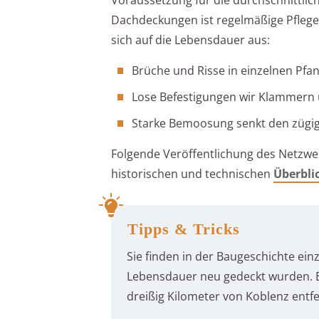
Dachdeckungen ist regelmäßige Pfleg
sich auf die Lebensdauer aus:
Brüche und Risse in einzelnen Pfan
Lose Befestigungen wir Klammern 
Starke Bemoosung senkt den zügig
Folgende Veröffentlichung des Netzwer
historischen und technischen
Überblic
Tipps & Tricks
Sie finden in der Baugeschichte ei
Lebensdauer neu gedeckt wurden. Ein
dreißig Kilometer von Koblenz entfe