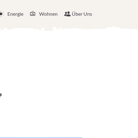
Energie
Wohnen
Über Uns
?