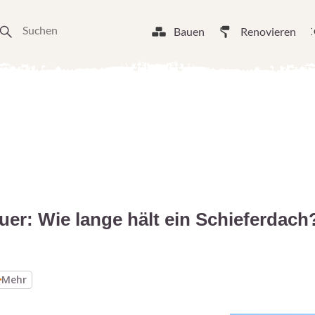
Bauen
Renovieren
er: Wie lange hält ein Schieferdach
Mehr