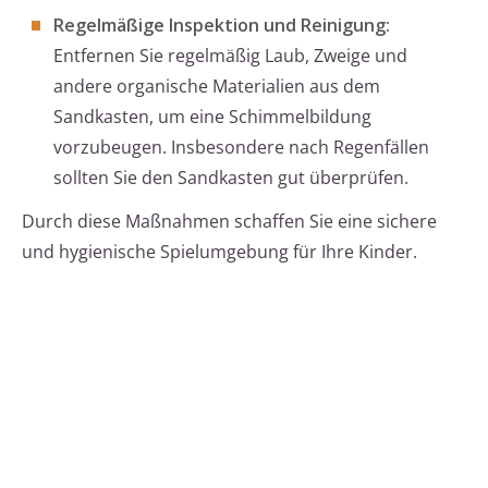
Regelmäßige Inspektion und Reinigung:
Entfernen Sie regelmäßig Laub, Zweige und
andere organische Materialien aus dem
Sandkasten, um eine Schimmelbildung
vorzubeugen. Insbesondere nach Regenfällen
sollten Sie den Sandkasten gut überprüfen.
Durch diese Maßnahmen schaffen Sie eine sichere
und hygienische Spielumgebung für Ihre Kinder.