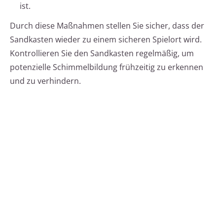
ist.
Durch diese Maßnahmen stellen Sie sicher, dass der
Sandkasten wieder zu einem sicheren Spielort wird.
Kontrollieren Sie den Sandkasten regelmäßig, um
potenzielle Schimmelbildung frühzeitig zu erkennen
und zu verhindern.