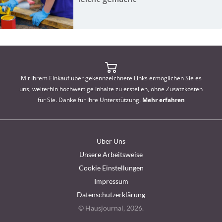
Mit Ihrem Einkauf über gekennzeichnete Links ermöglichen Sie es
uns, weiterhin hochwertige Inhalte zu erstellen, ohne Zusatzkosten
für Sie. Danke für Ihre Unterstützung.
Mehr erfahren
Über Uns
Unsere Arbeitsweise
Cookie Einstellungen
Impressum
Datenschutzerklärung
© Hausjournal, 2026.