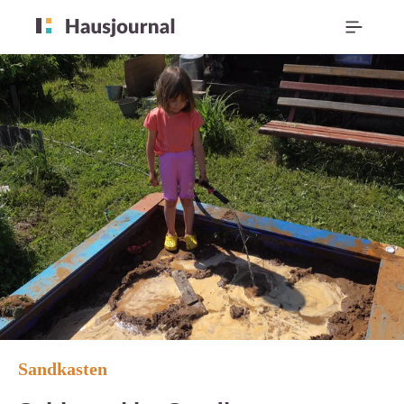
Sandkasten