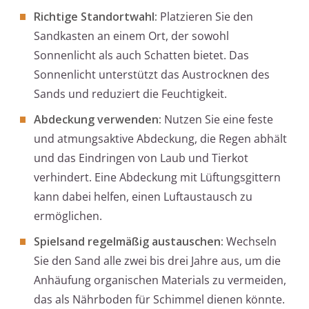
Richtige Standortwahl:
Platzieren Sie den
Sandkasten an einem Ort, der sowohl
Sonnenlicht als auch Schatten bietet. Das
Sonnenlicht unterstützt das Austrocknen des
Sands und reduziert die Feuchtigkeit.
Abdeckung verwenden:
Nutzen Sie eine feste
und atmungsaktive Abdeckung, die Regen abhält
und das Eindringen von Laub und Tierkot
verhindert. Eine Abdeckung mit Lüftungsgittern
kann dabei helfen, einen Luftaustausch zu
ermöglichen.
Spielsand regelmäßig austauschen:
Wechseln
Sie den Sand alle zwei bis drei Jahre aus, um die
Anhäufung organischen Materials zu vermeiden,
das als Nährboden für Schimmel dienen könnte.