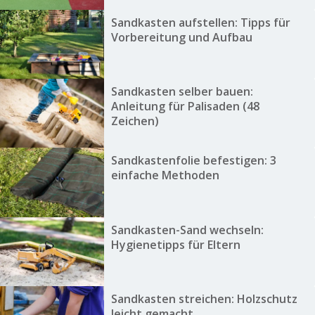
Sandkasten aufstellen: Tipps für
Vorbereitung und Aufbau
Sandkasten selber bauen:
Anleitung für Palisaden (48
Zeichen)
Sandkastenfolie befestigen: 3
einfache Methoden
Sandkasten-Sand wechseln:
Hygienetipps für Eltern
Sandkasten streichen: Holzschutz
leicht gemacht