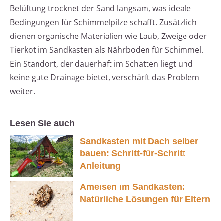
Belüftung trocknet der Sand langsam, was ideale
Bedingungen für Schimmelpilze schafft. Zusätzlich
dienen organische Materialien wie Laub, Zweige oder
Tierkot im Sandkasten als Nährboden für Schimmel.
Ein Standort, der dauerhaft im Schatten liegt und
keine gute Drainage bietet, verschärft das Problem
weiter.
Lesen Sie auch
Sandkasten mit Dach selber
bauen: Schritt-für-Schritt
Anleitung
Ameisen im Sandkasten:
Natürliche Lösungen für Eltern