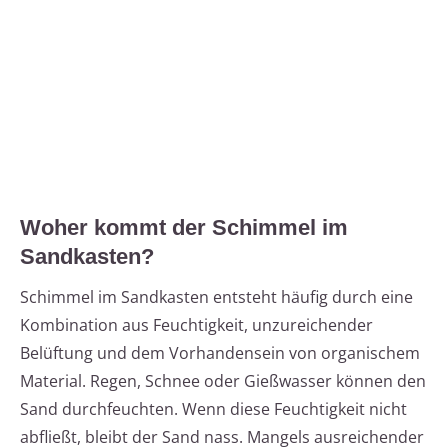
Woher kommt der Schimmel im
Sandkasten?
Schimmel im Sandkasten entsteht häufig durch eine
Kombination aus Feuchtigkeit, unzureichender
Belüftung und dem Vorhandensein von organischem
Material. Regen, Schnee oder Gießwasser können den
Sand durchfeuchten. Wenn diese Feuchtigkeit nicht
abfließt, bleibt der Sand nass. Mangels ausreichender