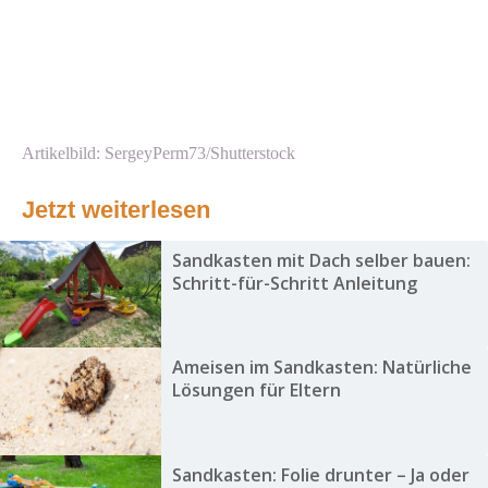
Artikelbild: SergeyPerm73/Shutterstock
Jetzt weiterlesen
Sandkasten mit Dach selber bauen:
Schritt-für-Schritt Anleitung
Ameisen im Sandkasten: Natürliche
Lösungen für Eltern
Sandkasten: Folie drunter – Ja oder