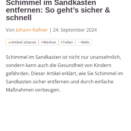
Schimmel im Sandkasten
entfernen: So geht’s sicher &
schnell
Von
Johann Kellner
|
24. September 2024
Artikel zitieren
Merken
Teilen
Mehr
Schimmel im Sandkasten ist nicht nur unansehnlich,
sondern kann auch die Gesundheit von Kindern
gefährden. Dieser Artikel erklärt, wie Sie Schimmel im
Sandkasten sicher entfernen und durch einfache
Maßnahmen vorbeugen.