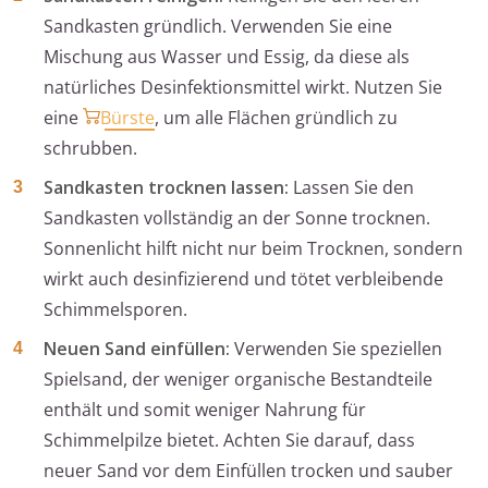
Sandkasten gründlich. Verwenden Sie eine
Mischung aus Wasser und Essig, da diese als
natürliches Desinfektionsmittel wirkt. Nutzen Sie
eine
Bürste
, um alle Flächen gründlich zu
schrubben.
Sandkasten trocknen lassen:
Lassen Sie den
Sandkasten vollständig an der Sonne trocknen.
Sonnenlicht hilft nicht nur beim Trocknen, sondern
wirkt auch desinfizierend und tötet verbleibende
Schimmelsporen.
Neuen Sand einfüllen:
Verwenden Sie speziellen
Spielsand, der weniger organische Bestandteile
enthält und somit weniger Nahrung für
Schimmelpilze bietet. Achten Sie darauf, dass
neuer Sand vor dem Einfüllen trocken und sauber