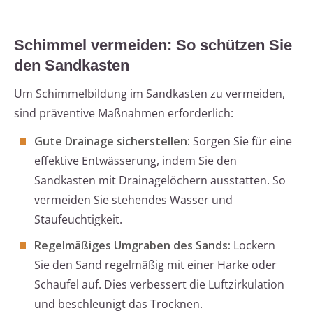
Schimmel vermeiden: So schützen Sie
den Sandkasten
Um Schimmelbildung im Sandkasten zu vermeiden,
sind präventive Maßnahmen erforderlich:
Gute Drainage sicherstellen:
Sorgen Sie für eine
effektive Entwässerung, indem Sie den
Sandkasten mit Drainagelöchern ausstatten. So
vermeiden Sie stehendes Wasser und
Staufeuchtigkeit.
Regelmäßiges Umgraben des Sands:
Lockern
Sie den Sand regelmäßig mit einer Harke oder
Schaufel auf. Dies verbessert die Luftzirkulation
und beschleunigt das Trocknen.