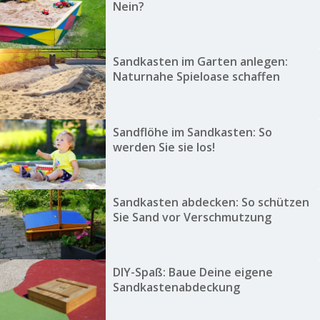
Nein?
Sandkasten im Garten anlegen:
Naturnahe Spieloase schaffen
Sandflöhe im Sandkasten: So
werden Sie sie los!
Sandkasten abdecken: So schützen
Sie Sand vor Verschmutzung
DIY-Spaß: Baue Deine eigene
Sandkastenabdeckung