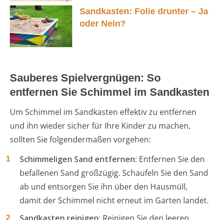
Sandkasten: Folie drunter – Ja
oder Nein?
Sauberes Spielvergnügen: So
entfernen Sie Schimmel im Sandkasten
Um Schimmel im Sandkasten effektiv zu entfernen
und ihn wieder sicher für Ihre Kinder zu machen,
sollten Sie folgendermaßen vorgehen:
Schimmeligen Sand entfernen:
Entfernen Sie den
befallenen Sand großzügig. Schaufeln Sie den Sand
ab und entsorgen Sie ihn über den Hausmüll,
damit der Schimmel nicht erneut im Garten landet.
Sandkasten reinigen:
Reinigen Sie den leeren