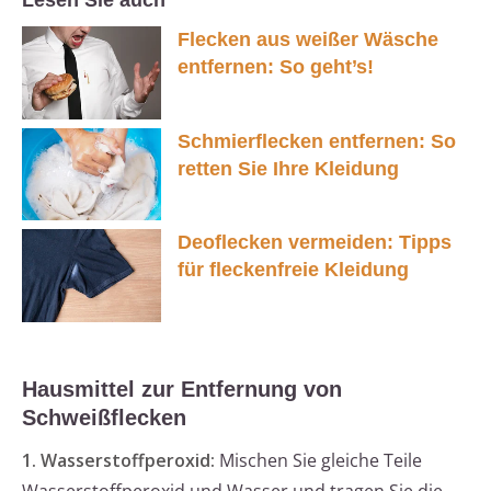
Lesen Sie auch
Flecken aus weißer Wäsche
entfernen: So geht’s!
Schmierflecken entfernen: So
retten Sie Ihre Kleidung
Deoflecken vermeiden: Tipps
für fleckenfreie Kleidung
Hausmittel zur Entfernung von
Schweißflecken
1. Wasserstoffperoxid:
Mischen Sie gleiche Teile