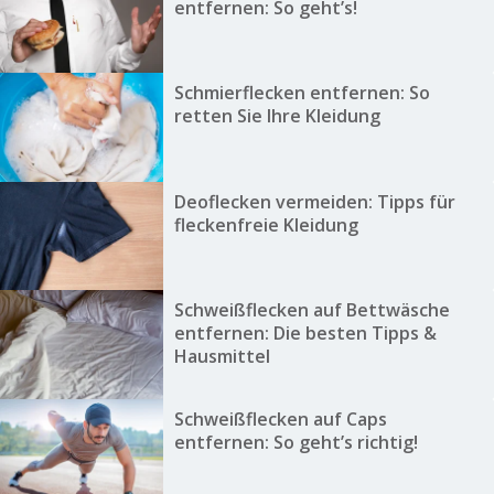
entfernen: So geht’s!
Schmierflecken entfernen: So
retten Sie Ihre Kleidung
Deoflecken vermeiden: Tipps für
fleckenfreie Kleidung
Schweißflecken auf Bettwäsche
entfernen: Die besten Tipps &
Hausmittel
Schweißflecken auf Caps
entfernen: So geht’s richtig!