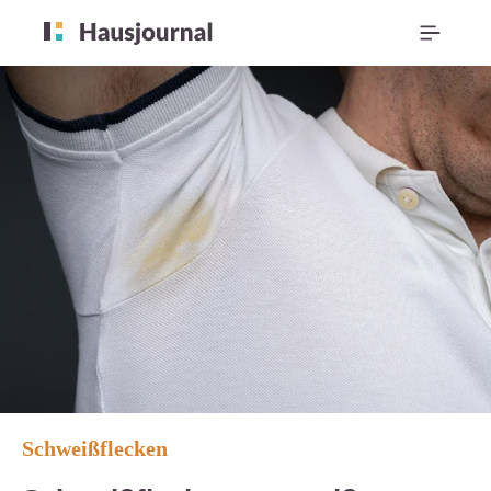
Schweißflecken