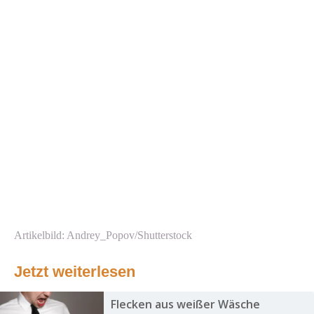
Artikelbild: Andrey_Popov/Shutterstock
Jetzt weiterlesen
Flecken aus weißer Wäsche