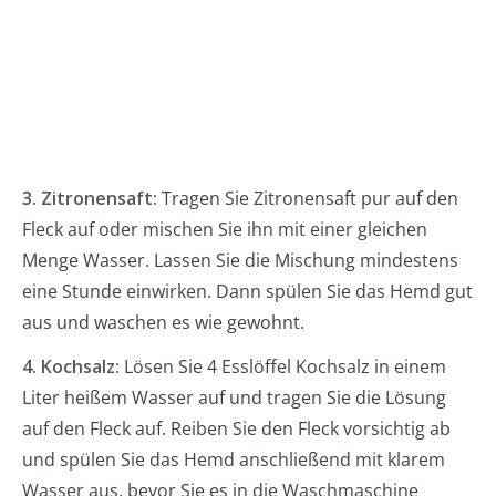
3. Zitronensaft:
Tragen Sie Zitronensaft pur auf den
Fleck auf oder mischen Sie ihn mit einer gleichen
Menge Wasser. Lassen Sie die Mischung mindestens
eine Stunde einwirken. Dann spülen Sie das Hemd gut
aus und waschen es wie gewohnt.
4. Kochsalz:
Lösen Sie 4 Esslöffel Kochsalz in einem
Liter heißem Wasser auf und tragen Sie die Lösung
auf den Fleck auf. Reiben Sie den Fleck vorsichtig ab
und spülen Sie das Hemd anschließend mit klarem
Wasser aus, bevor Sie es in die Waschmaschine