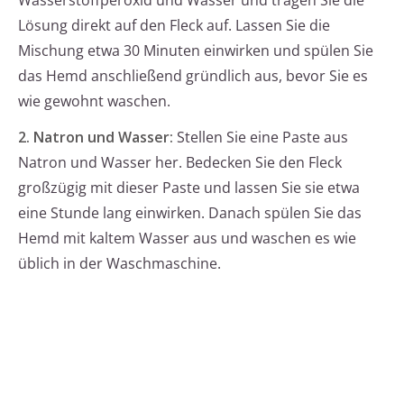
Wasserstoffperoxid und Wasser und tragen Sie die
Lösung direkt auf den Fleck auf. Lassen Sie die
Mischung etwa 30 Minuten einwirken und spülen Sie
das Hemd anschließend gründlich aus, bevor Sie es
wie gewohnt waschen.
2. Natron und Wasser:
Stellen Sie eine Paste aus
Natron und Wasser her. Bedecken Sie den Fleck
großzügig mit dieser Paste und lassen Sie sie etwa
eine Stunde lang einwirken. Danach spülen Sie das
Hemd mit kaltem Wasser aus und waschen es wie
üblich in der Waschmaschine.