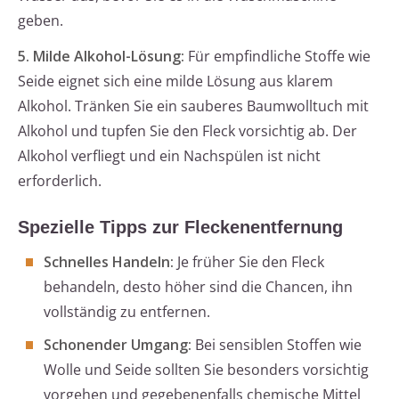
geben.
5. Milde Alkohol-Lösung:
Für empfindliche Stoffe wie
Seide eignet sich eine milde Lösung aus klarem
Alkohol. Tränken Sie ein sauberes Baumwolltuch mit
Alkohol und tupfen Sie den Fleck vorsichtig ab. Der
Alkohol verfliegt und ein Nachspülen ist nicht
erforderlich.
Spezielle Tipps zur Fleckenentfernung
Schnelles Handeln:
Je früher Sie den Fleck
behandeln, desto höher sind die Chancen, ihn
vollständig zu entfernen.
Schonender Umgang:
Bei sensiblen Stoffen wie
Wolle und Seide sollten Sie besonders vorsichtig
vorgehen und gegebenenfalls chemische Mittel