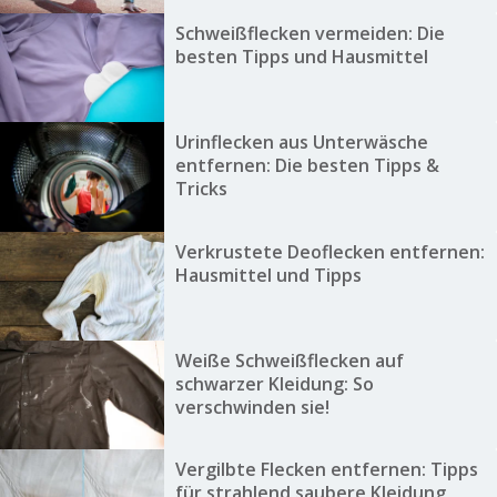
Schweißflecken vermeiden: Die
besten Tipps und Hausmittel
Urinflecken aus Unterwäsche
entfernen: Die besten Tipps &
Tricks
Verkrustete Deoflecken entfernen:
Hausmittel und Tipps
Weiße Schweißflecken auf
schwarzer Kleidung: So
verschwinden sie!
Vergilbte Flecken entfernen: Tipps
für strahlend saubere Kleidung