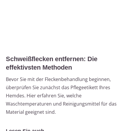
Schweißflecken entfernen: Die
effektivsten Methoden
Bevor Sie mit der Fleckenbehandlung beginnen,
überprüfen Sie zunächst das Pflegeetikett Ihres
Hemdes. Hier erfahren Sie, welche
Waschtemperaturen und Reinigungsmittel für das
Material geeignet sind.