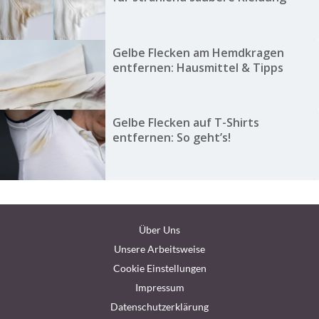
Gelbe Flecken am Hemdkragen
entfernen: Hausmittel & Tipps
Gelbe Flecken auf T-Shirts
entfernen: So geht’s!
Über Uns
Unsere Arbeitsweise
Cookie Einstellungen
Impressum
Datenschutzerklärung