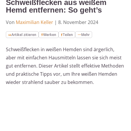
Schweißflecken aus weißem
Hemd entfernen: So geht’s
Von
Maximilian Keller
|
8. November 2024
Artikel zitieren
Merken
Teilen
Mehr
Schweißflecken in weißen Hemden sind ärgerlich,
aber mit einfachen Hausmitteln lassen sie sich meist
gut entfernen. Dieser Artikel stellt effektive Methoden
und praktische Tipps vor, um Ihre weißen Hemden
wieder strahlend sauber zu bekommen.