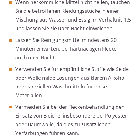
Wenn herkömmliche Mittel nicht helfen, tauchen
Sie die betroffenen Kleidungsstücke in einer
Mischung aus Wasser und Essig im Verhältnis 1:5
und lassen Sie sie über Nacht einweichen.
Lassen Sie Reinigungsmittel mindestens 20
Minuten einwirken, bei hartnäckigen Flecken
auch über Nacht.
Verwenden Sie für empfindliche Stoffe wie Seide
oder Wolle milde Lösungen aus klarem Alkohol
oder speziellen Waschmitteln für diese
Materialien.
Vermeiden Sie bei der Fleckenbehandlung den
Einsatz von Bleiche, insbesondere bei Polyester
oder Baumwolle, da dies zu zusätzlichen
Verfärbungen führen kann.