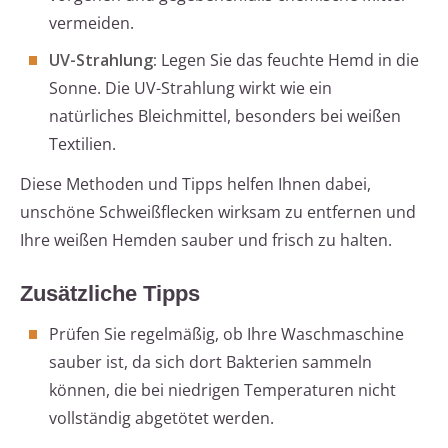
vermeiden.
UV-Strahlung:
Legen Sie das feuchte Hemd in die
Sonne. Die UV-Strahlung wirkt wie ein
natürliches Bleichmittel, besonders bei weißen
Textilien.
Diese Methoden und Tipps helfen Ihnen dabei,
unschöne Schweißflecken wirksam zu entfernen und
Ihre weißen Hemden sauber und frisch zu halten.
Zusätzliche Tipps
Prüfen Sie regelmäßig, ob Ihre Waschmaschine
sauber ist, da sich dort Bakterien sammeln
können, die bei niedrigen Temperaturen nicht
vollständig abgetötet werden.