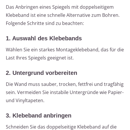
Das Anbringen eines Spiegels mit doppelseitigem
Klebeband ist eine schnelle Alternative zum Bohren.
Folgende Schritte sind zu beachten:
1. Auswahl des Klebebands
Wählen Sie ein starkes Montageklebeband, das für die
Last Ihres Spiegels geeignet ist.
2. Untergrund vorbereiten
Die Wand muss sauber, trocken, fettfrei und tragfähig
sein. Vermeiden Sie instabile Untergründe wie Papier-
und Vinyltapeten.
3. Klebeband anbringen
Schneiden Sie das doppelseitige Klebeband auf die