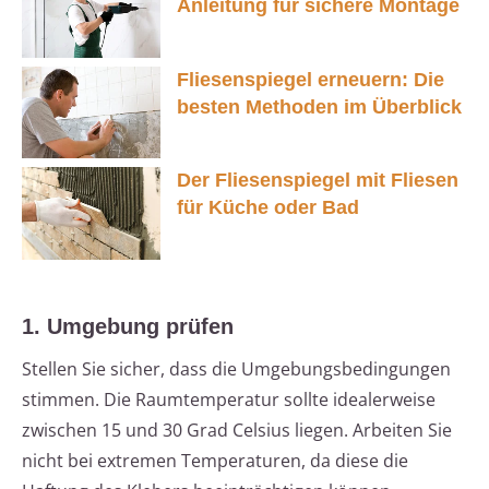
Anleitung für sichere Montage
Fliesenspiegel erneuern: Die
besten Methoden im Überblick
Der Fliesenspiegel mit Fliesen
für Küche oder Bad
1. Umgebung prüfen
Stellen Sie sicher, dass die Umgebungsbedingungen
stimmen. Die Raumtemperatur sollte idealerweise
zwischen 15 und 30 Grad Celsius liegen. Arbeiten Sie
nicht bei extremen Temperaturen, da diese die