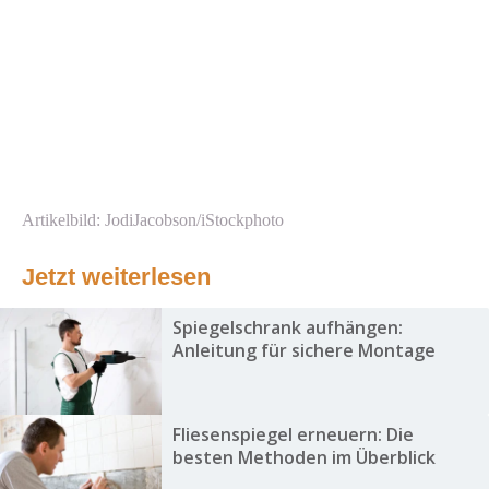
Artikelbild: JodiJacobson/iStockphoto
Jetzt weiterlesen
Spiegelschrank aufhängen:
Anleitung für sichere Montage
Fliesenspiegel erneuern: Die
besten Methoden im Überblick