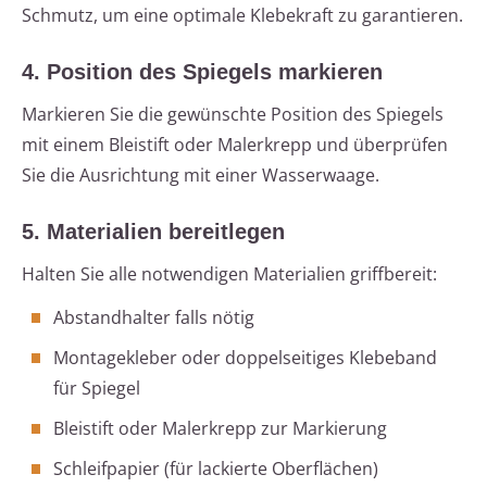
Schmutz, um eine optimale Klebekraft zu garantieren.
4. Position des Spiegels markieren
Markieren Sie die gewünschte Position des Spiegels
mit einem Bleistift oder Malerkrepp und überprüfen
Sie die Ausrichtung mit einer Wasserwaage.
5. Materialien bereitlegen
Halten Sie alle notwendigen Materialien griffbereit:
Abstandhalter falls nötig
Montagekleber oder doppelseitiges Klebeband
für Spiegel
Bleistift oder Malerkrepp zur Markierung
Schleifpapier (für lackierte Oberflächen)