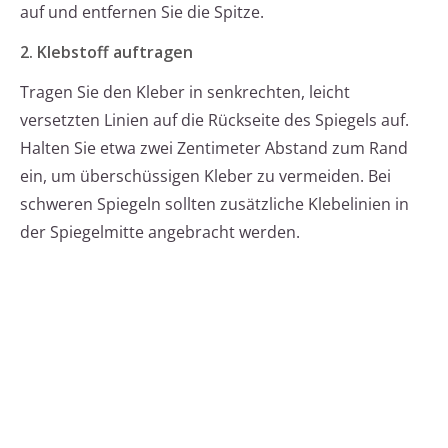
auf und entfernen Sie die Spitze.
2. Klebstoff auftragen
Tragen Sie den Kleber in senkrechten, leicht
versetzten Linien auf die Rückseite des Spiegels auf.
Halten Sie etwa zwei Zentimeter Abstand zum Rand
ein, um überschüssigen Kleber zu vermeiden. Bei
schweren Spiegeln sollten zusätzliche Klebelinien in
der Spiegelmitte angebracht werden.