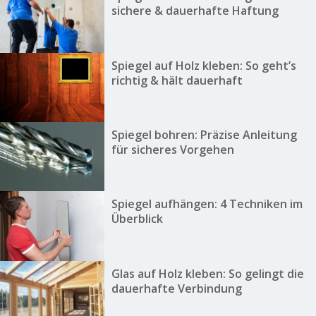
sichere & dauerhafte Haftung
Spiegel auf Holz kleben: So geht’s
richtig & hält dauerhaft
Spiegel bohren: Präzise Anleitung
für sicheres Vorgehen
Spiegel aufhängen: 4 Techniken im
Überblick
Glas auf Holz kleben: So gelingt die
dauerhafte Verbindung