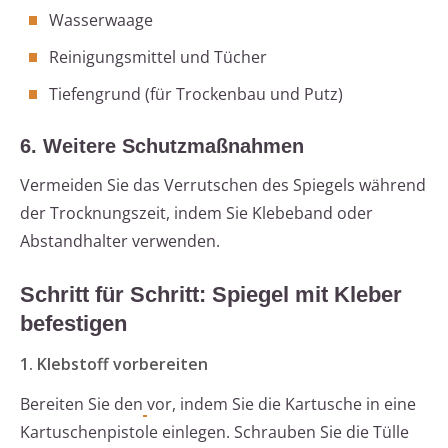
Wasserwaage
Reinigungsmittel und Tücher
Tiefengrund (für Trockenbau und Putz)
6. Weitere Schutzmaßnahmen
Vermeiden Sie das Verrutschen des Spiegels während
der Trocknungszeit, indem Sie Klebeband oder
Abstandhalter verwenden.
Schritt für Schritt: Spiegel mit Kleber
befestigen
1. Klebstoff vorbereiten
Bereiten Sie den
vor, indem Sie die Kartusche in eine
Kartuschenpistole einlegen. Schrauben Sie die Tülle