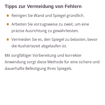
Tipps zur Vermeidung von Fehlern
Reinigen Sie Wand und Spiegel gründlich.
Arbeiten Sie vorzugsweise zu zweit, um eine
präzise Ausrichtung zu gewährleisten.
Vermeiden Sie es, den Spiegel zu belasten, bevor
die Aushärtezeit abgelaufen ist.
Mit sorgfältiger Vorbereitung und korrekter
Anwendung sorgt diese Methode für eine sichere und
dauerhafte Befestigung Ihres Spiegels.