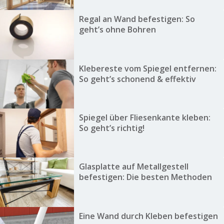
Regal an Wand befestigen: So
geht’s ohne Bohren
Klebereste vom Spiegel entfernen:
So geht’s schonend & effektiv
Spiegel über Fliesenkante kleben:
So geht’s richtig!
Glasplatte auf Metallgestell
befestigen: Die besten Methoden
Eine Wand durch Kleben befestigen