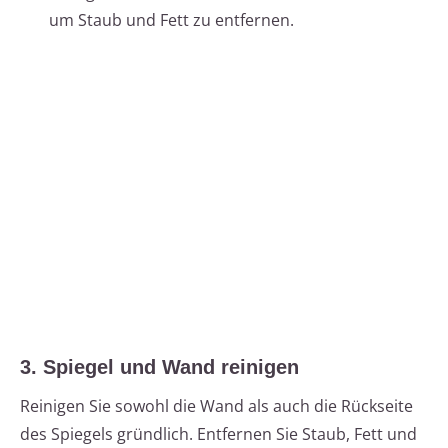
um Staub und Fett zu entfernen.
3. Spiegel und Wand reinigen
Reinigen Sie sowohl die Wand als auch die Rückseite
des Spiegels gründlich. Entfernen Sie Staub, Fett und