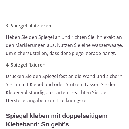
3. Spiegel platzieren
Heben Sie den Spiegel an und richten Sie ihn exakt an
den Markierungen aus. Nutzen Sie eine Wasserwaage,
um sicherzustellen, dass der Spiegel gerade hängt.
4. Spiegel fixieren
Drücken Sie den Spiegel fest an die Wand und sichern
Sie ihn mit Klebeband oder Stützen. Lassen Sie den
Kleber vollständig aushärten. Beachten Sie die
Herstellerangaben zur Trocknungszeit.
Spiegel kleben mit doppelseitigem
Klebeband: So geht’s