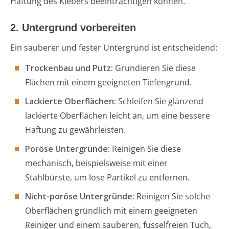
Haftung des Klebers beeinträchtigen können.
2. Untergrund vorbereiten
Ein sauberer und fester Untergrund ist entscheidend:
Trockenbau und Putz:
Grundieren Sie diese
Flächen mit einem geeigneten Tiefengrund.
Lackierte Oberflächen:
Schleifen Sie glänzend
lackierte Oberflächen leicht an, um eine bessere
Haftung zu gewährleisten.
Poröse Untergründe:
Reinigen Sie diese
mechanisch, beispielsweise mit einer
Stahlbürste, um lose Partikel zu entfernen.
Nicht-poröse Untergründe:
Reinigen Sie solche
Oberflächen gründlich mit einem geeigneten
Reiniger und einem sauberen, fusselfreien Tuch,