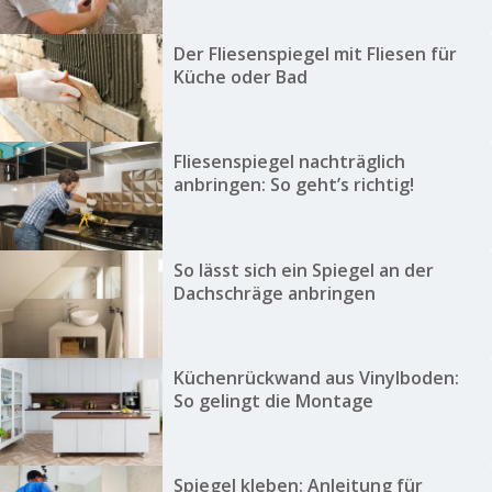
Der Fliesenspiegel mit Fliesen für
Küche oder Bad
Fliesenspiegel nachträglich
anbringen: So geht’s richtig!
So lässt sich ein Spiegel an der
Dachschräge anbringen
Küchenrückwand aus Vinylboden:
So gelingt die Montage
Spiegel kleben: Anleitung für