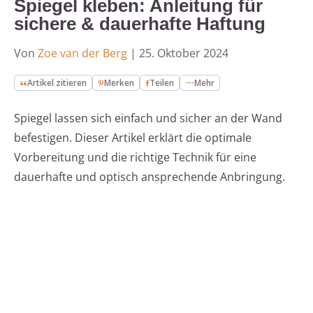
Spiegel kleben: Anleitung für
sichere & dauerhafte Haftung
Von
Zoe van der Berg
|
25. Oktober 2024
Artikel zitieren
Merken
Teilen
Mehr
Spiegel lassen sich einfach und sicher an der Wand
befestigen. Dieser Artikel erklärt die optimale
Vorbereitung und die richtige Technik für eine
dauerhafte und optisch ansprechende Anbringung.