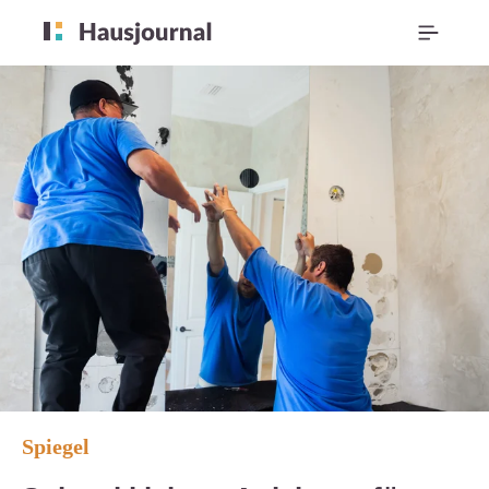
Spiegel