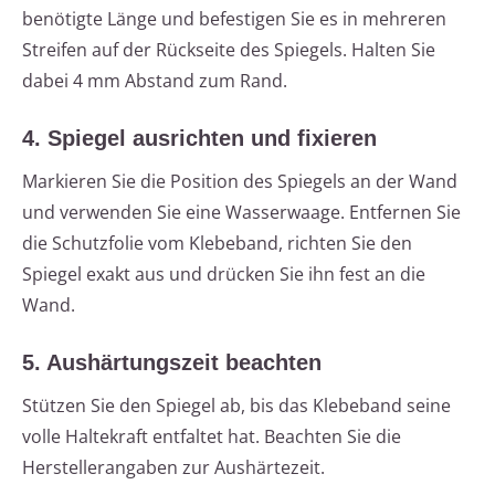
benötigte Länge und befestigen Sie es in mehreren
Streifen auf der Rückseite des Spiegels. Halten Sie
dabei 4 mm Abstand zum Rand.
4. Spiegel ausrichten und fixieren
Markieren Sie die Position des Spiegels an der Wand
und verwenden Sie eine Wasserwaage. Entfernen Sie
die Schutzfolie vom Klebeband, richten Sie den
Spiegel exakt aus und drücken Sie ihn fest an die
Wand.
5. Aushärtungszeit beachten
Stützen Sie den Spiegel ab, bis das Klebeband seine
volle Haltekraft entfaltet hat. Beachten Sie die
Herstellerangaben zur Aushärtezeit.