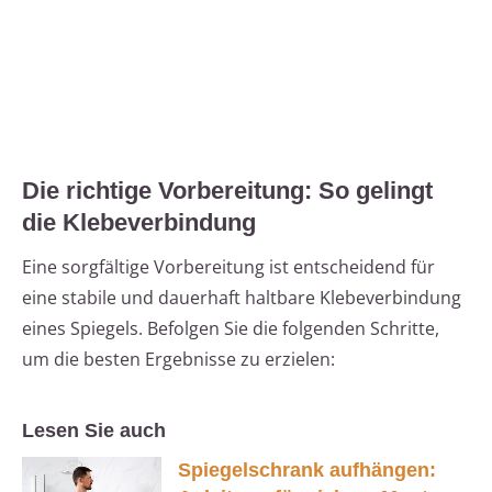
Die richtige Vorbereitung: So gelingt
die Klebeverbindung
Eine sorgfältige Vorbereitung ist entscheidend für
eine stabile und dauerhaft haltbare Klebeverbindung
eines Spiegels. Befolgen Sie die folgenden Schritte,
um die besten Ergebnisse zu erzielen:
Lesen Sie auch
Spiegelschrank aufhängen: