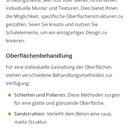
Schalungshäute, wie Holz oder Metall, hinterlassen
individuelle Muster und Texturen. Dies bietet Ihnen
die Möglichkeit, spezifische Oberflächenstrukturen zu
gestalten. Seien Sie kreativ und nutzen Sie
Schalelemente, um ein einzigartiges Design zu
kreieren.
Oberflächenbehandlung
Für eine individuelle Gestaltung der Oberflächen
stehen verschiedene Behandlungsmethoden zur
Verfügung:
Schleifen und Polieren:
Diese Methoden sorgen
für eine glatte und glänzende Oberfläche.
Sandstrahlen:
Verleiht dem Beton eine raue,
matte Struktur.