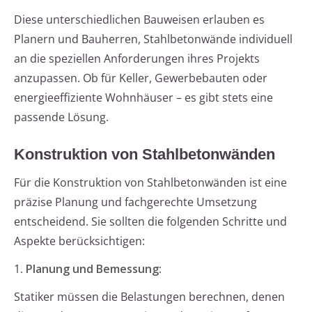
Diese unterschiedlichen Bauweisen erlauben es
Planern und Bauherren, Stahlbetonwände individuell
an die speziellen Anforderungen ihres Projekts
anzupassen. Ob für Keller, Gewerbebauten oder
energieeffiziente Wohnhäuser – es gibt stets eine
passende Lösung.
Konstruktion von Stahlbetonwänden
Für die Konstruktion von Stahlbetonwänden ist eine
präzise Planung und fachgerechte Umsetzung
entscheidend. Sie sollten die folgenden Schritte und
Aspekte berücksichtigen:
1.
Planung und Bemessung:
Statiker müssen die Belastungen berechnen, denen