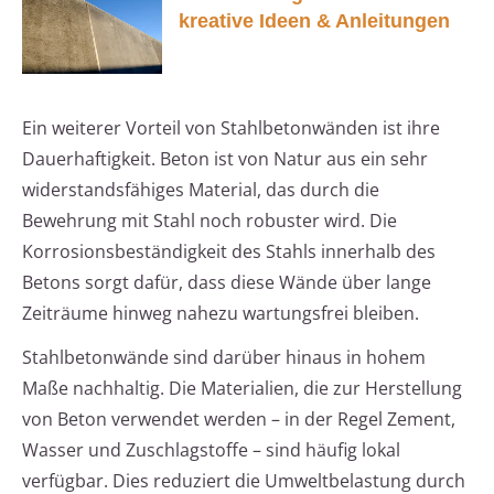
kreative Ideen & Anleitungen
Ein weiterer Vorteil von Stahlbetonwänden ist ihre
Dauerhaftigkeit. Beton ist von Natur aus ein sehr
widerstandsfähiges Material, das durch die
Bewehrung mit Stahl noch robuster wird. Die
Korrosionsbeständigkeit des Stahls innerhalb des
Betons sorgt dafür, dass diese Wände über lange
Zeiträume hinweg nahezu wartungsfrei bleiben.
Stahlbetonwände sind darüber hinaus in hohem
Maße nachhaltig. Die Materialien, die zur Herstellung
von Beton verwendet werden – in der Regel Zement,
Wasser und Zuschlagstoffe – sind häufig lokal
verfügbar. Dies reduziert die Umweltbelastung durch