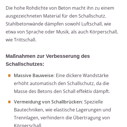
Die hohe Rohdichte von Beton macht ihn zu einem
ausgezeichneten Material für den Schallschutz.
Stahlbetonwände dämpfen sowohl Luftschall, wie
etwa von Sprache oder Musik, als auch Körperschall,
wie Trittschall.
Maßnahmen zur Verbesserung des
Schallschutzes:
Massive Bauweise:
Eine dickere Wandstärke
erhöht automatisch den Schallschutz, da die
Masse des Betons den Schall effektiv dämpft.
Vermeidung von Schallbrücken:
Spezielle
Bautechniken, wie elastische Lagerungen und
Trennlagen, verhindern die Übertragung von
Körperschall.