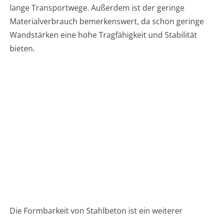
lange Transportwege. Außerdem ist der geringe
Materialverbrauch bemerkenswert, da schon geringe
Wandstärken eine hohe Tragfähigkeit und Stabilität
bieten.
Die Formbarkeit von Stahlbeton ist ein weiterer