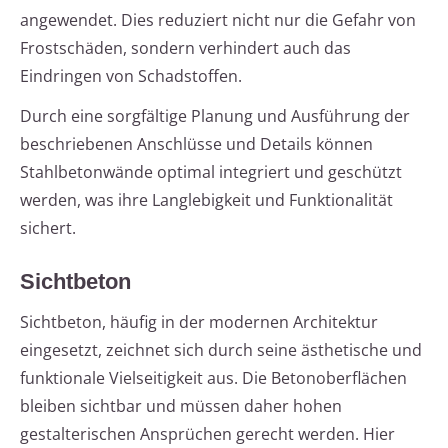
angewendet. Dies reduziert nicht nur die Gefahr von
Frostschäden, sondern verhindert auch das
Eindringen von Schadstoffen.
Durch eine sorgfältige Planung und Ausführung der
beschriebenen Anschlüsse und Details können
Stahlbetonwände optimal integriert und geschützt
werden, was ihre Langlebigkeit und Funktionalität
sichert.
Sichtbeton
Sichtbeton, häufig in der modernen Architektur
eingesetzt, zeichnet sich durch seine ästhetische und
funktionale Vielseitigkeit aus. Die Betonoberflächen
bleiben sichtbar und müssen daher hohen
gestalterischen Ansprüchen gerecht werden. Hier