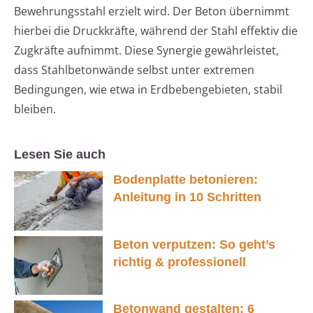
Bewehrungsstahl erzielt wird. Der Beton übernimmt
hierbei die Druckkräfte, während der Stahl effektiv die
Zugkräfte aufnimmt. Diese Synergie gewährleistet,
dass Stahlbetonwände selbst unter extremen
Bedingungen, wie etwa in Erdbebengebieten, stabil
bleiben.
Lesen Sie auch
Bodenplatte betonieren:
Anleitung in 10 Schritten
Beton verputzen: So geht’s
richtig & professionell
Betonwand gestalten: 6