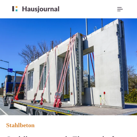
Stahlbeton