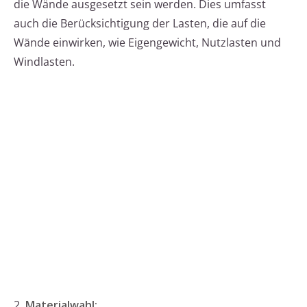
die Wände ausgesetzt sein werden. Dies umfasst
auch die Berücksichtigung der Lasten, die auf die
Wände einwirken, wie Eigengewicht, Nutzlasten und
Windlasten.
2.
Materialwahl: