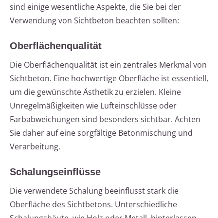
sind einige wesentliche Aspekte, die Sie bei der
Verwendung von Sichtbeton beachten sollten:
Oberflächenqualität
Die Oberflächenqualität ist ein zentrales Merkmal von
Sichtbeton. Eine hochwertige Oberfläche ist essentiell,
um die gewünschte Ästhetik zu erzielen. Kleine
Unregelmäßigkeiten wie Lufteinschlüsse oder
Farbabweichungen sind besonders sichtbar. Achten
Sie daher auf eine sorgfältige Betonmischung und
Verarbeitung.
Schalungseinflüsse
Die verwendete Schalung beeinflusst stark die
Oberfläche des Sichtbetons. Unterschiedliche