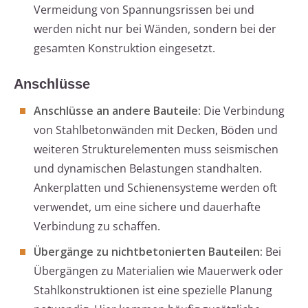
Vermeidung von Spannungsrissen bei und
werden nicht nur bei Wänden, sondern bei der
gesamten Konstruktion eingesetzt.
Anschlüsse
Anschlüsse an andere Bauteile:
Die Verbindung
von Stahlbetonwänden mit Decken, Böden und
weiteren Strukturelementen muss seismischen
und dynamischen Belastungen standhalten.
Ankerplatten und Schienensysteme werden oft
verwendet, um eine sichere und dauerhafte
Verbindung zu schaffen.
Übergänge zu nichtbetonierten Bauteilen:
Bei
Übergängen zu Materialien wie Mauerwerk oder
Stahlkonstruktionen ist eine spezielle Planung