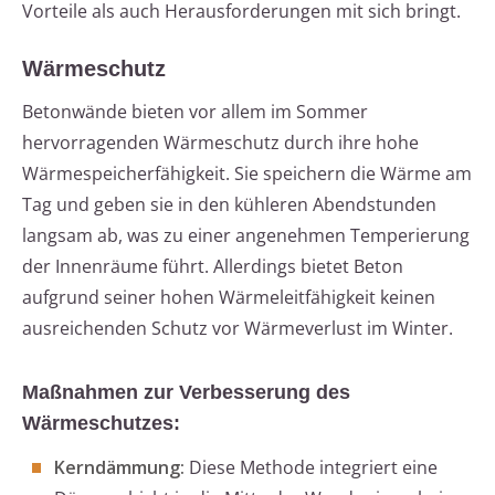
Vorteile als auch Herausforderungen mit sich bringt.
Wärmeschutz
Betonwände bieten vor allem im Sommer
hervorragenden Wärmeschutz durch ihre hohe
Wärmespeicherfähigkeit. Sie speichern die Wärme am
Tag und geben sie in den kühleren Abendstunden
langsam ab, was zu einer angenehmen Temperierung
der Innenräume führt. Allerdings bietet Beton
aufgrund seiner hohen Wärmeleitfähigkeit keinen
ausreichenden Schutz vor Wärmeverlust im Winter.
Maßnahmen zur Verbesserung des
Wärmeschutzes:
Kerndämmung:
Diese Methode integriert eine