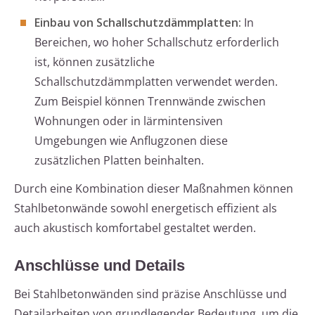
Einbau von Schallschutzdämmplatten:
In
Bereichen, wo hoher Schallschutz erforderlich
ist, können zusätzliche
Schallschutzdämmplatten verwendet werden.
Zum Beispiel können Trennwände zwischen
Wohnungen oder in lärmintensiven
Umgebungen wie Anflugzonen diese
zusätzlichen Platten beinhalten.
Durch eine Kombination dieser Maßnahmen können
Stahlbetonwände sowohl energetisch effizient als
auch akustisch komfortabel gestaltet werden.
Anschlüsse und Details
Bei Stahlbetonwänden sind präzise Anschlüsse und
Detailarbeiten von grundlegender Bedeutung, um die