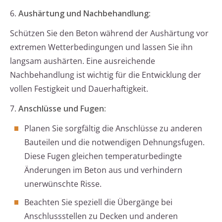
6.
Aushärtung und Nachbehandlung:
Schützen Sie den Beton während der Aushärtung vor
extremen Wetterbedingungen und lassen Sie ihn
langsam aushärten. Eine ausreichende
Nachbehandlung ist wichtig für die Entwicklung der
vollen Festigkeit und Dauerhaftigkeit.
7.
Anschlüsse und Fugen:
Planen Sie sorgfältig die Anschlüsse zu anderen
Bauteilen und die notwendigen Dehnungsfugen.
Diese Fugen gleichen temperaturbedingte
Änderungen im Beton aus und verhindern
unerwünschte Risse.
Beachten Sie speziell die Übergänge bei
Anschlussstellen zu Decken und anderen