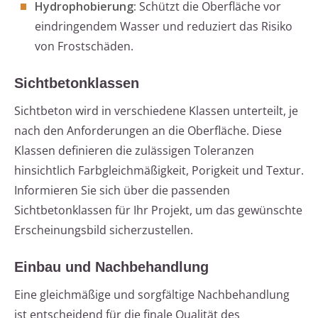
Hydrophobierung:
Schützt die Oberfläche vor
eindringendem Wasser und reduziert das Risiko
von Frostschäden.
Sichtbetonklassen
Sichtbeton wird in verschiedene Klassen unterteilt, je
nach den Anforderungen an die Oberfläche. Diese
Klassen definieren die zulässigen Toleranzen
hinsichtlich Farbgleichmäßigkeit, Porigkeit und Textur.
Informieren Sie sich über die passenden
Sichtbetonklassen für Ihr Projekt, um das gewünschte
Erscheinungsbild sicherzustellen.
Einbau und Nachbehandlung
Eine gleichmäßige und sorgfältige Nachbehandlung
ist entscheidend für die finale Qualität des