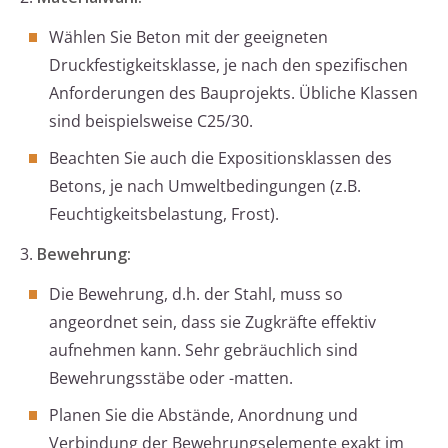
Wählen Sie Beton mit der geeigneten
Druckfestigkeitsklasse, je nach den spezifischen
Anforderungen des Bauprojekts. Übliche Klassen
sind beispielsweise C25/30.
Beachten Sie auch die Expositionsklassen des
Betons, je nach Umweltbedingungen (z.B.
Feuchtigkeitsbelastung, Frost).
3.
Bewehrung:
Die Bewehrung, d.h. der Stahl, muss so
angeordnet sein, dass sie Zugkräfte effektiv
aufnehmen kann. Sehr gebräuchlich sind
Bewehrungsstäbe oder -matten.
Planen Sie die Abstände, Anordnung und
Verbindung der Bewehrungselemente exakt im