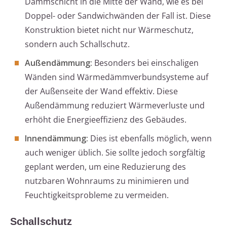
Dämmschicht in die Mitte der Wand, wie es bei
Doppel- oder Sandwichwänden der Fall ist. Diese
Konstruktion bietet nicht nur Wärmeschutz,
sondern auch Schallschutz.
Außendämmung:
Besonders bei einschaligen
Wänden sind Wärmedämmverbundsysteme auf
der Außenseite der Wand effektiv. Diese
Außendämmung reduziert Wärmeverluste und
erhöht die Energieeffizienz des Gebäudes.
Innendämmung:
Dies ist ebenfalls möglich, wenn
auch weniger üblich. Sie sollte jedoch sorgfältig
geplant werden, um eine Reduzierung des
nutzbaren Wohnraums zu minimieren und
Feuchtigkeitsprobleme zu vermeiden.
Schallschutz