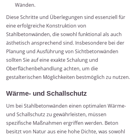
Wänden.
Diese Schritte und Überlegungen sind essenziell für
eine erfolgreiche Konstruktion von
Stahlbetonwänden, die sowohl funktional als auch
ästhetisch ansprechend sind. Insbesondere bei der
Planung und Ausführung von Sichtbetonwänden
sollten Sie auf eine exakte Schalung und
Oberflächenbehandlung achten, um die
gestalterischen Möglichkeiten bestmöglich zu nutzen.
Wärme- und Schallschutz
Um bei Stahlbetonwänden einen optimalen Wärme-
und Schallschutz zu gewährleisten, müssen
spezifische Maßnahmen ergriffen werden. Beton
besitzt von Natur aus eine hohe Dichte, was sowohl