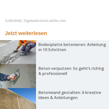
Artikelbild: Zigmunds/stock.adobe.com
Jetzt weiterlesen
Bodenplatte betonieren: Anleitung
in 10 Schritten
Beton verputzen: So geht’s richtig
& professionell
Betonwand gestalten: 6 kreative
Ideen & Anleitungen