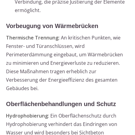
Verbindung, die präzise Justierung der Elemente
ermöglicht.
Vorbeugung von Wärmebrücken
Thermische Trennung:
An kritischen Punkten, wie
Fenster- und Türanschlüssen, wird
Perimeterdämmung eingebaut, um Wärmebrücken
zu minimieren und Energieverluste zu reduzieren.
Diese Maßnahmen tragen erheblich zur
Verbesserung der Energieeffizienz des gesamten
Gebäudes bei.
Oberflächenbehandlungen und Schutz
Hydrophobierung:
Ein Oberflächenschutz durch
Hydrophobierung verhindert das Eindringen von
Wasser und wird besonders bei Sichtbeton