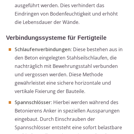
ausgeführt werden. Dies verhindert das
Eindringen von Bodenfeuchtigkeit und erhöht
die Lebensdauer der Wände.
Verbindungssysteme für Fertigteile
Schlaufenverbindungen:
Diese bestehen aus in
den Beton eingelegten Stahlseilschlaufen, die
nachträglich mit Bewehrungsstahl verbunden
und vergossen werden. Diese Methode
gewährleistet eine sichere horizontale und
vertikale Fixierung der Bauteile.
Spannschlösser:
Hierbei werden während des
Betonierens Anker in speziellen Aussparungen
eingebaut. Durch Einschrauben der
Spannschlösser entsteht eine sofort belastbare