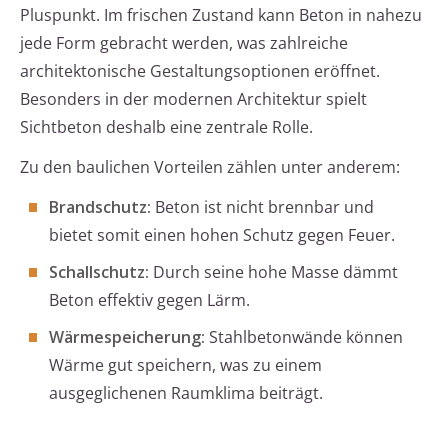
Pluspunkt. Im frischen Zustand kann Beton in nahezu
jede Form gebracht werden, was zahlreiche
architektonische Gestaltungsoptionen eröffnet.
Besonders in der modernen Architektur spielt
Sichtbeton deshalb eine zentrale Rolle.
Zu den baulichen Vorteilen zählen unter anderem:
Brandschutz:
Beton ist nicht brennbar und
bietet somit einen hohen Schutz gegen Feuer.
Schallschutz:
Durch seine hohe Masse dämmt
Beton effektiv gegen Lärm.
Wärmespeicherung:
Stahlbetonwände können
Wärme gut speichern, was zu einem
ausgeglichenen Raumklima beiträgt.