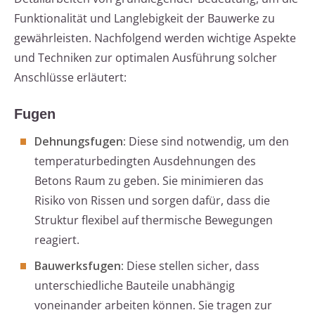
Funktionalität und Langlebigkeit der Bauwerke zu
gewährleisten. Nachfolgend werden wichtige Aspekte
und Techniken zur optimalen Ausführung solcher
Anschlüsse erläutert:
Fugen
Dehnungsfugen:
Diese sind notwendig, um den
temperaturbedingten Ausdehnungen des
Betons Raum zu geben. Sie minimieren das
Risiko von Rissen und sorgen dafür, dass die
Struktur flexibel auf thermische Bewegungen
reagiert.
Bauwerksfugen:
Diese stellen sicher, dass
unterschiedliche Bauteile unabhängig
voneinander arbeiten können. Sie tragen zur