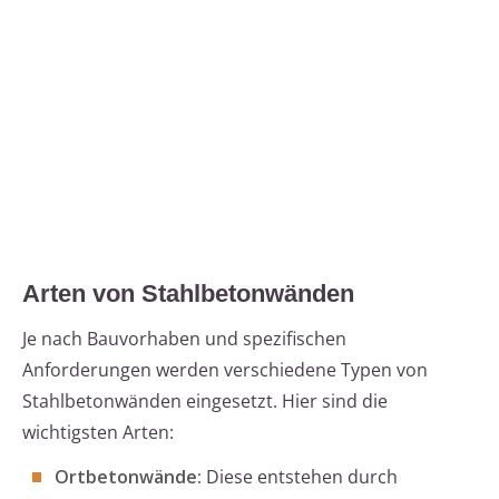
Arten von Stahlbetonwänden
Je nach Bauvorhaben und spezifischen
Anforderungen werden verschiedene Typen von
Stahlbetonwänden eingesetzt. Hier sind die
wichtigsten Arten:
Ortbetonwände:
Diese entstehen durch