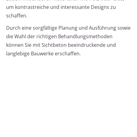
um kontrastreiche und interessante Designs zu
schaffen.
Durch eine sorgfältige Planung und Ausführung sowie
die Wahl der richtigen Behandlungsmethoden
können Sie mit Sichtbeton beeindruckende und
langlebige Bauwerke erschaffen.