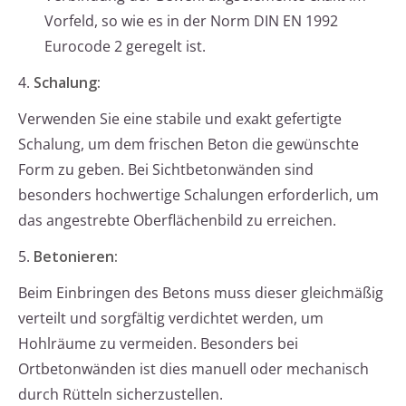
Vorfeld, so wie es in der Norm DIN EN 1992
Eurocode 2 geregelt ist.
4.
Schalung:
Verwenden Sie eine stabile und exakt gefertigte
Schalung, um dem frischen Beton die gewünschte
Form zu geben. Bei Sichtbetonwänden sind
besonders hochwertige Schalungen erforderlich, um
das angestrebte Oberflächenbild zu erreichen.
5.
Betonieren:
Beim Einbringen des Betons muss dieser gleichmäßig
verteilt und sorgfältig verdichtet werden, um
Hohlräume zu vermeiden. Besonders bei
Ortbetonwänden ist dies manuell oder mechanisch
durch Rütteln sicherzustellen.