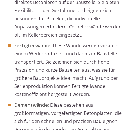
direktes Betonieren auf der Baustelle. Sie bieten
Flexibilität in der Gestaltung und eignen sich
besonders für Projekte, die individuelle
Anpassungen erfordern. Ortbetonwände werden
oft im Kellerbereich eingesetzt.
Fertigteilwände:
Diese Wände werden vorab in
einem Werk produziert und dann zur Baustelle
transportiert. Sie zeichnen sich durch hohe
Präzision und kurze Bauzeiten aus, was sie für
größere Bauprojekte ideal macht. Aufgrund der
Serienproduktion können Fertigteilwände
kosteneffizient hergestellt werden.
Elementwände:
Diese bestehen aus
großformatigen, vorgefertigten Betonplatten, die
sich für den schnellen und präzisen Bau eignen.
Besonders in der modernen Architektur, wo