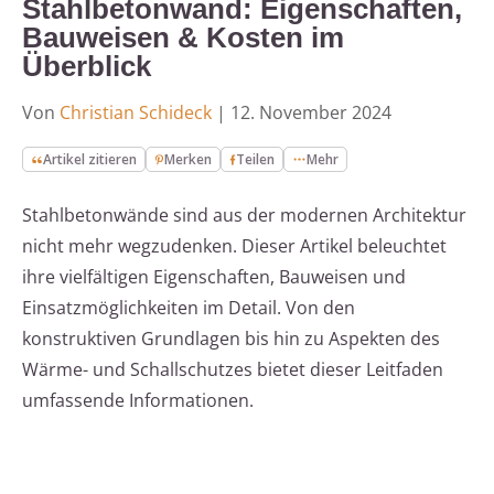
Stahlbetonwand: Eigenschaften,
Bauweisen & Kosten im
Überblick
Von
Christian Schideck
|
12. November 2024
Artikel zitieren
Merken
Teilen
Mehr
Stahlbetonwände sind aus der modernen Architektur
nicht mehr wegzudenken. Dieser Artikel beleuchtet
ihre vielfältigen Eigenschaften, Bauweisen und
Einsatzmöglichkeiten im Detail. Von den
konstruktiven Grundlagen bis hin zu Aspekten des
Wärme- und Schallschutzes bietet dieser Leitfaden
umfassende Informationen.