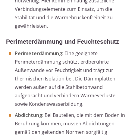
notwendig. Hier kommen häufig zusätzliche
Verbindungselemente zum Einsatz, um die
Stabilität und die Wärmebrückenfreiheit zu
gewährleisten.
Perimeterdämmung und Feuchteschutz
Perimeterdämmung:
Eine geeignete
Perimeterdämmung schützt erdberührte
Außenwände vor Feuchtigkeit und trägt zur
thermischen Isolation bei. Die Dämmplatten
werden außen auf die Stahlbetonwand
aufgebracht und verhindern Wärmeverluste
sowie Kondenswasserbildung.
Abdichtung:
Bei Bauteilen, die mit dem Boden in
Berührung kommen, müssen Abdichtungen
gemäß den geltenden Normen sorgfältig