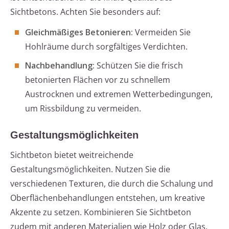
Sichtbetons. Achten Sie besonders auf:
Gleichmäßiges Betonieren:
Vermeiden Sie
Hohlräume durch sorgfältiges Verdichten.
Nachbehandlung:
Schützen Sie die frisch
betonierten Flächen vor zu schnellem
Austrocknen und extremen Wetterbedingungen,
um Rissbildung zu vermeiden.
Gestaltungsmöglichkeiten
Sichtbeton bietet weitreichende
Gestaltungsmöglichkeiten. Nutzen Sie die
verschiedenen Texturen, die durch die Schalung und
Oberflächenbehandlungen entstehen, um kreative
Akzente zu setzen. Kombinieren Sie Sichtbeton
zudem mit anderen Materialien wie Holz oder Glas,