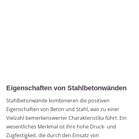
Eigenschaften von Stahlbetonwänden
Stahlbetonwände kombinieren die positiven
Eigenschaften von Beton und Stahl, was zu einer
Vielzahl bemerkenswerter Charakteristika führt. Ein
wesentliches Merkmal ist ihre hohe Druck- und
Zugfestigkeit, die durch den Einsatz von