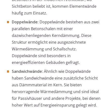
Sichtbeton beliebt ist, kommen Elementwände
häufig zum Einsatz.
Doppelwände:
Doppelwände bestehen aus zwei
parallelen Betonschalen mit einer
dazwischenliegenden Kerndämmung. Diese
Struktur ermöglicht eine ausgezeichnete
Wärmedämmung und Schallschutz.
Doppelwände sind besonders in
energieeffizienten Gebäuden gefragt.
Sandwichwände:
Ähnlich wie Doppelwände
haben Sandwichwände eine zusätzliche Schicht
aus Dämmmaterial im Kern. Sie bieten
hervorragende Wärmedämmung und sind ideal
für Passivhäuser und andere Projekte, bei denen
hoher Wert auf Energieeinsparung gelegt wird.