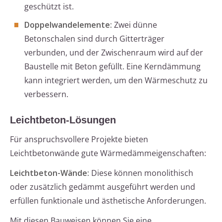
geschützt ist.
Doppelwandelemente:
Zwei dünne
Betonschalen sind durch Gitterträger
verbunden, und der Zwischenraum wird auf der
Baustelle mit Beton gefüllt. Eine Kerndämmung
kann integriert werden, um den Wärmeschutz zu
verbessern.
Leichtbeton-Lösungen
Für anspruchsvollere Projekte bieten
Leichtbetonwände gute Wärmedämmeigenschaften:
Leichtbeton-Wände:
Diese können monolithisch
oder zusätzlich gedämmt ausgeführt werden und
erfüllen funktionale und ästhetische Anforderungen.
Mit diesen Bauweisen können Sie eine