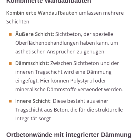
Kombinierte Wandaufbauten
Kombinierte Wandaufbauten
umfassen mehrere
Schichten:
Äußere Schicht:
Sichtbeton, der spezielle
Oberflächenbehandlungen haben kann, um
ästhetischen Ansprüchen zu genügen.
Dämmschicht:
Zwischen Sichtbeton und der
inneren Tragschicht wird eine Dämmung
eingefügt. Hier können Polystyrol oder
mineralische Dämmstoffe verwendet werden.
Innere Schicht:
Diese besteht aus einer
Tragschicht aus Beton, die für die strukturelle
Integrität sorgt.
Ortbetonwände mit integrierter Dämmung