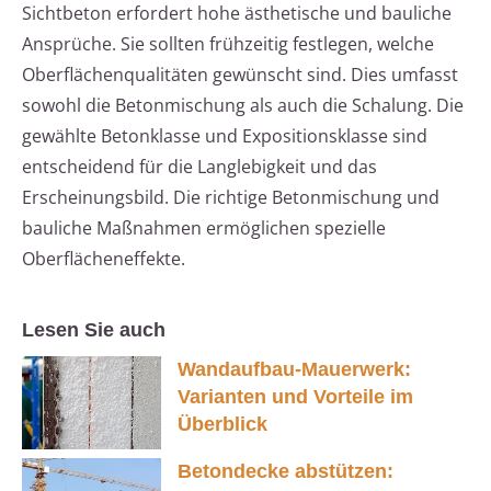
Sichtbeton erfordert hohe ästhetische und bauliche
Ansprüche. Sie sollten frühzeitig festlegen, welche
Oberflächenqualitäten gewünscht sind. Dies umfasst
sowohl die Betonmischung als auch die Schalung. Die
gewählte Betonklasse und Expositionsklasse sind
entscheidend für die Langlebigkeit und das
Erscheinungsbild. Die richtige Betonmischung und
bauliche Maßnahmen ermöglichen spezielle
Oberflächeneffekte.
Lesen Sie auch
Wandaufbau-Mauerwerk:
Varianten und Vorteile im
Überblick
Betondecke abstützen: