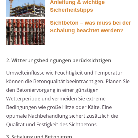
Anleitung & wichtige
Sicherheitstipps
Sichtbeton – was muss bei der
Schalung beachtet werden?
2. Witterungsbedingungen berücksichtigen
Umwelteinflüsse wie Feuchtigkeit und Temperatur
können die Betonqualität beeinträchtigen. Planen Sie
den Betoniervorgang in einer günstigen
Wetterperiode und vermeiden Sie extreme
Bedingungen wie große Hitze oder Kälte. Eine
optimale Nachbehandlung sichert zusätzlich die
Qualität und Festigkeit des Sichtbetons.
3. Schalung und Betonieren