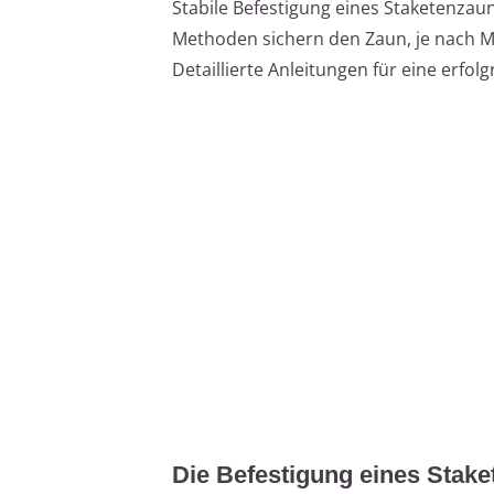
Stabile Befestigung eines Staketenzau
Methoden sichern den Zaun, je nach 
Detaillierte Anleitungen für eine erfol
Die Befestigung eines Stake