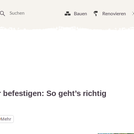
Bauen
Renovieren
befestigen: So geht’s richtig
Mehr