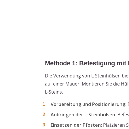
Methode 1: Befestigung mit 
Die Verwendung von L-Steinhülsen biet
auf einer Mauer. Montieren Sie die Hü
L-Steins.
Vorbereitung und Positionierung
:
Anbringen der L-Steinhülsen
: Befe
Einsetzen der Pfosten
: Platzieren 