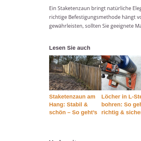
Ein Staketenzaun bringt natürliche Eleg
richtige Befestigungsmethode hängt vo
gewährleisten, sollten Sie geeignete 
Lesen Sie auch
Staketenzaun am
Löcher in L-St
Hang: Stabil &
bohren: So geh
schön – So geht’s
richtig & siche