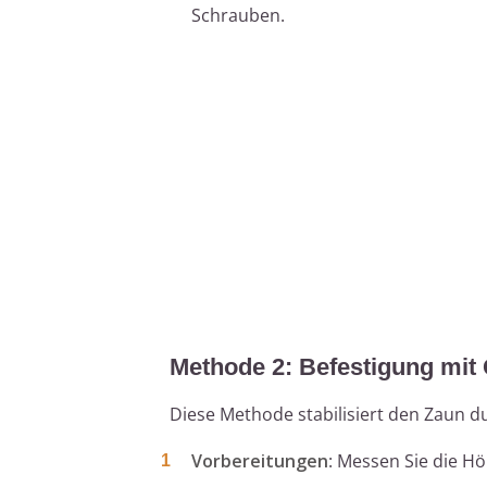
Schrauben.
Methode 2: Befestigung mit 
Diese Methode stabilisiert den Zaun 
Vorbereitungen
: Messen Sie die H