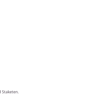
 Staketen.