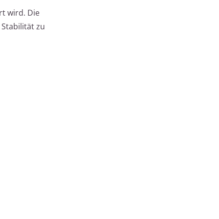
t wird. Die
tabilität zu