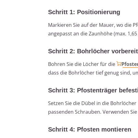
Schritt 1: Positionierung
Markieren Sie auf der Mauer, wo die Pf
angepasst an die Zaunhöhe (max. 1,65 
Schritt 2: Bohrlöcher vorberei
Bohren Sie die Löcher für die
Pfoste
dass die Bohrlöcher tief genug sind, u
Schritt 3: Pfostenträger befes
Setzen Sie die Dübel in die Bohrlöcher
passenden Schrauben. Verwenden Sie 
Schritt 4: Pfosten montieren