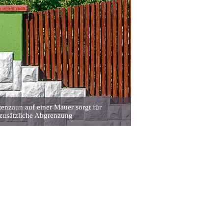
tenzaun auf einer Mauer sorgt für
zusätzliche Abgrenzung