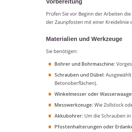
Vorbereitung
Prüfen Sie vor Beginn der Arbeiten die 
der Zaunpfosten mit einer Kreidelinie
Materialien und Werkzeuge
Sie benötigen:
Bohrer und Bohrmaschine
: Vorge
Schrauben und Dübel
: Ausgewählt
Betonoberflächen).
Winkelmesser oder Wasserwaage
Messwerkzeuge
: Wie Zollstock o
Akkubohrer
: Um die Schrauben in 
Pfostenhalterungen oder Erdank