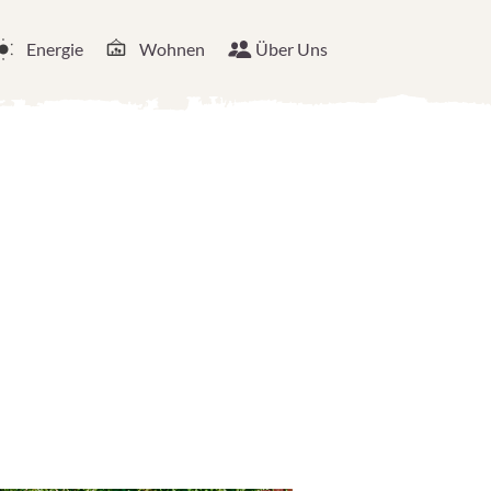
Energie
Wohnen
Über Uns