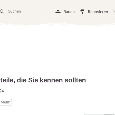
Bauen
Renovieren
eile, die Sie kennen sollten
24
Mehr