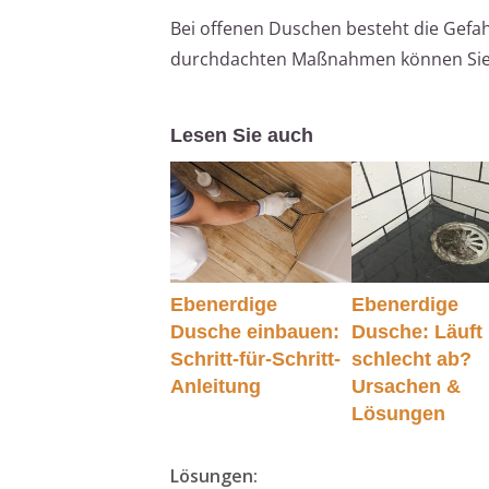
Bei offenen Duschen besteht die Gefah
durchdachten Maßnahmen können Sie j
Lesen Sie auch
Ebenerdige
Ebenerdige
Dusche einbauen:
Dusche: Läuft
Schritt-für-Schritt-
schlecht ab?
Anleitung
Ursachen &
Lösungen
Lösungen: