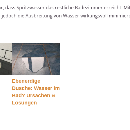
r, dass Spritzwasser das restliche Badezimmer erreicht. Mit
edoch die Ausbreitung von Wasser wirkungsvoll minimier
Ebenerdige
Dusche: Wasser im
Bad? Ursachen &
Lösungen