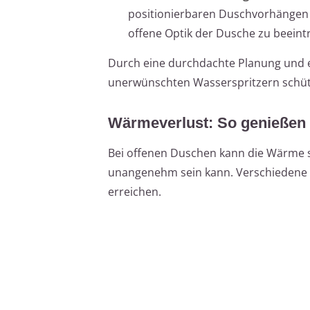
positionierbaren Duschvorhängen k
offene Optik der Dusche zu beeint
Durch eine durchdachte Planung und 
unerwünschten Wasserspritzern schüt
Wärmeverlust: So genießen
Bei offenen Duschen kann die Wärme s
unangenehm sein kann. Verschiedene 
erreichen.