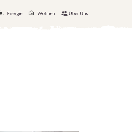
Energie
Wohnen
Über Uns