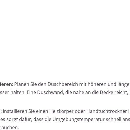
ieren:
Planen Sie den Duschbereich mit höheren und länge
sser halten. Eine Duschwand, die nahe an die Decke reicht,
:
Installieren Sie einen Heizkörper oder Handtuchtrockner 
es sorgt dafür, dass die Umgebungstemperatur schnell ans
brauchen.