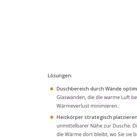
Lösungen:
Duschbereich durch Wände optim
Glaswänden, die die warme Luft be
Wärmeverlust minimieren.
Heizkörper strategisch platzieren
unmittelbarer Nähe zur Dusche. Di
die Wärme dort bleibt, wo Sie sie 