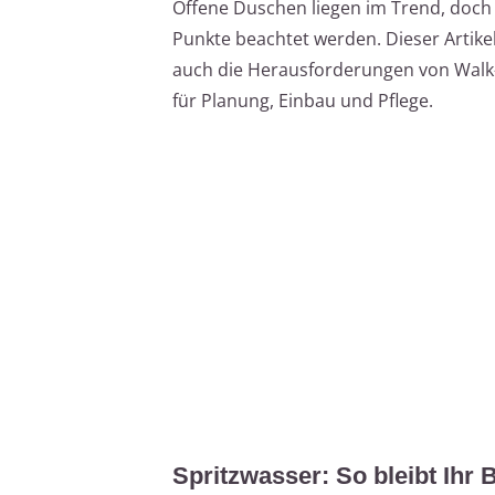
Offene Duschen liegen im Trend, doch v
Punkte beachtet werden. Dieser Artikel
auch die Herausforderungen von Walk-
für Planung, Einbau und Pflege.
Spritzwasser: So bleibt Ihr