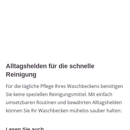
Alltagshelden für die schnelle
Reinigung
Für die tägliche Pflege Ihres Waschbeckens benötigen
Sie keine speziellen Reinigungsmittel. Mit einfach
umsetzbaren Routinen und bewährten Alltagshelden
können Sie Ihr Waschbecken mühelos sauber halten:
Lesen Sie auch