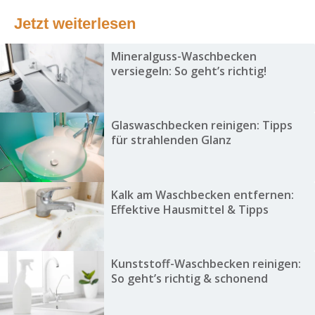
Jetzt weiterlesen
Mineralguss-Waschbecken
versiegeln: So geht’s richtig!
Glaswaschbecken reinigen: Tipps
für strahlenden Glanz
Kalk am Waschbecken entfernen:
Effektive Hausmittel & Tipps
Kunststoff-Waschbecken reinigen:
So geht’s richtig & schonend