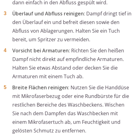
dann einfach in den Abfluss gespült wird.
Überlauf und Abfluss reinigen:
Dampf dringt tief in
den Überlauf ein und befreit diesen sowie den
Abfluss von Ablagerungen. Halten Sie ein Tuch
bereit, um Spritzer zu vermeiden.
Vorsicht bei Armaturen:
Richten Sie den heißen
Dampf nicht direkt auf empfindliche Armaturen.
Halten Sie etwas Abstand oder decken Sie die
Armaturen mit einem Tuch ab.
Breite Flächen reinigen:
Nutzen Sie die Handdüse
mit Mikrofaserbezug oder eine Rundbürste für die
restlichen Bereiche des Waschbeckens. Wischen
Sie nach dem Dampfen das Waschbecken mit
einem Mikrofasertuch ab, um Feuchtigkeit und
gelösten Schmutz zu entfernen.