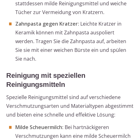
stattdessen milde Reinigungsmittel und weiche
Tücher zur Vermeidung von Kratzern.
Zahnpasta gegen Kratzer:
Leichte Kratzer in
Keramik können mit Zahnpasta auspoliert
werden. Tragen Sie die Zahnpasta auf, arbeiten
Sie sie mit einer weichen Bürste ein und spülen
Sie nach.
Reinigung mit speziellen
Reinigungsmitteln
Spezielle Reinigungsmittel sind auf verschiedene
Verschmutzungsarten und Materialtypen abgestimmt
und bieten eine schnelle und effektive Lösung:
Milde Scheuermilch:
Bei hartnäckigeren
Verschmutzungen kann eine milde Scheuermilch