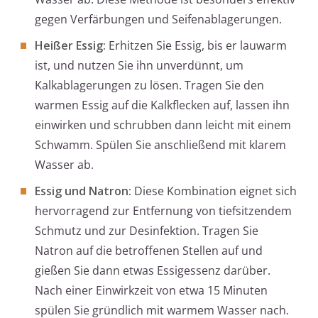
gegen Verfärbungen und Seifenablagerungen.
Heißer Essig:
Erhitzen Sie Essig, bis er lauwarm
ist, und nutzen Sie ihn unverdünnt, um
Kalkablagerungen zu lösen. Tragen Sie den
warmen Essig auf die Kalkflecken auf, lassen ihn
einwirken und schrubben dann leicht mit einem
Schwamm. Spülen Sie anschließend mit klarem
Wasser ab.
Essig und Natron:
Diese Kombination eignet sich
hervorragend zur Entfernung von tiefsitzendem
Schmutz und zur Desinfektion. Tragen Sie
Natron auf die betroffenen Stellen auf und
gießen Sie dann etwas Essigessenz darüber.
Nach einer Einwirkzeit von etwa 15 Minuten
spülen Sie gründlich mit warmem Wasser nach.