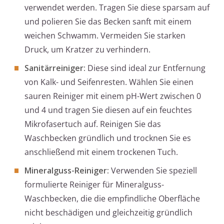
verwendet werden. Tragen Sie diese sparsam auf
und polieren Sie das Becken sanft mit einem
weichen Schwamm. Vermeiden Sie starken
Druck, um Kratzer zu verhindern.
Sanitärreiniger:
Diese sind ideal zur Entfernung
von Kalk- und Seifenresten. Wählen Sie einen
sauren Reiniger mit einem pH-Wert zwischen 0
und 4 und tragen Sie diesen auf ein feuchtes
Mikrofasertuch auf. Reinigen Sie das
Waschbecken gründlich und trocknen Sie es
anschließend mit einem trockenen Tuch.
Mineralguss-Reiniger:
Verwenden Sie speziell
formulierte Reiniger für Mineralguss-
Waschbecken, die die empfindliche Oberfläche
nicht beschädigen und gleichzeitig gründlich