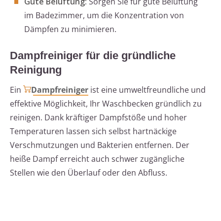
Gute Belüftung:
Sorgen Sie für gute Belüftung
im Badezimmer, um die Konzentration von
Dämpfen zu minimieren.
Dampfreiniger für die gründliche
Reinigung
Ein
Dampfreiniger
ist eine umweltfreundliche und
effektive Möglichkeit, Ihr Waschbecken gründlich zu
reinigen. Dank kräftiger Dampfstöße und hoher
Temperaturen lassen sich selbst hartnäckige
Verschmutzungen und Bakterien entfernen. Der
heiße Dampf erreicht auch schwer zugängliche
Stellen wie den Überlauf oder den Abfluss.