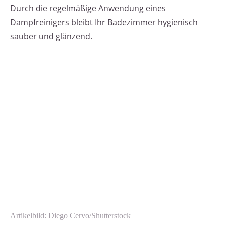
Durch die regelmäßige Anwendung eines
Dampfreinigers bleibt Ihr Badezimmer hygienisch
sauber und glänzend.
Artikelbild: Diego Cervo/Shutterstock