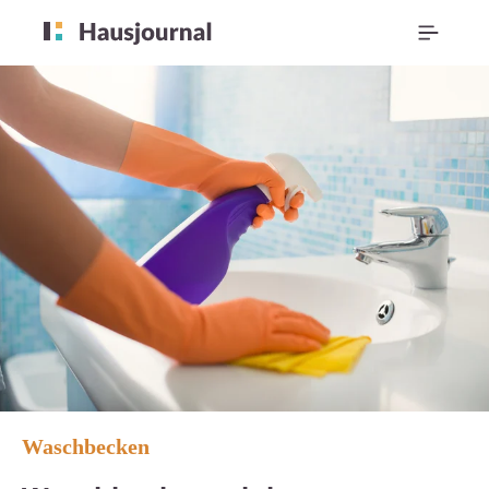
Waschbecken