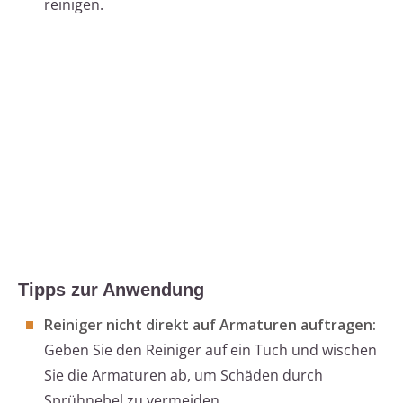
reinigen.
Tipps zur Anwendung
Reiniger nicht direkt auf Armaturen auftragen:
Geben Sie den Reiniger auf ein Tuch und wischen
Sie die Armaturen ab, um Schäden durch
Sprühnebel zu vermeiden.