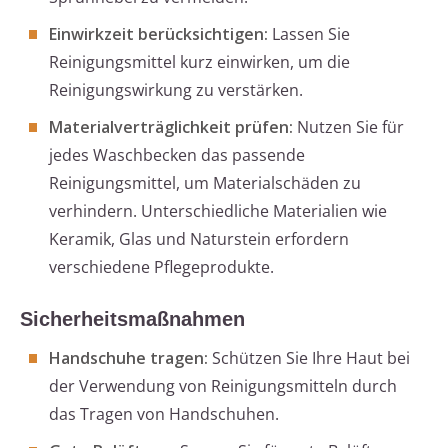
Einwirkzeit berücksichtigen:
Lassen Sie
Reinigungsmittel kurz einwirken, um die
Reinigungswirkung zu verstärken.
Materialverträglichkeit prüfen:
Nutzen Sie für
jedes Waschbecken das passende
Reinigungsmittel, um Materialschäden zu
verhindern. Unterschiedliche Materialien wie
Keramik, Glas und Naturstein erfordern
verschiedene Pflegeprodukte.
Sicherheitsmaßnahmen
Handschuhe tragen:
Schützen Sie Ihre Haut bei
der Verwendung von Reinigungsmitteln durch
das Tragen von Handschuhen.