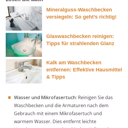
Mineralguss-Waschbecken
versiegeln: So geht’s richtig!
Glaswaschbecken reinigen:
Tipps für strahlenden Glanz
Kalk am Waschbecken
entfernen: Effektive Hausmittel
& Tipps
Wasser und Mikrofasertuch:
Reinigen Sie das
Waschbecken und die Armaturen nach dem
Gebrauch mit einem Mikrofasertuch und
warmem Wasser. Dies entfernt leichte