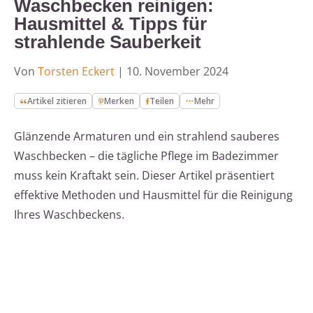
Waschbecken reinigen:
Hausmittel & Tipps für
strahlende Sauberkeit
Von
Torsten Eckert
|
10. November 2024
Artikel zitieren
Merken
Teilen
Mehr
Glänzende Armaturen und ein strahlend sauberes
Waschbecken – die tägliche Pflege im Badezimmer
muss kein Kraftakt sein. Dieser Artikel präsentiert
effektive Methoden und Hausmittel für die Reinigung
Ihres Waschbeckens.