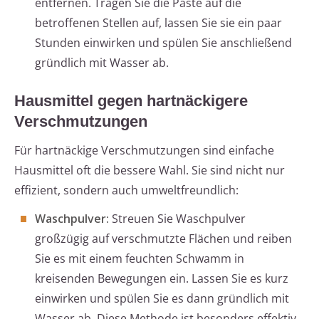
entfernen. Tragen Sie die Paste auf die
betroffenen Stellen auf, lassen Sie sie ein paar
Stunden einwirken und spülen Sie anschließend
gründlich mit Wasser ab.
Hausmittel gegen hartnäckigere
Verschmutzungen
Für hartnäckige Verschmutzungen sind einfache
Hausmittel oft die bessere Wahl. Sie sind nicht nur
effizient, sondern auch umweltfreundlich:
Waschpulver:
Streuen Sie Waschpulver
großzügig auf verschmutzte Flächen und reiben
Sie es mit einem feuchten Schwamm in
kreisenden Bewegungen ein. Lassen Sie es kurz
einwirken und spülen Sie es dann gründlich mit
Wasser ab. Diese Methode ist besonders effektiv