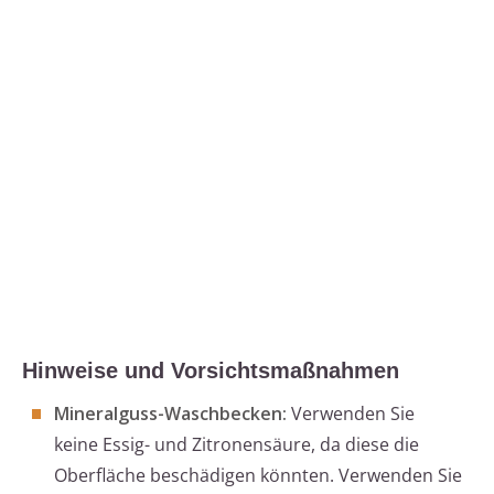
Hinweise und Vorsichtsmaßnahmen
Mineralguss-Waschbecken:
Verwenden Sie
keine Essig- und Zitronensäure, da diese die
Oberfläche beschädigen könnten. Verwenden Sie