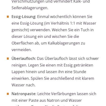
Verschmutzungen und verhindert Kalk- und
Seifenablagerungen.
Essig-Lösung:
Einmal wöchentlich können Sie
eine Essig-Lösung (im Verhältnis 1:1 mit Wasser
gemischt) verwenden. Weichen Sie ein Tuch in
dieser Lösung ein und wischen Sie die
Oberflächen ab, um Kalkablagerungen zu
vermeiden.
Überlaufloch:
Das Überlaufloch lässt sich schwer
reinigen. Legen Sie einen mit Essig getränkten
Lappen hinein und lassen ihn eine Stunde
einwirken. Spülen Sie anschließend mit klarem
Wasser nach.
Natronpaste:
Leichte Verfärbungen lassen sich
mit einer Paste aus Natron und Wasser