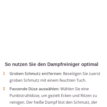
So nutzen Sie den Dampfreiniger optimal
Groben Schmutz entfernen:
Beseitigen Sie zuerst
groben Schmutz mit einem feuchten Tuch.
Passende Düse auswählen:
Wählen Sie eine
Punktstrahldüse, um gezielt Ecken und Ritzen zu
reinigen. Der heiße Dampf löst den Schmutz, der