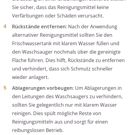
Sie sicher, dass das Reinigungsmittel keine
Verfärbungen oder Schäden verursacht.
Rückstände entfernen
: Nach der Anwendung
alternativer Reinigungsmittel sollten Sie den
Frischwassertank mit klarem Wasser füllen und
den Waschsauger nochmals über die gereinigte
Fläche führen. Dies hilft, Rückstände zu entfernen
und verhindert, dass sich Schmutz schneller
wieder anlagert.
Ablagerungen vorbeugen
: Um Ablagerungen in
den Leitungen des Waschsaugers zu verhindern,
sollten Sie gelegentlich nur mit klarem Wasser
reinigen. Dies spült mögliche Reste von
Reinigungsmitteln aus und sorgt für einen
reibungslosen Betrieb.