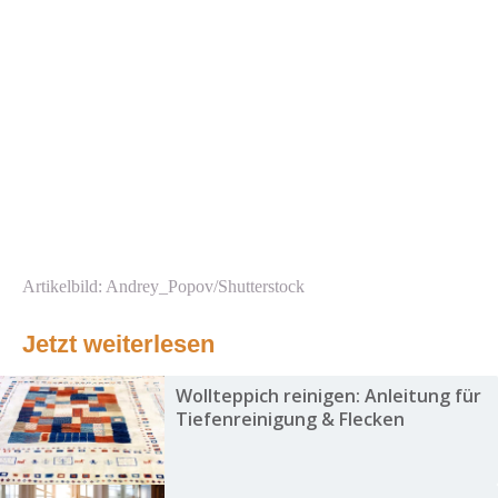
Artikelbild: Andrey_Popov/Shutterstock
Jetzt weiterlesen
Wollteppich reinigen: Anleitung für
Tiefenreinigung & Flecken