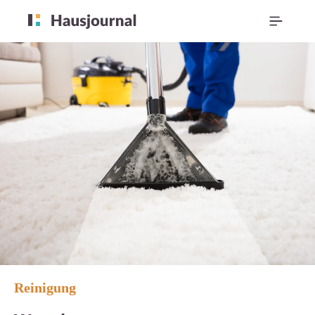
Reinigung