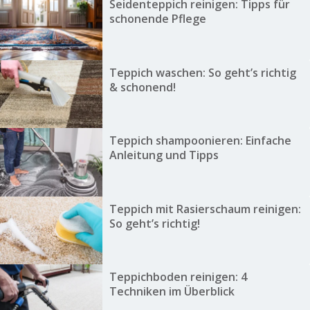
Seidenteppich reinigen: Tipps für
schonende Pflege
Teppich waschen: So geht’s richtig
& schonend!
Teppich shampoonieren: Einfache
Anleitung und Tipps
Teppich mit Rasierschaum reinigen:
So geht’s richtig!
Teppichboden reinigen: 4
Techniken im Überblick