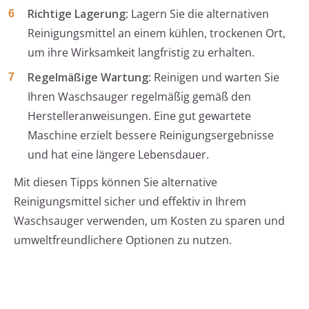
Richtige Lagerung
: Lagern Sie die alternativen
Reinigungsmittel an einem kühlen, trockenen Ort,
um ihre Wirksamkeit langfristig zu erhalten.
Regelmäßige Wartung
: Reinigen und warten Sie
Ihren Waschsauger regelmäßig gemäß den
Herstelleranweisungen. Eine gut gewartete
Maschine erzielt bessere Reinigungsergebnisse
und hat eine längere Lebensdauer.
Mit diesen Tipps können Sie alternative
Reinigungsmittel sicher und effektiv in Ihrem
Waschsauger verwenden, um Kosten zu sparen und
umweltfreundlichere Optionen zu nutzen.