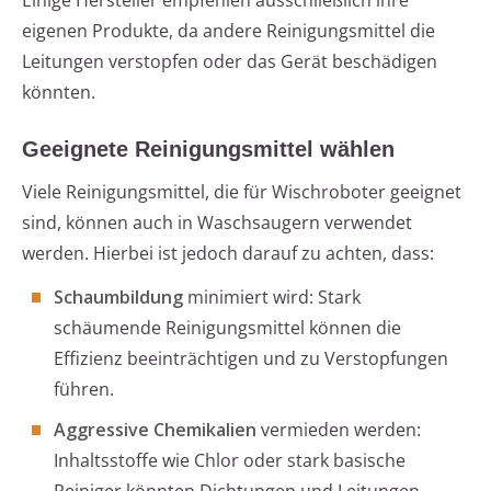
Einige Hersteller empfehlen ausschließlich ihre
eigenen Produkte, da andere Reinigungsmittel die
Leitungen verstopfen oder das Gerät beschädigen
könnten.
Geeignete Reinigungsmittel wählen
Viele Reinigungsmittel, die für Wischroboter geeignet
sind, können auch in Waschsaugern verwendet
werden. Hierbei ist jedoch darauf zu achten, dass:
Schaumbildung
minimiert wird: Stark
schäumende Reinigungsmittel können die
Effizienz beeinträchtigen und zu Verstopfungen
führen.
Aggressive Chemikalien
vermieden werden:
Inhaltsstoffe wie Chlor oder stark basische