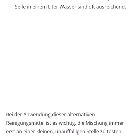
Seife in einem Liter Wasser sind oft ausreichend.
Bei der Anwendung dieser alternativen
Reinigungsmittel ist es wichtig, die Mischung immer
erst an einer kleinen, unauffälligen Stelle zu testen,