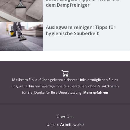
dem Dampfreiniger
Auslegware reinigen: Tipps für
hygienische Sauberkeit
Mit Ihrem Einkauf über gekennzeichnete Links ermöglichen Sie es
uns, weiterhin hochwertige Inhalte zu erstellen, ohne Zusatzkosten
für Sie. Danke für Ihre Unterstützung.
Mehr erfahren
Über Uns
Unsere Arbeitsweise