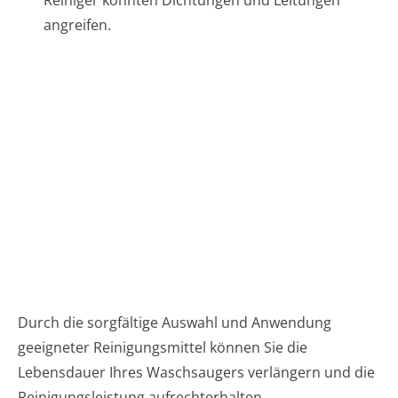
Reiniger könnten Dichtungen und Leitungen
angreifen.
Durch die sorgfältige Auswahl und Anwendung
geeigneter Reinigungsmittel können Sie die
Lebensdauer Ihres Waschsaugers verlängern und die
Reinigungsleistung aufrechterhalten.