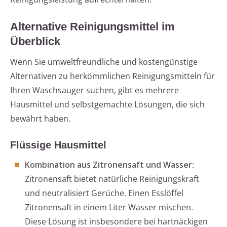
Alternative Reinigungsmittel im
Überblick
Wenn Sie umweltfreundliche und kostengünstige
Alternativen zu herkömmlichen Reinigungsmitteln für
Ihren Waschsauger suchen, gibt es mehrere
Hausmittel und selbstgemachte Lösungen, die sich
bewährt haben.
Flüssige Hausmittel
Kombination aus Zitronensaft und Wasser
:
Zitronensaft bietet natürliche Reinigungskraft
und neutralisiert Gerüche. Einen Esslöffel
Zitronensaft in einem Liter Wasser mischen.
Diese Lösung ist insbesondere bei hartnäckigen