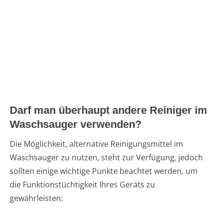
Darf man überhaupt andere Reiniger im
Waschsauger verwenden?
Die Möglichkeit, alternative Reinigungsmittel im
Waschsauger zu nutzen, steht zur Verfügung, jedoch
sollten einige wichtige Punkte beachtet werden, um
die Funktionstüchtigkeit Ihres Geräts zu
gewährleisten: