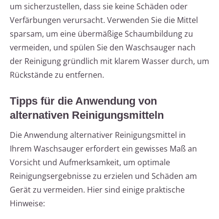
um sicherzustellen, dass sie keine Schäden oder
Verfärbungen verursacht. Verwenden Sie die Mittel
sparsam, um eine übermäßige Schaumbildung zu
vermeiden, und spülen Sie den Waschsauger nach
der Reinigung gründlich mit klarem Wasser durch, um
Rückstände zu entfernen.
Tipps für die Anwendung von
alternativen Reinigungsmitteln
Die Anwendung alternativer Reinigungsmittel in
Ihrem Waschsauger erfordert ein gewisses Maß an
Vorsicht und Aufmerksamkeit, um optimale
Reinigungsergebnisse zu erzielen und Schäden am
Gerät zu vermeiden. Hier sind einige praktische
Hinweise: