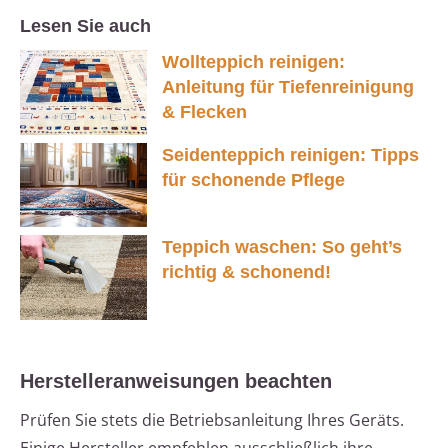
Lesen Sie auch
Wollteppich reinigen:
Anleitung für Tiefenreinigung
& Flecken
Seidenteppich reinigen: Tipps
für schonende Pflege
Teppich waschen: So geht’s
richtig & schonend!
Herstelleranweisungen beachten
Prüfen Sie stets die Betriebsanleitung Ihres Geräts.