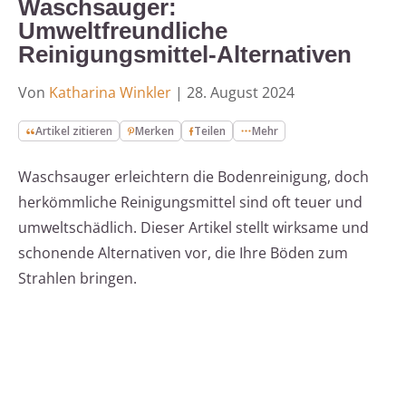
Waschsauger:
Umweltfreundliche
Reinigungsmittel-Alternativen
Von
Katharina Winkler
|
28. August 2024
Artikel zitieren
Merken
Teilen
Mehr
Waschsauger erleichtern die Bodenreinigung, doch
herkömmliche Reinigungsmittel sind oft teuer und
umweltschädlich. Dieser Artikel stellt wirksame und
schonende Alternativen vor, die Ihre Böden zum
Strahlen bringen.