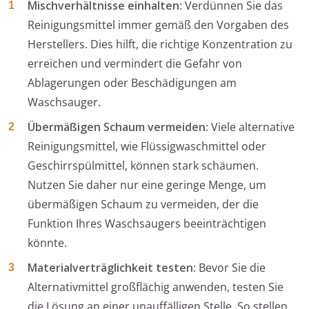
Mischverhältnisse einhalten
: Verdünnen Sie das
Reinigungsmittel immer gemäß den Vorgaben des
Herstellers. Dies hilft, die richtige Konzentration zu
erreichen und vermindert die Gefahr von
Ablagerungen oder Beschädigungen am
Waschsauger.
Übermäßigen Schaum vermeiden
: Viele alternative
Reinigungsmittel, wie Flüssigwaschmittel oder
Geschirrspülmittel, können stark schäumen.
Nutzen Sie daher nur eine geringe Menge, um
übermäßigen Schaum zu vermeiden, der die
Funktion Ihres Waschsaugers beeinträchtigen
könnte.
Materialverträglichkeit testen
: Bevor Sie die
Alternativmittel großflächig anwenden, testen Sie
die Lösung an einer unauffälligen Stelle. So stellen