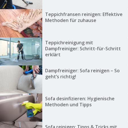
Teppichfransen reinigen: Effektive
Methoden für zuhause
Teppichreinigung mit
Dampfreiniger: Schritt-für-Schritt
erklärt
Dampfreiniger: Sofa reinigen – So
geht’s richtig!
Sofa desinfizieren: Hygienische
Methoden und Tipps
Sofa reinigen: Tipps & Tricks mit