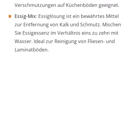
Verschmutzungen auf Küchenböden geeignet.
Essig-Mix
: Essiglösung ist ein bewährtes Mittel
zur Entfernung von Kalk und Schmutz. Mischen
Sie Essigessenz im Verhältnis eins zu zehn mit
Wasser. Ideal zur Reinigung von Fliesen- und
Laminatböden.