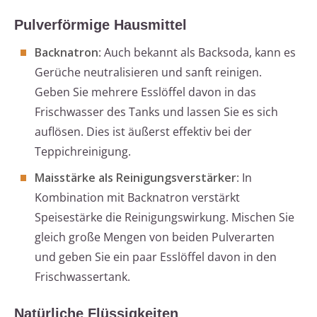
Pulverförmige Hausmittel
Backnatron
: Auch bekannt als Backsoda, kann es
Gerüche neutralisieren und sanft reinigen.
Geben Sie mehrere Esslöffel davon in das
Frischwasser des Tanks und lassen Sie es sich
auflösen. Dies ist äußerst effektiv bei der
Teppichreinigung.
Maisstärke als Reinigungsverstärker
: In
Kombination mit Backnatron verstärkt
Speisestärke die Reinigungswirkung. Mischen Sie
gleich große Mengen von beiden Pulverarten
und geben Sie ein paar Esslöffel davon in den
Frischwassertank.
Natürliche Flüssigkeiten