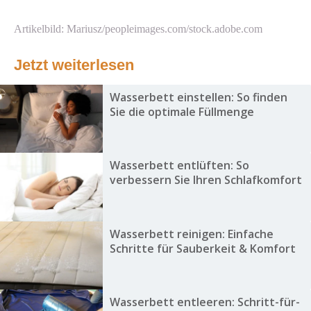
Artikelbild: Mariusz/peopleimages.com/stock.adobe.com
Jetzt weiterlesen
Wasserbett einstellen: So finden
Sie die optimale Füllmenge
Wasserbett entlüften: So
verbessern Sie Ihren Schlafkomfort
Wasserbett reinigen: Einfache
Schritte für Sauberkeit & Komfort
Wasserbett entleeren: Schritt-für-