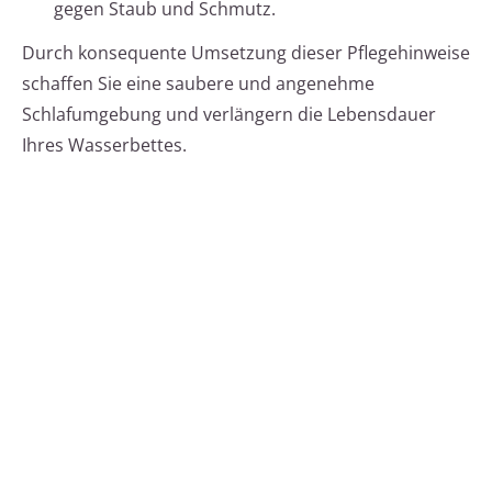
gegen Staub und Schmutz.
Durch konsequente Umsetzung dieser Pflegehinweise
schaffen Sie eine saubere und angenehme
Schlafumgebung und verlängern die Lebensdauer
Ihres Wasserbettes.