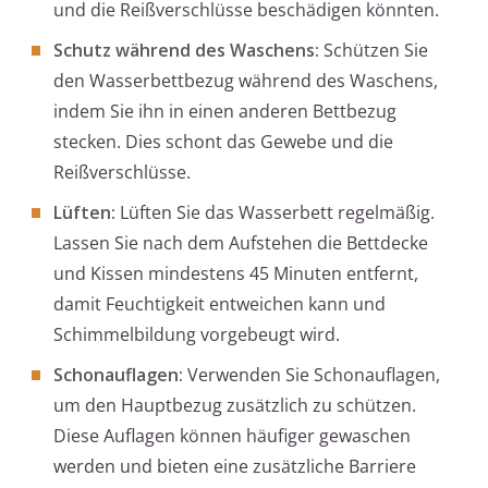
und die Reißverschlüsse beschädigen könnten.
Schutz während des Waschens:
Schützen Sie
den Wasserbettbezug während des Waschens,
indem Sie ihn in einen anderen Bettbezug
stecken. Dies schont das Gewebe und die
Reißverschlüsse.
Lüften:
Lüften Sie das Wasserbett regelmäßig.
Lassen Sie nach dem Aufstehen die Bettdecke
und Kissen mindestens 45 Minuten entfernt,
damit Feuchtigkeit entweichen kann und
Schimmelbildung vorgebeugt wird.
Schonauflagen:
Verwenden Sie Schonauflagen,
um den Hauptbezug zusätzlich zu schützen.
Diese Auflagen können häufiger gewaschen
werden und bieten eine zusätzliche Barriere