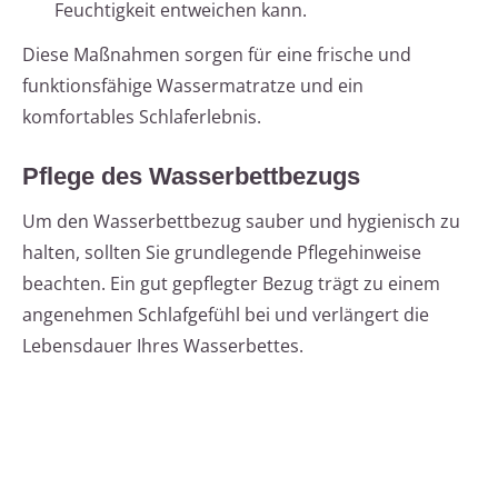
Feuchtigkeit entweichen kann.
Diese Maßnahmen sorgen für eine frische und
funktionsfähige Wassermatratze und ein
komfortables Schlaferlebnis.
Pflege des Wasserbettbezugs
Um den Wasserbettbezug sauber und hygienisch zu
halten, sollten Sie grundlegende Pflegehinweise
beachten. Ein gut gepflegter Bezug trägt zu einem
angenehmen Schlafgefühl bei und verlängert die
Lebensdauer Ihres Wasserbettes.