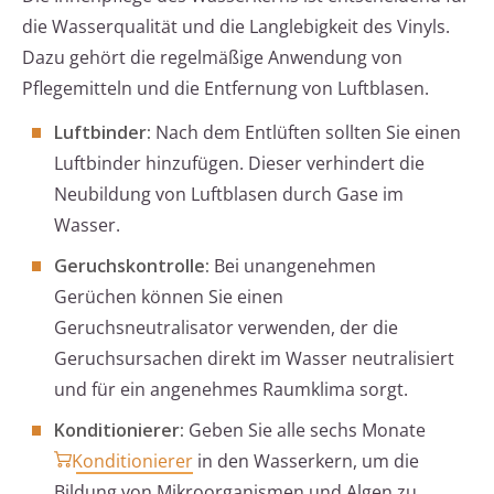
die Wasserqualität und die Langlebigkeit des Vinyls.
Dazu gehört die regelmäßige Anwendung von
Pflegemitteln und die Entfernung von Luftblasen.
Luftbinder:
Nach dem Entlüften sollten Sie einen
Luftbinder hinzufügen. Dieser verhindert die
Neubildung von Luftblasen durch Gase im
Wasser.
Geruchskontrolle:
Bei unangenehmen
Gerüchen können Sie einen
Geruchsneutralisator verwenden, der die
Geruchsursachen direkt im Wasser neutralisiert
und für ein angenehmes Raumklima sorgt.
Konditionierer:
Geben Sie alle sechs Monate
Konditionierer
in den Wasserkern, um die
Bildung von Mikroorganismen und Algen zu