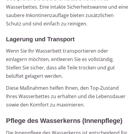
Wasserbettes. Eine intakte Sicherheitswanne und eine
saubere Inkontinenzauflage bieten zusätzlichen
Schutz und sind einfach zu reinigen.
Lagerung und Transport
Wenn Sie Ihr Wasserbett transportieren oder
einlagern möchten, entleeren Sie es vollständig.
Stellen Sie sicher, dass alle Teile trocken und gut
belüftet gelagert werden.
Diese Maßnahmen helfen Ihnen, den Top-Zustand
Ihres Wasserbettes zu erhalten und die Lebensdauer
sowie den Komfort zu maximieren.
Pflege des Wasserkerns (Innenpflege)
Die Innenpflege des Wasserkerns ist entscheidend für