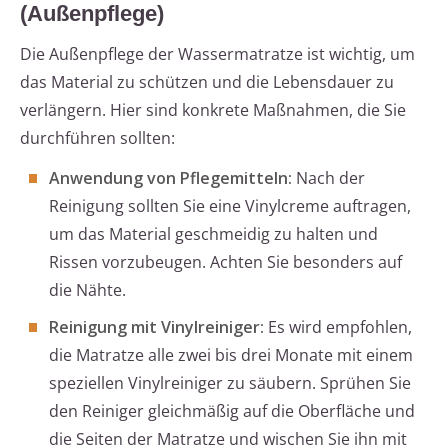
(Außenpflege)
Die Außenpflege der Wassermatratze ist wichtig, um
das Material zu schützen und die Lebensdauer zu
verlängern. Hier sind konkrete Maßnahmen, die Sie
durchführen sollten:
Anwendung von Pflegemitteln:
Nach der
Reinigung sollten Sie eine Vinylcreme auftragen,
um das Material geschmeidig zu halten und
Rissen vorzubeugen. Achten Sie besonders auf
die Nähte.
Reinigung mit Vinylreiniger:
Es wird empfohlen,
die Matratze alle zwei bis drei Monate mit einem
speziellen Vinylreiniger zu säubern. Sprühen Sie
den Reiniger gleichmäßig auf die Oberfläche und
die Seiten der Matratze und wischen Sie ihn mit