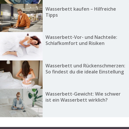
Wasserbett kaufen – Hilfreiche
Tipps
Wasserbett-Vor- und Nachteile:
Schlafkomfort und Risiken
Wasserbett und Rückenschmerzen:
So findest du die ideale Einstellung
Wasserbett-Gewicht: Wie schwer
ist ein Wasserbett wirklich?