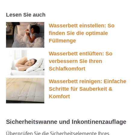
Lesen Sie auch
Wasserbett einstellen: So
finden Sie die optimale
Füllmenge
Wasserbett entlüften: So
verbessern Sie Ihren
Schlafkomfort
Wasserbett reinigen: Einfache
Schritte für Sauberkeit &
Komfort
Sicherheitswanne und Inkontinenzauflage
Überprüfen Sie die Sicherheitselemente Ihres