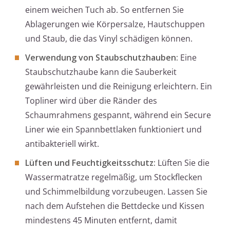
einem weichen Tuch ab. So entfernen Sie
Ablagerungen wie Körpersalze, Hautschuppen
und Staub, die das Vinyl schädigen können.
Verwendung von Staubschutzhauben:
Eine
Staubschutzhaube kann die Sauberkeit
gewährleisten und die Reinigung erleichtern. Ein
Topliner wird über die Ränder des
Schaumrahmens gespannt, während ein Secure
Liner wie ein Spannbettlaken funktioniert und
antibakteriell wirkt.
Lüften und Feuchtigkeitsschutz:
Lüften Sie die
Wassermatratze regelmäßig, um Stockflecken
und Schimmelbildung vorzubeugen. Lassen Sie
nach dem Aufstehen die Bettdecke und Kissen
mindestens 45 Minuten entfernt, damit