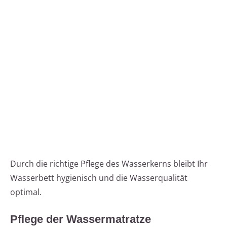
Durch die richtige Pflege des Wasserkerns bleibt Ihr
Wasserbett hygienisch und die Wasserqualität
optimal.
Pflege der Wassermatratze