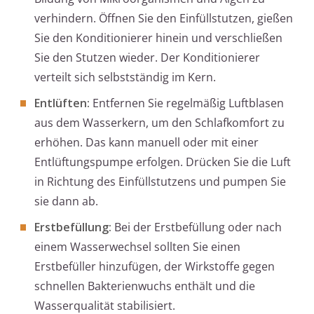
verhindern. Öffnen Sie den Einfüllstutzen, gießen
Sie den Konditionierer hinein und verschließen
Sie den Stutzen wieder. Der Konditionierer
verteilt sich selbstständig im Kern.
Entlüften:
Entfernen Sie regelmäßig Luftblasen
aus dem Wasserkern, um den Schlafkomfort zu
erhöhen. Das kann manuell oder mit einer
Entlüftungspumpe erfolgen. Drücken Sie die Luft
in Richtung des Einfüllstutzens und pumpen Sie
sie dann ab.
Erstbefüllung:
Bei der Erstbefüllung oder nach
einem Wasserwechsel sollten Sie einen
Erstbefüller hinzufügen, der Wirkstoffe gegen
schnellen Bakterienwuchs enthält und die
Wasserqualität stabilisiert.