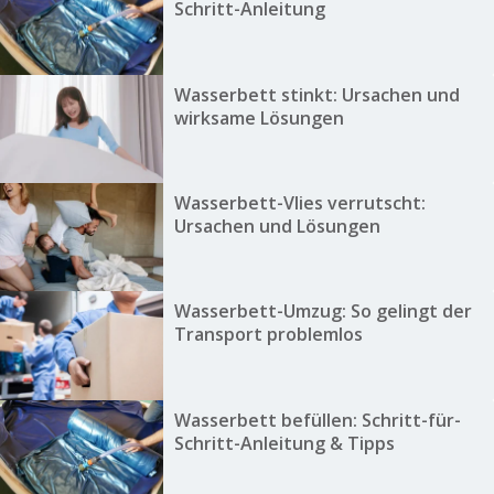
Schritt-Anleitung
Wasserbett stinkt: Ursachen und
wirksame Lösungen
Wasserbett-Vlies verrutscht:
Ursachen und Lösungen
Wasserbett-Umzug: So gelingt der
Transport problemlos
Wasserbett befüllen: Schritt-für-
Schritt-Anleitung & Tipps