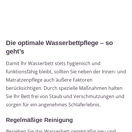
Die optimale Wasserbettpflege – so
geht’s
Damit Ihr Wasserbett stets hygienisch und
funktionsfähig bleibt, sollten Sie neben der Innen- und
Matratzenpflege auch äußere Faktoren
berücksichtigen. Durch spezielle Maßnahmen halten
Sie Ihr Bett frei von Staub und Verschmutzungen und
sorgen für ein angenehmes Schlaferlebnis.
Regelmäßige Reinigung
Beziehen Sie das Wasserbett regelmäßig neu und