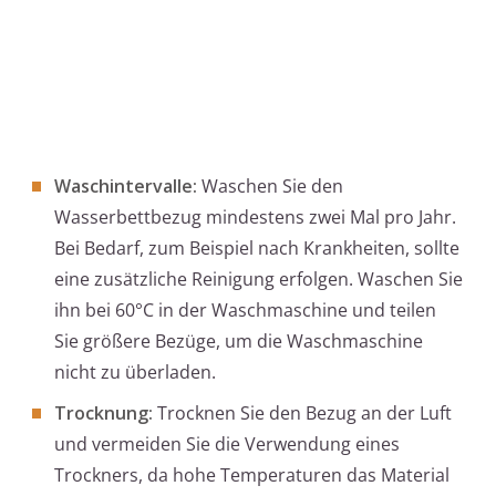
Waschintervalle:
Waschen Sie den
Wasserbettbezug mindestens zwei Mal pro Jahr.
Bei Bedarf, zum Beispiel nach Krankheiten, sollte
eine zusätzliche Reinigung erfolgen. Waschen Sie
ihn bei 60°C in der Waschmaschine und teilen
Sie größere Bezüge, um die Waschmaschine
nicht zu überladen.
Trocknung:
Trocknen Sie den Bezug an der Luft
und vermeiden Sie die Verwendung eines
Trockners, da hohe Temperaturen das Material