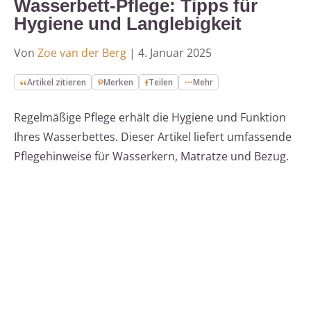
Wasserbett-Pflege: Tipps für
Hygiene und Langlebigkeit
Von
Zoe van der Berg
|
4. Januar 2025
Artikel zitieren
Merken
Teilen
Mehr
Regelmäßige Pflege erhält die Hygiene und Funktion
Ihres Wasserbettes. Dieser Artikel liefert umfassende
Pflegehinweise für Wasserkern, Matratze und Bezug.