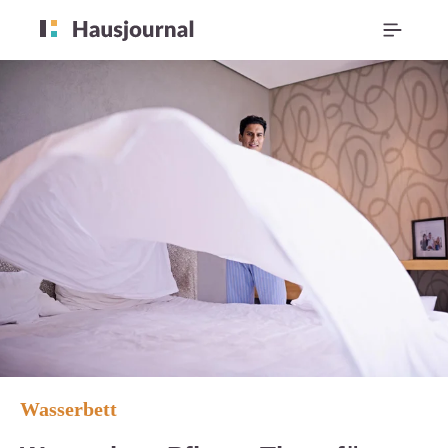
Wasserbett