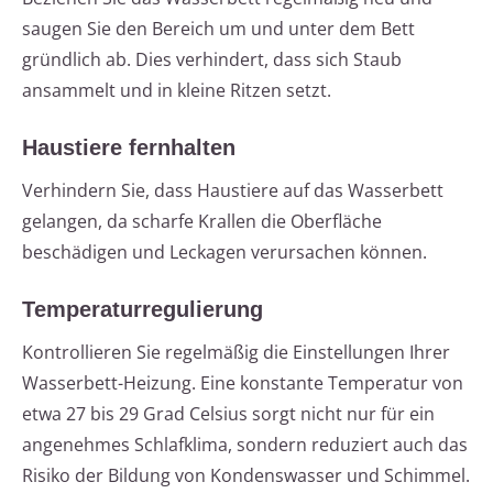
saugen Sie den Bereich um und unter dem Bett
gründlich ab. Dies verhindert, dass sich Staub
ansammelt und in kleine Ritzen setzt.
Haustiere fernhalten
Verhindern Sie, dass Haustiere auf das Wasserbett
gelangen, da scharfe Krallen die Oberfläche
beschädigen und Leckagen verursachen können.
Temperaturregulierung
Kontrollieren Sie regelmäßig die Einstellungen Ihrer
Wasserbett-Heizung. Eine konstante Temperatur von
etwa 27 bis 29 Grad Celsius sorgt nicht nur für ein
angenehmes Schlafklima, sondern reduziert auch das
Risiko der Bildung von Kondenswasser und Schimmel.