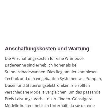
Anschaffungskosten und Wartung
Die Anschaffungskosten für eine Whirlpool-
Badewanne sind erheblich höher als bei
Standardbadewannen. Dies liegt an der komplexen
Technik und den eingebauten Systemen wie Pumpen,
Düsen und Steuerungselektroniken. Sie sollten
verschiedene Modelle vergleichen, um das passende
Preis-Leistungs-Verhältnis zu finden. Günstigere
Modelle kosten mehr im Unterhalt, da sie oft eine