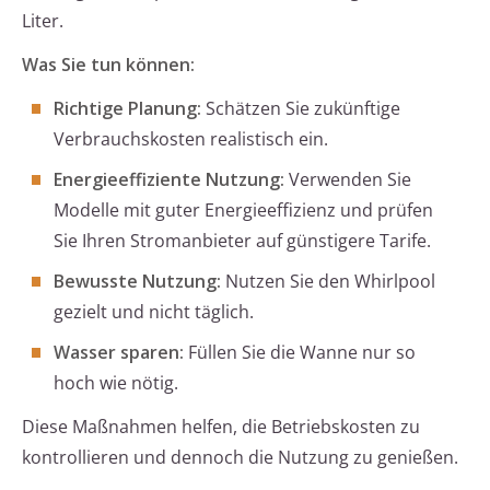
Liter.
Was Sie tun können:
Richtige Planung:
Schätzen Sie zukünftige
Verbrauchskosten realistisch ein.
Energieeffiziente Nutzung:
Verwenden Sie
Modelle mit guter Energieeffizienz und prüfen
Sie Ihren Stromanbieter auf günstigere Tarife.
Bewusste Nutzung:
Nutzen Sie den Whirlpool
gezielt und nicht täglich.
Wasser sparen:
Füllen Sie die Wanne nur so
hoch wie nötig.
Diese Maßnahmen helfen, die Betriebskosten zu
kontrollieren und dennoch die Nutzung zu genießen.