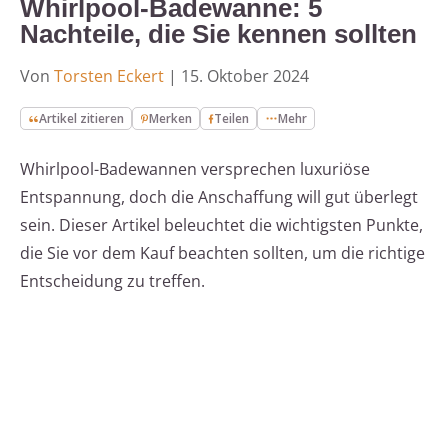
Whirlpool-Badewanne: 5
Nachteile, die Sie kennen sollten
Von
Torsten Eckert
|
15. Oktober 2024
Artikel zitieren
Merken
Teilen
Mehr
Whirlpool-Badewannen versprechen luxuriöse
Entspannung, doch die Anschaffung will gut überlegt
sein. Dieser Artikel beleuchtet die wichtigsten Punkte,
die Sie vor dem Kauf beachten sollten, um die richtige
Entscheidung zu treffen.