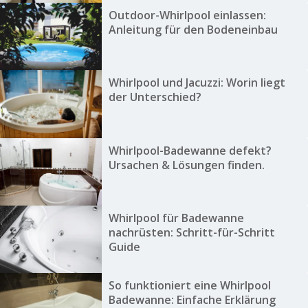
Outdoor-Whirlpool einlassen:
Anleitung für den Bodeneinbau
Whirlpool und Jacuzzi: Worin liegt
der Unterschied?
Whirlpool-Badewanne defekt?
Ursachen & Lösungen finden.
Whirlpool für Badewanne
nachrüsten: Schritt-für-Schritt
Guide
So funktioniert eine Whirlpool
Badewanne: Einfache Erklärung