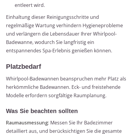
entleert wird.
Einhaltung dieser Reinigungsschritte und
regelmäßige Wartung verhindern Hygieneprobleme
und verlängern die Lebensdauer Ihrer Whirlpool-
Badewanne, wodurch Sie langfristig ein
entspannendes Spa-Erlebnis genießen können.
Platzbedarf
Whirlpool-Badewannen beanspruchen mehr Platz als
herkömmliche Badewannen. Eck- und freistehende
Modelle erfordern sorgfältige Raumplanung.
Was Sie beachten sollten
Raumausmessung:
Messen Sie Ihr Badezimmer
detailliert aus, und berücksichtigen Sie die gesamte