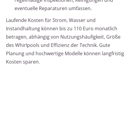
regelmäßige Inspektionen, Reinigungen und
eventuelle Reparaturen umfassen.
Laufende Kosten für Strom, Wasser und
Instandhaltung können bis zu 110 Euro monatlich
betragen, abhängig von Nutzungshäufigkeit, Größe
des Whirlpools und Effizienz der Technik. Gute
Planung und hochwertige Modelle können langfristig
Kosten sparen.