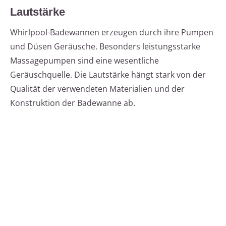
Lautstärke
Whirlpool-Badewannen erzeugen durch ihre Pumpen
und Düsen Geräusche. Besonders leistungsstarke
Massagepumpen sind eine wesentliche
Geräuschquelle. Die Lautstärke hängt stark von der
Qualität der verwendeten Materialien und der
Konstruktion der Badewanne ab.