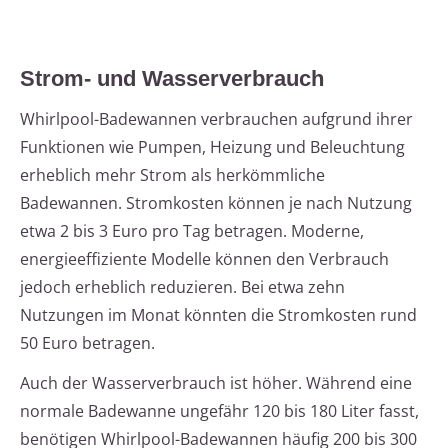
Strom- und Wasserverbrauch
Whirlpool-Badewannen verbrauchen aufgrund ihrer
Funktionen wie Pumpen, Heizung und Beleuchtung
erheblich mehr Strom als herkömmliche
Badewannen. Stromkosten können je nach Nutzung
etwa 2 bis 3 Euro pro Tag betragen. Moderne,
energieeffiziente Modelle können den Verbrauch
jedoch erheblich reduzieren. Bei etwa zehn
Nutzungen im Monat könnten die Stromkosten rund
50 Euro betragen.
Auch der Wasserverbrauch ist höher. Während eine
normale Badewanne ungefähr 120 bis 180 Liter fasst,
benötigen Whirlpool-Badewannen häufig 200 bis 300