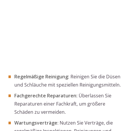
Regelmäßige Reinigung:
Reinigen Sie die Düsen
und Schläuche mit speziellen Reinigungsmitteln.
Fachgerechte Reparaturen:
Überlassen Sie
Reparaturen einer Fachkraft, um größere
Schäden zu vermeiden.
Wartungsverträge:
Nutzen Sie Verträge, die