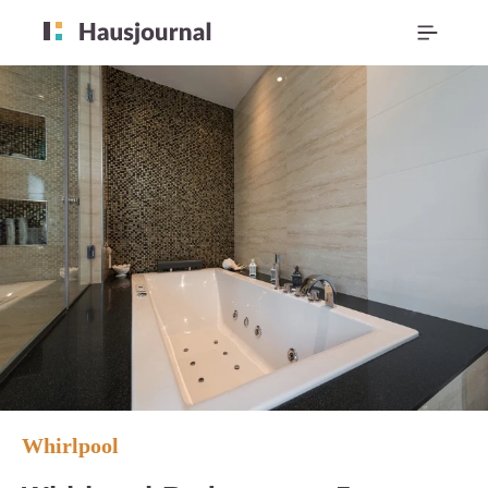
Whirlpool