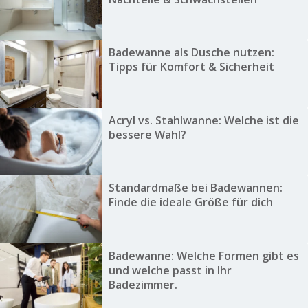
Badewanne als Dusche nutzen:
Tipps für Komfort & Sicherheit
Acryl vs. Stahlwanne: Welche ist die
bessere Wahl?
Standardmaße bei Badewannen:
Finde die ideale Größe für dich
Badewanne: Welche Formen gibt es
und welche passt in Ihr
Badezimmer.