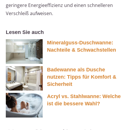
geringere Energieeffizienz und einen schnelleren
Verschleiß aufweisen.
Lesen Sie auch
Mineralguss-Duschwanne:
Nachteile & Schwachstellen
Badewanne als Dusche
nutzen: Tipps für Komfort &
Sicherheit
Acryl vs. Stahlwanne: Welche
ist die bessere Wahl?