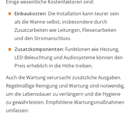
Einige wesentliche Kostenfaktoren sind:
Einbaukosten:
Die Installation kann teurer sein
als die Wanne selbst, insbesondere durch
Zusatzarbeiten wie Leitungen, Fliesenarbeiten
und den Stromanschluss.
Zusatzkomponenten:
Funktionen wie Heizung,
LED-Beleuchtung und Audiosysteme können den
Preis erheblich in die Höhe treiben.
Auch die Wartung verursacht zusätzliche Ausgaben.
Regelmäßige Reinigung und Wartung sind notwendig,
um die Lebensdauer zu verlängern und die Hygiene
zu gewährleisten. Empfohlene Wartungsmaßnahmen
umfassen: