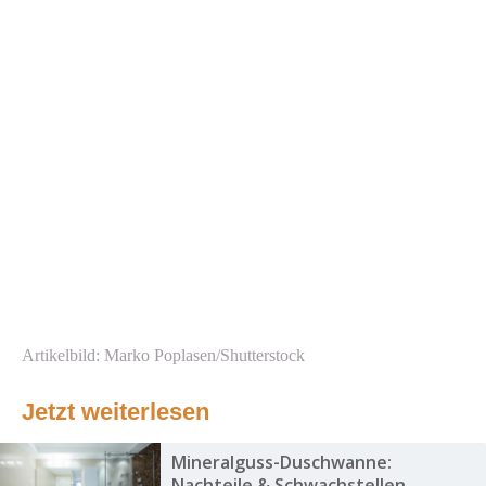
Artikelbild: Marko Poplasen/Shutterstock
Jetzt weiterlesen
Mineralguss-Duschwanne:
Nachteile & Schwachstellen