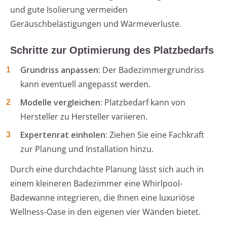
und gute Isolierung vermeiden
Geräuschbelästigungen und Wärmeverluste.
Schritte zur Optimierung des Platzbedarfs
Grundriss anpassen:
Der Badezimmergrundriss
kann eventuell angepasst werden.
Modelle vergleichen:
Platzbedarf kann von
Hersteller zu Hersteller variieren.
Expertenrat einholen:
Ziehen Sie eine Fachkraft
zur Planung und Installation hinzu.
Durch eine durchdachte Planung lässt sich auch in
einem kleineren Badezimmer eine Whirlpool-
Badewanne integrieren, die Ihnen eine luxuriöse
Wellness-Oase in den eigenen vier Wänden bietet.