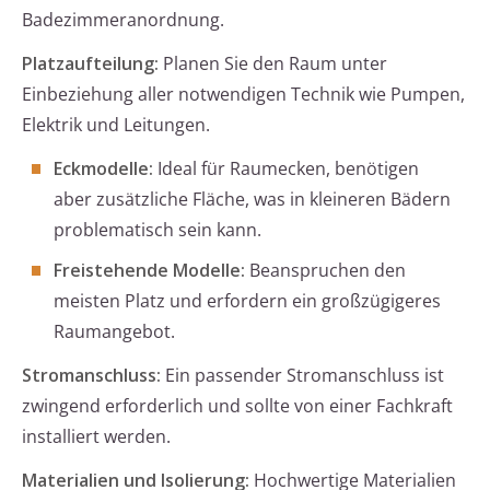
Badezimmeranordnung.
Platzaufteilung:
Planen Sie den Raum unter
Einbeziehung aller notwendigen Technik wie Pumpen,
Elektrik und Leitungen.
Eckmodelle:
Ideal für Raumecken, benötigen
aber zusätzliche Fläche, was in kleineren Bädern
problematisch sein kann.
Freistehende Modelle:
Beanspruchen den
meisten Platz und erfordern ein großzügigeres
Raumangebot.
Stromanschluss:
Ein passender Stromanschluss ist
zwingend erforderlich und sollte von einer Fachkraft
installiert werden.
Materialien und Isolierung:
Hochwertige Materialien