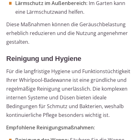
Lärmschutz im Außenbereich:
Im Garten kann
eine Lärmschutzwand helfen.
Diese Maßnahmen können die Geräuschbelastung
erheblich reduzieren und die Nutzung angenehmer
gestalten.
Reinigung und Hygiene
Für die langfristige Hygiene und Funktionstüchtigkeit
Ihrer Whirlpool-Badewanne ist eine gründliche und
regelmäßige Reinigung unerlässlich. Die komplexen
internen Systeme und Düsen bieten ideale
Bedingungen für Schmutz und Bakterien, weshalb
kontinuierliche Pflege besonders wichtig ist.
Empfohlene Reinigungsmaßnahmen: