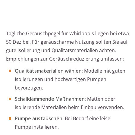
Tägliche Geräuschpegel für Whirlpools liegen bei etwa
50 Dezibel. Für geräuscharme Nutzung sollten Sie auf
gute Isolierung und Qualitätsmaterialien achten.
Empfehlungen zur Geräuschreduzierung umfassen:
Qualitätsmaterialien wählen:
Modelle mit guten
Isolierungen und hochwertigen Pumpen
bevorzugen.
Schalldämmende Maßnahmen:
Matten oder
isolierende Materialien beim Einbau verwenden.
Pumpe austauschen:
Bei Bedarf eine leise
Pumpe installieren.