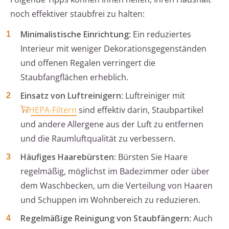
noch effektiver staubfrei zu halten:
Minimalistische Einrichtung
: Ein reduziertes
Interieur mit weniger Dekorationsgegenständen
und offenen Regalen verringert die
Staubfangflächen erheblich.
Einsatz von Luftreinigern
: Luftreiniger mit
HEPA-Filtern
sind effektiv darin, Staubpartikel
und andere Allergene aus der Luft zu entfernen
und die Raumluftqualität zu verbessern.
Häufiges Haarebürsten
: Bürsten Sie Haare
regelmäßig, möglichst im Badezimmer oder über
dem Waschbecken, um die Verteilung von Haaren
und Schuppen im Wohnbereich zu reduzieren.
Regelmäßige Reinigung von Staubfängern
: Auch