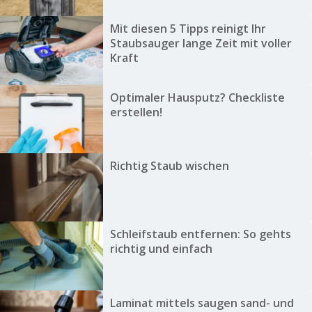
Mit diesen 5 Tipps reinigt Ihr
Staubsauger lange Zeit mit voller
Kraft
Optimaler Hausputz? Checkliste
erstellen!
Richtig Staub wischen
Schleifstaub entfernen: So gehts
richtig und einfach
Laminat mittels saugen sand- und