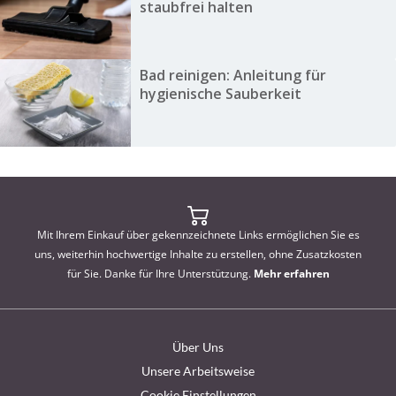
staubfrei halten
Bad reinigen: Anleitung für
hygienische Sauberkeit
Mit Ihrem Einkauf über gekennzeichnete Links ermöglichen Sie es
uns, weiterhin hochwertige Inhalte zu erstellen, ohne Zusatzkosten
für Sie. Danke für Ihre Unterstützung.
Mehr erfahren
Über Uns
Unsere Arbeitsweise
Cookie Einstellungen