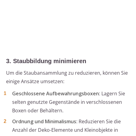
3. Staubbildung minimieren
Um die Staubansammlung zu reduzieren, können Sie
einige Ansätze umsetzen:
Geschlossene Aufbewahrungsboxen
: Lagern Sie
selten genutzte Gegenstände in verschlossenen
Boxen oder Behältern.
Ordnung und Minimalismus
: Reduzieren Sie die
Anzahl der Deko-Elemente und Kleinobjekte in