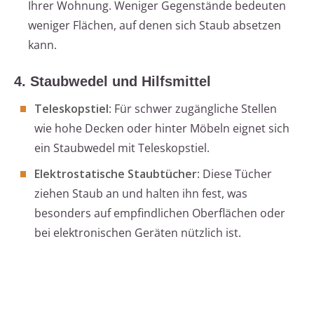
Ihrer Wohnung. Weniger Gegenstände bedeuten
weniger Flächen, auf denen sich Staub absetzen
kann.
4. Staubwedel und Hilfsmittel
Teleskopstiel
: Für schwer zugängliche Stellen
wie hohe Decken oder hinter Möbeln eignet sich
ein Staubwedel mit Teleskopstiel.
Elektrostatische Staubtücher
: Diese Tücher
ziehen Staub an und halten ihn fest, was
besonders auf empfindlichen Oberflächen oder
bei elektronischen Geräten nützlich ist.