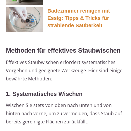
Badezimmer reinigen mit
Essig: Tipps & Tricks für
strahlende Sauberkeit
Methoden für effektives Staubwischen
Effektives Staubwischen erfordert systematisches
Vorgehen und geeignete Werkzeuge. Hier sind einige
bewährte Methoden:
1. Systematisches Wischen
Wischen Sie stets von oben nach unten und von
hinten nach vorne, um zu vermeiden, dass Staub auf
bereits gereinigte Flächen zurückfällt.