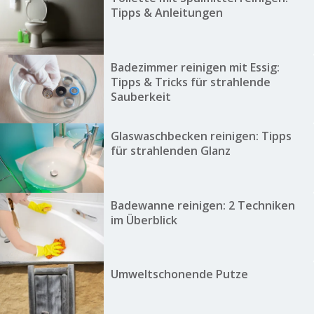
Tipps & Anleitungen
Badezimmer reinigen mit Essig:
Tipps & Tricks für strahlende
Sauberkeit
Glaswaschbecken reinigen: Tipps
für strahlenden Glanz
Badewanne reinigen: 2 Techniken
im Überblick
Umweltschonende Putze