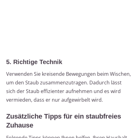
5. Richtige Technik
Verwenden Sie kreisende Bewegungen beim Wischen,
um den Staub zusammenzutragen. Dadurch lässt
sich der Staub effizienter aufnehmen und es wird
vermieden, dass er nur aufgewirbelt wird.
Zusätzliche Tipps für ein staubfreies
Zuhause
Folgende Tipps können Ihnen helfen, Ihren Haushalt