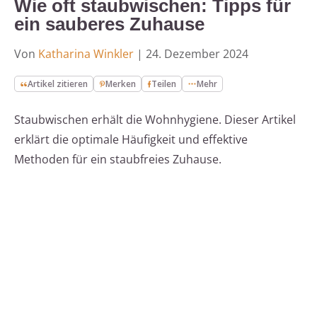
Wie oft staubwischen: Tipps für
ein sauberes Zuhause
Von
Katharina Winkler
|
24. Dezember 2024
Artikel zitieren
Merken
Teilen
Mehr
Staubwischen erhält die Wohnhygiene. Dieser Artikel
erklärt die optimale Häufigkeit und effektive
Methoden für ein staubfreies Zuhause.