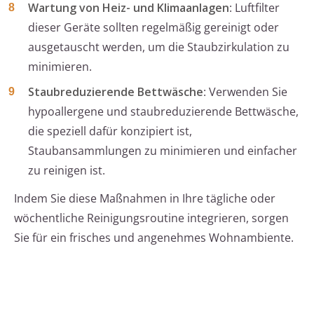
Wartung von Heiz- und Klimaanlagen
: Luftfilter
dieser Geräte sollten regelmäßig gereinigt oder
ausgetauscht werden, um die Staubzirkulation zu
minimieren.
Staubreduzierende Bettwäsche
: Verwenden Sie
hypoallergene und staubreduzierende Bettwäsche,
die speziell dafür konzipiert ist,
Staubansammlungen zu minimieren und einfacher
zu reinigen ist.
Indem Sie diese Maßnahmen in Ihre tägliche oder
wöchentliche Reinigungsroutine integrieren, sorgen
Sie für ein frisches und angenehmes Wohnambiente.