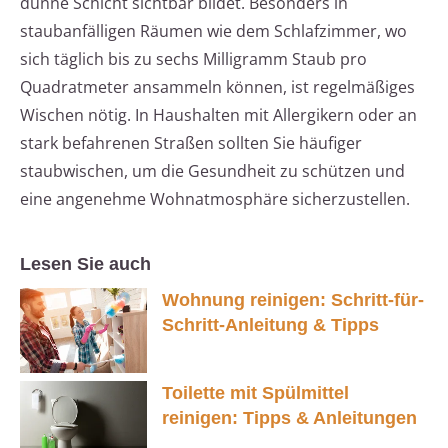
dünne Schicht sichtbar bildet. Besonders in
staubanfälligen Räumen wie dem Schlafzimmer, wo
sich täglich bis zu sechs Milligramm Staub pro
Quadratmeter ansammeln können, ist regelmäßiges
Wischen nötig. In Haushalten mit Allergikern oder an
stark befahrenen Straßen sollten Sie häufiger
staubwischen, um die Gesundheit zu schützen und
eine angenehme Wohnatmosphäre sicherzustellen.
Lesen Sie auch
Wohnung reinigen: Schritt-für-
Schritt-Anleitung & Tipps
Toilette mit Spülmittel
reinigen: Tipps & Anleitungen