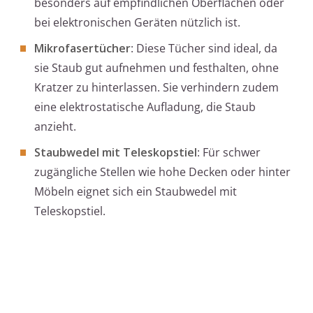
besonders auf empfindlichen Oberflächen oder
bei elektronischen Geräten nützlich ist.
Mikrofasertücher
: Diese Tücher sind ideal, da
sie Staub gut aufnehmen und festhalten, ohne
Kratzer zu hinterlassen. Sie verhindern zudem
eine elektrostatische Aufladung, die Staub
anzieht.
Staubwedel mit Teleskopstiel
: Für schwer
zugängliche Stellen wie hohe Decken oder hinter
Möbeln eignet sich ein Staubwedel mit
Teleskopstiel.