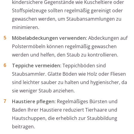
kindersichere Gegenstände wie Kuscheltiere oder
Stoffspielzeuge sollten regelmäßig gereinigt oder
gewaschen werden, um Staubansammlungen zu
minimieren.
Möbelabdeckungen verwenden
: Abdeckungen auf
Polstermöbeln können regelmäßig gewaschen
werden und helfen, den Staub zu kontrollieren.
Teppiche vermeiden
: Teppichböden sind
Staubsammler. Glatte Böden wie Holz oder Fliesen
sind leichter sauber zu halten und hygienischer, da
sie weniger Staub anziehen.
Haustiere pflegen
: Regelmäßiges Bürsten und
Baden Ihrer Haustiere reduziert Tierhaare und
Hautschuppen, die erheblich zur Staubbildung
beitragen.