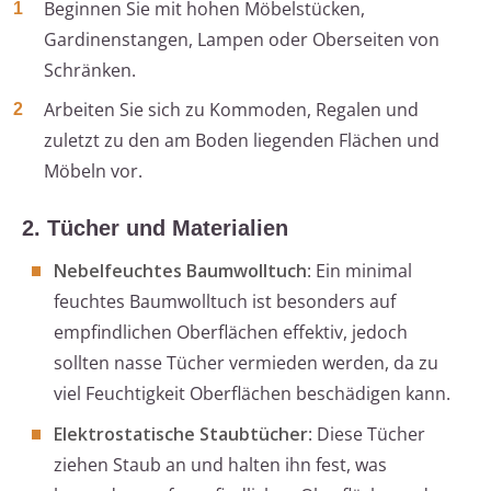
Beginnen Sie mit hohen Möbelstücken,
Gardinenstangen, Lampen oder Oberseiten von
Schränken.
Arbeiten Sie sich zu Kommoden, Regalen und
zuletzt zu den am Boden liegenden Flächen und
Möbeln vor.
2. Tücher und Materialien
Nebelfeuchtes Baumwolltuch
: Ein minimal
feuchtes Baumwolltuch ist besonders auf
empfindlichen Oberflächen effektiv, jedoch
sollten nasse Tücher vermieden werden, da zu
viel Feuchtigkeit Oberflächen beschädigen kann.
Elektrostatische Staubtücher
: Diese Tücher
ziehen Staub an und halten ihn fest, was