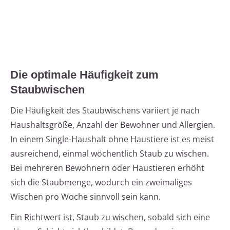
Die optimale Häufigkeit zum
Staubwischen
Die Häufigkeit des Staubwischens variiert je nach
Haushaltsgröße, Anzahl der Bewohner und Allergien.
In einem Single-Haushalt ohne Haustiere ist es meist
ausreichend, einmal wöchentlich Staub zu wischen.
Bei mehreren Bewohnern oder Haustieren erhöht
sich die Staubmenge, wodurch ein zweimaliges
Wischen pro Woche sinnvoll sein kann.
Ein Richtwert ist, Staub zu wischen, sobald sich eine