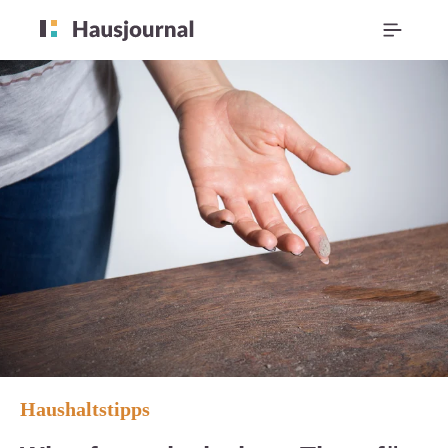
Haushaltstipps