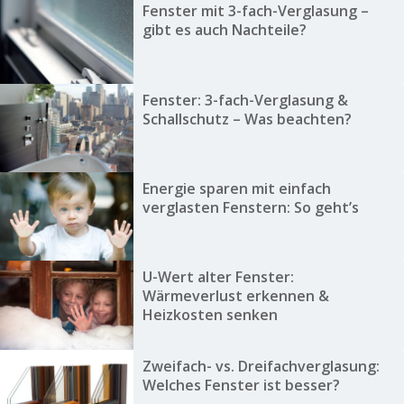
Fenster mit 3-fach-Verglasung –
gibt es auch Nachteile?
Fenster: 3-fach-Verglasung &
Schallschutz – Was beachten?
Energie sparen mit einfach
verglasten Fenstern: So geht’s
U-Wert alter Fenster:
Wärmeverlust erkennen &
Heizkosten senken
Zweifach- vs. Dreifachverglasung:
Welches Fenster ist besser?