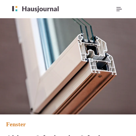
Fenster