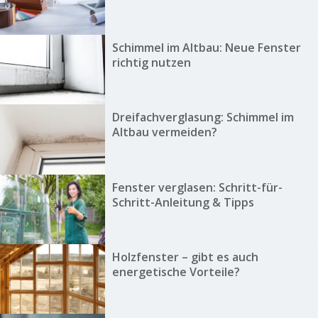
Schimmel im Altbau: Neue Fenster
richtig nutzen
Dreifachverglasung: Schimmel im
Altbau vermeiden?
Fenster verglasen: Schritt-für-
Schritt-Anleitung & Tipps
Holzfenster – gibt es auch
energetische Vorteile?