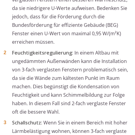
da sie niedrigere U-Werte aufweisen. Bedenken Sie
jedoch, dass für die Förderung durch die
Bundesförderung für effiziente Gebäude (BEG)
Fenster einen U-Wert von maximal 0,95 W/(m²K)
erreichen müssen.
Feuchtigkeitsregulierung:
In einem Altbau mit
ungedämmten Außenwänden kann die Installation
von 3-fach verglasten Fenstern problematisch sein,
da sie die Wände zum kältesten Punkt im Raum
machen. Dies begünstigt die Kondensation von
Feuchtigkeit und kann Schimmelbildung zur Folge
haben. In diesem Fall sind 2-fach verglaste Fenster
oft die bessere Wahl.
Schallschutz:
Wenn Sie in einem Bereich mit hoher
Lärmbelästigung wohnen, können 3-fach verglaste