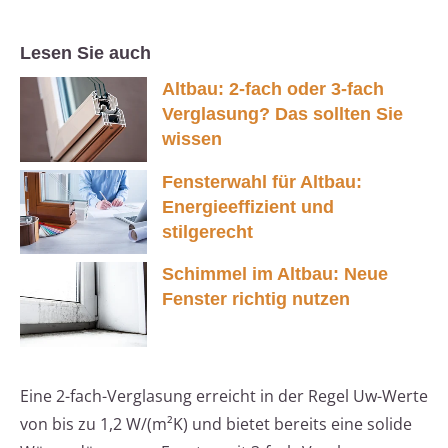
Lesen Sie auch
Altbau: 2-fach oder 3-fach
Verglasung? Das sollten Sie
wissen
Fensterwahl für Altbau:
Energieeffizient und
stilgerecht
Schimmel im Altbau: Neue
Fenster richtig nutzen
Eine 2-fach-Verglasung erreicht in der Regel Uw-Werte
von bis zu 1,2 W/(m²K) und bietet bereits eine solide