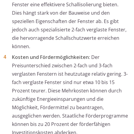
Fenster eine effektivere Schallisolierung bieten.
Dies hängt stark von der Bauweise und den
speziellen Eigenschaften der Fenster ab. Es gibt
jedoch auch spezialisierte 2-fach verglaste Fenster,
die hervorragende Schallschutzwerte erreichen
können.
Kosten und Fördermöglichkeiten:
Der
Preisunterschied zwischen 2-fach und 3-fach
verglasten Fenstern ist heutzutage relativ gering. 3-
fach verglaste Fenster sind nur etwa 10 bis 15
Prozent teurer. Diese Mehrkosten können durch
zukünftige Energieeinsparungen und die
Möglichkeit, Fördermittel zu beantragen,
ausgeglichen werden. Staatliche Förderprogramme
können bis zu 20 Prozent der förderfähigen
Investitionskosten abdecken.