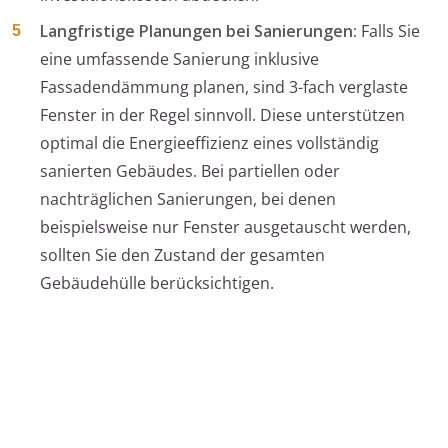
Langfristige Planungen bei Sanierungen:
Falls Sie
eine umfassende Sanierung inklusive
Fassadendämmung planen, sind 3-fach verglaste
Fenster in der Regel sinnvoll. Diese unterstützen
optimal die Energieeffizienz eines vollständig
sanierten Gebäudes. Bei partiellen oder
nachträglichen Sanierungen, bei denen
beispielsweise nur Fenster ausgetauscht werden,
sollten Sie den Zustand der gesamten
Gebäudehülle berücksichtigen.