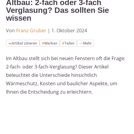
Altbau: 2-fach oder 3-fach
Verglasung? Das sollten Sie
wissen
Von
Franz Gruber
|
1. Oktober 2024
Artikel zitieren
Merken
Teilen
Mehr
Im Altbau stellt sich bei neuen Fenstern oft die Frage:
2-fach- oder 3-fach-Verglasung? Dieser Artikel
beleuchtet die Unterschiede hinsichtlich
Wärmeschutz, Kosten und baulicher Aspekte, um
Ihnen die Entscheidung zu erleichtern.