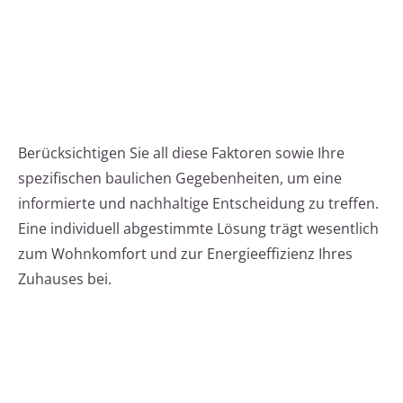
Berücksichtigen Sie all diese Faktoren sowie Ihre
spezifischen baulichen Gegebenheiten, um eine
informierte und nachhaltige Entscheidung zu treffen.
Eine individuell abgestimmte Lösung trägt wesentlich
zum Wohnkomfort und zur Energieeffizienz Ihres
Zuhauses bei.