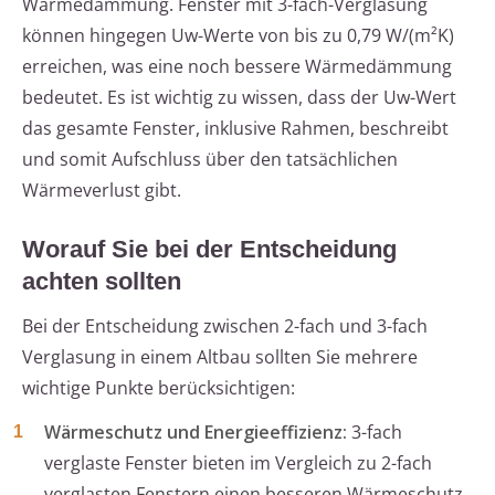
Wärmedämmung. Fenster mit 3-fach-Verglasung
können hingegen Uw-Werte von bis zu 0,79 W/(m²K)
erreichen, was eine noch bessere Wärmedämmung
bedeutet. Es ist wichtig zu wissen, dass der Uw-Wert
das gesamte Fenster, inklusive Rahmen, beschreibt
und somit Aufschluss über den tatsächlichen
Wärmeverlust gibt.
Worauf Sie bei der Entscheidung
achten sollten
Bei der Entscheidung zwischen 2-fach und 3-fach
Verglasung in einem Altbau sollten Sie mehrere
wichtige Punkte berücksichtigen:
Wärmeschutz und Energieeffizienz:
3-fach
verglaste Fenster bieten im Vergleich zu 2-fach
verglasten Fenstern einen besseren Wärmeschutz,