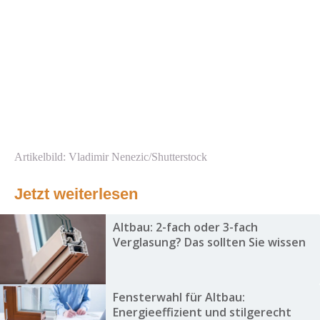
Artikelbild: Vladimir Nenezic/Shutterstock
Jetzt weiterlesen
Altbau: 2-fach oder 3-fach
Verglasung? Das sollten Sie wissen
Fensterwahl für Altbau:
Energieeffizient und stilgerecht