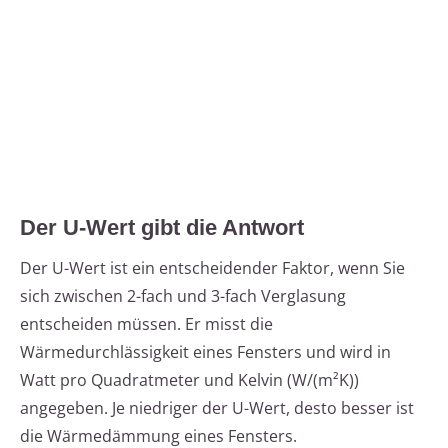
Der U-Wert gibt die Antwort
Der U-Wert ist ein entscheidender Faktor, wenn Sie
sich zwischen 2-fach und 3-fach Verglasung
entscheiden müssen. Er misst die
Wärmedurchlässigkeit eines Fensters und wird in
Watt pro Quadratmeter und Kelvin (W/(m²K))
angegeben. Je niedriger der U-Wert, desto besser ist
die Wärmedämmung eines Fensters.