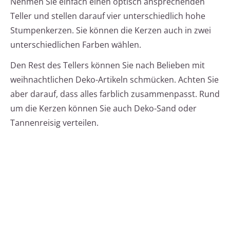
Nehmen Sie einfach einen optisch ansprechenden
Teller und stellen darauf vier unterschiedlich hohe
Stumpenkerzen. Sie können die Kerzen auch in zwei
unterschiedlichen Farben wählen.
Den Rest des Tellers können Sie nach Belieben mit
weihnachtlichen Deko-Artikeln schmücken. Achten Sie
aber darauf, dass alles farblich zusammenpasst. Rund
um die Kerzen können Sie auch Deko-Sand oder
Tannenreisig verteilen.