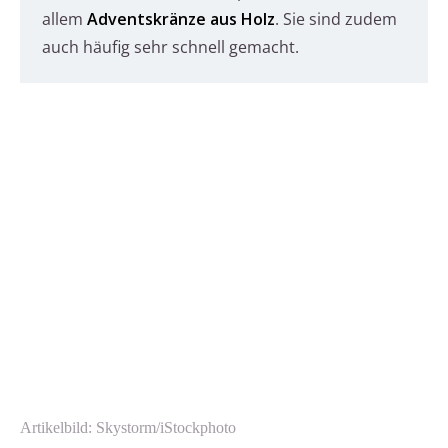
allem
Adventskränze aus Holz
. Sie sind zudem
auch häufig sehr schnell gemacht.
Artikelbild: Skystorm/iStockphoto