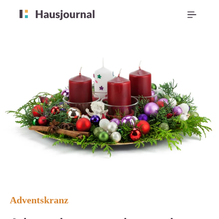
Adventskranz