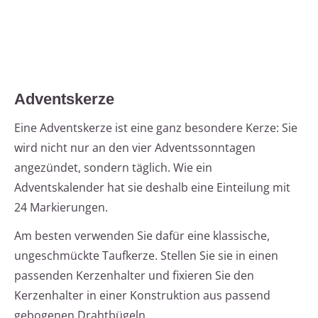
Adventskerze
Eine Adventskerze ist eine ganz besondere Kerze: Sie
wird nicht nur an den vier Adventssonntagen
angezündet, sondern täglich. Wie ein
Adventskalender hat sie deshalb eine Einteilung mit
24 Markierungen.
Am besten verwenden Sie dafür eine klassische,
ungeschmückte Taufkerze. Stellen Sie sie in einen
passenden Kerzenhalter und fixieren Sie den
Kerzenhalter in einer Konstruktion aus passend
gebogenen Drahtbügeln.