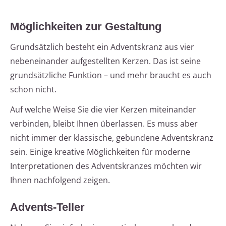
Möglichkeiten zur Gestaltung
Grundsätzlich besteht ein Adventskranz aus vier
nebeneinander aufgestellten Kerzen. Das ist seine
grundsätzliche Funktion – und mehr braucht es auch
schon nicht.
Auf welche Weise Sie die vier Kerzen miteinander
verbinden, bleibt Ihnen überlassen. Es muss aber
nicht immer der klassische, gebundene Adventskranz
sein. Einige kreative Möglichkeiten für moderne
Interpretationen des Adventskranzes möchten wir
Ihnen nachfolgend zeigen.
Advents-Teller