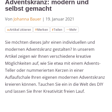
Adventskranz: modern und
selbst gemacht
Von
Johanna Bauer
|
19. Januar 2021
Artikel zitieren
Merken
Teilen
Mehr
Sie möchten dieses Jahr einen individuellen und
modernen Adventskranz gestalten? In unserem
Artikel zeigen wir Ihnen verschiedene kreative
Möglichkeiten auf, wie Sie etwa mit einem Advents-
Teller oder nummerierten Kerzen in einer
Auflaufschale Ihren eigenen modernen Adventskranz
kreieren können. Tauchen Sie ein in die Welt des DIY
und lassen Sie Ihrer Kreativität freien Lauf.