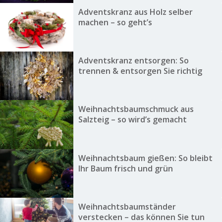
Adventskranz aus Holz selber
machen – so geht’s
Adventskranz entsorgen: So
trennen & entsorgen Sie richtig
Weihnachtsbaumschmuck aus
Salzteig – so wird’s gemacht
Weihnachtsbaum gießen: So bleibt
Ihr Baum frisch und grün
Weihnachtsbaumständer
verstecken – das können Sie tun