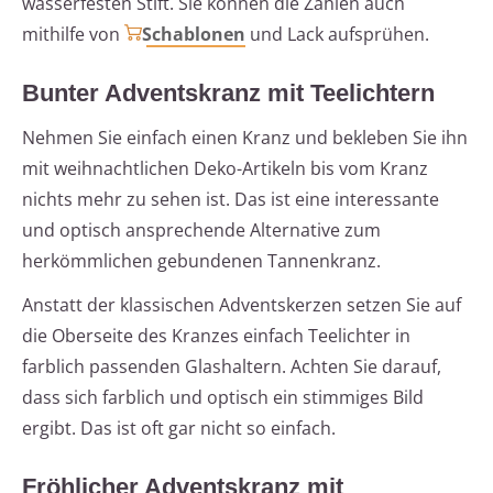
wasserfesten Stift. Sie können die Zahlen auch
mithilfe von
Schablonen
und Lack aufsprühen.
Bunter Adventskranz mit Teelichtern
Nehmen Sie einfach einen Kranz und bekleben Sie ihn
mit weihnachtlichen Deko-Artikeln bis vom Kranz
nichts mehr zu sehen ist. Das ist eine interessante
und optisch ansprechende Alternative zum
herkömmlichen gebundenen Tannenkranz.
Anstatt der klassischen Adventskerzen setzen Sie auf
die Oberseite des Kranzes einfach Teelichter in
farblich passenden Glashaltern. Achten Sie darauf,
dass sich farblich und optisch ein stimmiges Bild
ergibt. Das ist oft gar nicht so einfach.
Fröhlicher Adventskranz mit