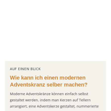
AUF EINEN BLICK
Wie kann ich einen modernen
Adventskranz selber machen?
Moderne Adventskränze können einfach selbst
gestaltet werden, indem man Kerzen auf Tellern
arrangiert, eine Adventskerze gestaltet, nummerierte