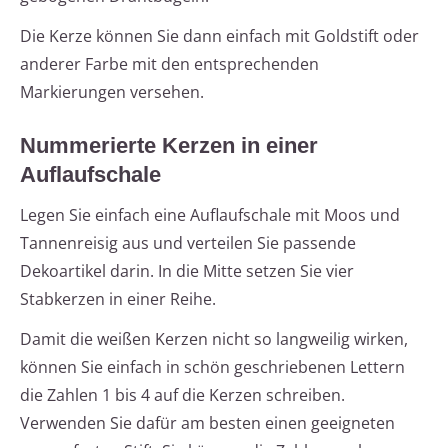
Die Kerze können Sie dann einfach mit Goldstift oder
anderer Farbe mit den entsprechenden
Markierungen versehen.
Nummerierte Kerzen in einer
Auflaufschale
Legen Sie einfach eine Auflaufschale mit Moos und
Tannenreisig aus und verteilen Sie passende
Dekoartikel darin. In die Mitte setzen Sie vier
Stabkerzen in einer Reihe.
Damit die weißen Kerzen nicht so langweilig wirken,
können Sie einfach in schön geschriebenen Lettern
die Zahlen 1 bis 4 auf die Kerzen schreiben.
Verwenden Sie dafür am besten einen geeigneten