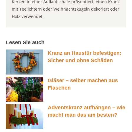
Kerzen in einer Auflaufschale präsentiert, einen Kranz
mit Teelichtern oder Weihnachtskugeln dekoriert oder
Holz verwendet.
Lesen Sie auch
Kranz an Haustür befestigen:
Sicher und ohne Schäden
Gläser – selber machen aus
Flaschen
Adventskranz aufhängen – wie
macht man das am besten?