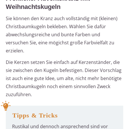
Weihnachtskugeln
Sie können den Kranz auch vollständig mit (kleinen)
Christbaumkugeln bekleben. Wählen Sie dafür
abwechslungsreiche und bunte Farben und
versuchen Sie, eine mögichst große Farbvielfalt zu
erzielen.
Die Kerzen setzen Sie einfach auf Kerzenständer, die
sie zwischen den Kugeln befestigen. Dieser Vorschlag
ist auch eine gute Idee, um alte, nicht mehr benötigte
Christbaumkugeln noch einem sinnvollen Zweck
zuzuführen.
Tipps & Tricks
Rustikal und dennoch ansprechend sind vor