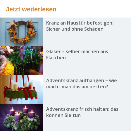
Jetzt weiterlesen
Kranz an Haustür befestigen:
Sicher und ohne Schäden
Gläser – selber machen aus
Flaschen
Adventskranz aufhängen – wie
macht man das am besten?
Adventskranz frisch halten: das
können Sie tun