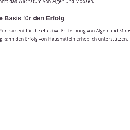
emmt das Wachstum von Algen und Moosen.
 Basis für den Erfolg
Fundament für die effektive Entfernung von Algen und Moos
 kann den Erfolg von Hausmitteln erheblich unterstützen.