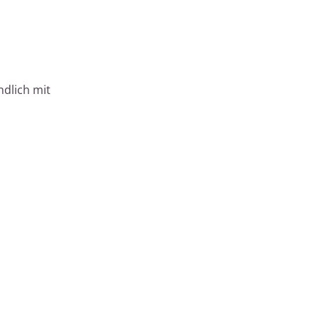
ndlich mit