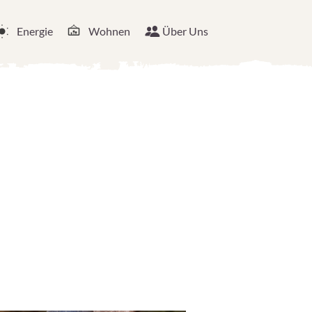
Energie
Wohnen
Über Uns