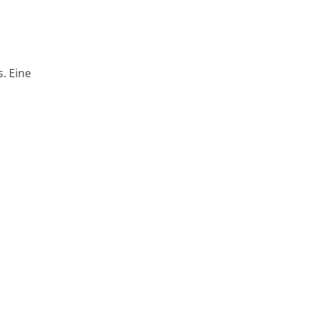
. Eine