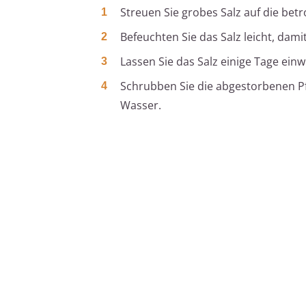
Streuen Sie grobes Salz auf die bet
Befeuchten Sie das Salz leicht, damit
Lassen Sie das Salz einige Tage einw
Schrubben Sie die abgestorbenen Pf
Wasser.