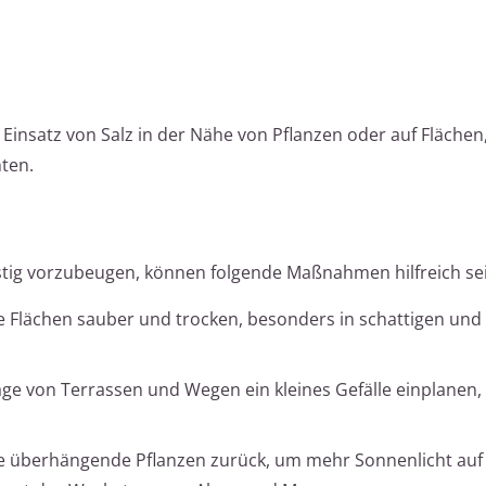
insatz von Salz in der Nähe von Pflanzen oder auf Flächen,
ten.
stig vorzubeugen, können folgende Maßnahmen hilfreich se
e Flächen sauber und trocken, besonders in schattigen und
ge von Terrassen und Wegen ein kleines Gefälle einplanen,
e überhängende Pflanzen zurück, um mehr Sonnenlicht auf 