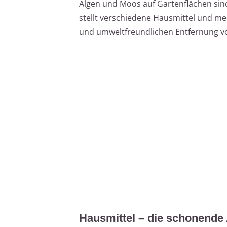
Algen und Moos auf Gartenflächen sind 
stellt verschiedene Hausmittel und me
und umweltfreundlichen Entfernung vo
Hausmittel – die schonende 