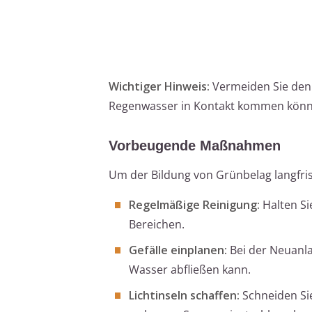
Wichtiger Hinweis:
Vermeiden Sie den E
Regenwasser in Kontakt kommen könn
Vorbeugende Maßnahmen
Um der Bildung von Grünbelag langfri
Regelmäßige Reinigung:
Halten Si
Bereichen.
Gefälle einplanen:
Bei der Neuanla
Wasser abfließen kann.
Lichtinseln schaffen:
Schneiden Si