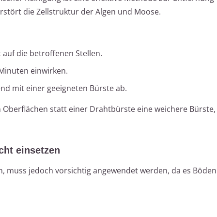
stört die Zellstruktur der Algen und Moose.
auf die betroffenen Stellen.
 Minuten einwirken.
nd mit einer geeigneten Bürste ab.
Oberflächen statt einer Drahtbürste eine weichere Bürste
cht einsetzen
n, muss jedoch vorsichtig angewendet werden, da es Böde