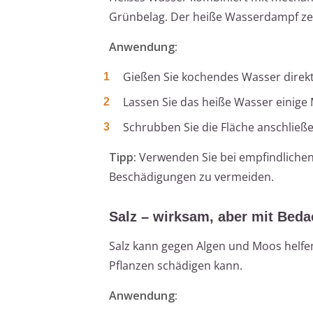
Grünbelag. Der heiße Wasserdampf zer
Anwendung:
Gießen Sie kochendes Wasser direkt 
Lassen Sie das heiße Wasser einige
Schrubben Sie die Fläche anschließe
Tipp:
Verwenden Sie bei empfindlichen 
Beschädigungen zu vermeiden.
Salz – wirksam, aber mit Beda
Salz kann gegen Algen und Moos helfe
Pflanzen schädigen kann.
Anwendung: