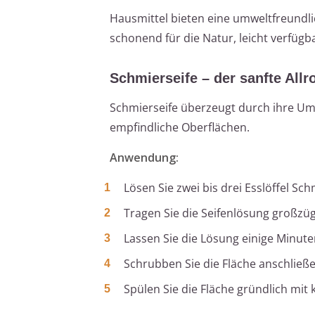
Hausmittel bieten eine umweltfreundli
schonend für die Natur, leicht verfügb
Schmierseife – der sanfte Allr
Schmierseife überzeugt durch ihre Umwe
empfindliche Oberflächen.
Anwendung:
Lösen Sie zwei bis drei Esslöffel S
Tragen Sie die Seifenlösung großzügi
Lassen Sie die Lösung einige Minute
Schrubben Sie die Fläche anschließe
Spülen Sie die Fläche gründlich mit