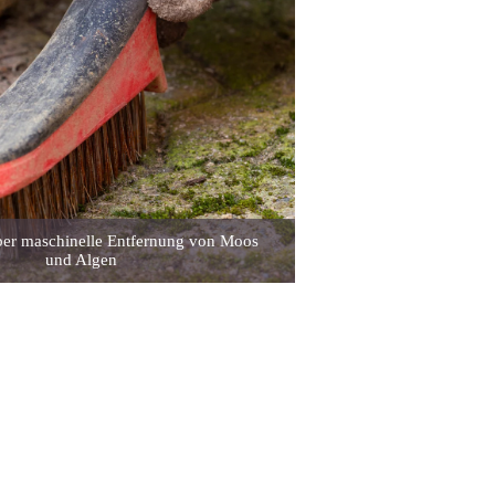
ber maschinelle Entfernung von Moos
und Algen