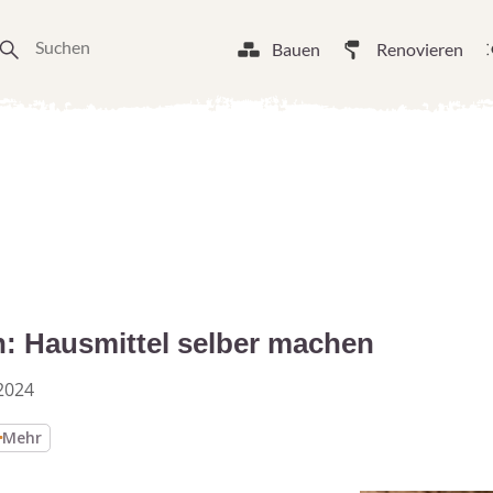
Bauen
Renovieren
: Hausmittel selber machen
2024
Mehr