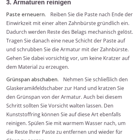
3. Armaturen reinigen
Paste erneuern.
Reiben Sie die Paste nach Ende der
Einwirkzeit mit einer alten Zahnbürste gründlich ein.
Dadurch werden Reste des Belags mechanisch gelöst.
Tragen Sie danach eine neue Schicht der Paste auf
und schrubben Sie die Armatur mit der Zahnbürste.
Gehen Sie dabei vorsichtig vor, um keine Kratzer auf
dem Material zu erzeugen.
Grünspan abschaben.
Nehmen Sie schließlich den
Glaskeramikfeldschaber zur Hand und kratzen Sie
den Grünspan von der Armatur. Auch bei diesem
Schritt sollten Sie Vorsicht walten lassen. Den
Kunststoffring können Sie auf diese Art ebenfalls
reinigen. Spülen Sie mit warmem Wasser nach, um
die Reste Ihrer Paste zu entfernen und wieder für