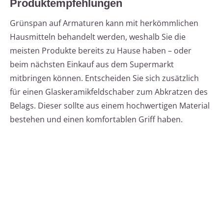
Produktempfehlungen
Grünspan auf Armaturen kann mit herkömmlichen
Hausmitteln behandelt werden, weshalb Sie die
meisten Produkte bereits zu Hause haben – oder
beim nächsten Einkauf aus dem Supermarkt
mitbringen können. Entscheiden Sie sich zusätzlich
für einen Glaskeramikfeldschaber zum Abkratzen des
Belags. Dieser sollte aus einem hochwertigen Material
bestehen und einen komfortablen Griff haben.