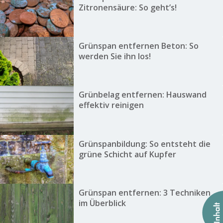
Zitronensäure: So geht’s!
Grünspan entfernen Beton: So
werden Sie ihn los!
Grünbelag entfernen: Hauswand
effektiv reinigen
Grünspanbildung: So entsteht die
grüne Schicht auf Kupfer
Grünspan entfernen: 3 Techniken
im Überblick