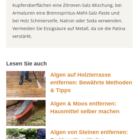
Kupferoberflächen eine Zitronen-Salz-Mischung, bei
Armaturen eine Brennspiritus-Mehl-Salz-Paste und
bei Holz Schmierseife, Natron oder Soda verwenden.
Vermeiden Sie Essigsäure auf Metall, da sie die Patina
verstärkt.
Lesen Sie auch
Algen auf Holzterrasse
entfernen: Bewährte Methoden
& Tipps
Algen & Moos entfernen:
Hausmittel selber machen
Algen von Steinen entfernen: