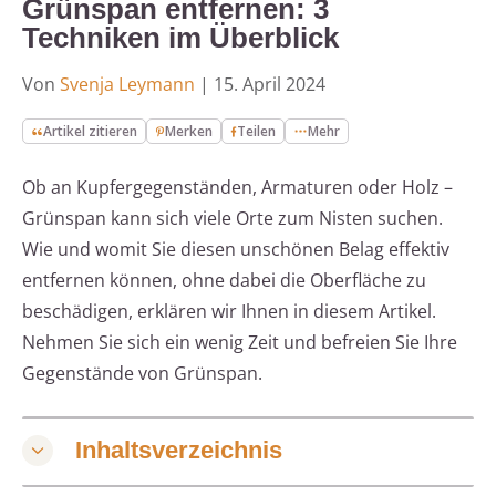
Grünspan entfernen: 3
Techniken im Überblick
Von
Svenja Leymann
|
15. April 2024
Artikel zitieren
Merken
Teilen
Mehr
Ob an Kupfergegenständen, Armaturen oder Holz –
Grünspan kann sich viele Orte zum Nisten suchen.
Wie und womit Sie diesen unschönen Belag effektiv
entfernen können, ohne dabei die Oberfläche zu
beschädigen, erklären wir Ihnen in diesem Artikel.
Nehmen Sie sich ein wenig Zeit und befreien Sie Ihre
Gegenstände von Grünspan.
Inhaltsverzeichnis