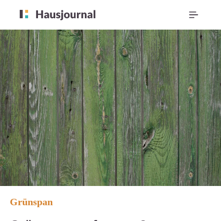
Grünspan