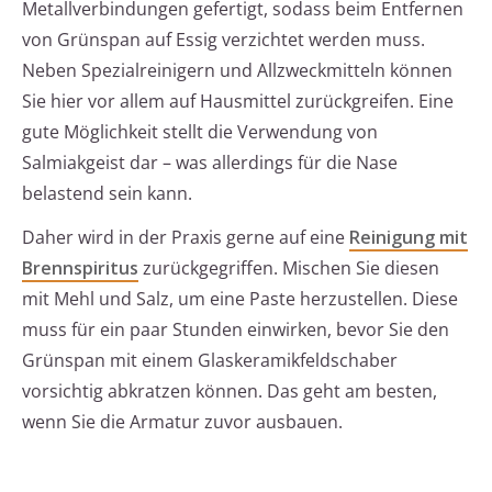
Metallverbindungen gefertigt, sodass beim Entfernen
von Grünspan auf Essig verzichtet werden muss.
Neben Spezialreinigern und Allzweckmitteln können
Sie hier vor allem auf Hausmittel zurückgreifen. Eine
gute Möglichkeit stellt die Verwendung von
Salmiakgeist dar – was allerdings für die Nase
belastend sein kann.
Daher wird in der Praxis gerne auf eine
Reinigung mit
Brennspiritus
zurückgegriffen. Mischen Sie diesen
mit Mehl und Salz, um eine Paste herzustellen. Diese
muss für ein paar Stunden einwirken, bevor Sie den
Grünspan mit einem Glaskeramikfeldschaber
vorsichtig abkratzen können. Das geht am besten,
wenn Sie die Armatur zuvor ausbauen.