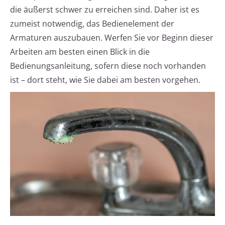
die äußerst schwer zu erreichen sind. Daher ist es
zumeist notwendig, das Bedienelement der
Armaturen auszubauen. Werfen Sie vor Beginn dieser
Arbeiten am besten einen Blick in die
Bedienungsanleitung, sofern diese noch vorhanden
ist – dort steht, wie Sie dabei am besten vorgehen.