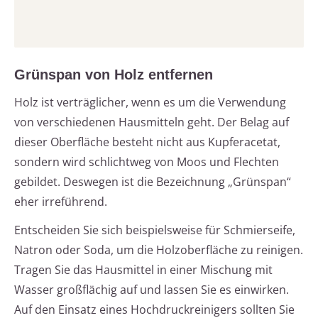
Grünspan von Holz entfernen
Holz ist verträglicher, wenn es um die Verwendung
von verschiedenen Hausmitteln geht. Der Belag auf
dieser Oberfläche besteht nicht aus Kupferacetat,
sondern wird schlichtweg von Moos und Flechten
gebildet. Deswegen ist die Bezeichnung „Grünspan“
eher irreführend.
Entscheiden Sie sich beispielsweise für Schmierseife,
Natron oder Soda, um die Holzoberfläche zu reinigen.
Tragen Sie das Hausmittel in einer Mischung mit
Wasser großflächig auf und lassen Sie es einwirken.
Auf den Einsatz eines Hochdruckreinigers sollten Sie