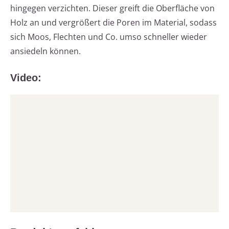
hingegen verzichten. Dieser greift die Oberfläche von
Holz an und vergrößert die Poren im Material, sodass
sich Moos, Flechten und Co. umso schneller wieder
ansiedeln können.
Video: