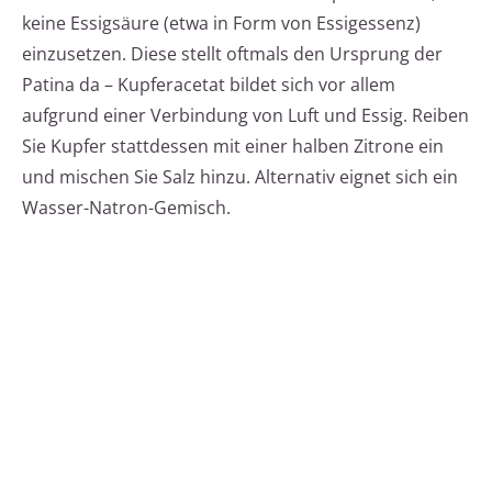
keine Essigsäure (etwa in Form von Essigessenz)
einzusetzen. Diese stellt oftmals den Ursprung der
Patina da – Kupferacetat bildet sich vor allem
aufgrund einer Verbindung von Luft und Essig. Reiben
Sie Kupfer stattdessen mit einer halben Zitrone ein
und mischen Sie Salz hinzu. Alternativ eignet sich ein
Wasser-Natron-Gemisch.