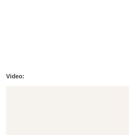
Video: