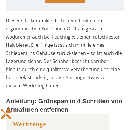
Dieser Glaskeramikfeldschaber ist mit einem
ergonomischen Soft-Touch-Griff ausgestattet,
wodurch er auch bei Feuchtigkeit einen rutschfesten
Halt bietet. Die Klinge lässt sich mithilfe eines
Schiebers ins Gehäuse zurückziehen – so ist auch die
Lagerung sicher. Der Schaber besticht darüber
hinaus durch eine qualitative Verarbeitung und eine
hohe Belastbarkeit, sodass Sie lange etwas von
diesem Werkzeug haben.
Anleitung: Grünspan in 4 Schritten von
Armaturen entfernen