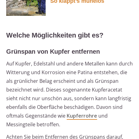
So klappt’s mühelos
Welche Möglichkeiten gibt es?
Grünspan von Kupfer entfernen
Auf Kupfer, Edelstahl und andere Metallen kann durch
Witterung und Korrosion eine Patina entstehen, die
als grünlicher Belag erscheint und als Grünspan
bezeichnet wird. Dieses sogenannte Kupferacetat
sieht nicht nur unschön aus, sondern kann langfristig
ebenfalls die Oberfläche beschädigen. Davon sind
oftmals Gegenstände wie
Kupferrohre
und
Messingteile betroffen.
Achten Sie beim Entfernen des Grünspans darauf,