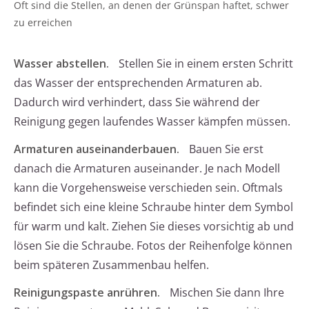
Oft sind die Stellen, an denen der Grünspan haftet, schwer
zu erreichen
Wasser abstellen.
Stellen Sie in einem ersten Schritt
das Wasser der entsprechenden Armaturen ab.
Dadurch wird verhindert, dass Sie während der
Reinigung gegen laufendes Wasser kämpfen müssen.
Armaturen auseinanderbauen.
Bauen Sie erst
danach die Armaturen auseinander. Je nach Modell
kann die Vorgehensweise verschieden sein. Oftmals
befindet sich eine kleine Schraube hinter dem Symbol
für warm und kalt. Ziehen Sie dieses vorsichtig ab und
lösen Sie die Schraube. Fotos der Reihenfolge können
beim späteren Zusammenbau helfen.
Reinigungspaste anrühren.
Mischen Sie dann Ihre