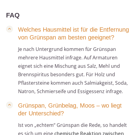
FAQ
Welches Hausmittel ist für die Entfernung
von Grünspan am besten geeignet?
Je nach Untergrund kommen für Grünspan
mehrere Hausmittel infrage. Auf Armaturen
eignet sich eine Mischung aus Salz, Mehl und
Brennspiritus besonders gut. Für Holz und
Pflastersteine kommen auch Salmiakgeist, Soda,
Natron, Schmierseife und Essigessenz infrage.
Grünspan, Grünbelag, Moos – wo liegt
der Unterschied?
Ist von „echtem“ Grünspan die Rede, so handelt
es sich um eine
chemische Reaktion zwischen