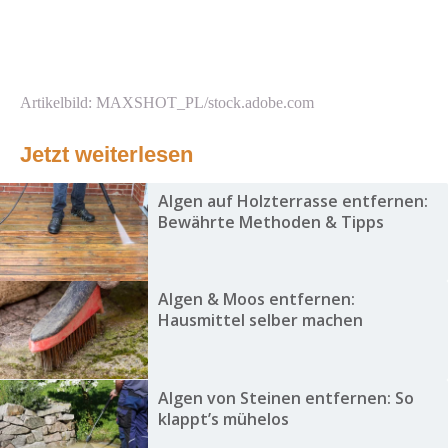
Artikelbild: MAXSHOT_PL/stock.adobe.com
Jetzt weiterlesen
Algen auf Holzterrasse entfernen:
Bewährte Methoden & Tipps
Algen & Moos entfernen:
Hausmittel selber machen
Algen von Steinen entfernen: So
klappt’s mühelos