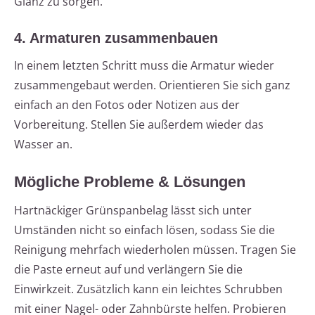
Glanz zu sorgen.
4. Armaturen zusammenbauen
In einem letzten Schritt muss die Armatur wieder
zusammengebaut werden. Orientieren Sie sich ganz
einfach an den Fotos oder Notizen aus der
Vorbereitung. Stellen Sie außerdem wieder das
Wasser an.
Mögliche Probleme & Lösungen
Hartnäckiger Grünspanbelag lässt sich unter
Umständen nicht so einfach lösen, sodass Sie die
Reinigung mehrfach wiederholen müssen. Tragen Sie
die Paste erneut auf und verlängern Sie die
Einwirkzeit. Zusätzlich kann ein leichtes Schrubben
mit einer Nagel- oder Zahnbürste helfen. Probieren