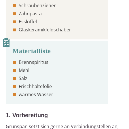
Schraubenzieher
Zahnpasta
Esslöffel
Glaskeramikfeldschaber
Brennspiritus
Mehl
Salz
Frischhaltefolie
warmes Wasser
1. Vorbereitung
Grünspan setzt sich gerne an Verbindungstellen an,