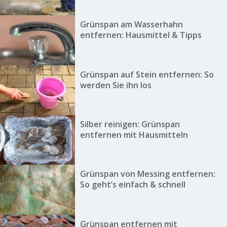
Grünspan am Wasserhahn
entfernen: Hausmittel & Tipps
Grünspan auf Stein entfernen: So
werden Sie ihn los
Silber reinigen: Grünspan
entfernen mit Hausmitteln
Grünspan von Messing entfernen:
So geht’s einfach & schnell
Grünspan entfernen mit