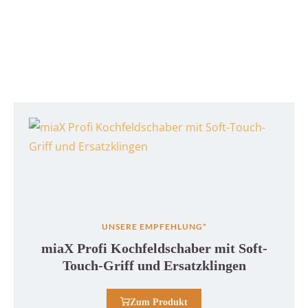
UNSERE EMPFEHLUNG*
miaX Profi Kochfeldschaber mit Soft-
Touch-Griff und Ersatzklingen
Zum Produkt