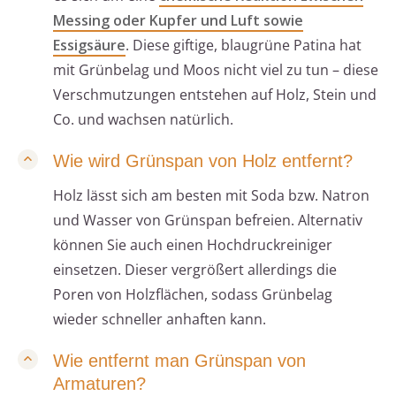
Messing oder Kupfer und Luft sowie
Essigsäure
. Diese giftige, blaugrüne Patina hat
mit Grünbelag und Moos nicht viel zu tun – diese
Verschmutzungen entstehen auf Holz, Stein und
Co. und wachsen natürlich.
Wie wird Grünspan von Holz entfernt?
Holz lässt sich am besten mit Soda bzw. Natron
und Wasser von Grünspan befreien. Alternativ
können Sie auch einen Hochdruckreiniger
einsetzen. Dieser vergrößert allerdings die
Poren von Holzflächen, sodass Grünbelag
wieder schneller anhaften kann.
Wie entfernt man Grünspan von
Armaturen?