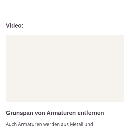
Video:
Grünspan von Armaturen entfernen
Auch Armaturen werden aus Metall und