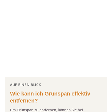
AUF EINEN BLICK
Wie kann ich Grünspan effektiv
entfernen?
Um Grünspan zu entfernen, können Sie bei