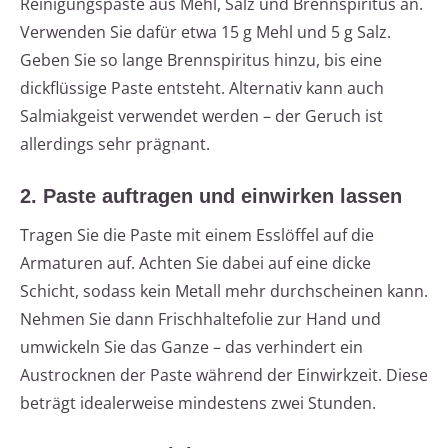
Reinigungspaste aus Mehl, Salz und Brennspiritus an.
Verwenden Sie dafür etwa 15 g Mehl und 5 g Salz.
Geben Sie so lange Brennspiritus hinzu, bis eine
dickflüssige Paste entsteht. Alternativ kann auch
Salmiakgeist verwendet werden – der Geruch ist
allerdings sehr prägnant.
2. Paste auftragen und einwirken lassen
Tragen Sie die Paste mit einem Esslöffel auf die
Armaturen auf. Achten Sie dabei auf eine dicke
Schicht, sodass kein Metall mehr durchscheinen kann.
Nehmen Sie dann Frischhaltefolie zur Hand und
umwickeln Sie das Ganze – das verhindert ein
Austrocknen der Paste während der Einwirkzeit. Diese
beträgt idealerweise mindestens zwei Stunden.