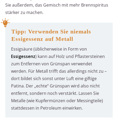
Sie außerdem, das Gemisch mit mehr Brennspiritus
stärker zu machen.
Tipp: Verwenden Sie niemals
Essigessenz auf Metall
Essigsäure (üblicherweise in Form von
Essigessenz
) kann auf Holz und Pflastersteinen
zum Entfernen von Grünspan verwendet
werden. Für Metall trifft das allerdings nicht zu –
dort bildet sich sonst unter Luft eine giftige
Patina. Der „echte“ Grünspan wird also nicht
entfernt, sondern noch verstärkt. Lassen Sie
Metalle (wie Kupfermünzen oder Messingteile)
stattdessen in Petroleum einwirken.