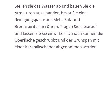
Stellen sie das Wasser ab und bauen Sie die
Armaturen auseinander, bevor Sie eine
Reinigungspaste aus Mehl, Salz und
Brennspiritus anrühren. Tragen Sie diese auf
und lassen Sie sie einwirken. Danach können die
Oberfläche geschrubbt und der Grünspan mit
einer Keramikschaber abgenommen werden.