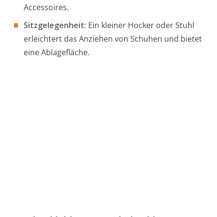
Accessoires.
Sitzgelegenheit
: Ein kleiner Hocker oder Stuhl
erleichtert das Anziehen von Schuhen und bietet
eine Ablagefläche.