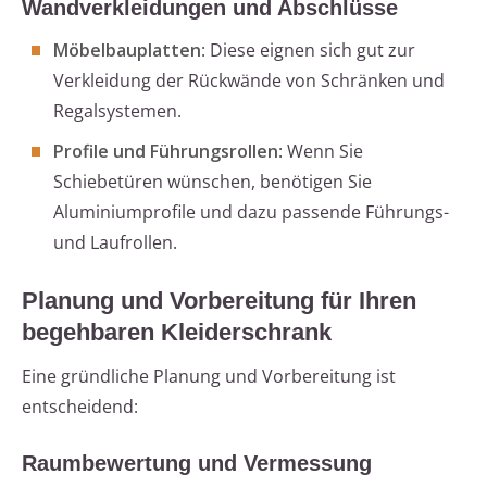
Wandverkleidungen und Abschlüsse
Möbelbauplatten
: Diese eignen sich gut zur
Verkleidung der Rückwände von Schränken und
Regalsystemen.
Profile und Führungsrollen
: Wenn Sie
Schiebetüren wünschen, benötigen Sie
Aluminiumprofile und dazu passende Führungs-
und Laufrollen.
Planung und Vorbereitung für Ihren
begehbaren Kleiderschrank
Eine gründliche Planung und Vorbereitung ist
entscheidend:
Raumbewertung und Vermessung