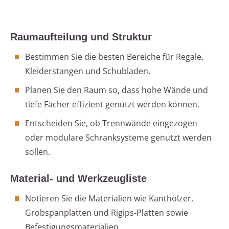
Raumaufteilung und Struktur
Bestimmen Sie die besten Bereiche für Regale,
Kleiderstangen und Schubladen.
Planen Sie den Raum so, dass hohe Wände und
tiefe Fächer effizient genutzt werden können.
Entscheiden Sie, ob Trennwände eingezogen
oder modulare Schranksysteme genutzt werden
sollen.
Material- und Werkzeugliste
Notieren Sie die Materialien wie Kanthölzer,
Grobspanplatten und Rigips-Platten sowie
Befestigungsmaterialien.