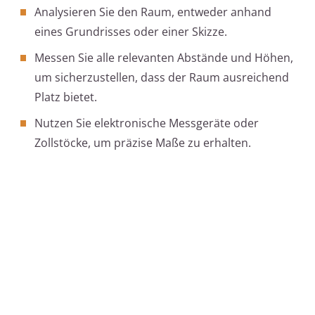
Analysieren Sie den Raum, entweder anhand
eines Grundrisses oder einer Skizze.
Messen Sie alle relevanten Abstände und Höhen,
um sicherzustellen, dass der Raum ausreichend
Platz bietet.
Nutzen Sie elektronische Messgeräte oder
Zollstöcke, um präzise Maße zu erhalten.