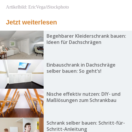
Artikelbild: EricVega/iStockphoto
Jetzt weiterlesen
Begehbarer Kleiderschrank bauen:
Ideen für Dachschrägen
Einbauschrank in Dachschräge
selber bauen: So geht’s!
Nische effektiv nutzen: DIY- und
Maßlösungen zum Schrankbau
Schrank selber bauen: Schritt-für-
Schritt-Anleitung