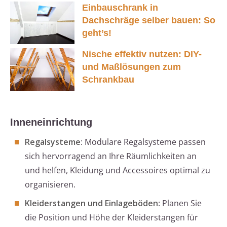
Einbauschrank in
Dachschräge selber bauen: So
geht’s!
Nische effektiv nutzen: DIY-
und Maßlösungen zum
Schrankbau
Inneneinrichtung
Regalsysteme
: Modulare Regalsysteme passen
sich hervorragend an Ihre Räumlichkeiten an
und helfen, Kleidung und Accessoires optimal zu
organisieren.
Kleiderstangen und Einlageböden
: Planen Sie
die Position und Höhe der Kleiderstangen für