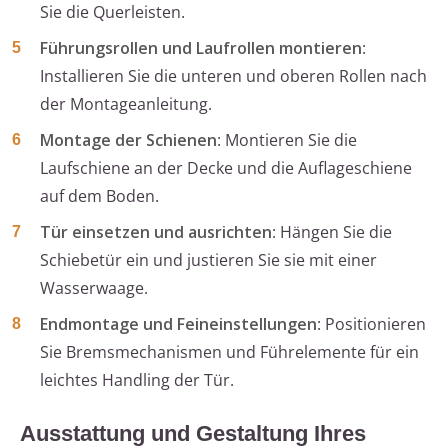
Sie die Querleisten.
Führungsrollen und Laufrollen montieren
:
Installieren Sie die unteren und oberen Rollen nach
der Montageanleitung.
Montage der Schienen
: Montieren Sie die
Laufschiene an der Decke und die Auflageschiene
auf dem Boden.
Tür einsetzen und ausrichten
: Hängen Sie die
Schiebetür ein und justieren Sie sie mit einer
Wasserwaage.
Endmontage und Feineinstellungen
: Positionieren
Sie Bremsmechanismen und Führelemente für ein
leichtes Handling der Tür.
Ausstattung und Gestaltung Ihres