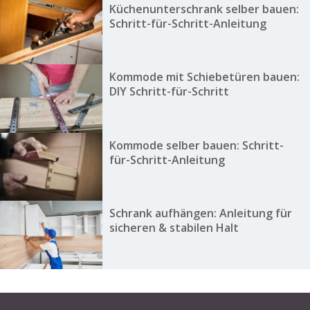
Küchenunterschrank selber bauen:
Schritt-für-Schritt-Anleitung
Kommode mit Schiebetüren bauen:
DIY Schritt-für-Schritt
Kommode selber bauen: Schritt-
für-Schritt-Anleitung
Schrank aufhängen: Anleitung für
sicheren & stabilen Halt