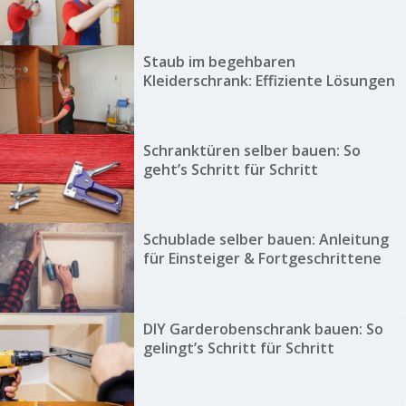
Staub im begehbaren
Kleiderschrank: Effiziente Lösungen
Schranktüren selber bauen: So
geht’s Schritt für Schritt
Schublade selber bauen: Anleitung
für Einsteiger & Fortgeschrittene
DIY Garderobenschrank bauen: So
gelingt’s Schritt für Schritt