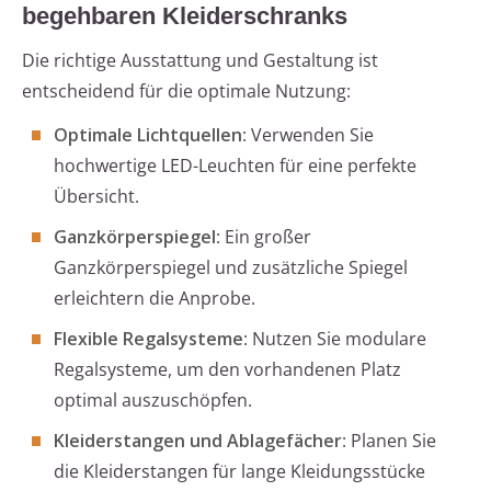
begehbaren Kleiderschranks
Die richtige Ausstattung und Gestaltung ist
entscheidend für die optimale Nutzung:
Optimale Lichtquellen
: Verwenden Sie
hochwertige LED-Leuchten für eine perfekte
Übersicht.
Ganzkörperspiegel
: Ein großer
Ganzkörperspiegel und zusätzliche Spiegel
erleichtern die Anprobe.
Flexible Regalsysteme
: Nutzen Sie modulare
Regalsysteme, um den vorhandenen Platz
optimal auszuschöpfen.
Kleiderstangen und Ablagefächer
: Planen Sie
die Kleiderstangen für lange Kleidungsstücke