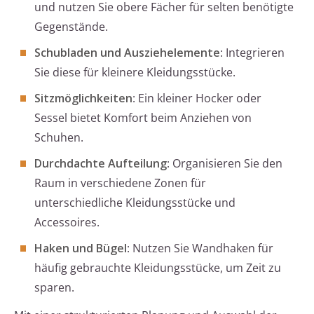
und nutzen Sie obere Fächer für selten benötigte
Gegenstände.
Schubladen und Ausziehelemente
: Integrieren
Sie diese für kleinere Kleidungsstücke.
Sitzmöglichkeiten
: Ein kleiner Hocker oder
Sessel bietet Komfort beim Anziehen von
Schuhen.
Durchdachte Aufteilung
: Organisieren Sie den
Raum in verschiedene Zonen für
unterschiedliche Kleidungsstücke und
Accessoires.
Haken und Bügel
: Nutzen Sie Wandhaken für
häufig gebrauchte Kleidungsstücke, um Zeit zu
sparen.