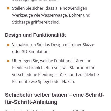
Stellen Sie sicher, dass alle notwendigen
Werkzeuge wie Wasserwaage, Bohrer und
Stichsäge griffbereit sind.
Design und Funktionalität
Visualisieren Sie das Design mit einer Skizze
oder 3D-Simulation.
Überlegen Sie, welche Funktionalitäten Ihr
Kleiderschrank bieten soll, wie Stauraum für
verschiedene Kleidungsstücke und zusätzliche
Elemente wie Spiegel oder Haken.
Schiebetür selber bauen – eine Schritt-
für-Schritt-Anleitung