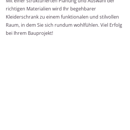
Mit einer strukturierten Planung und Auswahl der
richtigen Materialien wird Ihr begehbarer
Kleiderschrank zu einem funktionalen und stilvollen
Raum, in dem Sie sich rundum wohlfühlen. Viel Erfolg
bei Ihrem Bauprojekt!