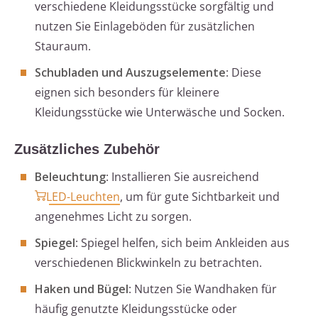
verschiedene Kleidungsstücke sorgfältig und
nutzen Sie Einlageböden für zusätzlichen
Stauraum.
Schubladen und Auszugselemente
: Diese
eignen sich besonders für kleinere
Kleidungsstücke wie Unterwäsche und Socken.
Zusätzliches Zubehör
Beleuchtung
: Installieren Sie ausreichend
LED-Leuchten
, um für gute Sichtbarkeit und
angenehmes Licht zu sorgen.
Spiegel
: Spiegel helfen, sich beim Ankleiden aus
verschiedenen Blickwinkeln zu betrachten.
Haken und Bügel
: Nutzen Sie Wandhaken für
häufig genutzte Kleidungsstücke oder