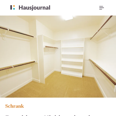
Schrank