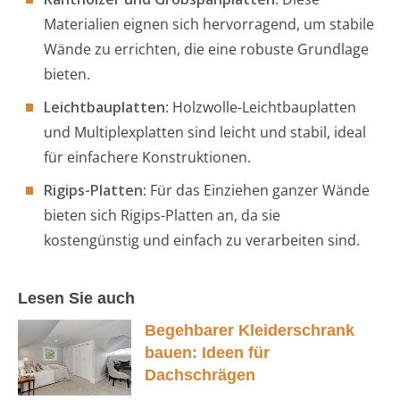
Materialien eignen sich hervorragend, um stabile
Wände zu errichten, die eine robuste Grundlage
bieten.
Leichtbauplatten
: Holzwolle-Leichtbauplatten
und Multiplexplatten sind leicht und stabil, ideal
für einfachere Konstruktionen.
Rigips-Platten
: Für das Einziehen ganzer Wände
bieten sich Rigips-Platten an, da sie
kostengünstig und einfach zu verarbeiten sind.
Lesen Sie auch
Begehbarer Kleiderschrank
bauen: Ideen für
Dachschrägen