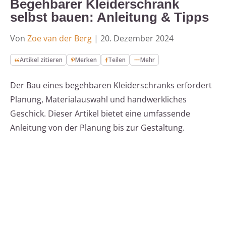
Begehbarer Kleiderschrank
selbst bauen: Anleitung & Tipps
Von
Zoe van der Berg
|
20. Dezember 2024
Artikel zitieren
Merken
Teilen
Mehr
Der Bau eines begehbaren Kleiderschranks erfordert
Planung, Materialauswahl und handwerkliches
Geschick. Dieser Artikel bietet eine umfassende
Anleitung von der Planung bis zur Gestaltung.