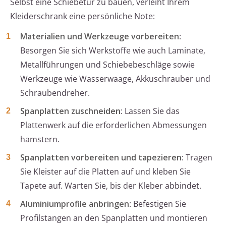
Selbst eine Schiebetür zu bauen, verleiht Ihrem
Kleiderschrank eine persönliche Note:
Materialien und Werkzeuge vorbereiten
:
Besorgen Sie sich Werkstoffe wie auch Laminate,
Metallführungen und Schiebebeschläge sowie
Werkzeuge wie Wasserwaage, Akkuschrauber und
Schraubendreher.
Spanplatten zuschneiden
: Lassen Sie das
Plattenwerk auf die erforderlichen Abmessungen
hamstern.
Spanplatten vorbereiten und tapezieren
: Tragen
Sie Kleister auf die Platten auf und kleben Sie
Tapete auf. Warten Sie, bis der Kleber abbindet.
Aluminiumprofile anbringen
: Befestigen Sie
Profilstangen an den Spanplatten und montieren