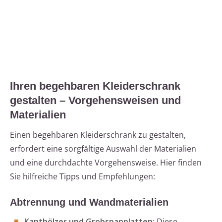
Ihren begehbaren Kleiderschrank
gestalten – Vorgehensweisen und
Materialien
Einen begehbaren Kleiderschrank zu gestalten,
erfordert eine sorgfältige Auswahl der Materialien
und eine durchdachte Vorgehensweise. Hier finden
Sie hilfreiche Tipps und Empfehlungen:
Abtrennung und Wandmaterialien
Kanthölzer und Grobspanplatten
: Diese