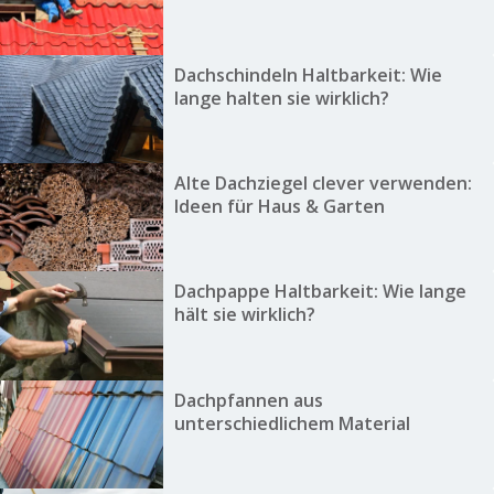
Dachschindeln Haltbarkeit: Wie
lange halten sie wirklich?
Alte Dachziegel clever verwenden:
Ideen für Haus & Garten
Dachpappe Haltbarkeit: Wie lange
hält sie wirklich?
Dachpfannen aus
unterschiedlichem Material