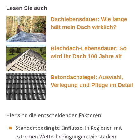
Lesen Sie auch
Dachlebensdauer: Wie lange
hält mein Dach wirklich?
Blechdach-Lebensdauer: So
wird Ihr Dach 100 Jahre alt
Betondachziegel: Auswahl,
Verlegung und Pflege im Detail
Hier sind die entscheidenden Faktoren:
Standortbedingte Einflüsse:
In Regionen mit
extremen Wetterbedingungen, wie starken