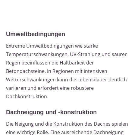
Umweltbedingungen
Extreme Umweltbedingungen wie starke
Temperaturschwankungen, UV-Strahlung und saurer
Regen beeinflussen die Haltbarkeit der
Betondachsteine. In Regionen mit intensiven
Wetterschwankungen kann die Lebensdauer deutlich
variieren und erfordert eine robustere
Dachkonstruktion.
Dachneigung und -konstruktion
Die Neigung und die Konstruktion des Daches spielen
eine wichtige Rolle. Eine ausreichende Dachneigung