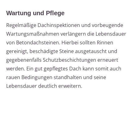
Wartung und Pflege
Regelmäßige Dachinspektionen und vorbeugende
Wartungsmaßnahmen verlängern die Lebensdauer
von Betondachsteinen. Hierbei sollten Rinnen
gereinigt, beschädigte Steine ausgetauscht und
gegebenenfalls Schutzbeschichtungen erneuert
werden. Ein gut gepflegtes Dach kann somit auch
rauen Bedingungen standhalten und seine
Lebensdauer deutlich erweitern.