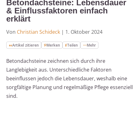
Betondachsteine: Lebensdauer
& Einflussfaktoren einfach
erklärt
Von
Christian Schideck
|
1. Oktober 2024
Artikel zitieren
Merken
Teilen
Mehr
Betondachsteine zeichnen sich durch ihre
Langlebigkeit aus. Unterschiedliche Faktoren
beeinflussen jedoch die Lebensdauer, weshalb eine
sorgfältige Planung und regelmäßige Pflege essenziell
sind.