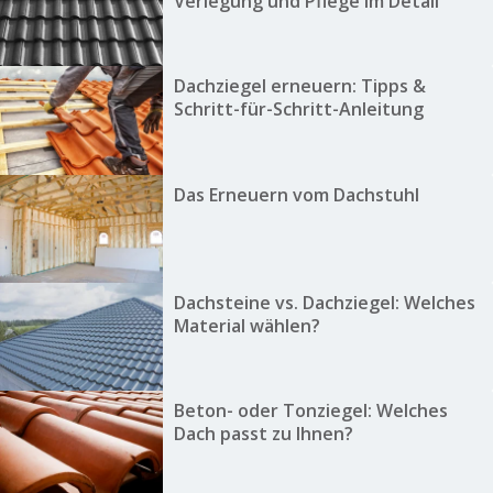
Verlegung und Pflege im Detail
Dachziegel erneuern: Tipps &
Schritt-für-Schritt-Anleitung
Das Erneuern vom Dachstuhl
Dachsteine vs. Dachziegel: Welches
Material wählen?
Beton- oder Tonziegel: Welches
Dach passt zu Ihnen?