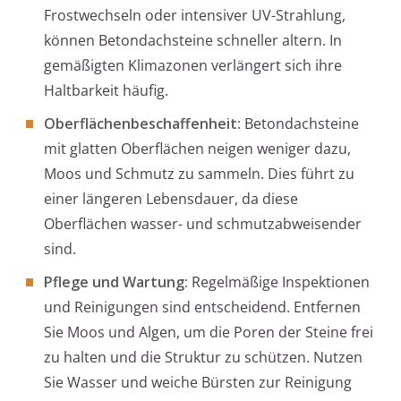
Frostwechseln oder intensiver UV-Strahlung,
können Betondachsteine schneller altern. In
gemäßigten Klimazonen verlängert sich ihre
Haltbarkeit häufig.
Oberflächenbeschaffenheit:
Betondachsteine
mit glatten Oberflächen neigen weniger dazu,
Moos und Schmutz zu sammeln. Dies führt zu
einer längeren Lebensdauer, da diese
Oberflächen wasser- und schmutzabweisender
sind.
Pflege und Wartung:
Regelmäßige Inspektionen
und Reinigungen sind entscheidend. Entfernen
Sie Moos und Algen, um die Poren der Steine frei
zu halten und die Struktur zu schützen. Nutzen
Sie Wasser und weiche Bürsten zur Reinigung