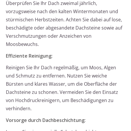
Überprüfen Sie Ihr Dach zweimal jährlich,
vorzugsweise nach den kalten Wintermonaten und
stürmischen Herbstzeiten. Achten Sie dabei auf lose,
beschädigte oder abgesandete Dachsteine sowie auf
Verschmutzungen oder Anzeichen von
Moosbewuchs.
Effiziente Reinigung:
Reinigen Sie Ihr Dach regelmäßig, um Moos, Algen
und Schmutz zu entfernen. Nutzen Sie weiche
Bürsten und klares Wasser, um die Oberfläche der
Dachsteine zu schonen. Vermeiden Sie den Einsatz
von Hochdruckreinigern, um Beschädigungen zu
verhindern.
Vorsorge durch Dachbeschichtung: