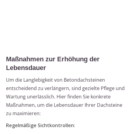
Maßnahmen zur Erhöhung der
Lebensdauer
Um die Langlebigkeit von Betondachsteinen
entscheidend zu verlängern, sind gezielte Pflege und
Wartung unerlässlich. Hier finden Sie konkrete
Maßnahmen, um die Lebensdauer Ihrer Dachsteine
zu maximieren:
Regelmäßige Sichtkontrollen: