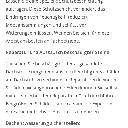
Lassen Sie eine spezielle Schutzbeschichtung
auftragen. Diese Schutzschicht verhindert das
Eindringen von Feuchtigkeit, reduziert
Moosansammlungen und schützt vor
Witterungseinflüssen. Wenden Sie sich für diese
Arbeit am besten an Fachbetriebe.
Reparatur und Austausch beschädigter Steine:
Tauschen Sie beschädigte oder abgesandete
Dachsteine umgehend aus, um Feuchtigkeitsschäden
am Dachstuhl zu verhindern. Reparaturen kleinerer
Schäden wie abgebrochene Ecken können Sie selbst
mit entsprechendem Reparaturmörtel durchführen.
Bei größeren Schäden ist es ratsam, die Expertise
eines Fachbetriebs in Anspruch zu nehmen.
Dachentwässerung sicherstellen: