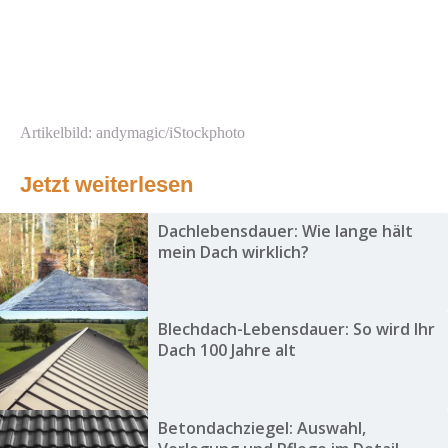
Artikelbild: andymagic/iStockphoto
Jetzt weiterlesen
Dachlebensdauer: Wie lange hält
mein Dach wirklich?
Blechdach-Lebensdauer: So wird Ihr
Dach 100 Jahre alt
Betondachziegel: Auswahl,