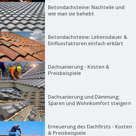
Betondachsteine: Nachteile und
wie man sie behebt
Betondachsteine: Lebensdauer &
Einflussfaktoren einfach erklärt
Dachsanierung - Kosten &
Preisbeispiele
Dachsanierung und Dämmung:
Sparen und Wohnkomfort steigern
Erneuerung des Dachfirsts - Kosten
& Preisbeispiele