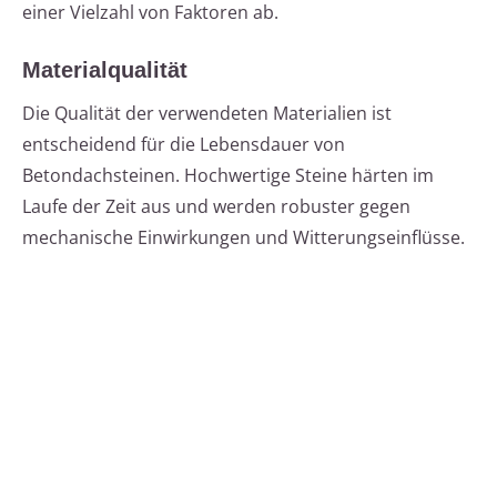
einer Vielzahl von Faktoren ab.
Materialqualität
Die Qualität der verwendeten Materialien ist
entscheidend für die Lebensdauer von
Betondachsteinen. Hochwertige Steine härten im
Laufe der Zeit aus und werden robuster gegen
mechanische Einwirkungen und Witterungseinflüsse.