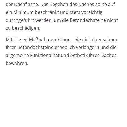
der Dachfläche. Das Begehen des Daches sollte auf
ein Minimum beschränkt und stets vorsichtig
durchgeführt werden, um die Betondachsteine nicht
zu beschädigen.
Mit diesen Maßnahmen können Sie die Lebensdauer
Ihrer Betondachsteine erheblich verlängern und die
allgemeine Funktionalität und Ästhetik Ihres Daches
bewahren.