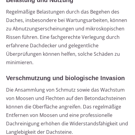
Belastung und Nutzung
Regelmäßige Belastungen durch das Begehen des
Daches, insbesondere bei Wartungsarbeiten, können
zu Abnutzungserscheinungen und mikroskopischen
Rissen führen. Eine fachgerechte Verlegung durch
erfahrene Dachdecker und gelegentliche
Überprüfungen können helfen, solche Schäden zu
minimieren.
Verschmutzung und biologische Invasion
Die Ansammlung von Schmutz sowie das Wachstum
von Moosen und Flechten auf den Betondachsteinen
können die Oberfläche angreifen. Das regelmäßige
Entfernen von Moosen und eine professionelle
Dachreinigung erhöhen die Widerstandsfähigkeit und
Langlebigkeit der Dachsteine.