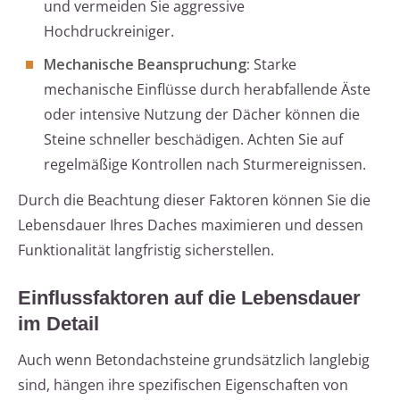
und vermeiden Sie aggressive
Hochdruckreiniger.
Mechanische Beanspruchung:
Starke
mechanische Einflüsse durch herabfallende Äste
oder intensive Nutzung der Dächer können die
Steine schneller beschädigen. Achten Sie auf
regelmäßige Kontrollen nach Sturmereignissen.
Durch die Beachtung dieser Faktoren können Sie die
Lebensdauer Ihres Daches maximieren und dessen
Funktionalität langfristig sicherstellen.
Einflussfaktoren auf die Lebensdauer
im Detail
Auch wenn Betondachsteine grundsätzlich langlebig
sind, hängen ihre spezifischen Eigenschaften von