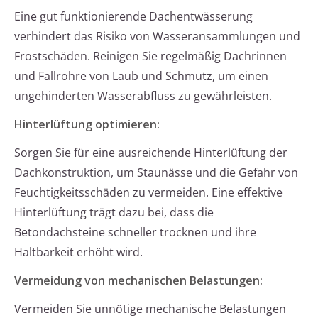
Eine gut funktionierende Dachentwässerung
verhindert das Risiko von Wasseransammlungen und
Frostschäden. Reinigen Sie regelmäßig Dachrinnen
und Fallrohre von Laub und Schmutz, um einen
ungehinderten Wasserabfluss zu gewährleisten.
Hinterlüftung optimieren:
Sorgen Sie für eine ausreichende Hinterlüftung der
Dachkonstruktion, um Staunässe und die Gefahr von
Feuchtigkeitsschäden zu vermeiden. Eine effektive
Hinterlüftung trägt dazu bei, dass die
Betondachsteine schneller trocknen und ihre
Haltbarkeit erhöht wird.
Vermeidung von mechanischen Belastungen:
Vermeiden Sie unnötige mechanische Belastungen