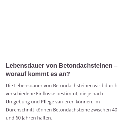
Lebensdauer von Betondachsteinen –
worauf kommt es an?
Die Lebensdauer von Betondachsteinen wird durch
verschiedene Einflüsse bestimmt, die je nach
Umgebung und Pflege variieren können. Im
Durchschnitt können Betondachsteine zwischen 40
und 60 Jahren halten.