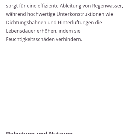
sorgt für eine effiziente Ableitung von Regenwasser,
während hochwertige Unterkonstruktionen wie
Dichtungsbahnen und Hinterlüftungen die
Lebensdauer erhöhen, indem sie
Feuchtigkeitsschäden verhindern.