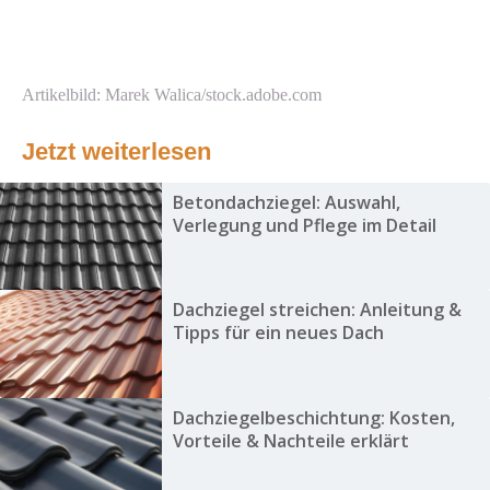
Artikelbild: Marek Walica/stock.adobe.com
Jetzt weiterlesen
Betondachziegel: Auswahl,
Verlegung und Pflege im Detail
Dachziegel streichen: Anleitung &
Tipps für ein neues Dach
Dachziegelbeschichtung: Kosten,
Vorteile & Nachteile erklärt