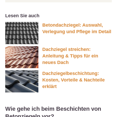
Lesen Sie auch
Betondachziegel: Auswahl,
Verlegung und Pflege im Detail
Dachziegel streichen:
Anleitung & Tipps für ein
neues Dach
Dachziegelbeschichtung:
Kosten, Vorteile & Nachteile
erklärt
Wie gehe ich beim Beschichten von
Betonziegeln vor?