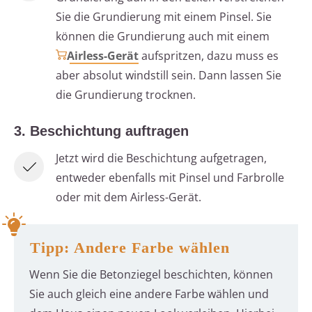
Sie die Grundierung mit einem Pinsel. Sie
können die Grundierung auch mit einem
Airless-Gerät
aufspritzen, dazu muss es
aber absolut windstill sein. Dann lassen Sie
die Grundierung trocknen.
3. Beschichtung auftragen
Jetzt wird die Beschichtung aufgetragen,
entweder ebenfalls mit Pinsel und Farbrolle
oder mit dem Airless-Gerät.
Tipp: Andere Farbe wählen
Wenn Sie die Betonziegel beschichten, können
Sie auch gleich eine andere Farbe wählen und