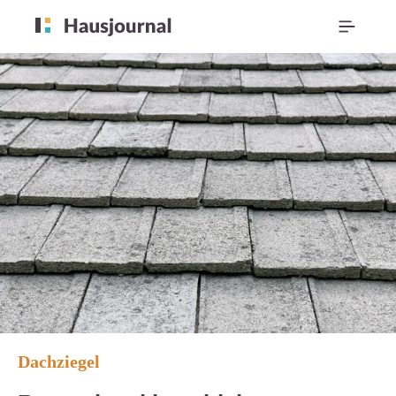
Dachziegel