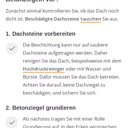
Zunächst einmal kontrollieren Sie, ob das Dach noch
dicht ist.
Beschädigte Dachsteine
tauschen
Sie aus.
1. Dachsteine vorbereiten
Die Beschichtung kann nur auf saubere
Dachsteine aufgetragen werden. Daher
reinigen Sie das Dach, beispielsweise mit dem
Hochdruckreiniger
oder mit Wasser und
Bürste. Dafür müssen Sie das Dach betreten.
Achten Sie darauf, keine Dachziegel zu
beschädigen, und sichern Sie sich.
2. Betonziegel grundieren
Als nächstes tragen Sie mit einer Rolle
Grundierung auf. In den Ecken verstreichen