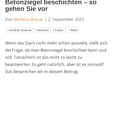
Betonziegel beschichten – so
gehen Sie vor
Von
Marlena Breuer
|
2. September 2023
Artikel zitieren
Merken
Teilen
Mehr
Wenn das Dach nicht mehr schön aussieht, stellt sich
die Frage, ob man Betonziegel beschichten kann und
soll. Tatsächlich ist das nicht so leicht zu
beantworten. Es geht natürlich, aber ist es sinnvoll?
Das besprechen wir in diesem Beitrag.