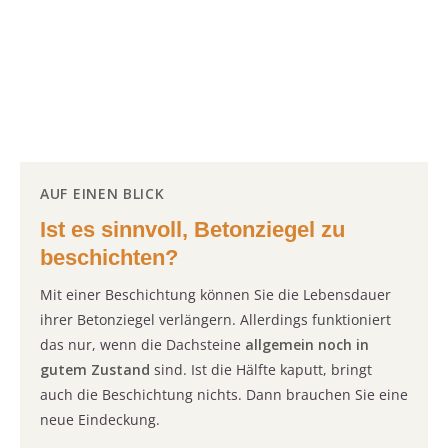
AUF EINEN BLICK
Ist es sinnvoll, Betonziegel zu
beschichten?
Mit einer Beschichtung können Sie die Lebensdauer
ihrer Betonziegel verlängern. Allerdings funktioniert
das nur, wenn die Dachsteine
allgemein noch in
gutem Zustand
sind. Ist die Hälfte kaputt, bringt
auch die Beschichtung nichts. Dann brauchen Sie eine
neue Eindeckung.