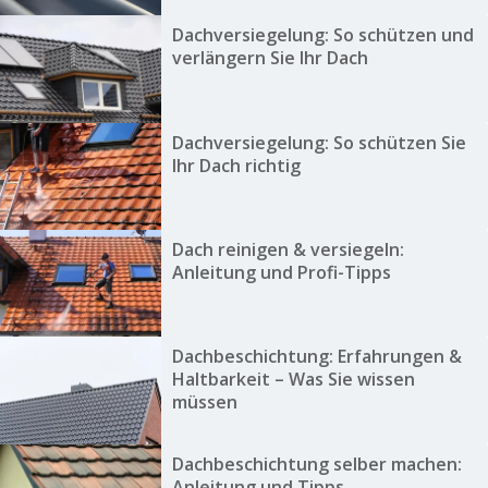
Dachversiegelung: So schützen und
verlängern Sie Ihr Dach
Dachversiegelung: So schützen Sie
Ihr Dach richtig
Dach reinigen & versiegeln:
Anleitung und Profi-Tipps
Dachbeschichtung: Erfahrungen &
Haltbarkeit – Was Sie wissen
müssen
Dachbeschichtung selber machen:
Anleitung und Tipps