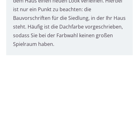
dem Haus einen neuen Look verleihen. Hierbei
ist nur ein Punkt zu beachten: die
Bauvorschriften für die Siedlung, in der Ihr Haus
steht. Häufig ist die Dachfarbe vorgeschrieben,
sodass Sie bei der Farbwahl keinen großen
Spielraum haben.