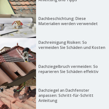
Dachbeschichtung: Diese
Materialien werden verwendet
Dachreinigung Risiken: So
vermeiden Sie Schäden und Kosten
Dachziegelbruch vermeiden: So
reparieren Sie Schäden effektiv
Dachziegel an Dachfenster
anpassen: Schritt-für-Schritt
Anleitung