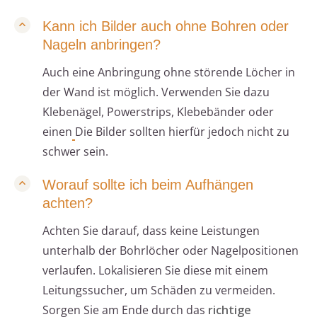
Kann ich Bilder auch ohne Bohren oder
Nageln anbringen?
Auch eine Anbringung ohne störende Löcher in
der Wand ist möglich. Verwenden Sie dazu
Klebenägel, Powerstrips, Klebebänder oder
einen
Die Bilder sollten hierfür jedoch nicht zu
schwer sein.
Worauf sollte ich beim Aufhängen
achten?
Achten Sie darauf, dass keine Leistungen
unterhalb der Bohrlöcher oder Nagelpositionen
verlaufen. Lokalisieren Sie diese mit einem
Leitungssucher, um Schäden zu vermeiden.
Sorgen Sie am Ende durch das
richtige