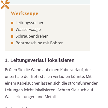
Leitungssucher
Wasserwaage
Schraubendreher
Bohrmaschine mit Bohrer
1. Leitungsverlauf lokalisieren
Prüfen Sie die Wand auf einen Kabelverlauf, der
unterhalb der Bohrstellen verlaufen könnte. Mit
einem Kabelsucher lassen sich die stromführenden
Leitungen leicht lokalisieren. Achten Sie auch auf
Wasserleitungen und Metall.