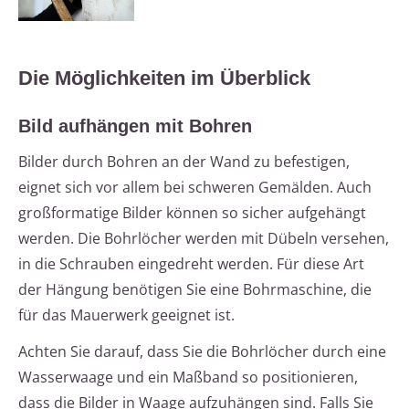
Die Möglichkeiten im Überblick
Bild aufhängen mit Bohren
Bilder durch Bohren an der Wand zu befestigen,
eignet sich vor allem bei schweren Gemälden. Auch
großformatige Bilder können so sicher aufgehängt
werden. Die Bohrlöcher werden mit Dübeln versehen,
in die Schrauben eingedreht werden. Für diese Art
der Hängung benötigen Sie eine Bohrmaschine, die
für das Mauerwerk geeignet ist.
Achten Sie darauf, dass Sie die Bohrlöcher durch eine
Wasserwaage und ein Maßband so positionieren,
dass die Bilder in Waage aufzuhängen sind. Falls Sie