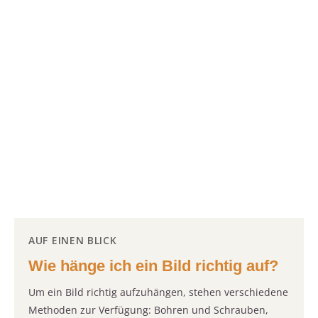
AUF EINEN BLICK
Wie hänge ich ein Bild richtig auf?
Um ein Bild richtig aufzuhängen, stehen verschiedene
Methoden zur Verfügung: Bohren und Schrauben,