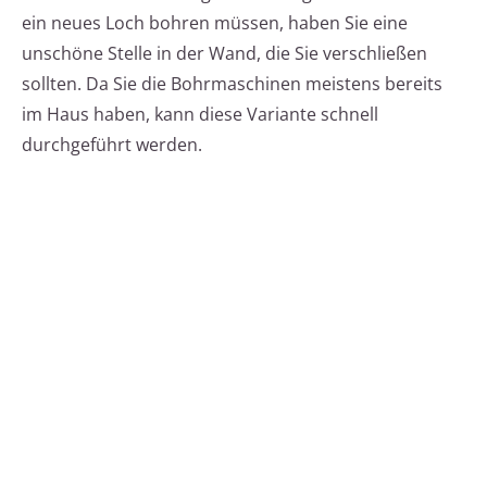
ein neues Loch bohren müssen, haben Sie eine
unschöne Stelle in der Wand, die Sie verschließen
sollten. Da Sie die Bohrmaschinen meistens bereits
im Haus haben, kann diese Variante schnell
durchgeführt werden.