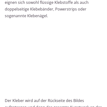
eignen sich sowohl flüssige Klebstoffe als auch
doppelseitige Klebebänder, Powerstrips oder
sogenannte Klebenägel.
Der Kleber wird auf der Rückseite des Bildes