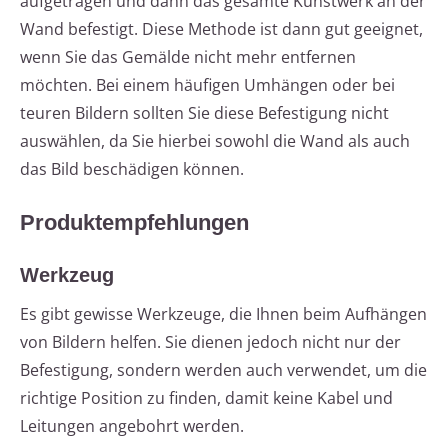
aufgetragen und dann das gesamte Kunstwerk an der
Wand befestigt. Diese Methode ist dann gut geeignet,
wenn Sie das Gemälde nicht mehr entfernen
möchten. Bei einem häufigen Umhängen oder bei
teuren Bildern sollten Sie diese Befestigung nicht
auswählen, da Sie hierbei sowohl die Wand als auch
das Bild beschädigen können.
Produktempfehlungen
Werkzeug
Es gibt gewisse Werkzeuge, die Ihnen beim Aufhängen
von Bildern helfen. Sie dienen jedoch nicht nur der
Befestigung, sondern werden auch verwendet, um die
richtige Position zu finden, damit keine Kabel und
Leitungen angebohrt werden.