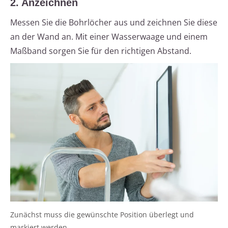
2. Anzeichnen
Messen Sie die Bohrlöcher aus und zeichnen Sie diese
an der Wand an. Mit einer Wasserwaage und einem
Maßband sorgen Sie für den richtigen Abstand.
Zunächst muss die gewünschte Position überlegt und
markiert werden