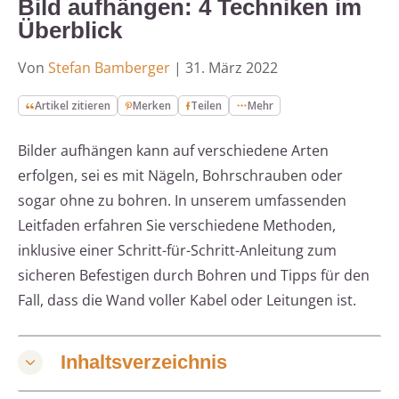
Bild aufhängen: 4 Techniken im
Überblick
Von
Stefan Bamberger
|
31. März 2022
Artikel zitieren
Merken
Teilen
Mehr
Bilder aufhängen kann auf verschiedene Arten
erfolgen, sei es mit Nägeln, Bohrschrauben oder
sogar ohne zu bohren. In unserem umfassenden
Leitfaden erfahren Sie verschiedene Methoden,
inklusive einer Schritt-für-Schritt-Anleitung zum
sicheren Befestigen durch Bohren und Tipps für den
Fall, dass die Wand voller Kabel oder Leitungen ist.
Inhaltsverzeichnis