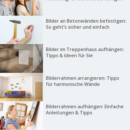
Bilder an Betonwänden befestigen:
So geht’s sicher und einfach
Bilder im Treppenhaus aufhängen:
Tipps & Ideen für Sie
Bilderrahmen arrangieren: Tipps
für harmonische Wände
Bilderrahmen aufhängen: Einfache
Anleitungen & Tipps