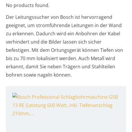
No products found.
Der Leitungssucher von Bosch ist hervorragend
geeignet, um stromführende Leitungen in der Wand
zu erkennen. Dadurch wird ein Anbohren der Kabel
verhindert und die Bilder lassen sich sicher
befestigen. Mit dem Ortungsgerät können Tiefen von
bis zu 70 mm lokalisiert werden. Auch Metall wird
erkannt, damit Sie neben Trägern und Stahlteilen
bohren sowie nageln können.