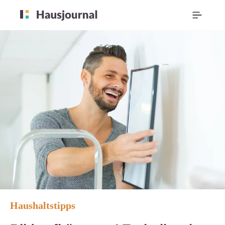
Haushaltstipps