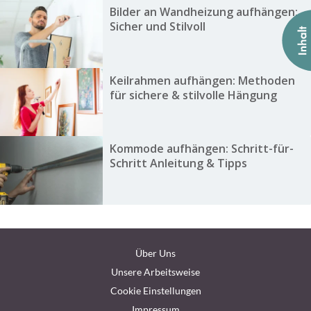
Bilder an Wandheizung aufhängen:
Sicher und Stilvoll
Keilrahmen aufhängen: Methoden
für sichere & stilvolle Hängung
Kommode aufhängen: Schritt-für-
Schritt Anleitung & Tipps
Über Uns
Unsere Arbeitsweise
Cookie Einstellungen
Impressum