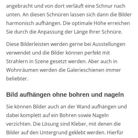
angebracht und von dort verläuft eine Schnur nach
unten. An diesen Schnüren lassen sich dann die Bilder
harmonisch aufhängen. Die optimale Höhe erreichen
Sie durch die Anpassung der Länge Ihrer Schnüre.
Diese Bilderleisten werden gerne bei Ausstellungen
verwendet und die Bilder können perfekt mit
Strahlern in Szene gesetzt werden. Aber auch in
Wohnräumen werden die Galerieschienen immer
beliebter.
Bild aufhängen ohne bohren und nageln
Sie können Bilder auch an der Wand aufhängen und
dabei komplett auf ein Bohren sowie Nageln
verzichten. Die Lösung sind Kleber, mit denen die
Bilder auf den Untergrund geklebt werden. Hierfür