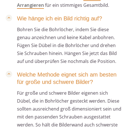
Arrangieren
für ein stimmiges Gesamtbild.
Wie hänge ich ein Bild richtig auf?
Bohren Sie die Bohrlöcher, indem Sie diese
genau anzeichnen und keine Kabel anbohren.
Fügen Sie Dübel in die Bohrlöcher und drehen
Sie Schrauben hinein. Hängen Sie jetzt das Bild
auf und überprüfen Sie nochmals die Position.
Welche Methode eignet sich am besten
für große und schwere Bilder?
Für große und schwere Bilder eigenen sich
Dübel, die in Bohrlöcher gesteckt werden. Diese
sollten ausreichend groß dimensioniert sein und
mit den passenden Schrauben ausgestattet
werden. So hält die Bilderwand auch schwerste