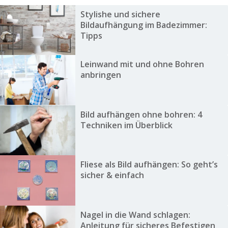
Stylishe und sichere
Bildaufhängung im Badezimmer:
Tipps
Leinwand mit und ohne Bohren
anbringen
Bild aufhängen ohne bohren: 4
Techniken im Überblick
Fliese als Bild aufhängen: So geht’s
sicher & einfach
Nagel in die Wand schlagen:
Anleitung für sicheres Befestigen