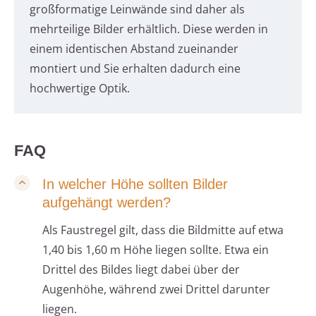
großformatige Leinwände sind daher als
mehrteilige Bilder erhältlich. Diese werden in
einem identischen Abstand zueinander
montiert und Sie erhalten dadurch eine
hochwertige Optik.
FAQ
In welcher Höhe sollten Bilder
aufgehängt werden?
Als Faustregel gilt, dass die Bildmitte auf etwa
1,40 bis 1,60 m Höhe liegen sollte. Etwa ein
Drittel des Bildes liegt dabei über der
Augenhöhe, während zwei Drittel darunter
liegen.