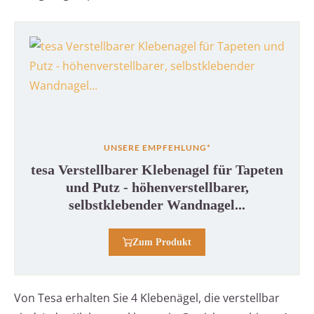
UNSERE EMPFEHLUNG*
tesa Verstellbarer Klebenagel für Tapeten
und Putz - höhenverstellbarer,
selbstklebender Wandnagel...
Zum Produkt
Von Tesa erhalten Sie 4 Klebenägel, die verstellbar