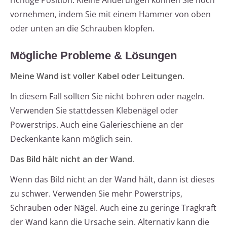
richtige Position. Kleine Änderungen können Sie noch
vornehmen, indem Sie mit einem Hammer von oben
oder unten an die Schrauben klopfen.
Mögliche Probleme & Lösungen
Meine Wand ist voller Kabel oder Leitungen.
In diesem Fall sollten Sie nicht bohren oder nageln.
Verwenden Sie stattdessen Klebenägel oder
Powerstrips. Auch eine Galerieschiene an der
Deckenkante kann möglich sein.
Das Bild hält nicht an der Wand.
Wenn das Bild nicht an der Wand hält, dann ist dieses
zu schwer. Verwenden Sie mehr Powerstrips,
Schrauben oder Nägel. Auch eine zu geringe Tragkraft
der Wand kann die Ursache sein. Alternativ kann die