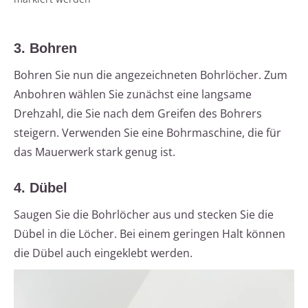
3. Bohren
Bohren Sie nun die angezeichneten Bohrlöcher. Zum
Anbohren wählen Sie zunächst eine langsame
Drehzahl, die Sie nach dem Greifen des Bohrers
steigern. Verwenden Sie eine Bohrmaschine, die für
das Mauerwerk stark genug ist.
4. Dübel
Saugen Sie die Bohrlöcher aus und stecken Sie die
Dübel in die Löcher. Bei einem geringen Halt können
die Dübel auch eingeklebt werden.