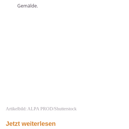
Gemälde.
Artikelbild: ALPA PROD/Shutterstock
Jetzt weiterlesen