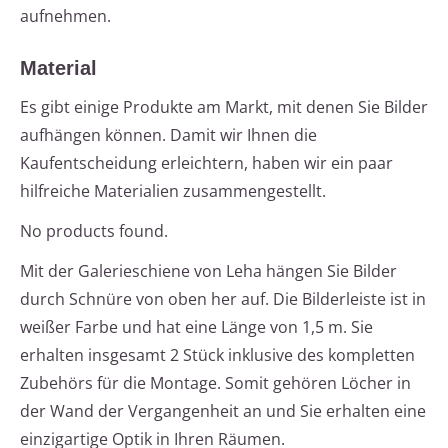
aufnehmen.
Material
Es gibt einige Produkte am Markt, mit denen Sie Bilder
aufhängen können. Damit wir Ihnen die
Kaufentscheidung erleichtern, haben wir ein paar
hilfreiche Materialien zusammengestellt.
No products found.
Mit der Galerieschiene von Leha hängen Sie Bilder
durch Schnüre von oben her auf. Die Bilderleiste ist in
weißer Farbe und hat eine Länge von 1,5 m. Sie
erhalten insgesamt 2 Stück inklusive des kompletten
Zubehörs für die Montage. Somit gehören Löcher in
der Wand der Vergangenheit an und Sie erhalten eine
einzigartige Optik in Ihren Räumen.