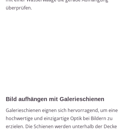
überprüfen.
Bild aufhängen mit Galerieschienen
Galerieschienen eignen sich hervorragend, um eine
hochwertige und einzigartige Optik bei Bildern zu
erzielen. Die Schienen werden unterhalb der Decke