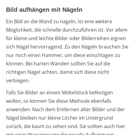
Bild aufhängen mit Nägeln
Ein Bild an die Wand zu nageln, ist eine weitere
Möglichkeit, die schnelle durchzuführen ist. Vor allem
für kleine und leichte Bilder oder Bilderreihen eignen
sich Nägel hervorragend. Zu den Nägeln brauchen Sie
nur noch einen Hammer, um diese einschlagen zu
können. Bei harten Wänden sollten Sie auf die
richtigen Nägel achten, damit sich diese nicht
verbiegen.
Falls Sie Bilder an einem Möbelstück befestigen
wollen, so können Sie diese Methode ebenfalls
anwenden. Nach dem Entfernen alter Bilder und der
Nägel bleiben nur kleine Löcher im Untergrund
zurück, die kaum zu sehen sind. Sie sollten auch hier
mit einer Wasserwaage die gerade Aufhängung