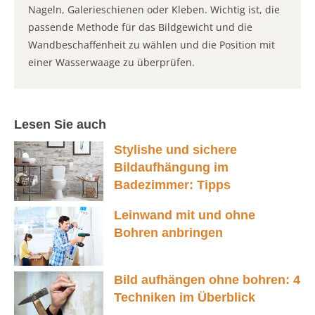
Nageln, Galerieschienen oder Kleben. Wichtig ist, die
passende Methode für das Bildgewicht und die
Wandbeschaffenheit zu wählen und die Position mit
einer Wasserwaage zu überprüfen.
Lesen Sie auch
Stylishe und sichere
Bildaufhängung im
Badezimmer: Tipps
Leinwand mit und ohne
Bohren anbringen
Bild aufhängen ohne bohren: 4
Techniken im Überblick