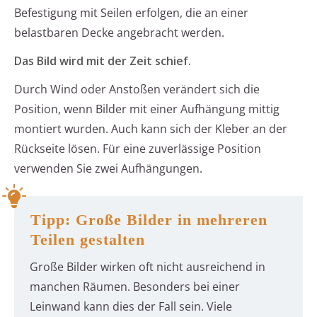
Befestigung mit Seilen erfolgen, die an einer
belastbaren Decke angebracht werden.
Das Bild wird mit der Zeit schief.
Durch Wind oder Anstoßen verändert sich die
Position, wenn Bilder mit einer Aufhängung mittig
montiert wurden. Auch kann sich der Kleber an der
Rückseite lösen. Für eine zuverlässige Position
verwenden Sie zwei Aufhängungen.
Tipp: Große Bilder in mehreren
Teilen gestalten
Große Bilder wirken oft nicht ausreichend in
manchen Räumen. Besonders bei einer
Leinwand kann dies der Fall sein. Viele