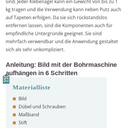
sind. Jeder Klebenagel kann ein Gewicht von bis zu 1
kg tragen und die Verwendung kann neben Putz auch
auf Tapeten erfolgen. Da sie sich rückstandslos
entfernen lassen, sind die Komponenten auch für
empfindliche Untergründe geeignet. Sie sind
mehrfach verwendbar und die Anwendung gestaltet
sich als sehr unkompliziert.
Anleitung: Bild mit der Bohrmaschine
aufhängen in 6 Schritten
Bild
Dübel und Schrauben
Maßband
Stift