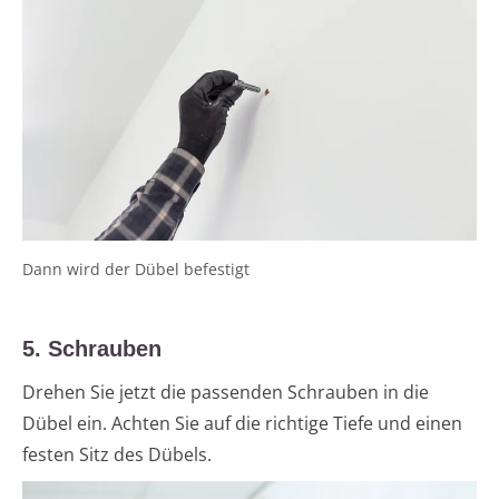
Dann wird der Dübel befestigt
5. Schrauben
Drehen Sie jetzt die passenden Schrauben in die
Dübel ein. Achten Sie auf die richtige Tiefe und einen
festen Sitz des Dübels.