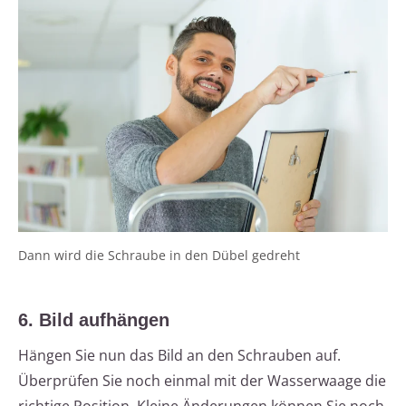
Dann wird die Schraube in den Dübel gedreht
6. Bild aufhängen
Hängen Sie nun das Bild an den Schrauben auf.
Überprüfen Sie noch einmal mit der Wasserwaage die