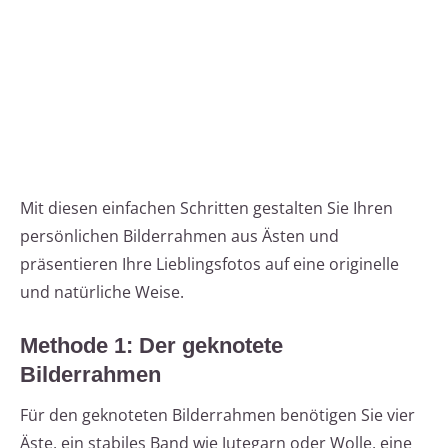
Mit diesen einfachen Schritten gestalten Sie Ihren
persönlichen Bilderrahmen aus Ästen und
präsentieren Ihre Lieblingsfotos auf eine originelle
und natürliche Weise.
Methode 1: Der geknotete
Bilderrahmen
Für den geknoteten Bilderrahmen benötigen Sie vier
Äste, ein stabiles Band wie Jutegarn oder Wolle, eine