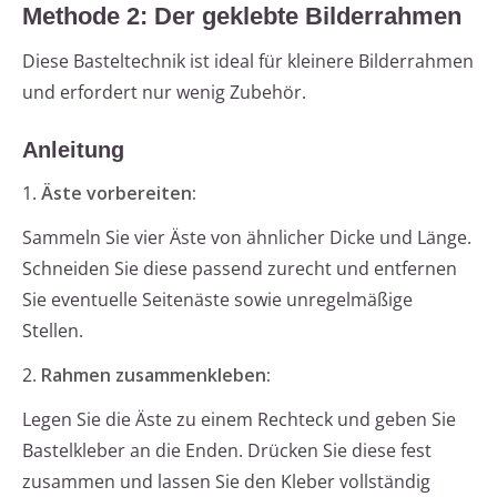
Methode 2: Der geklebte Bilderrahmen
Diese Basteltechnik ist ideal für kleinere Bilderrahmen
und erfordert nur wenig Zubehör.
Anleitung
1.
Äste vorbereiten:
Sammeln Sie vier Äste von ähnlicher Dicke und Länge.
Schneiden Sie diese passend zurecht und entfernen
Sie eventuelle Seitenäste sowie unregelmäßige
Stellen.
2.
Rahmen zusammenkleben:
Legen Sie die Äste zu einem Rechteck und geben Sie
Bastelkleber an die Enden. Drücken Sie diese fest
zusammen und lassen Sie den Kleber vollständig