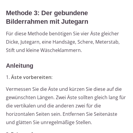
Methode 3: Der gebundene
Bilderrahmen mit Jutegarn
Für diese Methode benötigen Sie vier Äste gleicher
Dicke, Jutegarn, eine Handsäge, Schere, Meterstab,
Stift und kleine Wäscheklammern.
Anleitung
1.
Äste vorbereiten:
Vermessen Sie die Äste und kürzen Sie diese auf die
gewünschten Längen. Zwei Äste sollten gleich lang für
die vertikalen und die anderen zwei für die
horizontalen Seiten sein. Entfernen Sie Seitenäste
und glätten Sie unregelmäßige Stellen.