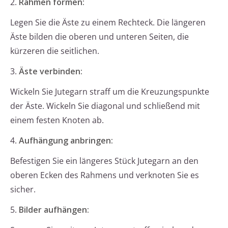
2.
Rahmen formen:
Legen Sie die Äste zu einem Rechteck. Die längeren
Äste bilden die oberen und unteren Seiten, die
kürzeren die seitlichen.
3.
Äste verbinden:
Wickeln Sie Jutegarn straff um die Kreuzungspunkte
der Äste. Wickeln Sie diagonal und schließend mit
einem festen Knoten ab.
4.
Aufhängung anbringen:
Befestigen Sie ein längeres Stück Jutegarn an den
oberen Ecken des Rahmens und verknoten Sie es
sicher.
5.
Bilder aufhängen: