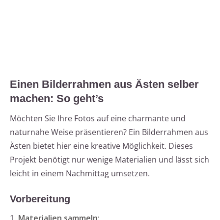
Einen Bilderrahmen aus Ästen selber
machen: So geht’s
Möchten Sie Ihre Fotos auf eine charmante und
naturnahe Weise präsentieren? Ein Bilderrahmen aus
Ästen bietet hier eine kreative Möglichkeit. Dieses
Projekt benötigt nur wenige Materialien und lässt sich
leicht in einem Nachmittag umsetzen.
Vorbereitung
1.
Materialien sammeln: