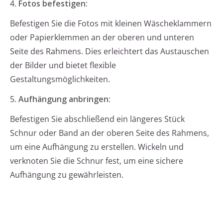
4.
Fotos befestigen:
Befestigen Sie die Fotos mit kleinen Wäscheklammern
oder Papierklemmen an der oberen und unteren
Seite des Rahmens. Dies erleichtert das Austauschen
der Bilder und bietet flexible
Gestaltungsmöglichkeiten.
5.
Aufhängung anbringen:
Befestigen Sie abschließend ein längeres Stück
Schnur oder Band an der oberen Seite des Rahmens,
um eine Aufhängung zu erstellen. Wickeln und
verknoten Sie die Schnur fest, um eine sichere
Aufhängung zu gewährleisten.