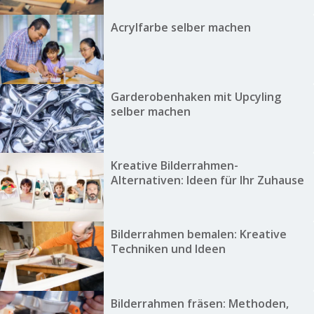
Acrylfarbe selber machen
Garderobenhaken mit Upcyling
selber machen
Kreative Bilderrahmen-
Alternativen: Ideen für Ihr Zuhause
Bilderrahmen bemalen: Kreative
Techniken und Ideen
Bilderrahmen fräsen: Methoden,