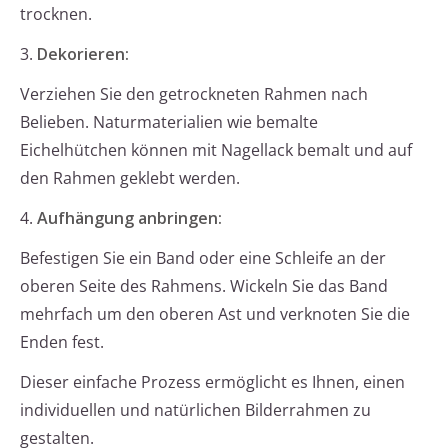
trocknen.
3.
Dekorieren:
Verziehen Sie den getrockneten Rahmen nach
Belieben. Naturmaterialien wie bemalte
Eichelhütchen können mit Nagellack bemalt und auf
den Rahmen geklebt werden.
4.
Aufhängung anbringen:
Befestigen Sie ein Band oder eine Schleife an der
oberen Seite des Rahmens. Wickeln Sie das Band
mehrfach um den oberen Ast und verknoten Sie die
Enden fest.
Dieser einfache Prozess ermöglicht es Ihnen, einen
individuellen und natürlichen Bilderrahmen zu
gestalten.