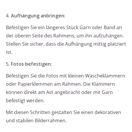
4.
Aufhängung anbringen:
Befestigen Sie ein längeres Stück Garn oder Band an
der oberen Seite des Rahmens, um ihn aufzuhängen.
Stellen Sie sicher, dass die Aufhängung mittig platziert
ist.
5.
Fotos befestigen:
Befestigen Sie die Fotos mit kleinen Wäscheklammern
oder Papierklemmen am Rahmen. Die Klammern
können direkt am Ast angebracht oder mit Garn
befestigt werden.
Mit diesen Schritten gestalten Sie einen dekorativen
und stabilen Bilderrahmen.