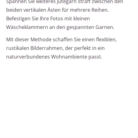
Spannen Sie weiteres Jutegarn straff zwischen den
beiden vertikalen Ästen für mehrere Reihen.
Befestigen Sie Ihre Fotos mit kleinen
Wäscheklammern an den gespannten Garnen.
Mit dieser Methode schaffen Sie einen flexiblen,
rustikalen Bilderrahmen, der perfekt in ein
naturverbundenes Wohnambiente passt.