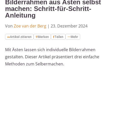
Bilderrahmen aus Ästen selbst
machen: Schritt-für-Schritt-
Anleitung
Von
Zoe van der Berg
|
23. Dezember 2024
Artikel zitieren
Merken
Teilen
Mehr
Mit Ästen lassen sich individuelle Bilderrahmen
gestalten. Dieser Artikel präsentiert drei einfache
Methoden zum Selbermachen.