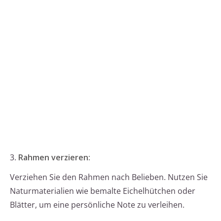
3.
Rahmen verzieren:
Verziehen Sie den Rahmen nach Belieben. Nutzen Sie
Naturmaterialien wie bemalte Eichelhütchen oder
Blätter, um eine persönliche Note zu verleihen.