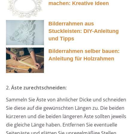
machen: Kreative Ideen
Bilderrahmen aus
Stuckleisten: DIY-Anleitung
und Tipps
Bilderrahmen selber bauen:
Anleitung für Holzrahmen
2.
Äste zurechtschneiden:
Sammeln Sie Äste von ähnlicher Dicke und schneiden
Sie diese auf die gewünschten Längen zu. Die beiden
kürzeren und die beiden längeren Äste sollten jeweils
die gleiche Länge haben. Entfernen Sie eventuelle
Seitenäste und glätten Sie unregelmäßige Stellen.