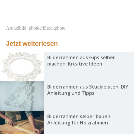
Artikelbild: photka/iStockphoto
Jetzt weiterlesen
Bilderrahmen aus Gips selber
machen: Kreative Ideen
Bilderrahmen aus Stuckleisten: DIY-
Anleitung und Tipps
Bilderrahmen selber bauen:
Anleitung für Holzrahmen