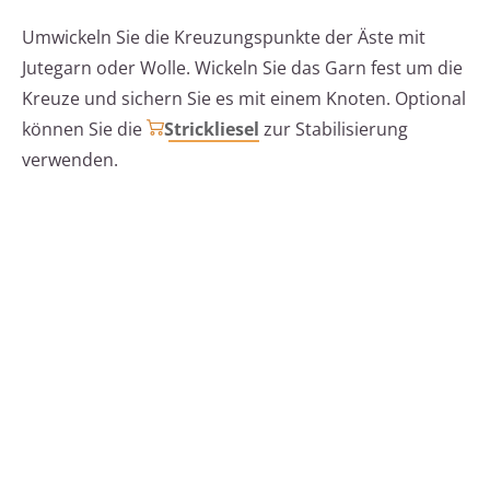
Umwickeln Sie die Kreuzungspunkte der Äste mit
Jutegarn oder Wolle. Wickeln Sie das Garn fest um die
Kreuze und sichern Sie es mit einem Knoten. Optional
können Sie die
Strickliesel
zur Stabilisierung
verwenden.