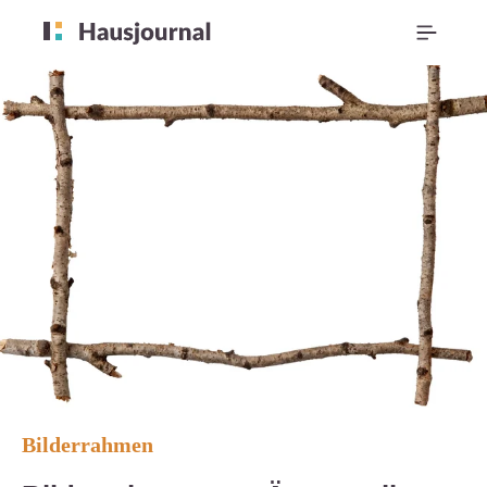
Bilderrahmen