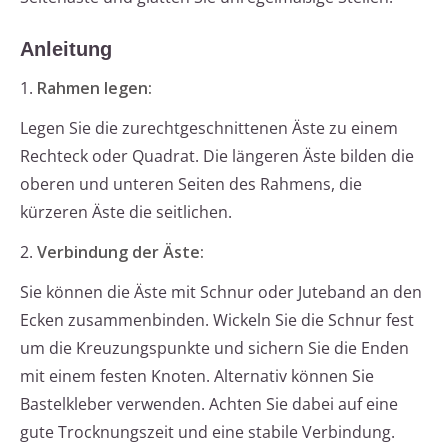
Anleitung
1.
Rahmen legen:
Legen Sie die zurechtgeschnittenen Äste zu einem
Rechteck oder Quadrat. Die längeren Äste bilden die
oberen und unteren Seiten des Rahmens, die
kürzeren Äste die seitlichen.
2.
Verbindung der Äste:
Sie können die Äste mit Schnur oder Juteband an den
Ecken zusammenbinden. Wickeln Sie die Schnur fest
um die Kreuzungspunkte und sichern Sie die Enden
mit einem festen Knoten. Alternativ können Sie
Bastelkleber verwenden. Achten Sie dabei auf eine
gute Trocknungszeit und eine stabile Verbindung.