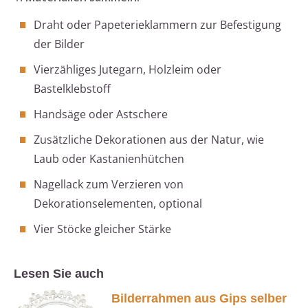
Draht oder Papeterieklammern zur Befestigung
der Bilder
Vierzähliges Jutegarn, Holzleim oder
Bastelklebstoff
Handsäge oder Astschere
Zusätzliche Dekorationen aus der Natur, wie
Laub oder Kastanienhütchen
Nagellack zum Verzieren von
Dekorationselementen, optional
Vier Stöcke gleicher Stärke
Lesen Sie auch
Bilderrahmen aus Gips selber