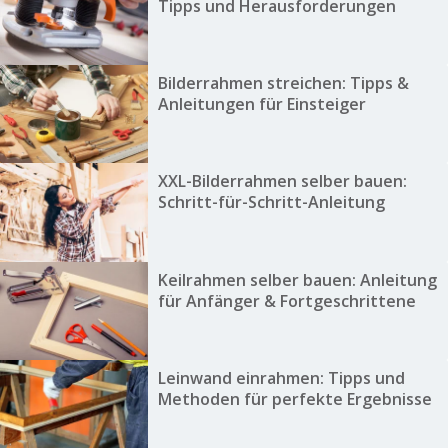
Tipps und Herausforderungen
Bilderrahmen streichen: Tipps &
Anleitungen für Einsteiger
XXL-Bilderrahmen selber bauen:
Schritt-für-Schritt-Anleitung
Keilrahmen selber bauen: Anleitung
für Anfänger & Fortgeschrittene
Leinwand einrahmen: Tipps und
Methoden für perfekte Ergebnisse