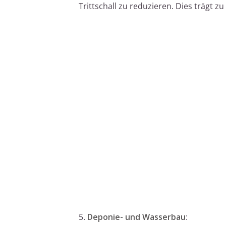
Trittschall zu reduzieren. Dies trägt
5.
Deponie- und Wasserbau
: