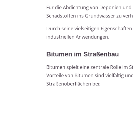
Für die Abdichtung von Deponien und
Schadstoffen ins Grundwasser zu verhin
Durch seine vielseitigen Eigenschafte
industriellen Anwendungen.
Bitumen im Straßenbau
Bitumen spielt eine zentrale Rolle im S
Vorteile von Bitumen sind vielfältig u
Straßenoberflächen bei: