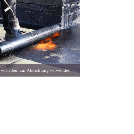
 vor allem zur Abdichtung verwendet