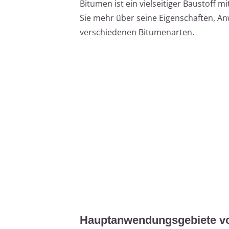
Bitumen ist ein vielseitiger Baustoff 
Sie mehr über seine Eigenschaften, A
verschiedenen Bitumenarten.
Hauptanwendungsgebiete v