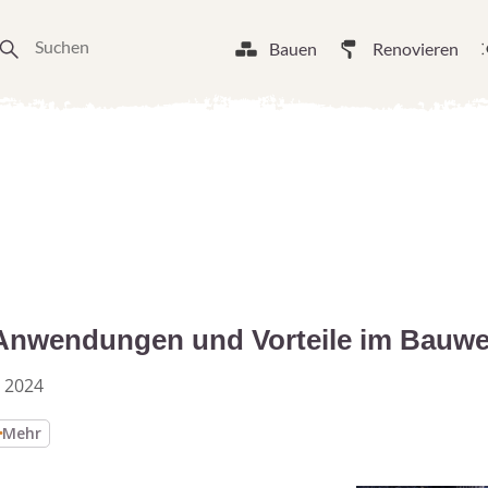
Bauen
Renovieren
Anwendungen und Vorteile im Bauw
 2024
Mehr