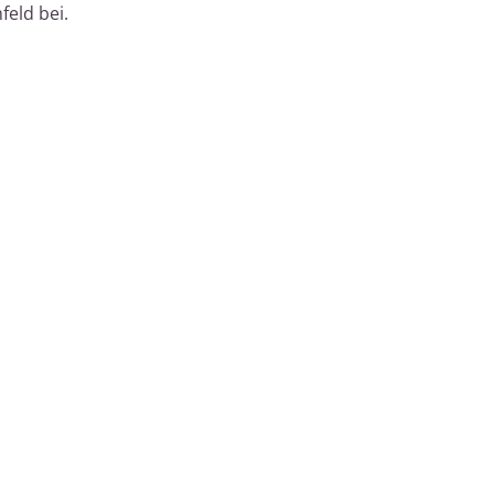
eld bei.