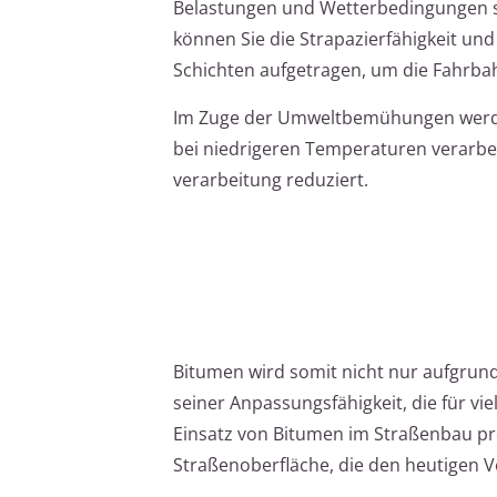
Belastungen und Wetterbedingungen s
können Sie die Strapazierfähigkeit un
Schichten aufgetragen, um die Fahrba
Im Zuge der Umweltbemühungen werden
bei niedrigeren Temperaturen verarbe
verarbeitung reduziert.
Bitumen wird somit nicht nur aufgrun
seiner Anpassungsfähigkeit, die für v
Einsatz von Bitumen im Straßenbau prof
Straßenoberfläche, die den heutigen 