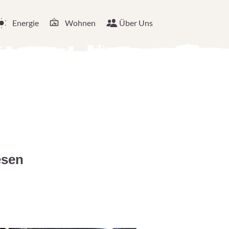
Energie
Wohnen
Über Uns
esen