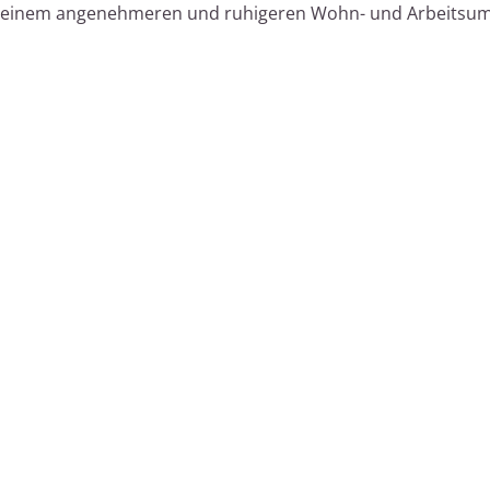
 zu einem angenehmeren und ruhigeren Wohn- und Arbeitsumf