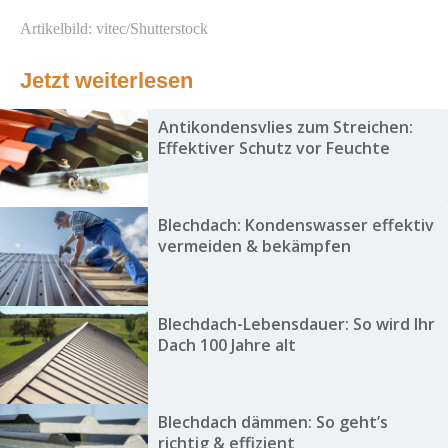
Artikelbild: vitec/Shutterstock
Jetzt weiterlesen
Antikondensvlies zum Streichen:
Effektiver Schutz vor Feuchte
Blechdach: Kondenswasser effektiv
vermeiden & bekämpfen
Blechdach-Lebensdauer: So wird Ihr
Dach 100 Jahre alt
Blechdach dämmen: So geht’s
richtig & effizient