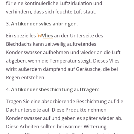
für eine kontinuierliche Luftzirkulation und
verhindern, dass sich feuchte Luft staut.
3.
Antikondensvlies anbringen
:
Ein spezielles
Vlies
an der Unterseite des
Blechdachs kann zeitweilig auftretendes
Kondenswasser aufnehmen und wieder an die Luft
abgeben, wenn die Temperatur steigt. Dieses Vlies
wirkt außerdem dämpfend auf Geräusche, die bei
Regen entstehen.
4.
Antikondensbeschichtung auftragen
:
Tragen Sie eine absorbierende Beschichtung auf die
Dachunterseite auf. Diese Produkte nehmen
Kondenswasser auf und geben es später wieder ab.
Diese Arbeiten sollten bei warmer Witterung