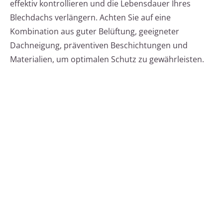
effektiv kontrollieren und die Lebensdauer Ihres
Blechdachs verlängern. Achten Sie auf eine
Kombination aus guter Belüftung, geeigneter
Dachneigung, präventiven Beschichtungen und
Materialien, um optimalen Schutz zu gewährleisten.