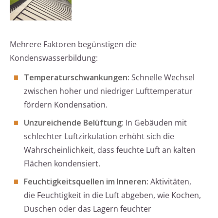
Mehrere Faktoren begünstigen die
Kondenswasserbildung:
Temperaturschwankungen
: Schnelle Wechsel
zwischen hoher und niedriger Lufttemperatur
fördern Kondensation.
Unzureichende Belüftung
: In Gebäuden mit
schlechter Luftzirkulation erhöht sich die
Wahrscheinlichkeit, dass feuchte Luft an kalten
Flächen kondensiert.
Feuchtigkeitsquellen im Inneren
: Aktivitäten,
die Feuchtigkeit in die Luft abgeben, wie Kochen,
Duschen oder das Lagern feuchter