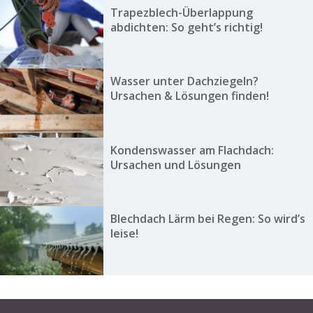
Trapezblech-Überlappung
abdichten: So geht’s richtig!
Wasser unter Dachziegeln?
Ursachen & Lösungen finden!
Kondenswasser am Flachdach:
Ursachen und Lösungen
Blechdach Lärm bei Regen: So wird’s
leise!