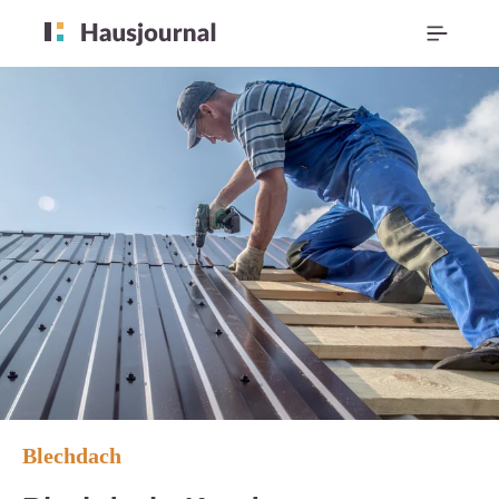
Blechdach