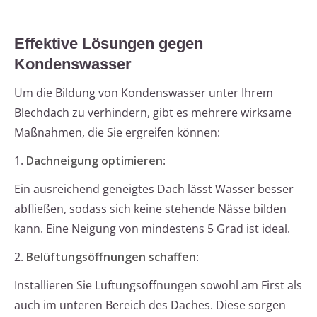
Effektive Lösungen gegen
Kondenswasser
Um die Bildung von Kondenswasser unter Ihrem
Blechdach zu verhindern, gibt es mehrere wirksame
Maßnahmen, die Sie ergreifen können:
1.
Dachneigung optimieren
:
Ein ausreichend geneigtes Dach lässt Wasser besser
abfließen, sodass sich keine stehende Nässe bilden
kann. Eine Neigung von mindestens 5 Grad ist ideal.
2.
Belüftungsöffnungen schaffen
:
Installieren Sie Lüftungsöffnungen sowohl am First als
auch im unteren Bereich des Daches. Diese sorgen