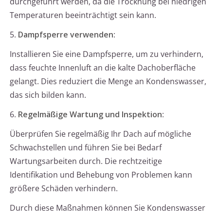
durchgeführt werden, da die Trocknung bei niedrigen
Temperaturen beeinträchtigt sein kann.
5.
Dampfsperre verwenden
:
Installieren Sie eine Dampfsperre, um zu verhindern,
dass feuchte Innenluft an die kalte Dachoberfläche
gelangt. Dies reduziert die Menge an Kondenswasser,
das sich bilden kann.
6.
Regelmäßige Wartung und Inspektion
:
Überprüfen Sie regelmäßig Ihr Dach auf mögliche
Schwachstellen und führen Sie bei Bedarf
Wartungsarbeiten durch. Die rechtzeitige
Identifikation und Behebung von Problemen kann
größere Schäden verhindern.
Durch diese Maßnahmen können Sie Kondenswasser