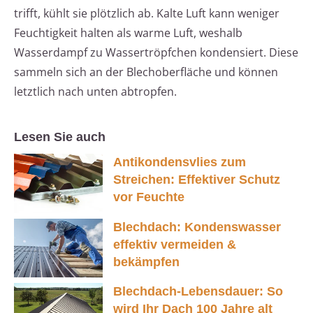
trifft, kühlt sie plötzlich ab. Kalte Luft kann weniger
Feuchtigkeit halten als warme Luft, weshalb
Wasserdampf zu Wassertröpfchen kondensiert. Diese
sammeln sich an der Blechoberfläche und können
letztlich nach unten abtropfen.
Lesen Sie auch
Antikondensvlies zum
Streichen: Effektiver Schutz
vor Feuchte
Blechdach: Kondenswasser
effektiv vermeiden &
bekämpfen
Blechdach-Lebensdauer: So
wird Ihr Dach 100 Jahre alt