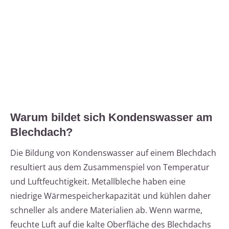
Warum bildet sich Kondenswasser am
Blechdach?
Die Bildung von Kondenswasser auf einem Blechdach
resultiert aus dem Zusammenspiel von Temperatur
und Luftfeuchtigkeit. Metallbleche haben eine
niedrige Wärmespeicherkapazität und kühlen daher
schneller als andere Materialien ab. Wenn warme,
feuchte Luft auf die kalte Oberfläche des Blechdachs