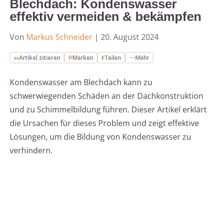
Blechdach: Kondenswasser
effektiv vermeiden & bekämpfen
Von
Markus Schneider
|
20. August 2024
Artikel zitieren
Merken
Teilen
Mehr
Kondenswasser am Blechdach kann zu
schwerwiegenden Schäden an der Dachkonstruktion
und zu Schimmelbildung führen. Dieser Artikel erklärt
die Ursachen für dieses Problem und zeigt effektive
Lösungen, um die Bildung von Kondenswasser zu
verhindern.