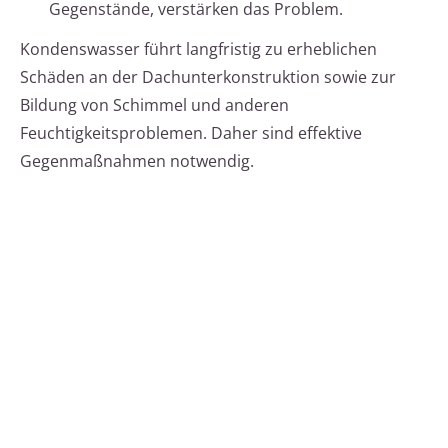
Gegenstände, verstärken das Problem.
Kondenswasser führt langfristig zu erheblichen
Schäden an der Dachunterkonstruktion sowie zur
Bildung von Schimmel und anderen
Feuchtigkeitsproblemen. Daher sind effektive
Gegenmaßnahmen notwendig.