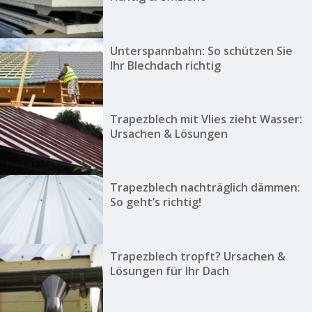
Unterspannbahn: So schützen Sie
Ihr Blechdach richtig
Trapezblech mit Vlies zieht Wasser:
Ursachen & Lösungen
Trapezblech nachträglich dämmen:
So geht’s richtig!
Trapezblech tropft? Ursachen &
Lösungen für Ihr Dach