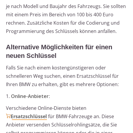
je nach Modell und Baujahr des Fahrzeugs. Sie sollten
mit einem Preis im Bereich von 100 bis 400 Euro
rechnen. Zusätzliche Kosten für die Codierung und
Programmierung des Schlüssels können anfallen.
Alternative Möglichkeiten für einen
neuen Schlüssel
Falls Sie nach einem kostengünstigeren oder
schnelleren Weg suchen, einen Ersatzschlüssel für
Ihren BMW zu erhalten, gibt es mehrere Optionen:
1.
Online-Anbieter
:
Verschiedene Online-Dienste bieten
Ersatzschlüssel
für BMW-Fahrzeuge an. Diese
Anbieter versenden Schlüsselrohlingsätze, die Sie