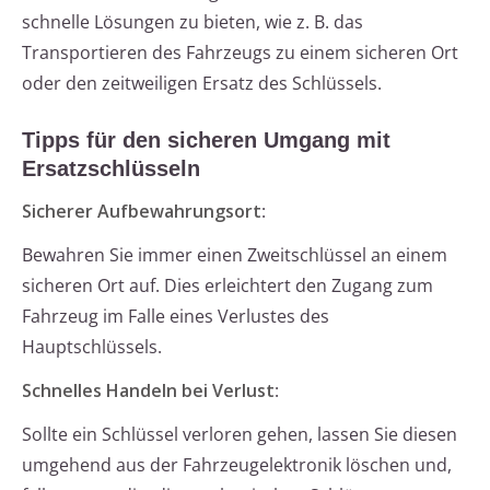
schnelle Lösungen zu bieten, wie z. B. das
Transportieren des Fahrzeugs zu einem sicheren Ort
oder den zeitweiligen Ersatz des Schlüssels.
Tipps für den sicheren Umgang mit
Ersatzschlüsseln
Sicherer Aufbewahrungsort
:
Bewahren Sie immer einen Zweitschlüssel an einem
sicheren Ort auf. Dies erleichtert den Zugang zum
Fahrzeug im Falle eines Verlustes des
Hauptschlüssels.
Schnelles Handeln bei Verlust
:
Sollte ein Schlüssel verloren gehen, lassen Sie diesen
umgehend aus der Fahrzeugelektronik löschen und,