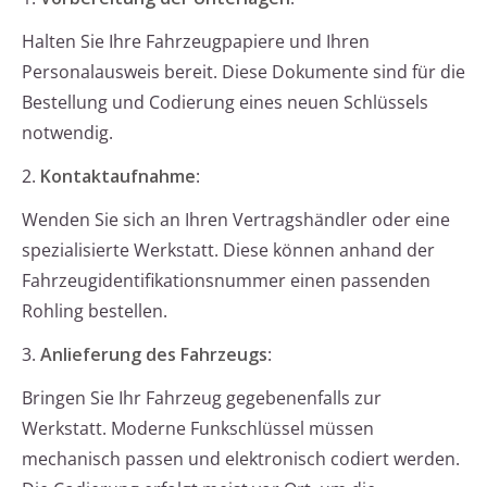
Halten Sie Ihre Fahrzeugpapiere und Ihren
Personalausweis bereit. Diese Dokumente sind für die
Bestellung und Codierung eines neuen Schlüssels
notwendig.
2.
Kontaktaufnahme
:
Wenden Sie sich an Ihren Vertragshändler oder eine
spezialisierte Werkstatt. Diese können anhand der
Fahrzeugidentifikationsnummer einen passenden
Rohling bestellen.
3.
Anlieferung des Fahrzeugs
:
Bringen Sie Ihr Fahrzeug gegebenenfalls zur
Werkstatt. Moderne Funkschlüssel müssen
mechanisch passen und elektronisch codiert werden.