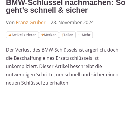
BMW-Schlüssel nachmachen: So
geht’s schnell & sicher
Von
Franz Gruber
|
28. November 2024
Artikel zitieren
Merken
Teilen
Mehr
Der Verlust des BMW-Schlüssels ist ärgerlich, doch
die Beschaffung eines Ersatzschlüssels ist
unkompliziert. Dieser Artikel beschreibt die
notwendigen Schritte, um schnell und sicher einen
neuen Schlüssel zu erhalten.