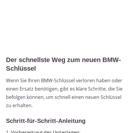
Der schnellste Weg zum neuen BMW-
Schlüssel
Wenn Sie Ihren BMW-Schlüssel verloren haben oder
einen Ersatz benötigen, gibt es klare Schritte, die Sie
befolgen können, um schnell einen neuen Schlüssel
zu erhalten.
Schritt-für-Schritt-Anleitung
1.
Vorbereitung der Unterlagen
: