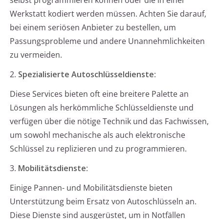
selbst programmieren können oder die in einer
Werkstatt kodiert werden müssen. Achten Sie darauf,
bei einem seriösen Anbieter zu bestellen, um
Passungsprobleme und andere Unannehmlichkeiten
zu vermeiden.
2.
Spezialisierte Autoschlüsseldienste
:
Diese Services bieten oft eine breitere Palette an
Lösungen als herkömmliche Schlüsseldienste und
verfügen über die nötige Technik und das Fachwissen,
um sowohl mechanische als auch elektronische
Schlüssel zu replizieren und zu programmieren.
3.
Mobilitätsdienste
:
Einige Pannen- und Mobilitätsdienste bieten
Unterstützung beim Ersatz von Autoschlüsseln an.
Diese Dienste sind ausgerüstet, um in Notfällen