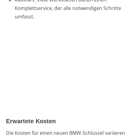
Komplettservice, der alle notwendigen Schritte
umfasst.
Erwartete Kosten
Die Kosten für einen neuen BMW-Schlüssel variieren