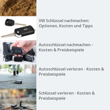
VW Schlüssel nachmachen:
Optionen, Kosten und Tipps
Autoschlüssel nachmachen -
Kosten & Preisbeispiele
Autoschlüssel verloren - Kosten &
Preisbeispiele
Schlüssel verloren - Kosten &
Preisbeispiele