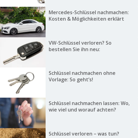
Mercedes-Schlüssel nachmachen:
Kosten & Möglichkeiten erklärt
VW-Schlüssel verloren? So
bestellen Sie ihn neu:
Schlüssel nachmachen ohne
Vorlage: So geht’s!
Schlüssel nachmachen lassen: Wo,
wie viel und worauf achten?
Schlüssel verloren – was tun?