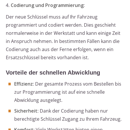
4.
Codierung und Programmierung
:
Der neue Schlüssel muss auf Ihr Fahrzeug
programmiert und codiert werden. Dies geschieht
normalerweise in der Werkstatt und kann einige Zeit
in Anspruch nehmen. In bestimmten Fällen kann die
Codierung auch aus der Ferne erfolgen, wenn ein
Ersatzschlüssel bereits vorhanden ist.
Vorteile der schnellen Abwicklung
Effizienz
: Der gesamte Prozess vom Bestellen bis
zur Programmierung ist auf eine schnelle
Abwicklung ausgelegt.
Sicherheit
: Dank der Codierung haben nur
berechtigte Schlüssel Zugang zu Ihrem Fahrzeug.
Komfort
: Viele Werkstätten bieten einen