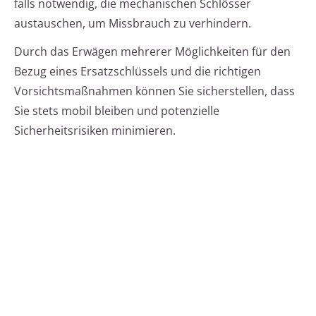
falls notwendig, die mechanischen Schlösser
austauschen, um Missbrauch zu verhindern.
Durch das Erwägen mehrerer Möglichkeiten für den
Bezug eines Ersatzschlüssels und die richtigen
Vorsichtsmaßnahmen können Sie sicherstellen, dass
Sie stets mobil bleiben und potenzielle
Sicherheitsrisiken minimieren.