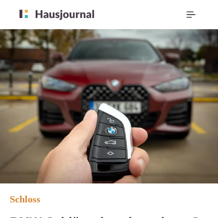
Schloss