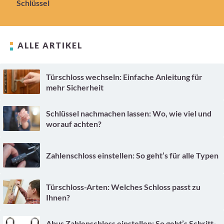
Schlüssel
ALLE ARTIKEL
Türschloss wechseln: Einfache Anleitung für
mehr Sicherheit
Schlüssel nachmachen lassen: Wo, wie viel und
worauf achten?
Zahlenschloss einstellen: So geht’s für alle Typen
Türschloss-Arten: Welches Schloss passt zu
Ihnen?
Abus Zahlenschloss einstellen: So geht’s Schritt-