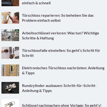
einfach & schnell
Türschloss reparieren: So beheben Sie das
Problem einfach selbst
Arbeitsschlüssel verloren: Was tun? Wichtige
Schritte & Haftung
Türschlossfalle einstellen: So geht’s Schritt für
Schritt
Elektronisches Türschloss nachrüsten: Anleitung
& Tipps
Rundzylinder ausbauen: Schritt-für-Schritt-
Anleitung & Tipps
Schlüssel nachmachen ohne Vorlage: So geht’s!