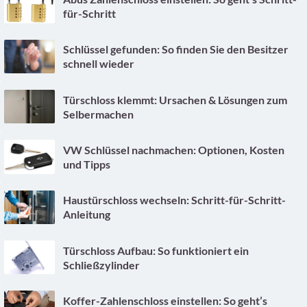
für-Schritt
Schlüssel gefunden: So finden Sie den Besitzer
schnell wieder
Türschloss klemmt: Ursachen & Lösungen zum
Selbermachen
VW Schlüssel nachmachen: Optionen, Kosten
und Tipps
Haustürschloss wechseln: Schritt-für-Schritt-
Anleitung
Türschloss Aufbau: So funktioniert ein
Schließzylinder
Koffer-Zahlenschloss einstellen: So geht’s