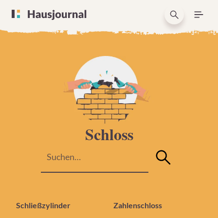
Schloss
Schließzylinder
Zahlenschloss