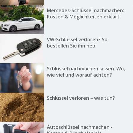
Mercedes-Schlüssel nachmachen:
Kosten & Möglichkeiten erklärt
VW-Schlüssel verloren? So
bestellen Sie ihn neu:
Schlüssel nachmachen lassen: Wo,
wie viel und worauf achten?
Schlüssel verloren – was tun?
Autoschlüssel nachmachen -