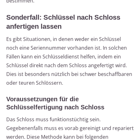
bestimmen.
Sonderfall: Schlüssel nach Schloss
anfertigen lassen
Es gibt Situationen, in denen weder ein Schlüssel
noch eine Seriennummer vorhanden ist. In solchen
Fällen kann ein Schlüsseldienst helfen, indem ein
Schlüssel direkt nach dem Schloss angefertigt wird.
Dies ist besonders nützlich bei schwer beschaffbaren
oder teuren Schlössern.
Voraussetzungen für die
Schlüsselfertigung nach Schloss
Das Schloss muss funktionstüchtig sein.
Gegebenenfalls muss es vorab gereinigt und repariert
werden. Diese Methode kann bei folgenden