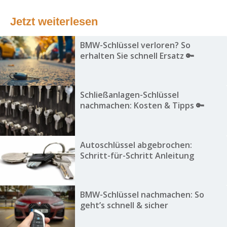
Jetzt weiterlesen
BMW-Schlüssel verloren? So
erhalten Sie schnell Ersatz 🔑
Schließanlagen-Schlüssel
nachmachen: Kosten & Tipps 🔑
Autoschlüssel abgebrochen:
Schritt-für-Schritt Anleitung
BMW-Schlüssel nachmachen: So
geht’s schnell & sicher