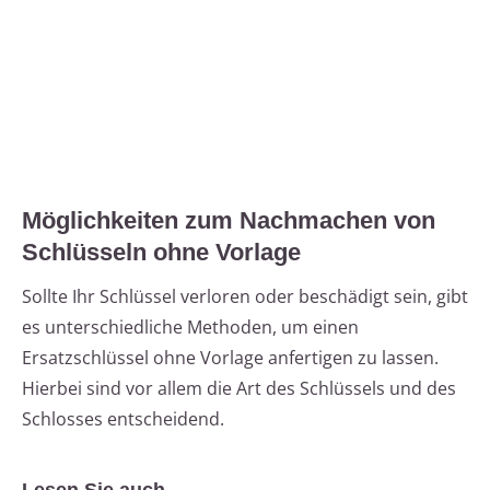
Möglichkeiten zum Nachmachen von
Schlüsseln ohne Vorlage
Sollte Ihr Schlüssel verloren oder beschädigt sein, gibt
es unterschiedliche Methoden, um einen
Ersatzschlüssel ohne Vorlage anfertigen zu lassen.
Hierbei sind vor allem die Art des Schlüssels und des
Schlosses entscheidend.