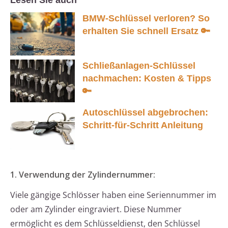
Lesen Sie auch
BMW-Schlüssel verloren? So
erhalten Sie schnell Ersatz 🔑
Schließanlagen-Schlüssel
nachmachen: Kosten & Tipps
🔑
Autoschlüssel abgebrochen:
Schritt-für-Schritt Anleitung
1. Verwendung der Zylindernummer:
Viele gängige Schlösser haben eine Seriennummer im
oder am Zylinder eingraviert. Diese Nummer
ermöglicht es dem Schlüsseldienst, den Schlüssel