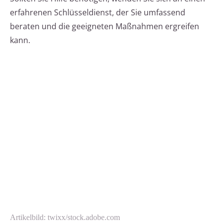
erfahrenen Schlüsseldienst, der Sie umfassend
beraten und die geeigneten Maßnahmen ergreifen
kann.
Artikelbild: twixx/stock.adobe.com