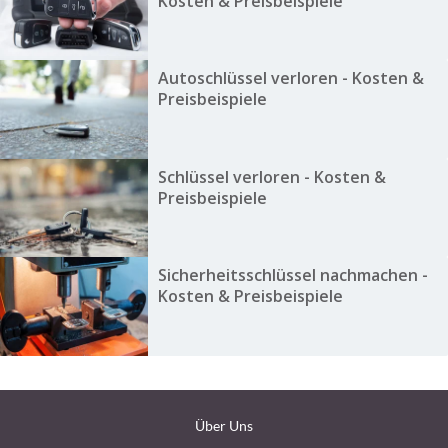
Kosten & Preisbeispiele
Autoschlüssel verloren - Kosten &
Preisbeispiele
Schlüssel verloren - Kosten &
Preisbeispiele
Sicherheitsschlüssel nachmachen -
Kosten & Preisbeispiele
Über Uns