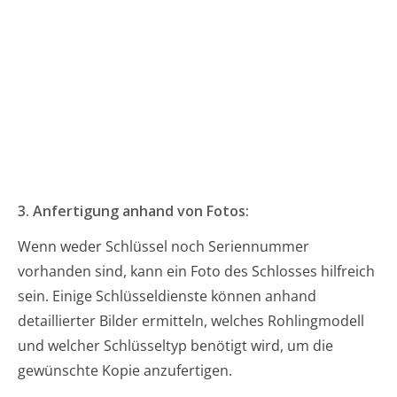
3. Anfertigung anhand von Fotos:
Wenn weder Schlüssel noch Seriennummer
vorhanden sind, kann ein Foto des Schlosses hilfreich
sein. Einige Schlüsseldienste können anhand
detaillierter Bilder ermitteln, welches Rohlingmodell
und welcher Schlüsseltyp benötigt wird, um die
gewünschte Kopie anzufertigen.