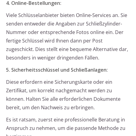
4. Online-Bestellungen:
Viele Schlüsselanbieter bieten Online-Services an. Sie
senden entweder die Angaben zur Schließzylinder-
Nummer oder entsprechende Fotos online ein. Der
fertige Schlüssel wird Ihnen dann per Post
zugeschickt. Dies stellt eine bequeme Alternative dar,
besonders in weniger dringenden Fällen.
5. Sicherheitsschlüssel und Schließanlagen:
Diese erfordern eine Sicherungskarte oder ein
Zertifikat, um korrekt nachgemacht werden zu
können. Halten Sie alle erforderlichen Dokumente
bereit, um den Nachweis zu erbringen.
Es ist ratsam, zuerst eine professionelle Beratung in
Anspruch zu nehmen, um die passende Methode zu