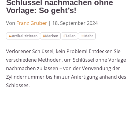
Schlüssel nachmachen ohne
Vorlage: So geht’s!
Von
Franz Gruber
|
18. September 2024
Artikel zitieren
Merken
Teilen
Mehr
Verlorener Schlüssel, kein Problem! Entdecken Sie
verschiedene Methoden, um Schlüssel ohne Vorlage
nachmachen zu lassen – von der Verwendung der
Zylindernummer bis hin zur Anfertigung anhand des
Schlosses.