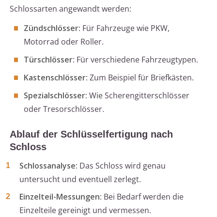
Schlossarten angewandt werden:
Zündschlösser
: Für Fahrzeuge wie PKW,
Motorrad oder Roller.
Türschlösser
: Für verschiedene Fahrzeugtypen.
Kastenschlösser
: Zum Beispiel für Briefkästen.
Spezialschlösser
: Wie Scherengitterschlösser
oder Tresorschlösser.
Ablauf der Schlüsselfertigung nach
Schloss
Schlossanalyse
: Das Schloss wird genau
untersucht und eventuell zerlegt.
Einzelteil-Messungen
: Bei Bedarf werden die
Einzelteile gereinigt und vermessen.