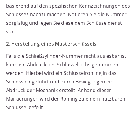
basierend auf den spezifischen Kennzeichnungen des
Schlosses nachzumachen. Notieren Sie die Nummer
sorgfältig und legen Sie diese dem Schlüsseldienst
vor.
2. Herstellung eines Musterschlüssels:
Falls die Schließzylinder-Nummer nicht auslesbar ist,
kann ein Abdruck des Schlüssellochs genommen
werden. Hierbei wird ein Schlüsselrohling in das
Schloss eingeführt und durch Bewegungen ein
Abdruck der Mechanik erstellt. Anhand dieser
Markierungen wird der Rohling zu einem nutzbaren
Schlüssel gefeilt.