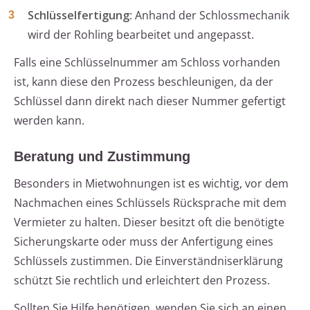
Schlüsselfertigung
: Anhand der Schlossmechanik
wird der Rohling bearbeitet und angepasst.
Falls eine Schlüsselnummer am Schloss vorhanden
ist, kann diese den Prozess beschleunigen, da der
Schlüssel dann direkt nach dieser Nummer gefertigt
werden kann.
Beratung und Zustimmung
Besonders in Mietwohnungen ist es wichtig, vor dem
Nachmachen eines Schlüssels Rücksprache mit dem
Vermieter zu halten. Dieser besitzt oft die benötigte
Sicherungskarte oder muss der Anfertigung eines
Schlüssels zustimmen. Die Einverständniserklärung
schützt Sie rechtlich und erleichtert den Prozess.
Sollten Sie Hilfe benötigen, wenden Sie sich an einen