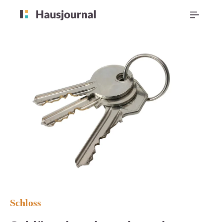
Schloss