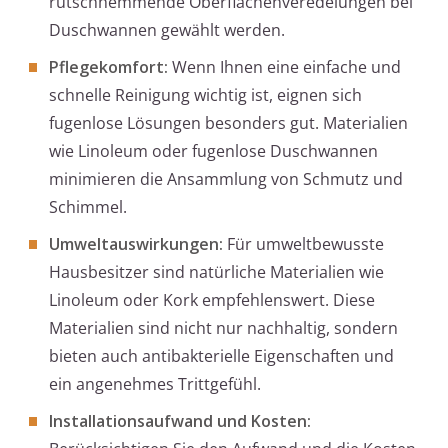
rutschhemmende Oberflächenveredelungen bei
Duschwannen gewählt werden.
Pflegekomfort:
Wenn Ihnen eine einfache und
schnelle Reinigung wichtig ist, eignen sich
fugenlose Lösungen besonders gut. Materialien
wie Linoleum oder fugenlose Duschwannen
minimieren die Ansammlung von Schmutz und
Schimmel.
Umweltauswirkungen:
Für umweltbewusste
Hausbesitzer sind natürliche Materialien wie
Linoleum oder Kork empfehlenswert. Diese
Materialien sind nicht nur nachhaltig, sondern
bieten auch antibakterielle Eigenschaften und
ein angenehmes Trittgefühl.
Installationsaufwand und Kosten: