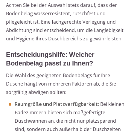
Achten Sie bei der Auswahl stets darauf, dass der
Bodenbelag wasserresistent, rutschfest und
pflegeleicht ist. Eine fachgerechte Verlegung und
Abdichtung sind entscheidend, um die Langlebigkeit
und Hygiene Ihres Duschbereichs zu gewährleisten.
Entscheidungshilfe: Welcher
Bodenbelag passt zu Ihnen?
Die Wahl des geeigneten Bodenbelags für Ihre
Dusche hängt von mehreren Faktoren ab, die Sie
sorgfältig abwägen sollten:
Raumgröße und Platzverfügbarkeit:
Bei kleinen
Badezimmern bieten sich maßgefertigte
Duschwannen an, die nicht nur platzsparend
sind, sondern auch außerhalb der Duschzeiten