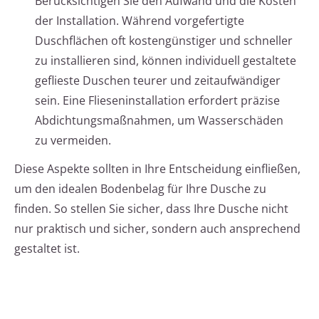
Berücksichtigen Sie den Aufwand und die Kosten
der Installation. Während vorgefertigte
Duschflächen oft kostengünstiger und schneller
zu installieren sind, können individuell gestaltete
geflieste Duschen teurer und zeitaufwändiger
sein. Eine Flieseninstallation erfordert präzise
Abdichtungsmaßnahmen, um Wasserschäden
zu vermeiden.
Diese Aspekte sollten in Ihre Entscheidung einfließen,
um den idealen Bodenbelag für Ihre Dusche zu
finden. So stellen Sie sicher, dass Ihre Dusche nicht
nur praktisch und sicher, sondern auch ansprechend
gestaltet ist.