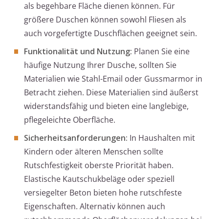
als begehbare Fläche dienen können. Für
größere Duschen können sowohl Fliesen als
auch vorgefertigte Duschflächen geeignet sein.
Funktionalität und Nutzung:
Planen Sie eine
häufige Nutzung Ihrer Dusche, sollten Sie
Materialien wie Stahl-Email oder Gussmarmor in
Betracht ziehen. Diese Materialien sind äußerst
widerstandsfähig und bieten eine langlebige,
pflegeleichte Oberfläche.
Sicherheitsanforderungen:
In Haushalten mit
Kindern oder älteren Menschen sollte
Rutschfestigkeit oberste Priorität haben.
Elastische Kautschukbeläge oder speziell
versiegelter Beton bieten hohe rutschfeste
Eigenschaften. Alternativ können auch