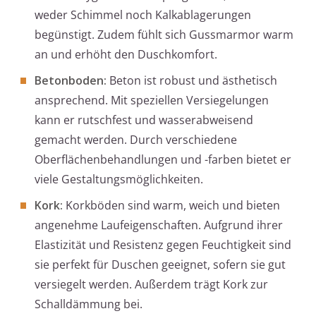
weder Schimmel noch Kalkablagerungen
begünstigt. Zudem fühlt sich Gussmarmor warm
an und erhöht den Duschkomfort.
Betonboden:
Beton ist robust und ästhetisch
ansprechend. Mit speziellen Versiegelungen
kann er rutschfest und wasserabweisend
gemacht werden. Durch verschiedene
Oberflächenbehandlungen und -farben bietet er
viele Gestaltungsmöglichkeiten.
Kork:
Korkböden sind warm, weich und bieten
angenehme Laufeigenschaften. Aufgrund ihrer
Elastizität und Resistenz gegen Feuchtigkeit sind
sie perfekt für Duschen geeignet, sofern sie gut
versiegelt werden. Außerdem trägt Kork zur
Schalldämmung bei.