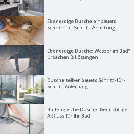
Ebenerdige Dusche einbauen:
Schritt-für-Schritt-Anleitung
Ebenerdige Dusche: Wasser im Bad?
Ursachen & Lösungen
Dusche selber bauen: Schritt-für-
Schritt Anleitung
Bodengleiche Dusche: Der richtige
Abfluss für Ihr Bad