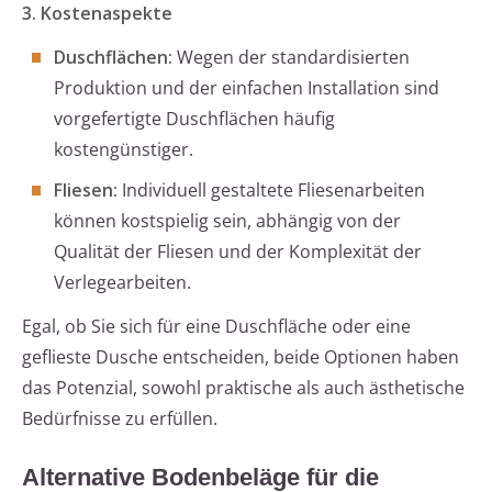
3. Kostenaspekte
Duschflächen:
Wegen der standardisierten
Produktion und der einfachen Installation sind
vorgefertigte Duschflächen häufig
kostengünstiger.
Fliesen:
Individuell gestaltete Fliesenarbeiten
können kostspielig sein, abhängig von der
Qualität der Fliesen und der Komplexität der
Verlegearbeiten.
Egal, ob Sie sich für eine Duschfläche oder eine
geflieste Dusche entscheiden, beide Optionen haben
das Potenzial, sowohl praktische als auch ästhetische
Bedürfnisse zu erfüllen.
Alternative Bodenbeläge für die