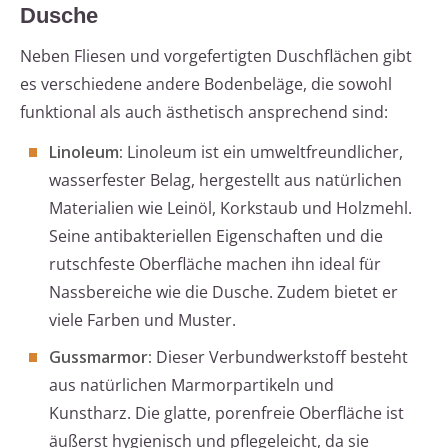
Dusche
Neben Fliesen und vorgefertigten Duschflächen gibt
es verschiedene andere Bodenbeläge, die sowohl
funktional als auch ästhetisch ansprechend sind:
Linoleum:
Linoleum ist ein umweltfreundlicher,
wasserfester Belag, hergestellt aus natürlichen
Materialien wie Leinöl, Korkstaub und Holzmehl.
Seine antibakteriellen Eigenschaften und die
rutschfeste Oberfläche machen ihn ideal für
Nassbereiche wie die Dusche. Zudem bietet er
viele Farben und Muster.
Gussmarmor:
Dieser Verbundwerkstoff besteht
aus natürlichen Marmorpartikeln und
Kunstharz. Die glatte, porenfreie Oberfläche ist
äußerst hygienisch und pflegeleicht, da sie