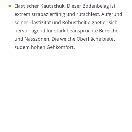
Elastischer Kautschuk:
Dieser Bodenbelag ist
extrem strapazierfähig und rutschfest. Aufgrund
seiner Elastizität und Robustheit eignet er sich
hervorragend für stark beanspruchte Bereiche
und Nasszonen. Die weiche Oberfläche bietet
zudem hohen Gehkomfort.