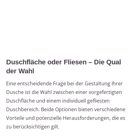
Duschfläche oder Fliesen – Die Qual
der Wahl
Eine entscheidende Frage bei der Gestaltung Ihrer
Dusche ist die Wahl zwischen einer vorgefertigten
Duschfläche und einem individuell gefliesten
Duschbereich. Beide Optionen bieten verschiedene
Vorteile und potenzielle Herausforderungen, die es
zu berücksichtigen gilt.