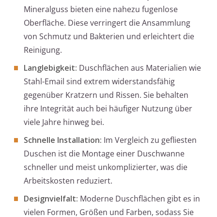
Mineralguss bieten eine nahezu fugenlose
Oberfläche. Diese verringert die Ansammlung
von Schmutz und Bakterien und erleichtert die
Reinigung.
Langlebigkeit:
Duschflächen aus Materialien wie
Stahl-Email sind extrem widerstandsfähig
gegenüber Kratzern und Rissen. Sie behalten
ihre Integrität auch bei häufiger Nutzung über
viele Jahre hinweg bei.
Schnelle Installation:
Im Vergleich zu gefliesten
Duschen ist die Montage einer Duschwanne
schneller und meist unkomplizierter, was die
Arbeitskosten reduziert.
Designvielfalt:
Moderne Duschflächen gibt es in
vielen Formen, Größen und Farben, sodass Sie