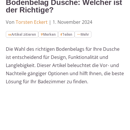
Bodenbelag Dusche: Welcher ist
der Richtige?
Von
Torsten Eckert
|
1. November 2024
Artikel zitieren
Merken
Teilen
Mehr
Die Wahl des richtigen Bodenbelags für Ihre Dusche
ist entscheidend für Design, Funktionalität und
Langlebigkeit. Dieser Artikel beleuchtet die Vor- und
Nachteile gängiger Optionen und hilft Ihnen, die beste
Lösung für Ihr Badezimmer zu finden.