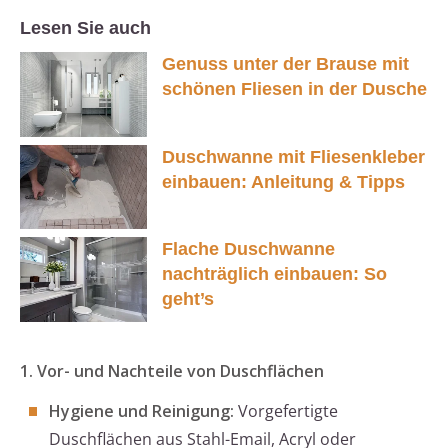
Lesen Sie auch
Genuss unter der Brause mit
schönen Fliesen in der Dusche
Duschwanne mit Fliesenkleber
einbauen: Anleitung & Tipps
Flache Duschwanne
nachträglich einbauen: So
geht’s
1. Vor- und Nachteile von Duschflächen
Hygiene und Reinigung:
Vorgefertigte
Duschflächen aus Stahl-Email, Acryl oder