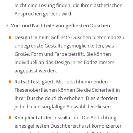
leicht eine Lösung finden, die Ihren ästhetischen
Ansprüchen gerecht wird.
2. Vor- und Nachteile von gefliesten Duschen
Designfreiheit:
Geflieste Duschen bieten nahezu
unbegrenzte Gestaltungsmöglichkeiten, was
Größe, Form und Farbe betrifft. Sie können
individuell an das Design Ihres Badezimmers
angepasst werden.
Rutschfestigkeit:
Mit rutschhemmenden
Fliesenoberflächen können Sie die Sicherheit in
Ihrer Dusche deutlich erhöhen. Dies erfordert
jedoch eine sorgfältige Auswahl der Fliesen.
Komplexität der Installation:
Die Abdichtung
eines gefliesten Duschbereichs ist komplizierter