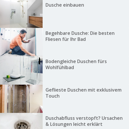
Dusche einbauen
Begehbare Dusche: Die besten
Fliesen für Ihr Bad
Bodengleiche Duschen fürs
Wohlfühlbad
Geflieste Duschen mit exklusivem
Touch
Duschabfluss verstopft? Ursachen
& Lösungen leicht erklärt