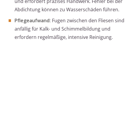
und erfordert präzises Handwerk. Fehler bei der
Abdichtung können zu Wasserschäden führen.
Pflegeaufwand:
Fugen zwischen den Fliesen sind
anfällig für Kalk- und Schimmelbildung und
erfordern regelmäßige, intensive Reinigung.