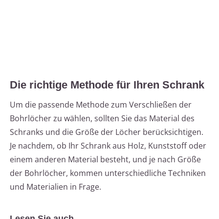
Die richtige Methode für Ihren Schrank
Um die passende Methode zum Verschließen der
Bohrlöcher zu wählen, sollten Sie das Material des
Schranks und die Größe der Löcher berücksichtigen.
Je nachdem, ob Ihr Schrank aus Holz, Kunststoff oder
einem anderen Material besteht, und je nach Größe
der Bohrlöcher, kommen unterschiedliche Techniken
und Materialien in Frage.
Lesen Sie auch