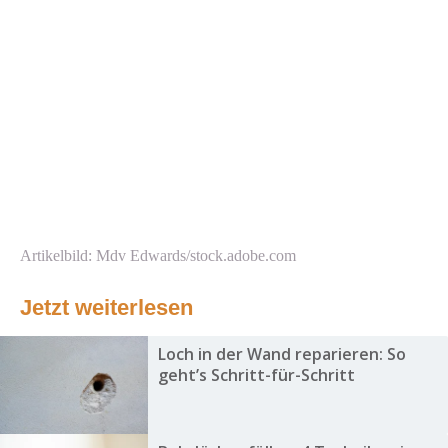
Artikelbild: Mdv Edwards/stock.adobe.com
Jetzt weiterlesen
Loch in der Wand reparieren: So
geht’s Schritt-für-Schritt