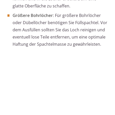
glatte Oberfläche zu schaffen.
Größere Bohrlöcher
: Für größere Bohrlöcher
oder Dübellöcher benötigen Sie Füllspachtel. Vor
dem Ausfüllen sollten Sie das Loch reinigen und
eventuell lose Teile entfernen, um eine optimale
Haftung der Spachtelmasse zu gewährleisten.