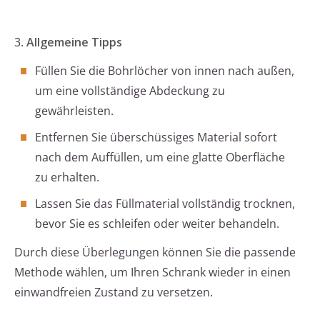
3.
Allgemeine Tipps
Füllen Sie die Bohrlöcher von innen nach außen,
um eine vollständige Abdeckung zu
gewährleisten.
Entfernen Sie überschüssiges Material sofort
nach dem Auffüllen, um eine glatte Oberfläche
zu erhalten.
Lassen Sie das Füllmaterial vollständig trocknen,
bevor Sie es schleifen oder weiter behandeln.
Durch diese Überlegungen können Sie die passende
Methode wählen, um Ihren Schrank wieder in einen
einwandfreien Zustand zu versetzen.