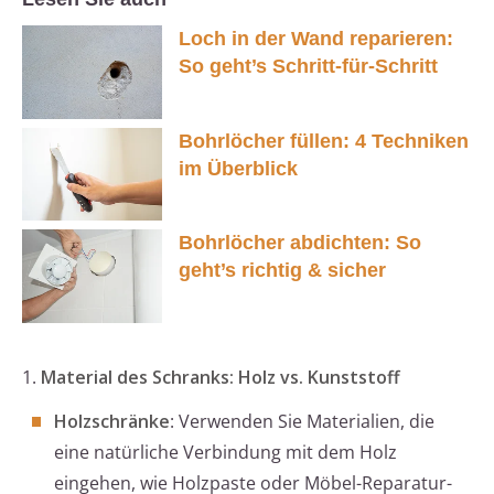
Loch in der Wand reparieren:
So geht’s Schritt-für-Schritt
Bohrlöcher füllen: 4 Techniken
im Überblick
Bohrlöcher abdichten: So
geht’s richtig & sicher
1.
Material des Schranks: Holz vs. Kunststoff
Holzschränke
: Verwenden Sie Materialien, die
eine natürliche Verbindung mit dem Holz
eingehen, wie Holzpaste oder Möbel-Reparatur-