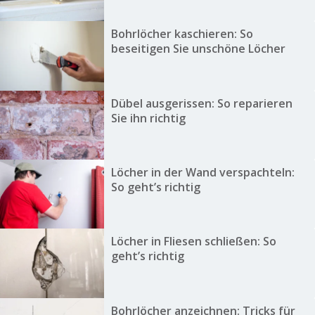
Bohrlöcher kaschieren: So
beseitigen Sie unschöne Löcher
Dübel ausgerissen: So reparieren
Sie ihn richtig
Löcher in der Wand verspachteln:
So geht’s richtig
Löcher in Fliesen schließen: So
geht’s richtig
Bohrlöcher anzeichnen: Tricks für