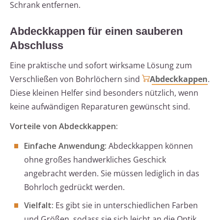
Schrank entfernen.
Abdeckkappen für einen sauberen
Abschluss
Eine praktische und sofort wirksame Lösung zum
Verschließen von Bohrlöchern sind
Abdeckkappen
.
Diese kleinen Helfer sind besonders nützlich, wenn
keine aufwändigen Reparaturen gewünscht sind.
Vorteile von Abdeckkappen:
Einfache Anwendung:
Abdeckkappen können
ohne großes handwerkliches Geschick
angebracht werden. Sie müssen lediglich in das
Bohrloch gedrückt werden.
Vielfalt:
Es gibt sie in unterschiedlichen Farben
und Größen, sodass sie sich leicht an die Optik