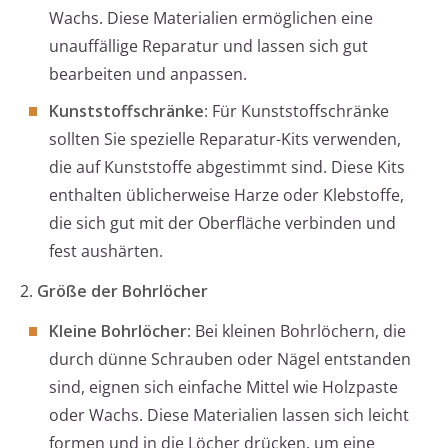
Wachs. Diese Materialien ermöglichen eine
unauffällige Reparatur und lassen sich gut
bearbeiten und anpassen.
Kunststoffschränke
: Für Kunststoffschränke
sollten Sie spezielle Reparatur-Kits verwenden,
die auf Kunststoffe abgestimmt sind. Diese Kits
enthalten üblicherweise Harze oder Klebstoffe,
die sich gut mit der Oberfläche verbinden und
fest aushärten.
2.
Größe der Bohrlöcher
Kleine Bohrlöcher
: Bei kleinen Bohrlöchern, die
durch dünne Schrauben oder Nägel entstanden
sind, eignen sich einfache Mittel wie Holzpaste
oder Wachs. Diese Materialien lassen sich leicht
formen und in die Löcher drücken, um eine