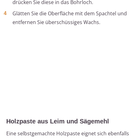
drücken Sie diese in das Bohrloch.
Glätten Sie die Oberfläche mit dem Spachtel und
entfernen Sie überschüssiges Wachs.
Holzpaste aus Leim und Sägemehl
Eine selbstgemachte Holzpaste eignet sich ebenfalls