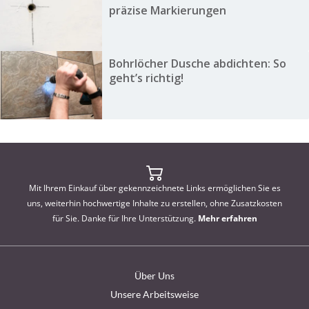
präzise Markierungen
Bohrlöcher Dusche abdichten: So
geht’s richtig!
Mit Ihrem Einkauf über gekennzeichnete Links ermöglichen Sie es
uns, weiterhin hochwertige Inhalte zu erstellen, ohne Zusatzkosten
für Sie. Danke für Ihre Unterstützung.
Mehr erfahren
Über Uns
Unsere Arbeitsweise