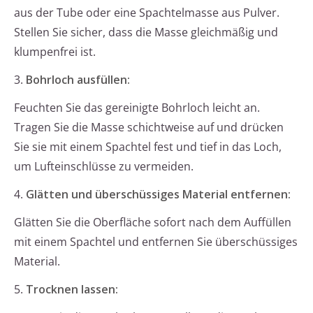
aus der Tube oder eine Spachtelmasse aus Pulver.
Stellen Sie sicher, dass die Masse gleichmäßig und
klumpenfrei ist.
3.
Bohrloch ausfüllen:
Feuchten Sie das gereinigte Bohrloch leicht an.
Tragen Sie die Masse schichtweise auf und drücken
Sie sie mit einem Spachtel fest und tief in das Loch,
um Lufteinschlüsse zu vermeiden.
4.
Glätten und überschüssiges Material entfernen:
Glätten Sie die Oberfläche sofort nach dem Auffüllen
mit einem Spachtel und entfernen Sie überschüssiges
Material.
5.
Trocknen lassen: