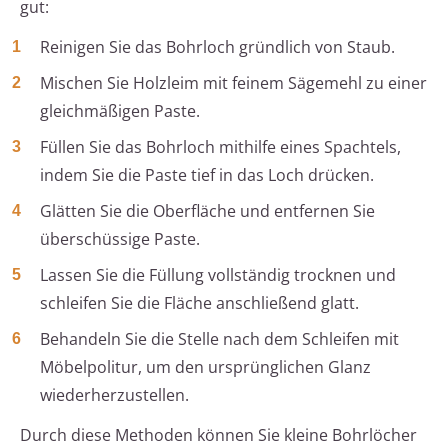
gut:
Reinigen Sie das Bohrloch gründlich von Staub.
Mischen Sie Holzleim mit feinem Sägemehl zu einer
gleichmäßigen Paste.
Füllen Sie das Bohrloch mithilfe eines Spachtels,
indem Sie die Paste tief in das Loch drücken.
Glätten Sie die Oberfläche und entfernen Sie
überschüssige Paste.
Lassen Sie die Füllung vollständig trocknen und
schleifen Sie die Fläche anschließend glatt.
Behandeln Sie die Stelle nach dem Schleifen mit
Möbelpolitur, um den ursprünglichen Glanz
wiederherzustellen.
Durch diese Methoden können Sie kleine Bohrlöcher