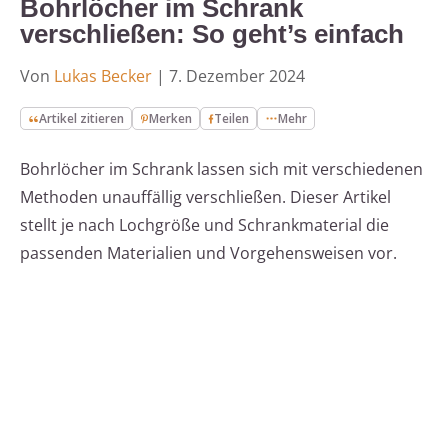
Bohrlöcher im Schrank
verschließen: So geht’s einfach
Von
Lukas Becker
|
7. Dezember 2024
Artikel zitieren
Merken
Teilen
Mehr
Bohrlöcher im Schrank lassen sich mit verschiedenen
Methoden unauffällig verschließen. Dieser Artikel
stellt je nach Lochgröße und Schrankmaterial die
passenden Materialien und Vorgehensweisen vor.