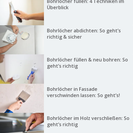
Bohrlöcher füllen: 4 Techniken im
Überblick
Bohrlöcher abdichten: So geht’s
richtig & sicher
Bohrlöcher füllen & neu bohren: So
geht’s richtig
Bohrlöcher in Fassade
verschwinden lassen: So geht’s!
Bohrlöcher im Holz verschließen: So
geht’s richtig