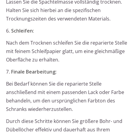
Lassen Sie die Spachtelmasse vollständig trocknen.
Halten Sie sich hierbei an die spezifischen
Trocknungszeiten des verwendeten Materials.
6.
Schleifen:
Nach dem Trocknen schleifen Sie die reparierte Stelle
mit feinem Schleifpapier glatt, um eine gleichmäßige
Oberfläche zu erhalten.
7.
Finale Bearbeitung:
Bei Bedarf können Sie die reparierte Stelle
anschließend mit einem passenden Lack oder Farbe
behandeln, um den ursprünglichen Farbton des
Schranks wiederherzustellen.
Durch diese Schritte können Sie größere Bohr- und
Dübellöcher effektiv und dauerhaft aus Ihrem