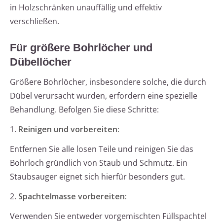
in Holzschränken unauffällig und effektiv
verschließen.
Für größere Bohrlöcher und
Dübellöcher
Größere Bohrlöcher, insbesondere solche, die durch
Dübel verursacht wurden, erfordern eine spezielle
Behandlung. Befolgen Sie diese Schritte:
1.
Reinigen und vorbereiten:
Entfernen Sie alle losen Teile und reinigen Sie das
Bohrloch gründlich von Staub und Schmutz. Ein
Staubsauger eignet sich hierfür besonders gut.
2.
Spachtelmasse vorbereiten:
Verwenden Sie entweder vorgemischten Füllspachtel