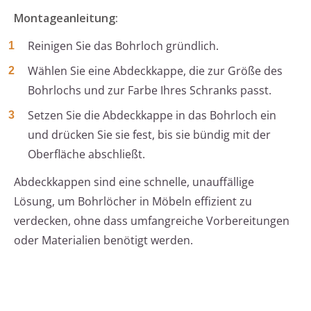
Montageanleitung:
Reinigen Sie das Bohrloch gründlich.
Wählen Sie eine Abdeckkappe, die zur Größe des
Bohrlochs und zur Farbe Ihres Schranks passt.
Setzen Sie die Abdeckkappe in das Bohrloch ein
und drücken Sie sie fest, bis sie bündig mit der
Oberfläche abschließt.
Abdeckkappen sind eine schnelle, unauffällige
Lösung, um Bohrlöcher in Möbeln effizient zu
verdecken, ohne dass umfangreiche Vorbereitungen
oder Materialien benötigt werden.