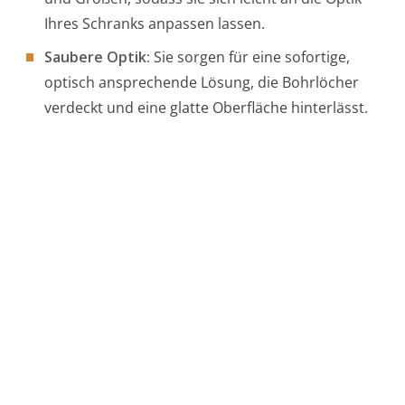
Ihres Schranks anpassen lassen.
Saubere Optik:
Sie sorgen für eine sofortige,
optisch ansprechende Lösung, die Bohrlöcher
verdeckt und eine glatte Oberfläche hinterlässt.