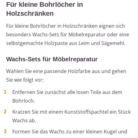
Für kleine Bohrlöcher in
Holzschränken
Für kleine Bohrlöcher in Holzschränken eignen sich
besonders Wachs-Sets für Möbelreparatur oder eine
selbstgemachte Holzpaste aus Leim und Sägemehl.
Wachs-Sets für Möbelreparatur
Wählen Sie eine passende Holzfarbe aus und gehen
Sie wie folgt vor:
Entfernen Sie zunächst alle losen Teile aus dem
Bohrloch.
Kratzen Sie mit einem Kunststoffspachtel ein Stück
Wachs ab.
Formen Sie das Wachs zu einer kleinen Kugel und