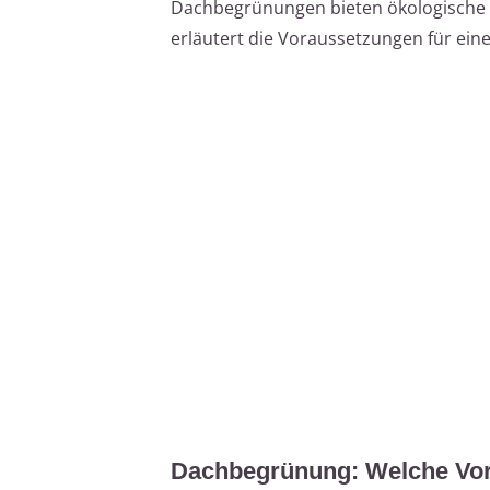
Dachbegrünungen bieten ökologische un
erläutert die Voraussetzungen für ein
Dachbegrünung: Welche Vor