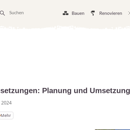
Bauen
Renovieren
etzungen: Planung und Umsetzung 
 2024
Mehr