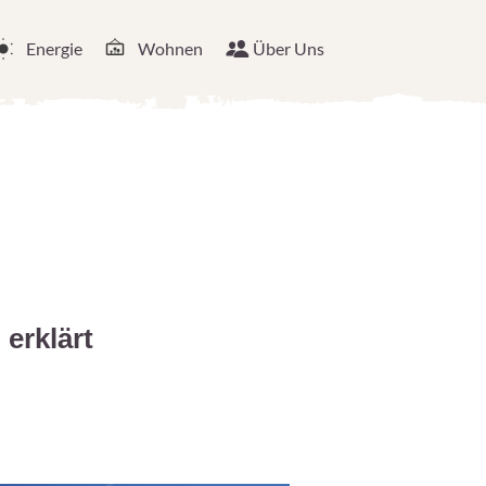
Energie
Wohnen
Über Uns
erklärt