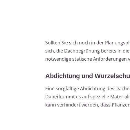
Sollten Sie sich noch in der Planungs
sich, die Dachbegrünung bereits in di
notwendige statische Anforderungen v
Abdichtung und Wurzelschu
Eine sorgfältige Abdichtung des Dache
Dabei kommt es auf spezielle Materiali
kann verhindert werden, dass Pflanze