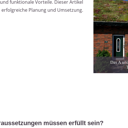
d funktionale Vorteile. Dieser Artikel
e erfolgreiche Planung und Umsetzung.
Das A und
aussetzungen müssen erfüllt sein?