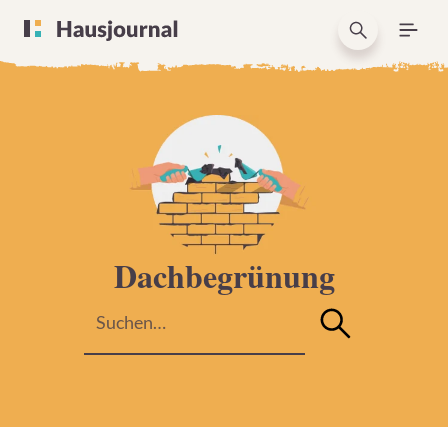
Dachbegrünung