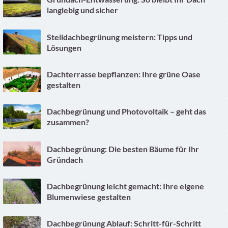
langlebig und sicher
Steildachbegrünung meistern: Tipps und
Lösungen
Dachterrasse bepflanzen: Ihre grüne Oase
gestalten
Dachbegrünung und Photovoltaik – geht das
zusammen?
Dachbegrünung: Die besten Bäume für Ihr
Gründach
Dachbegrünung leicht gemacht: Ihre eigene
Blumenwiese gestalten
Dachbegrünung Ablauf: Schritt-für-Schritt