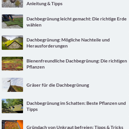
Anleitung & Tipps
Dachbegrünung leicht gemacht: Die richtige Erde
wählen
Dachbegrünung: Mögliche Nachteile und
Herausforderungen
Bienenfreundliche Dachbegrünung: Die richtigen
Pflanzen
Gräser für die Dachbegrünung
Dachbegrünung im Schatten: Beste Pflanzen und
Tipps
Gründach von Unkraut befreien: Tipps & Tricks