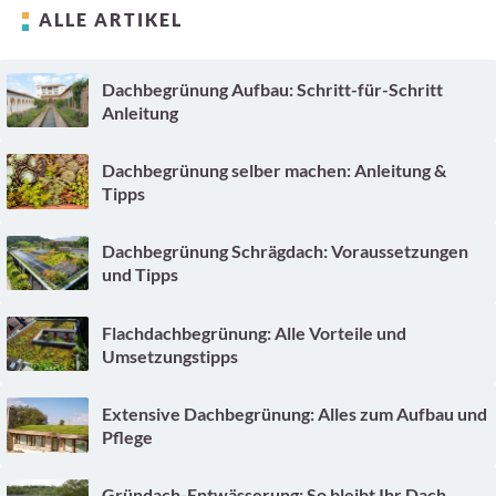
ALLE ARTIKEL
Dachbegrünung Aufbau: Schritt-für-Schritt
Anleitung
Dachbegrünung selber machen: Anleitung &
Tipps
Dachbegrünung Schrägdach: Voraussetzungen
und Tipps
Flachdachbegrünung: Alle Vorteile und
Umsetzungstipps
Extensive Dachbegrünung: Alles zum Aufbau und
Pflege
Gründach-Entwässerung: So bleibt Ihr Dach