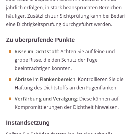
jährlich erfolgen, in stark beanspruchten Bereichen
häufiger. Zusätzlich zur Sichtprüfung kann bei Bedarf
eine Dichtigkeitsprüfung durchgeführt werden.
Zu überprüfende Punkte
Risse im Dichtstoff:
Achten Sie auf feine und
grobe Risse, die den Schutz der Fuge
beeinträchtigen könnten.
Abrisse im Flankenbereich:
Kontrollieren Sie die
Haftung des Dichtstoffs an den Fugenflanken.
Verfärbung und Veralgung:
Diese können auf
Kompromittierungen der Dichtheit hinweisen.
Instandsetzung