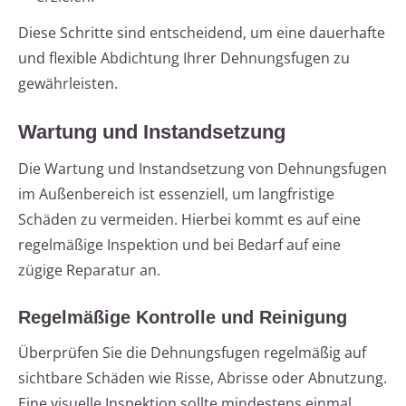
Diese Schritte sind entscheidend, um eine dauerhafte
und flexible Abdichtung Ihrer Dehnungsfugen zu
gewährleisten.
Wartung und Instandsetzung
Die Wartung und Instandsetzung von Dehnungsfugen
im Außenbereich ist essenziell, um langfristige
Schäden zu vermeiden. Hierbei kommt es auf eine
regelmäßige Inspektion und bei Bedarf auf eine
zügige Reparatur an.
Regelmäßige Kontrolle und Reinigung
Überprüfen Sie die Dehnungsfugen regelmäßig auf
sichtbare Schäden wie Risse, Abrisse oder Abnutzung.
Eine visuelle Inspektion sollte mindestens einmal