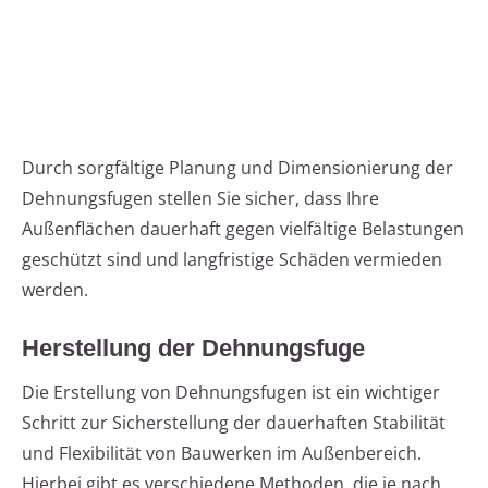
Durch sorgfältige Planung und Dimensionierung der
Dehnungsfugen stellen Sie sicher, dass Ihre
Außenflächen dauerhaft gegen vielfältige Belastungen
geschützt sind und langfristige Schäden vermieden
werden.
Herstellung der Dehnungsfuge
Die Erstellung von Dehnungsfugen ist ein wichtiger
Schritt zur Sicherstellung der dauerhaften Stabilität
und Flexibilität von Bauwerken im Außenbereich.
Hierbei gibt es verschiedene Methoden, die je nach