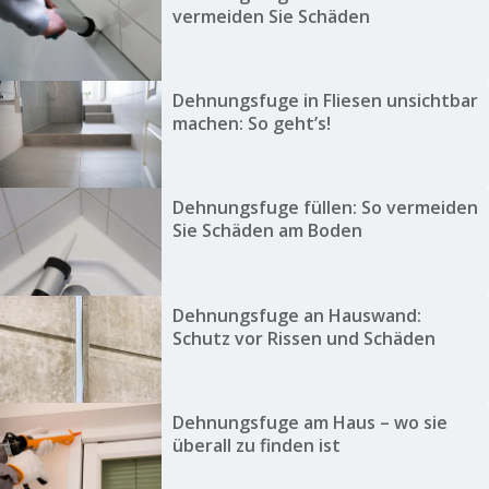
vermeiden Sie Schäden
Dehnungsfuge in Fliesen unsichtbar
machen: So geht’s!
Dehnungsfuge füllen: So vermeiden
Sie Schäden am Boden
Dehnungsfuge an Hauswand:
Schutz vor Rissen und Schäden
Dehnungsfuge am Haus – wo sie
überall zu finden ist