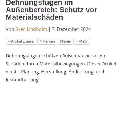
Dehnungsfugen im
Außenbereich: Schutz vor
Materialschäden
Von
Sven Lindholm
|
7. Dezember 2024
Artikel zitieren
Merken
Teilen
Mehr
Dehnungsfugen schützen Außenbauwerke vor
Schäden durch Materialbewegungen. Dieser Artikel
erklärt Planung, Herstellung, Abdichtung, und
Instandhaltung.