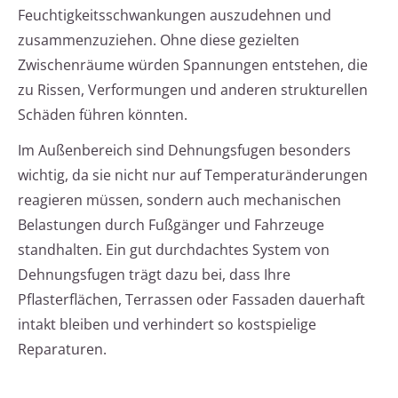
Feuchtigkeitsschwankungen auszudehnen und
zusammenzuziehen. Ohne diese gezielten
Zwischenräume würden Spannungen entstehen, die
zu Rissen, Verformungen und anderen strukturellen
Schäden führen könnten.
Im Außenbereich sind Dehnungsfugen besonders
wichtig, da sie nicht nur auf Temperaturänderungen
reagieren müssen, sondern auch mechanischen
Belastungen durch Fußgänger und Fahrzeuge
standhalten. Ein gut durchdachtes System von
Dehnungsfugen trägt dazu bei, dass Ihre
Pflasterflächen, Terrassen oder Fassaden dauerhaft
intakt bleiben und verhindert so kostspielige
Reparaturen.