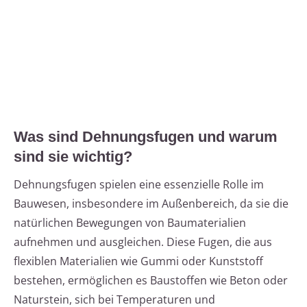
Was sind Dehnungsfugen und warum
sind sie wichtig?
Dehnungsfugen spielen eine essenzielle Rolle im
Bauwesen, insbesondere im Außenbereich, da sie die
natürlichen Bewegungen von Baumaterialien
aufnehmen und ausgleichen. Diese Fugen, die aus
flexiblen Materialien wie Gummi oder Kunststoff
bestehen, ermöglichen es Baustoffen wie Beton oder
Naturstein, sich bei Temperaturen und