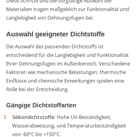
Diese Schritte und die sorgfältige Auswahl der
Materialien tragen maßgeblich zur Funktionalität und
Langlebigkeit von Dehnungsfugen bei.
Auswahl geeigneter Dichtstoffe
Die Auswahl des passenden Dichtstoffs ist
entscheidend für die Langlebigkeit und Funktionalität
Ihrer Dehnungsfugen im Außenbereich. Verschiedene
Faktoren wie mechanische Belastungen, thermische
Einflüsse und chemische Einwirkungen spielen eine
Rolle bei der Entscheidung.
Gängige Dichtstoffarten
Silikondichtstoffe:
Hohe UV-Beständigkeit,
Wasserabweisung, und Temperaturbeständigkeit
von -60°C bis +150°C.