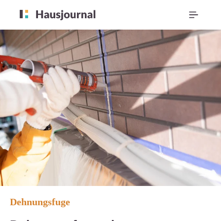
Dehnungsfuge