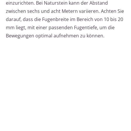
einzurichten. Bei Naturstein kann der Abstand
zwischen sechs und acht Metern variieren. Achten Sie
darauf, dass die Fugenbreite im Bereich von 10 bis 20
mm liegt, mit einer passenden Fugentiefe, um die
Bewegungen optimal aufnehmen zu können.