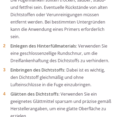
Die Fugenflanken sollten trocken, sauber, staub-
und fettfrei sein. Eventuelle Rückstände von alten
Dichtstoffen oder Verunreinigungen müssen
entfernt werden. Bei bestimmten Untergründen
kann die Anwendung eines Primers erforderlich
sein.
Einlegen des Hinterfüllmaterials:
Verwenden Sie
eine geschlossenzellige Rundschnur, um die
Dreiflankenhaftung des Dichtstoffs zu verhindern.
Einbringen des Dichtstoffs:
Dabei ist es wichtig,
den Dichtstoff gleichmäßig und ohne
Lufteinschlüsse in die Fuge einzubringen.
Glätten des Dichtstoffs:
Verwenden Sie ein
geeignetes Glättmittel sparsam und präzise gemäß
Herstellerangaben, um eine glatte Oberfläche zu
erzielen.