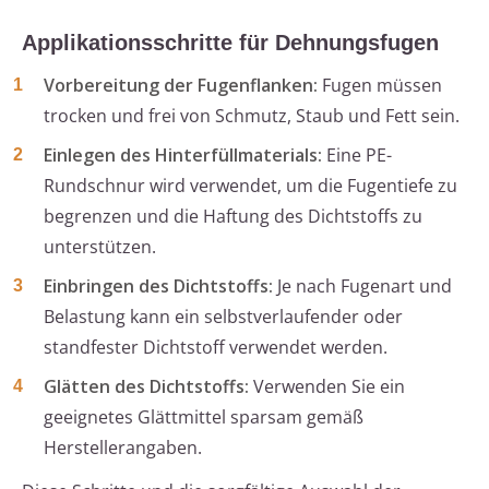
Applikationsschritte für Dehnungsfugen
Vorbereitung der Fugenflanken:
Fugen müssen
trocken und frei von Schmutz, Staub und Fett sein.
Einlegen des Hinterfüllmaterials:
Eine PE-
Rundschnur wird verwendet, um die Fugentiefe zu
begrenzen und die Haftung des Dichtstoffs zu
unterstützen.
Einbringen des Dichtstoffs:
Je nach Fugenart und
Belastung kann ein selbstverlaufender oder
standfester Dichtstoff verwendet werden.
Glätten des Dichtstoffs:
Verwenden Sie ein
geeignetes Glättmittel sparsam gemäß
Herstellerangaben.