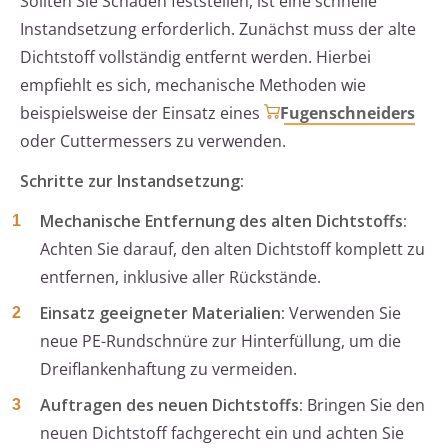
Sollten Sie Schäden feststellen, ist eine schnelle
Instandsetzung erforderlich. Zunächst muss der alte
Dichtstoff vollständig entfernt werden. Hierbei
empfiehlt es sich, mechanische Methoden wie
beispielsweise der Einsatz eines
Fugenschneiders
oder Cuttermessers zu verwenden.
Schritte zur Instandsetzung:
Mechanische Entfernung des alten Dichtstoffs:
Achten Sie darauf, den alten Dichtstoff komplett zu
entfernen, inklusive aller Rückstände.
Einsatz geeigneter Materialien:
Verwenden Sie
neue PE-Rundschnüre zur Hinterfüllung, um die
Dreiflankenhaftung zu vermeiden.
Auftragen des neuen Dichtstoffs:
Bringen Sie den
neuen Dichtstoff fachgerecht ein und achten Sie