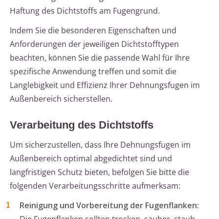
Haftung des Dichtstoffs am Fugengrund.
Indem Sie die besonderen Eigenschaften und
Anforderungen der jeweiligen Dichtstofftypen
beachten, können Sie die passende Wahl für Ihre
spezifische Anwendung treffen und somit die
Langlebigkeit und Effizienz Ihrer Dehnungsfugen im
Außenbereich sicherstellen.
Verarbeitung des Dichtstoffs
Um sicherzustellen, dass Ihre Dehnungsfugen im
Außenbereich optimal abgedichtet sind und
langfristigen Schutz bieten, befolgen Sie bitte die
folgenden Verarbeitungsschritte aufmerksam:
Reinigung und Vorbereitung der Fugenflanken: