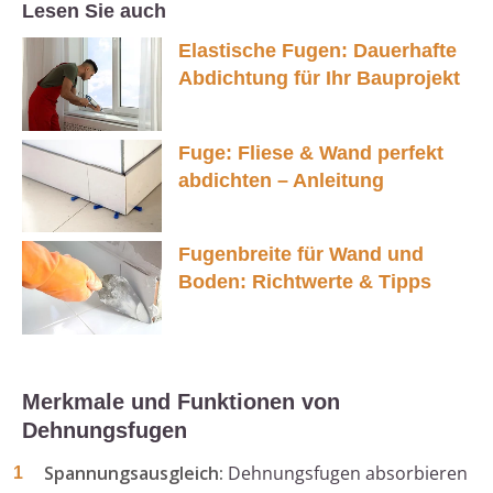
Lesen Sie auch
Elastische Fugen: Dauerhafte
Abdichtung für Ihr Bauprojekt
Fuge: Fliese & Wand perfekt
abdichten – Anleitung
Fugenbreite für Wand und
Boden: Richtwerte & Tipps
Merkmale und Funktionen von
Dehnungsfugen
Spannungsausgleich:
Dehnungsfugen absorbieren