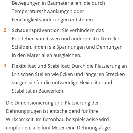
Bewegungen in Baumaterialien, die durch
Temperaturschwankungen oder
Feuchtigkeitsänderungen entstehen.
Schadensprävention:
Sie verhindern das
Entstehen von Rissen und anderen strukturellen
Schäden, indem sie Spannungen und Dehnungen
in den Materialien ausgleichen.
Flexibilität und Stabilität:
Durch die Platzierung an
kritischen Stellen wie Ecken und längeren Strecken
sorgen sie für die notwendige Flexibilität und
Stabilität in Bauwerken.
Die Dimensionierung und Platzierung der
Dehnungsfugen ist entscheidend für ihre
Wirksamkeit. Im Betonbau beispielsweise wird
empfohlen, alle fünf Meter eine Dehnungsfuge