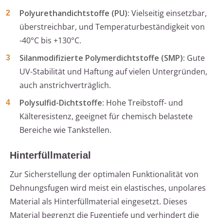
Polyurethandichtstoffe (PU):
Vielseitig einsetzbar,
überstreichbar, und Temperaturbeständigkeit von
-40°C bis +130°C.
Silanmodifizierte Polymerdichtstoffe (SMP):
Gute
UV-Stabilität und Haftung auf vielen Untergründen,
auch anstrichverträglich.
Polysulfid-Dichtstoffe:
Hohe Treibstoff- und
Kälteresistenz, geeignet für chemisch belastete
Bereiche wie Tankstellen.
Hinterfüllmaterial
Zur Sicherstellung der optimalen Funktionalität von
Dehnungsfugen wird meist ein elastisches, unpolares
Material als Hinterfüllmaterial eingesetzt. Dieses
Material begrenzt die Fugentiefe und verhindert die