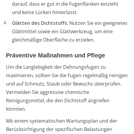
darauf, dass er gut in die Fugenflanken einzieht
und keine Lücken hinterlässt.
Glätten des Dichtstoffs:
Nutzen Sie ein geeignetes
Glättmittel sowie ein Glättwerkzeug, um eine
gleichmäßige Oberfläche zu erzielen.
Präventive Maßnahmen und Pflege
Um die Langlebigkeit der Dehnungsfugen zu
maximieren, sollten Sie die Fugen regelmäßig reinigen
und auf Schmutz, Staub oder Bewuchs überprüfen.
Vermeiden Sie aggressive chemische
Reinigungsmittel, die den Dichtstoff angreifen
könnten.
Mit einem systematischen Wartungsplan und der
Berücksichtigung der spezifischen Belastungen