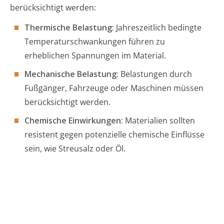
berücksichtigt werden:
Thermische Belastung:
Jahreszeitlich bedingte
Temperaturschwankungen führen zu
erheblichen Spannungen im Material.
Mechanische Belastung:
Belastungen durch
Fußgänger, Fahrzeuge oder Maschinen müssen
berücksichtigt werden.
Chemische Einwirkungen:
Materialien sollten
resistent gegen potenzielle chemische Einflüsse
sein, wie Streusalz oder Öl.