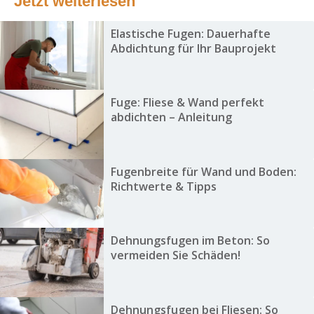
Jetzt weiterlesen
Elastische Fugen: Dauerhafte
Abdichtung für Ihr Bauprojekt
Fuge: Fliese & Wand perfekt
abdichten – Anleitung
Fugenbreite für Wand und Boden:
Richtwerte & Tipps
Dehnungsfugen im Beton: So
vermeiden Sie Schäden!
Dehnungsfugen bei Fliesen: So