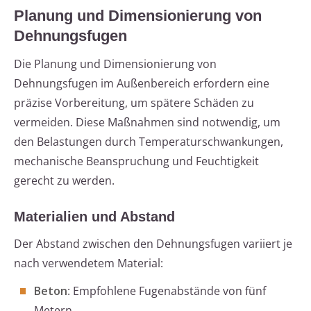
Planung und Dimensionierung von
Dehnungsfugen
Die Planung und Dimensionierung von
Dehnungsfugen im Außenbereich erfordern eine
präzise Vorbereitung, um spätere Schäden zu
vermeiden. Diese Maßnahmen sind notwendig, um
den Belastungen durch Temperaturschwankungen,
mechanische Beanspruchung und Feuchtigkeit
gerecht zu werden.
Materialien und Abstand
Der Abstand zwischen den Dehnungsfugen variiert je
nach verwendetem Material:
Beton
: Empfohlene Fugenabstände von fünf
Metern.