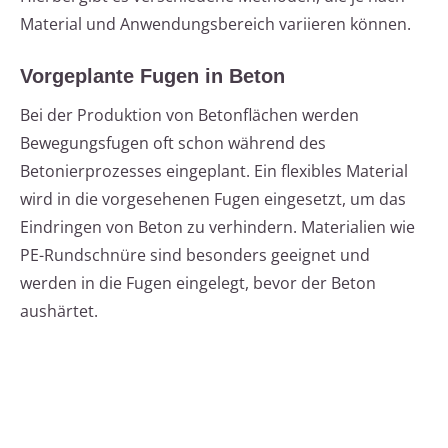
Material und Anwendungsbereich variieren können.
Vorgeplante Fugen in Beton
Bei der Produktion von Betonflächen werden
Bewegungsfugen oft schon während des
Betonierprozesses eingeplant. Ein flexibles Material
wird in die vorgesehenen Fugen eingesetzt, um das
Eindringen von Beton zu verhindern. Materialien wie
PE-Rundschnüre sind besonders geeignet und
werden in die Fugen eingelegt, bevor der Beton
aushärtet.