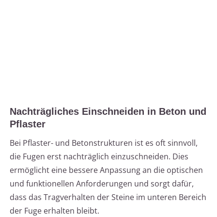
Nachträgliches Einschneiden in Beton und
Pflaster
Bei Pflaster- und Betonstrukturen ist es oft sinnvoll,
die Fugen erst nachträglich einzuschneiden. Dies
ermöglicht eine bessere Anpassung an die optischen
und funktionellen Anforderungen und sorgt dafür,
dass das Tragverhalten der Steine im unteren Bereich
der Fuge erhalten bleibt.