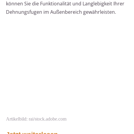
können Sie die Funktionalität und Langlebigkeit Ihrer
Dehnungsfugen im Außenbereich gewährleisten.
Artikelbild: rai/stock.adobe.com