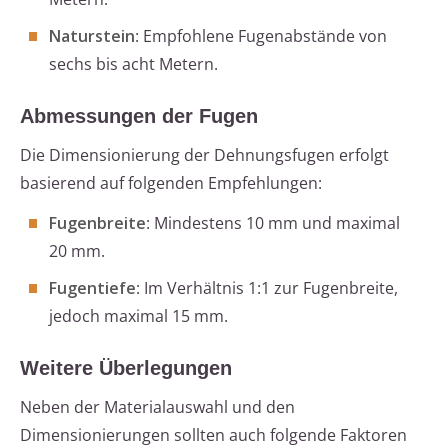
Naturstein
: Empfohlene Fugenabstände von
sechs bis acht Metern.
Abmessungen der Fugen
Die Dimensionierung der Dehnungsfugen erfolgt
basierend auf folgenden Empfehlungen:
Fugenbreite
: Mindestens 10 mm und maximal
20 mm.
Fugentiefe
: Im Verhältnis 1:1 zur Fugenbreite,
jedoch maximal 15 mm.
Weitere Überlegungen
Neben der Materialauswahl und den
Dimensionierungen sollten auch folgende Faktoren